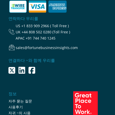
연락하다 우리를
US
+1 833 909 2966 ( Toll Free )
UK
+44 808 502 0280 (Toll Free )
APAC
+91 744 740 1245
sales@fortunebusinessinsights.com
연결하다 ~와 함께 우리를
정보
자주 묻는 질문
사용후기
자귀 ~의 사용