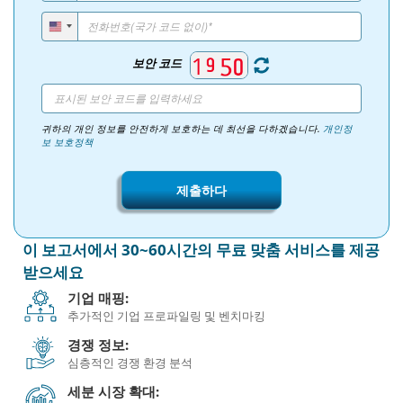
보안 코드
귀하의 개인 정보를 안전하게 보호하는 데 최선을 다하겠습니다.
개인정
보 보호정책
제출하다
이 보고서에서 30~60시간의 무료 맞춤 서비스를 제공
받으세요
기업 매핑:
추가적인 기업 프로파일링 및 벤치마킹
경쟁 정보:
심층적인 경쟁 환경 분석
세분 시장 확대: