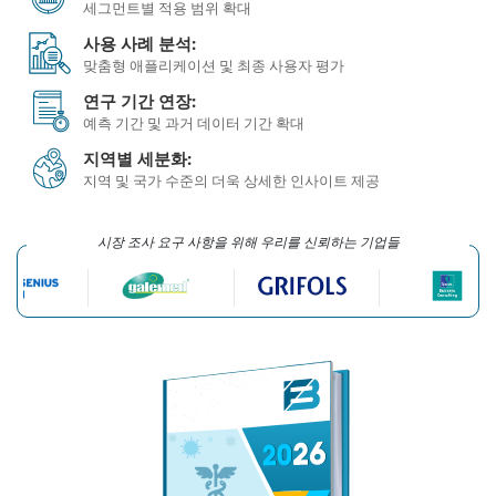
세그먼트별 적용 범위 확대
사용 사례 분석:
맞춤형 애플리케이션 및 최종 사용자 평가
연구 기간 연장:
예측 기간 및 과거 데이터 기간 확대
지역별 세분화:
지역 및 국가 수준의 더욱 상세한 인사이트 제공
시장 조사 요구 사항을 위해 우리를 신뢰하는 기업들