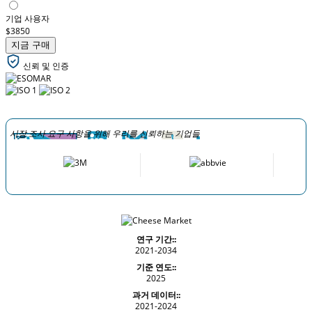
기업 사용자
$3850
지금 구매
신뢰 및 인증
시장 조사 요구 사항을 위해 우리를 신뢰하는 기업들
연구 기간::
2021-2034
기준 연도::
2025
과거 데이터::
2021-2024