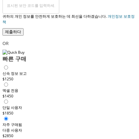
귀하의 개인 정보를 안전하게 보호하는 데 최선을 다하겠습니다.
개인정보 보호정
책
제출하다
OR
빠른 구매
신속 정보 보고
$1250
엑셀 전용
$1450
단일 사용자
$1850
자주 구매됨
다중 사용자
$2850