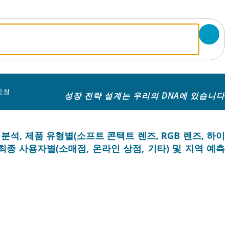
 요청
성장 전략 설계는 우리의 DNA에 있습니다
분석, 제품 유형별(소프트 콘택트 렌즈, RGB 렌즈, 하이
 최종 사용자별(소매점, 온라인 상점, 기타) 및 지역 예측