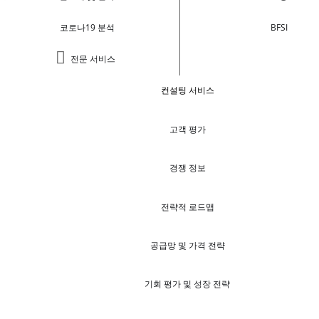
코로나19 분석
BFSI
전문 서비스
컨설팅 서비스
고객 평가
경쟁 정보
전략적 로드맵
공급망 및 가격 전략
기회 평가 및 성장 전략