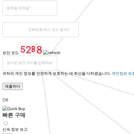
보안 코드
귀하의 개인 정보를 안전하게 보호하는 데 최선을 다하겠습니다.
개인정보 보
제출하다
OR
빠른 구매
신속 정보 보고