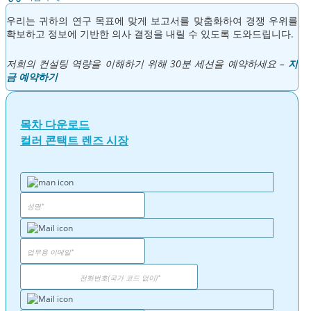
우리는 귀하의 연구 목표에 맞게 보고서를 맞춤화하여 경쟁 우위를
확보하고 정보에 기반한 의사 결정을 내릴 수 있도록 도와드립니다.
저희의 컨설팅 역량을 이해하기 위해 30분 세션을 예약하세요 –
지
금 예약하기
목차 다운로드
컬러 콘택트 렌즈 시장