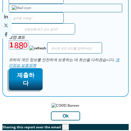
보안 코드
귀하의 개인 정보를 안전하게 보호하는 데 최선을 다하겠습니다.
개
인정보 보호정책
제출하
다
Ok
Sharing this report over the email
×