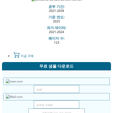
공부 기간:
2021-2034
기준 연도:
2025
과거 데이터:
2021-2024
페이지 수:
123
지금 구매
무료 샘플 다운로드