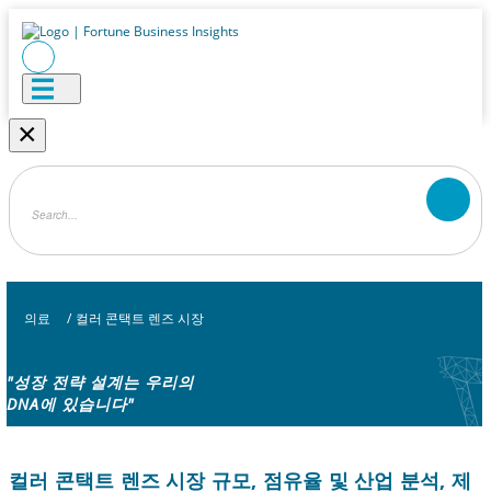
×
의료
/
컬러 콘택트 렌즈 시장
"성장 전략 설계는 우리의
DNA에 있습니다"
컬러 콘택트 렌즈 시장 규모, 점유율 및 산업 분석, 제