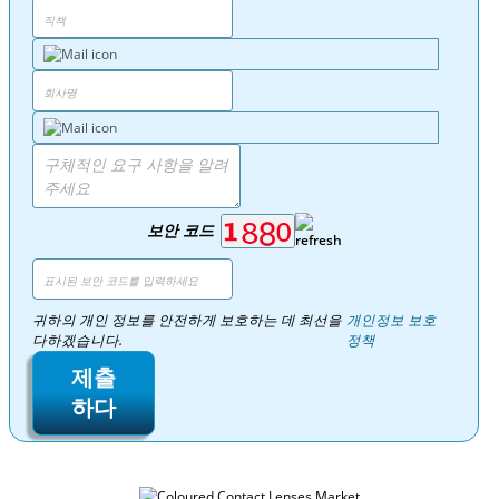
보안 코드
귀하의 개인 정보를 안전하게 보호하는 데 최선을
개인정보 보호
다하겠습니다.
정책
제출
하다