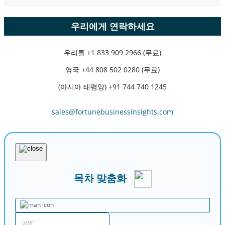
우리에게 연락하세요
우리를
+1 833 909 2966 (무료)
영국
+44 808 502 0280 (무료)
(아시아 태평양) +91 744 740 1245
sales@fortunebusinessinsights.com
목차 맞춤화