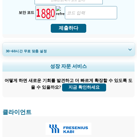
보안 코드
제출하다
30~60
시간
무료 맞춤 설정
지역 및 국가 범위 확장, 세그먼트 분석, 기업 프로필, 경쟁 벤치마킹, 및 최
성장 자문 서비스
종 사용자 인사이트.
어떻게 하면 새로운 기회를 발견하고 더 빠르게 확장할 수 있도록 도
지금 맞춤 설정
울 수 있을까요?
지금 확인하세요
클라이언트