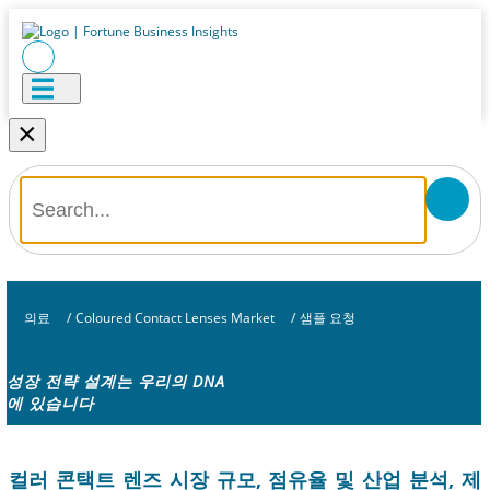
×
의료
/
Coloured Contact Lenses Market
/
샘플 요청
성장 전략 설계는 우리의 DNA
에 있습니다
컬러 콘택트 렌즈 시장 규모, 점유율 및 산업 분석, 제