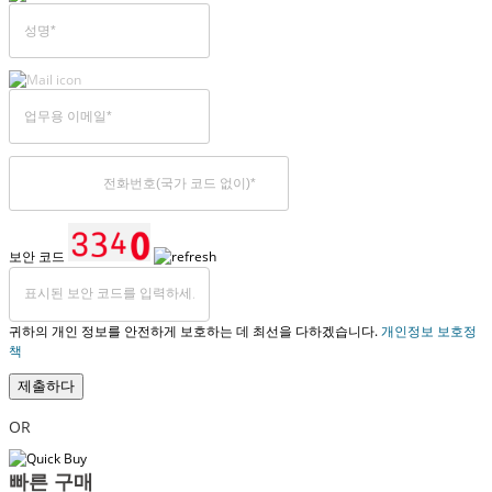
보안 코드
귀하의 개인 정보를 안전하게 보호하는 데 최선을 다하겠습니다.
개인정보 보호정
책
제출하다
OR
빠른 구매