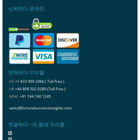
신뢰하다 온라인
연락하다 우리를
US
+1 833 909 2966 ( Toll Free )
UK
+44 808 502 0280 (Toll Free )
APAC
+91 744 740 1245
sales@fortunebusinessinsights.com
연결하다 ~와 함께 우리를