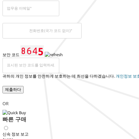
보안 코드
귀하의 개인 정보를 안전하게 보호하는 데 최선을 다하겠습니다.
개인정보 보
제출하다
OR
빠른 구매
신속 정보 보고