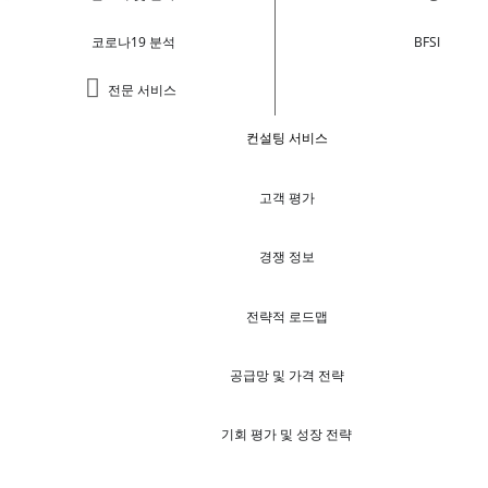
코로나19 분석
BFSI
전문 서비스
컨설팅 서비스
고객 평가
경쟁 정보
전략적 로드맵
공급망 및 가격 전략
기회 평가 및 성장 전략