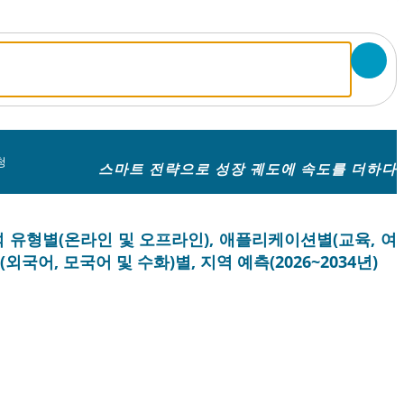
청
스마트 전략으로 성장 궤도에 속도를 더하다
석 유형별(온라인 및 오프라인), 애플리케이션별(교육, 여
외국어, 모국어 및 수화)별, 지역 예측(2026~2034년)