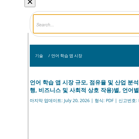
×
기술
/
언어 학습 앱 시장
언어 학습 앱 시장 규모, 점유율 및 산업 분
행, 비즈니스 및 사회적 상호 작용)별, 언어별(
마지막 업데이트: July 20, 2026 | 형식: PDF | 신고번호: 