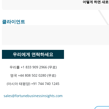
어떻게 하면 새로
클라이언트
우리에게 연락하세요
우리를
+1 833 909 2966 (무료)
영국
+44 808 502 0280 (무료)
(아시아 태평양) +91 744 740 1245
sales@fortunebusinessinsights.com