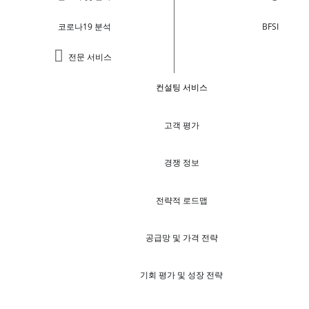
코로나19 분석
BFSI
전문 서비스
컨설팅 서비스
고객 평가
경쟁 정보
전략적 로드맵
공급망 및 가격 전략
기회 평가 및 성장 전략