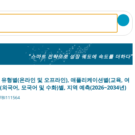
"스마트 전략으로 성장 궤도에 속도를 더하다"
석 유형별(온라인 및 오프라인), 애플리케이션별(교육, 여
외국어, 모국어 및 수화)별, 지역 예측(2026~2034년)
FBI111564