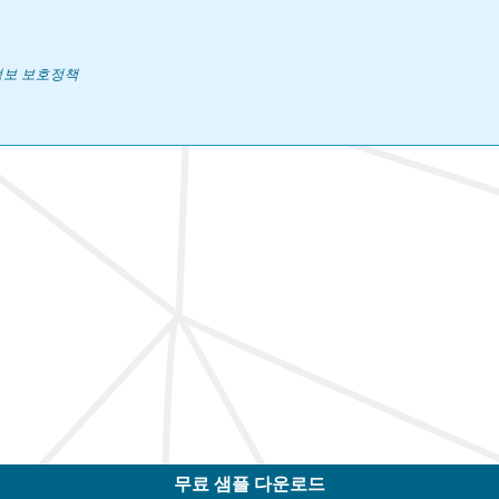
보 보호정책
무료 샘플 다운로드