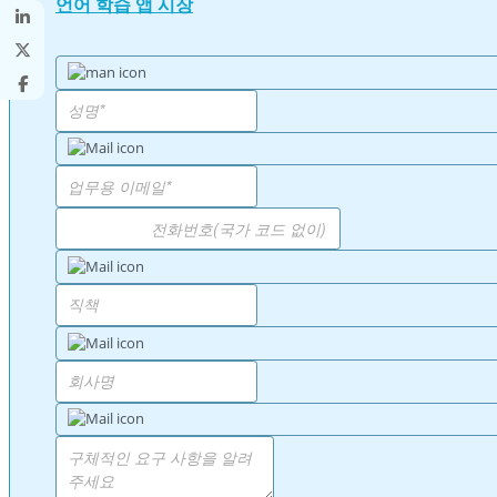
언어 학습 앱 시장