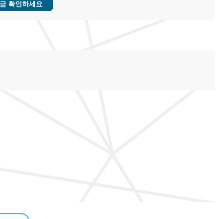
금 확인하세요