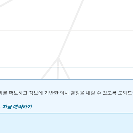
위를 확보하고 정보에 기반한 의사 결정을 내릴 수 있도록 도와드
–
지금 예약하기