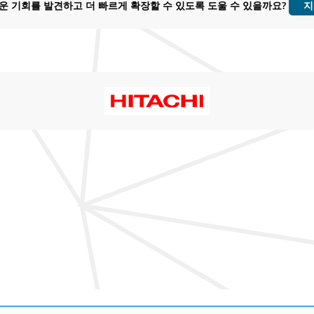
운 기회를 발견하고 더 빠르게 확장할 수 있도록 도울 수 있을까요?
지