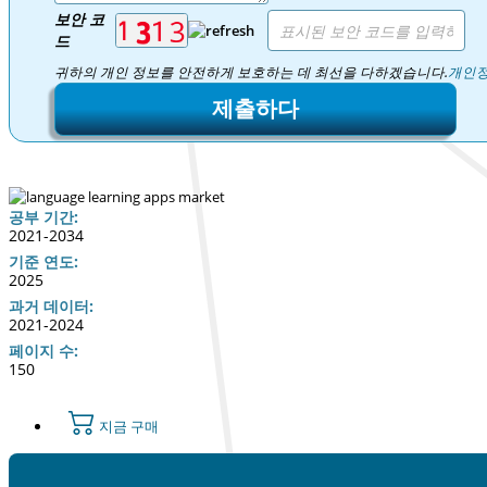
보안 코
드
귀하의 개인 정보를 안전하게 보호하는 데 최선을 다하겠습니다.
개인정
제출하다
공부 기간:
2021-2034
기준 연도:
2025
과거 데이터:
2021-2024
페이지 수:
150
지금 구매