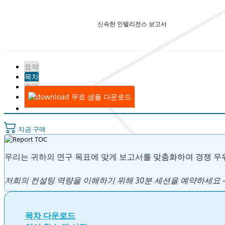
신속한 인텔리전스 보고서
요약
목차
方法
무료 샘플 다운로드
지금 구매
우리는 귀하의 연구 목표에 맞게 보고서를 맞춤화하여 경쟁 우
저희의 컨설팅 역량을 이해하기 위해 30분 세션을 예약하세요 
목차 다운로드