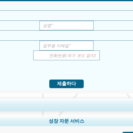
제출하다
및 국가 범위 확장, 세그먼트 분석, 기업 프로필, 경쟁 벤치마킹, 및 최종 사용자 
성장 자문 서비스
지금 맞춤 설정