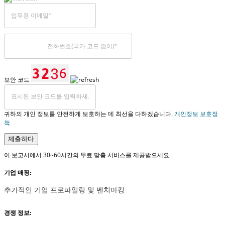
보안 코드
귀하의 개인 정보를 안전하게 보호하는 데 최선을 다하겠습니다.
개인정보 보호정
책
제출하다
이 보고서에서 30~60시간의 무료 맞춤 서비스를 제공받으세요
기업 매핑:
추가적인 기업 프로파일링 및 벤치마킹
경쟁 정보: