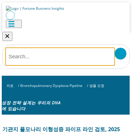
×
의료
/
Bronchopulmonary Dysplasia Pipeline
/
샘플 요청
성장 전략 설계는 우리의 DNA
에 있습니다
기관지 풀모나리 이형성증 파이프 라인 검토, 2025