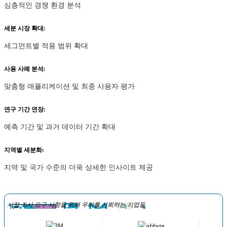
심층적인 경쟁 환경 분석
세분 시장 확대:
세그먼트별 적용 범위 확대
사용 사례 분석:
맞춤형 애플리케이션 및 최종 사용자 평가
연구 기간 연장:
예측 기간 및 과거 데이터 기간 확대
지역별 세분화:
지역 및 국가 수준의 더욱 상세한 인사이트 제공
시장 조사 요구 사항을 위해 우리를 신뢰하는 기업들