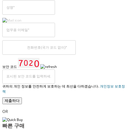
보안 코드
귀하의 개인 정보를 안전하게 보호하는 데 최선을 다하겠습니다.
개인정보 보호정
책
제출하다
OR
빠른 구매