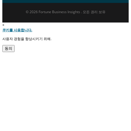
© 2026 Fortune Business Insights . 모든 권리 보유
×
쿠키를 사용합니다.
사용자 경험을 향상시키기 위해.
동의