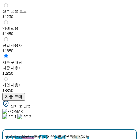
신속 정보 보고
$1250
엑셀 전용
$1450
단일 사용자
$1850
자주 구매됨
다중 사용자
$2850
기업 사용자
$3850
지금 구매
신뢰 및 인증
시장 조사 요구 사항을 위해 우리를 신뢰하는 기업들