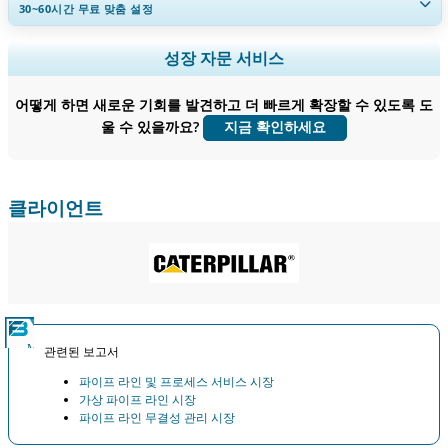
30~60
시간
무료 맞춤 설정
지역 및 국가 범위 확장, 세그먼트 분석, 기업 프로필, 경쟁 벤치마킹, 및 최
성장 자문 서비스
종 사용자 인사이트.
어떻게 하면 새로운 기회를 발견하고 더 빠르게 확장할 수 있도록 도
지금 맞춤 설정
울 수 있을까요?
지금 확인하세요
클라이언트
관련된 보고서
파이프 라인 및 프로세스 서비스 시장
가상 파이프 라인 시장
파이프 라인 무결성 관리 시장