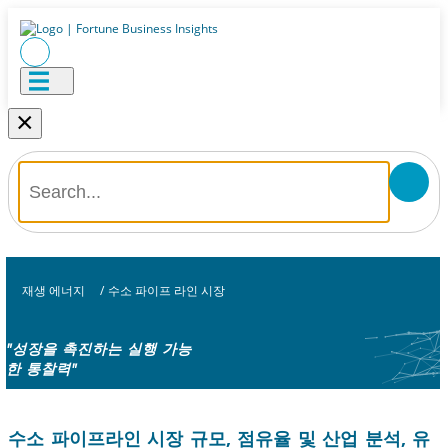
×
재생 에너지
/
수소 파이프 라인 시장
"성장을 촉진하는 실행 가능
한 통찰력"
수소 파이프라인 시장 규모, 점유율 및 산업 분석, 유