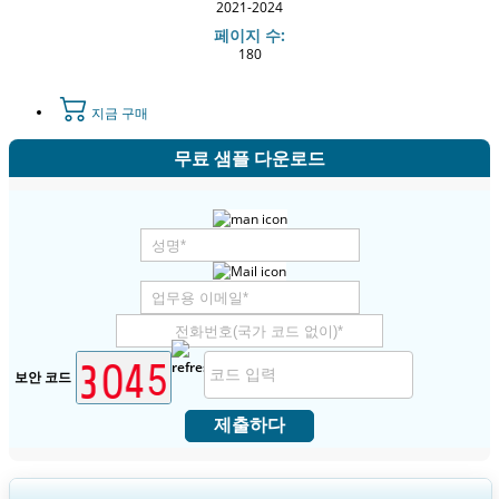
2021-2024
페이지 수:
180
지금 구매
무료 샘플 다운로드
보안 코드
제출하다