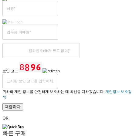
보안 코드
귀하의 개인 정보를 안전하게 보호하는 데 최선을 다하겠습니다.
개인정보 보호정
책
제출하다
OR
빠른 구매