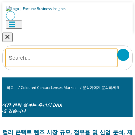
×
의료
/
Coloured Contact Lenses Market
/
분석가에게 문의하세요
성장 전략 설계는 우리의 DNA
에 있습니다
컬러 콘택트 렌즈 시장 규모, 점유율 및 산업 분석, 제