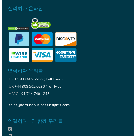
신뢰하다 온라인
연락하다 우리를
US
+1 833 909 2966 ( Toll Free )
UK
+44 808 502 0280 (Toll Free )
APAC
+91 744 740 1245
sales@fortunebusinessinsights.com
연결하다 ~와 함께 우리를