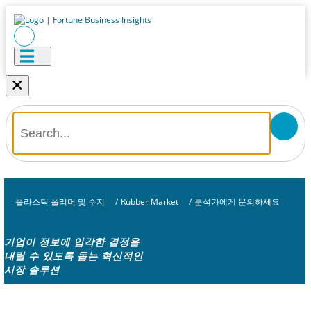
×
플라스틱 폴리머 및 수지
/
Rubber Market
/
분석가에게 문의하세요
기업이 정보에 입각한 결정을
내릴 수 있도록 돕는 혁신적인
시장 솔루션