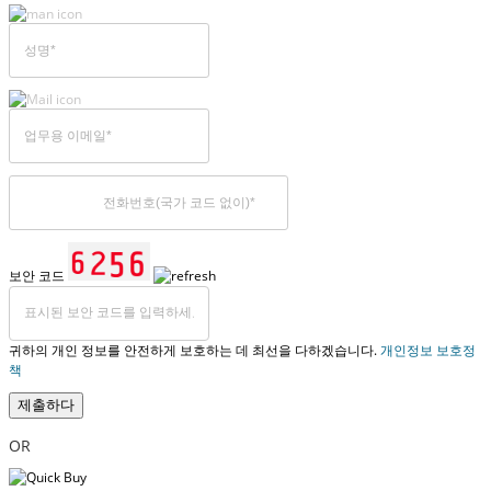
보안 코드
귀하의 개인 정보를 안전하게 보호하는 데 최선을 다하겠습니다.
개인정보 보호정
책
제출하다
OR