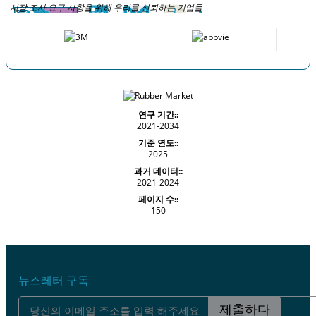
시장 조사 요구 사항을 위해 우리를 신뢰하는 기업들
연구 기간::
2021-2034
기준 연도::
2025
과거 데이터::
2021-2024
페이지 수::
150
뉴스레터 구독
제출하다