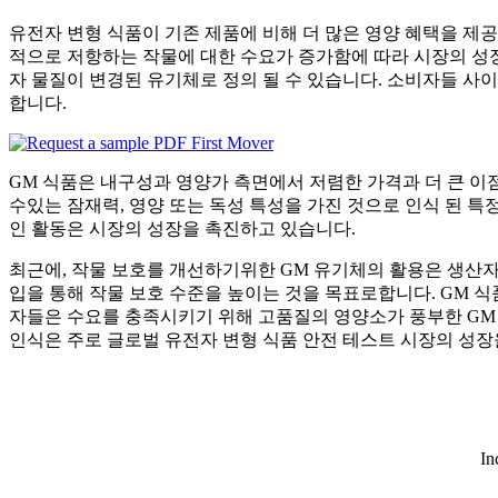
유전자 변형 식품이 기존 제품에 비해 더 많은 영양 혜택을 제
적으로 저항하는 작물에 대한 수요가 증가함에 따라 시장의 성장
자 물질이 변경된 유기체로 정의 될 수 있습니다. 소비자들 사
합니다.
GM 식품은 내구성과 영양가 측면에서 저렴한 가격과 더 큰 이
수있는 잠재력, 영양 또는 독성 특성을 가진 것으로 인식 된 특
인 활동은 시장의 성장을 촉진하고 있습니다.
최근에, 작물 보호를 개선하기위한 GM 유기체의 활용은 생산자
입을 통해 작물 보호 수준을 높이는 것을 목표로합니다. GM 
자들은 수요를 충족시키기 위해 고품질의 영양소가 풍부한 GM 
인식은 주로 글로벌 유전자 변형 식품 안전 테스트 시장의 성장
In