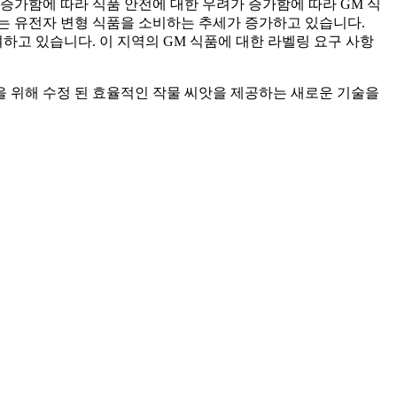
증가함에 따라 식품 안전에 대한 우려가 증가함에 따라 GM 식
는 유전자 변형 식품을 소비하는 추세가 증가하고 있습니다.
하고 있습니다. 이 지역의 GM 식품에 대한 라벨링 요구 사항
 위해 수정 된 효율적인 작물 씨앗을 제공하는 새로운 기술을