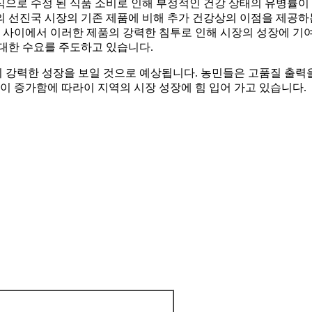
으로 수정 된 식품 소비로 인해 부정적인 건강 상태의 유병률이 
의 선진국 시장의 기존 제품에 비해 추가 건강상의 이점을 제공하
들 사이에서 이러한 제품의 강력한 침투로 인해 시장의 성장에 기여
대한 수요를 주도하고 있습니다.
 강력한 성장을 보일 것으로 예상됩니다. 농민들은 고품질 출력을
이 증가함에 따라이 지역의 시장 성장에 힘 입어 가고 있습니다.