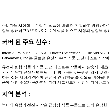
소비자들 사이에는 수정 된 식품에 비해 더 건강하고 안전하다고
장을 방해하고 있으며, 이는 GM 식품 테스트 시장의 성장을 방
커버 된 주요 선수 :
Intertek Group Plc, SGS S.A., Eurofins Scientific SE, Tuv Sud AG, 
Laboratories, Inc.는 글로벌 유전자 수정 식품 안전 테스트
유전자 변형 작물의 식품 안전 테스트는 작물에서 살충제, 제초
시키기 위해 유전자 변형됩니다. 콩, 카놀라, 옥수수, 감자 및
하는 것은 시장의 성장에 긍정적 인 영향을 줄 것으로 예상됩니다
품에 대한 수요가 증가함에 따라 세그먼트의 성장에 기여하고 
지역 분석 :
북미와 유럽의 선진 시장은 급성장 식품 부문으로 인해 유망한 성