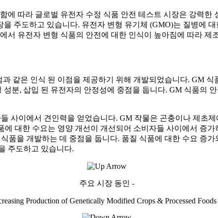
공함에 따라 글로벌 유전자 수정 식품 안전 테스트 시장은 강력한
을 주도하고 있습니다. 유전자 변형 유기체 (GMO)는 질병에 대
이에서 유전자 변형 식품의 안전에 대한 인식이 높아짐에 따라 
점과 같은 인식 된 이점을 제공하기 위해 개발되었습니다. GM 
정 성분, 삽입 된 유전자의 안정성에 중점을 둡니다. GM 식품
들 사이에서 견인력을 얻었습니다. GM 작물은 곤충이나 제초제
식품에 대한 수요는 영양 개선이 개선되어 소비자들 사이에서 증가
식품을 개발하는 데 중점을 둡니다. 품질 식품에 대한 수요 증가
을 주도하고 있습니다.
주요 시장 동인 -
creasing Production of Genetically Modified Crops & Processed Foods