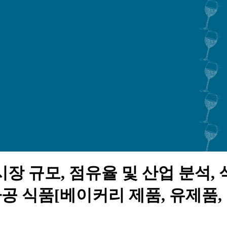
장 규모, 점유율 및 산업 분석, 
, 가공 식품[베이커리 제품, 유제품,