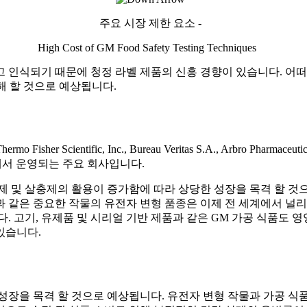
주요 시장 제한 요소 -
High Cost of GM Food Safety Testing Techniques
 인식되기 때문에 청정 라벨 제품의 신흥 경향이 있습니다. 어떠
해 할 것으로 예상됩니다.
Thermo Fisher Scientific, Inc., Bureau Veritas S.A., Arbro Pharmace
 시장에서 운영되는 주요 회사입니다.
제 및 살충제의 활용이 증가함에 따라 상당한 성장을 목격 할 것
면과 같은 중요한 작물의 유전자 변형 품종은 이제 전 세계에서 널
. 고기, 유제품 및 시리얼 기반 제품과 같은 GM 가공 식품도 영
있습니다.
장을 목격 할 것으로 예상됩니다. 유전자 변형 작물과 가공 식품