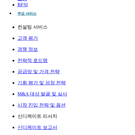
BFSI
주요 서비스
컨설팅 서비스
고객 평가
경쟁 정보
전략적 로드맵
공급망 및 가격 전략
기회 평가 및 성장 전략
M&A 대상 발굴 및 실사
시장 진입 전략 및 옵션
신디케이트 리서치
신디케이트 보고서