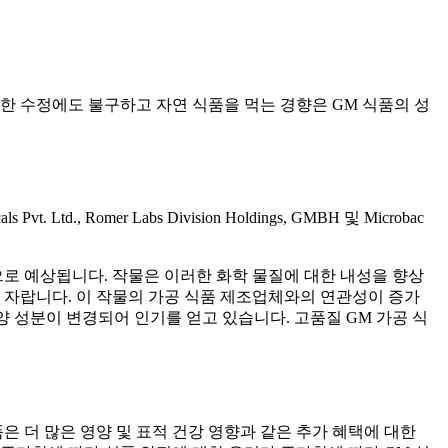
한 수정에도 불구하고 자연 식품을 먹는 경향은 GM 식품의 성
uticals Pvt. Ltd., Romer Labs Division Holdings, GMBH 및 Microbac
으로 예상됩니다. 작물은 이러한 화학 물질에 대한 내성을 향상
리 자랍니다. 이 작물의 가공 식품 제조업체와의 연관성이 증가
양 성분이 변경되어 인기를 얻고 있습니다. 고품질 GM 가공 식
은 더 많은 영양 및 표적 건강 영향과 같은 추가 혜택에 대한