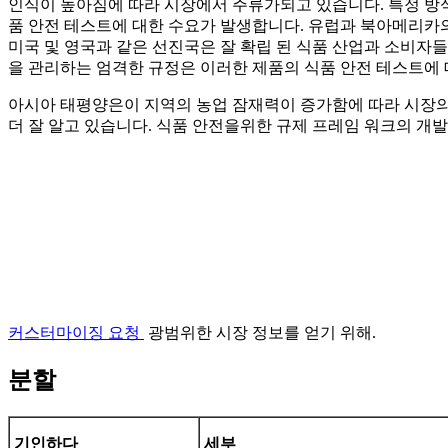
인식이 높아짐에 따라 시장에서 주류가되고 있습니다. 특정 방식
품 안전 테스트에 대한 수요가 발생합니다. 유럽과 북아메리카
미국 및 영국과 같은 선진국은 잘 확립 된 식품 산업과 소비자
을 관리하는 엄격한 규정은 이러한 제품의 식품 안전 테스트에 
아시아 태평양은이 지역의 농업 잠재력이 증가함에 따라 시장의
더 잘 알고 있습니다. 식품 안전을위한 규제 프레임 워크의 개발
커스터마이징 요청
광범위한 시장 정보를 얻기 위해.
분할
기인하다
세부