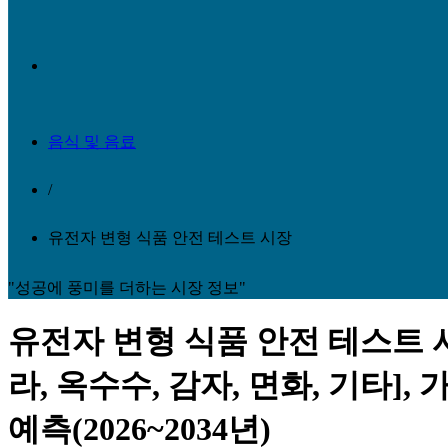
음식 및 음료
/
유전자 변형 식품 안전 테스트 시장
"성공에 풍미를 더하는 시장 정보"
유전자 변형 식품 안전 테스트 시
라, 옥수수, 감자, 면화, 기타]
예측(2026~2034년)