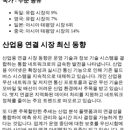
국가 - 수준 공유
독일: 유럽 시장의 9%
영국: 유럽 시장의 7%
일본: 아시아 태평양 시장 6위
중국: 아시아 태평양 시장의 14%
산업용 연결 시장 최신 동향
산업용 연결 시장 동향은 운영 기술과 정보 기술 시스템을 결
합하는 통합 네트워크로의 급속한 발전을 나타냅니다. 산업
용 이더넷은 확장성과 실시간 통신 기능으로 인해 기존 필드
버스 시스템을 지속적으로 대체하고 있습니다. 개인 산업용
무선 네트워크 및 저지연 통신 프로토콜과 같은 무선 기술은
모바일 및 배선이 어려운 산업 환경에서 주목을 받고 있습니
다. 엣지 연결은 지역화된 데이터 처리를 지원하고 네트워크
정체를 줄이는 주요 트렌드로 떠오르고 있습니다.
또 다른 주목할만한 추세는 산업 분석 플랫폼과의 연결성을
통합하여 예측 유지 관리와 실시간 의사 결정을 가능하게 한
다는 것입니다. 업계가 운영 중단에 대한 보호를 우선시함에
따라 사이버 보안 연결 아키텍처가 표준이 되고 있습니다. 프