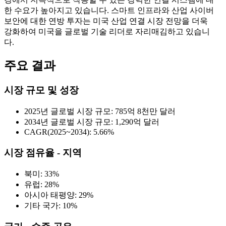
한 수요가 높아지고 있습니다. 스마트 인프라와 산업 사이버
보안에 대한 연방 투자는 미국 산업 연결 시장 전망을 더욱
강화하여 미국을 글로벌 기술 리더로 자리매김하고 있습니
다.
주요 결과
시장 규모 및 성장
2025년 글로벌 시장 규모: 785억 8천만 달러
2034년 글로벌 시장 규모: 1,290억 달러
CAGR(2025~2034): 5.66%
시장 점유율 - 지역
북미: 33%
유럽: 28%
아시아 태평양: 29%
기타 국가: 10%