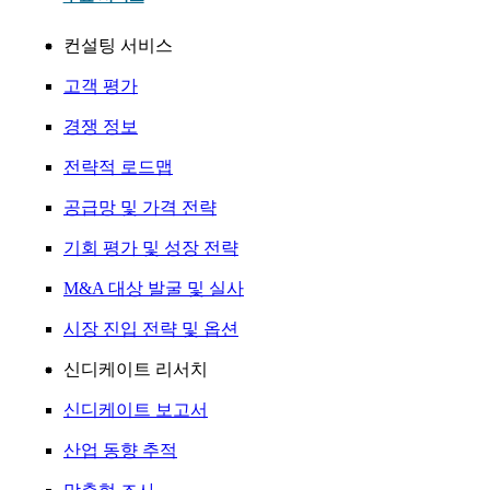
컨설팅 서비스
고객 평가
경쟁 정보
전략적 로드맵
공급망 및 가격 전략
기회 평가 및 성장 전략
M&A 대상 발굴 및 실사
시장 진입 전략 및 옵션
신디케이트 리서치
신디케이트 보고서
산업 동향 추적