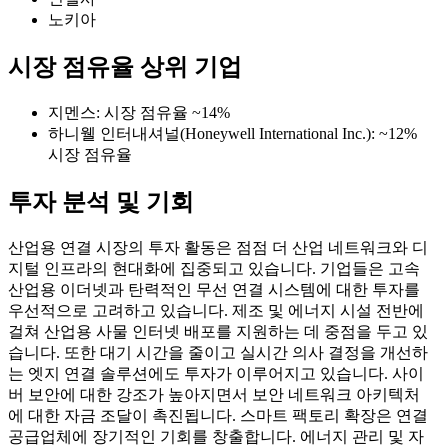
노키아
시장 점유율 상위 기업
지멘스: 시장 점유율 ~14%
하니웰 인터내셔널(Honeywell International Inc.): ~12%
시장 점유율
투자 분석 및 기회
산업용 연결 시장의 투자 활동은 점점 더 산업 네트워크와 디
지털 인프라의 현대화에 집중되고 있습니다. 기업들은 고속
산업용 이더넷과 탄력적인 무선 연결 시스템에 대한 투자를
우선적으로 고려하고 있습니다. 제조 및 에너지 시설 전반에
걸쳐 산업용 사물 인터넷 배포를 지원하는 데 중점을 두고 있
습니다. 또한 대기 시간을 줄이고 실시간 의사 결정을 개선하
는 엣지 연결 솔루션에도 투자가 이루어지고 있습니다. 사이
버 보안에 대한 강조가 높아지면서 보안 네트워크 아키텍처
에 대한 자금 조달이 촉진됩니다. 스마트 팩토리 확장은 연결
공급업체에 장기적인 기회를 창출합니다. 에너지 관리 및 자