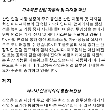
가속화된 산업 자동화 및 디지털 혁신
산업 연결 시장 성장의 주요 동인은 산업 자동화 및 디지털
혁신 이니셔티브의 급속한 가속화입니다. 업계에서는 생산
성을 높이고 가동 중지 시간을 줄이며 운영 투명성을 높이기
위해 연결된 기계, 센서 및 제어 시스템을 배포하고 있습니
다. 산업 연결을 통해 생산 프로세스 및 자산 성능을 실시간
으로 모니터링할 수 있습니다. IIoT 플랫폼의 채택 증가는 안
정적인 연결 인프라에 달려 있습니다. 제조업체는 머신 비전
및 로봇 공학과 같은 데이터 집약적 애플리케이션을 지원하
는 확장 가능한 네트워크를 찾고 있습니다. 자동화가 여러 부
문으로 확대됨에 따라 고성능 산업용 연결 솔루션에 대한 수
요가 꾸준히 증가하고 있습니다.
제지
레거시 인프라와의 통합 복잡성
산업용 연결 시장의 주요 제약은 최신 연결 솔루션을 레거시
산업 인프라와 통합하는 데 따른 복잡성입니다. 많은 시설에