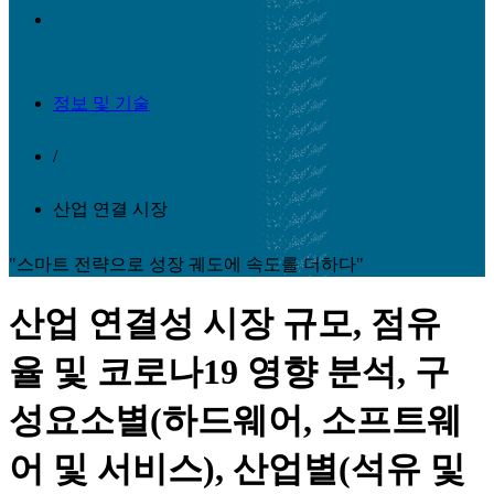
정보 및 기술
/
산업 연결 시장
"스마트 전략으로 성장 궤도에 속도를 더하다"
산업 연결성 시장 규모, 점유
율 및 코로나19 영향 분석, 구
성요소별(하드웨어, 소프트웨
어 및 서비스), 산업별(석유 및