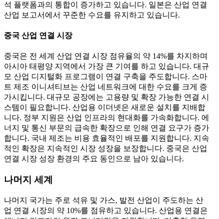
석 플랫폼과의 통합이 증가하고 있습니다. 일본은 산업 연결
산업 보고서에서 꾸준한 수요를 유지하고 있습니다.
중국 산업 연결 시장
중국은 전 세계 산업 연결 시장 점유율의 약 14%를 차지하며
아시아 태평양 지역에서 가장 큰 기여를 하고 있습니다. 대규
모 산업 디지털화 프로그램이 연결 구축을 주도합니다. 스마
트 제조 이니셔티브는 산업 네트워크에 대한 수요를 크게 증
가시킵니다. 대규모 공장에는 고용량 및 확장 가능한 연결 시
스템이 필요합니다. 산업용 이더넷은 새로운 설치를 지배합
니다. 정부 지원은 산업 인프라의 현대화를 가속화합니다. 에
너지 및 통신 부문의 급속한 확장으로 인해 연결 요구가 증가
합니다. 국내 제조는 비용 효율적인 배포를 지원합니다. 지속
적인 확장은 지속적인 시장 성장을 보장합니다. 중국은 산업
연결 시장 성장 환경의 주요 동인으로 남아 있습니다.
나머지 세계
나머지 국가는 주로 석유 및 가스, 발전 산업이 주도하는 산
업 연결 시장의 약 10%를 점유하고 있습니다. 산업용 연결은