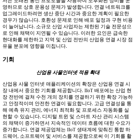
서는 오래된 통신 프로토콜을 사용하여 노후화된 장비를 운
영하므로 상호 운용성 문제가 발생합니다. 연결 네트워크를
업그레이드하려면 생산 중단 시간과 중요한 계획이 필요한
경우가 많습니다. 호환성 문제로 인해 배포 일정과 구현 비용
이 늘어납니다. 소규모 산업 사업자는 제한된 기술 전문성으
로 인해 채택이 지연될 수 있습니다. 이러한 요인은 급속한
현대화를 제한하고 지역 및 산업 전반의 산업용 연결 시장 점
유율 분포에 영향을 미칩니다.
기회
산업용 사물인터넷 적용 확대
산업용 사물 인터넷 애플리케이션의 확장은 산업용 연결 시
장 내에서 중요한 기회를 제공합니다. IIoT 배포에는 산업 현
장 전반에 걸쳐 수천 개의 장치를 연결하기 위한 확장 가능하
고 안정적이며 안전한 연결이 필요합니다. 고급 연결성을 통
해 예측 유지 관리, 에너지 최적화 및 프로세스 자동화를 실
현할 수 있습니다. 디지털 트윈 및 스마트 자산 관리 시스템
의 채택이 증가하면서 지속적인 데이터 흐름에 대한 수요가
증가합니다. 연결 제공업체는 IIoT 생태계에 맞춰진 통합 하
드웨어, 소프트웨어 및 서비스를 제공함으로써 이 기회를 활