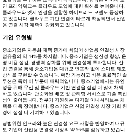
안 프레임워크는 클라우드 도입에 대한 확신을 높여줍니다.
클라우드와 엣지 연결을 결합한 하이브리드 모델도 등장하
고 있습니다. 클라우드 기반 연결이 빠르게 확장되면서 산업
용 연결 시장 예측이 강화되고 있습니다.
기업 유형별
중소기업은 자동화 채택 증가에 힘입어 산업용 연결성 시장
점유율의 약 44%를 차지합니다. 중소기업은 생산성 향상, 운
영 비용 절감, 경쟁력 강화를 위해 연결성에 투자합니다. 산
업 연결을 통해 중소기업은 대규모 인프라 없이 스마트 제조
방식을 구현할 수 있습니다. 확장 가능하고 비용 효율적인 솔
루션은 특히 이 부문에 매력적입니다. 중소기업에서는 유연
성을 위해 무선 및 클라우드 기반 연결을 점점 더 많이 채택
하고 있습니다. 단순화된 배포 및 관리형 서비스로 기술 복잡
성이 줄어듭니다. 정부가 지원하는 디지털 이니셔티브는 채
택을 더욱 장려합니다. 중소기업은 산업 연결성 시장 기회 환
경에 점점 더 기여하고 있습니다.
광범위한 인프라와 높은 연결성 요구 사항을 반영하여 대규
모 기업이 산업용 연결성 시장의 약 56%를 점유하고 있습니