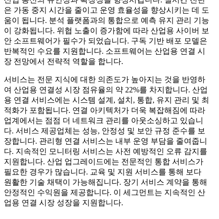
은 가동 중지 시간을 줄이고 운영 효율성을 향상시키는 데 도
움이 됩니다. 분석 플랫폼과의 통합으로 예측 유지 관리 기능
이 강화됩니다. 위협 노출이 증가함에 따라 산업용 사이버 보
안 소프트웨어가 필수가 되었습니다. 구독 기반 배포 모델은
반복적인 수요를 지원합니다. 소프트웨어는 산업용 연결 시
장 전망에서 전략적 역할을 합니다.
서비스는 전문 지식에 대한 의존도가 높아지는 것을 반영하
여 산업용 연결성 시장 점유율의 약 22%를 차지합니다. 산업
용 연결 서비스에는 시스템 설계, 설치, 통합, 유지 관리 및 최
적화가 포함됩니다. 연결 아키텍처가 더욱 복잡해짐에 따라
업계에서는 점점 더 네트워크 관리를 아웃소싱하고 있습니
다. 서비스 제공업체는 성능, 안정성 및 보안 규정 준수를 보
장합니다. 관리형 연결 서비스는 내부 운영 부담을 줄여줍니
다. 지속적인 모니터링 서비스는 사전 예방적인 오류 감지를
지원합니다. 산업 업그레이드에는 전문적인 통합 서비스가
필요한 경우가 많습니다. 교육 및 지원 서비스를 통해 보다
원활한 기술 채택이 가능해집니다. 장기 서비스 계약을 통해
안정적인 수익원을 제공합니다. 이 세그먼트는 지속적인 산
업용 연결 시장 성장을 지원합니다.