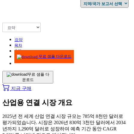
요약
목차
方法
무료 샘플 다운로드
무료 샘플 다
운로드
지금 구매
산업용 연결 시장 개요
2025년 전 세계 산업 연결 시장 규모는 785억 8천만 달러로
평가되었습니다. 시장은 2026년 830억 3천만 달러에서 2034
년까지 1,290억 달러로 성장하여 예측 기간 동안 CAGR