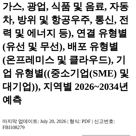
가스, 광업, 식품 및 음료, 자동
차, 방위 및 항공우주, 통신, 전
력 및 에너지 등), 연결 유형별
(유선 및 무선), 배포 유형별
(온프레미스 및 클라우드), 기
업 유형별((중소기업(SME) 및
대기업)), 지역별 2026~2034년
예측
마지막 업데이트: July 20, 2026 | 형식: PDF | 신고번호:
FBI108279