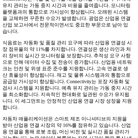
유지 관리는 가동 중지 시간과 비용을 줄여줍니다. 모니터링
플랫폼과의 통합으로 가시성이 향상됩니다. 오래된 시스템
을 교체하면 꾸준한 수요가 발생합니다. 광업은 산업용 연결
산업 보고서에서 전문적이면서도 중요한 부문으로 남아 있
습니다.
식음료는 자동화 및 품질 관리 요구에 따라 산업용 연결성 시
장 점유율의 약 11%를 차지합니다. 연결성은 생산 라인과 처
리 장비의 실시간 모니터링을 보장합니다. 추적성 요구 사항
으로 인해 데이터 수집 및 전송이 증가합니다. 산업용 네트워
크는 안전 및 위생 표준 준수를 지원합니다. 고속 연결로 생
산 효율성이 향상됩니다. 재고 및 물류 시스템과의 통합으로
공급망 가시성이 향상됩니다. Connectivity는 포장 자동화 및
검사 시스템을 지원합니다. 예측 유지 관리는 가동 중지 시간
을 최소화합니다. 지속적인 현대화로 일관된 수요가 유지됩
니다. 이 세그먼트는 안정적인 산업용 연결 시장 성장을 지원
합니다.
자동차 애플리케이션은 스마트 제조 이니셔티브의 지원을
받아 산업용 연결 시장의 약 16%를 점유하고 있습니다. 산업
용 연결을 통해 로봇 조립, 머신 비전 및 실시간 품질 관리가