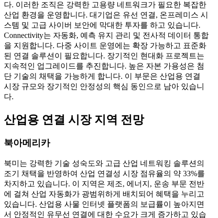
다. 이러한 조직은 강력한 고용량 네트워크가 필요한 복잡한
산업 환경을 운영합니다. 대기업은 유선 연결, 온프레미스 시
스템 및 고급 사이버 보안에 막대한 투자를 하고 있습니다.
Connectivity는 자동화, 예측 유지 관리 및 전사적 데이터 통합
을 지원합니다. 다중 사이트 운영에는 확장 가능하고 표준화
된 연결 솔루션이 필요합니다. 장기적인 현대화 프로젝트는
지속적인 업그레이드를 추진합니다. 높은 자본 가용성은 첨
단 기술의 채택을 가능하게 합니다. 이 부문은 산업용 연결
시장 규모와 장기적인 안정성의 핵심 동인으로 남아 있습니
다.
산업용 연결 시장 지역 전망
북아메리카
북미는 강력한 기술 성숙도와 고급 산업 네트워킹 솔루션의
조기 채택을 반영하여 산업 연결성 시장 점유율의 약 33%를
차지하고 있습니다. 이 지역은 제조, 에너지, 운송 부문 전반
에 걸쳐 산업 자동화가 광범위하게 배치되어 혜택을 누리고
있습니다. 산업용 사물 인터넷 플랫폼의 보급률이 높아지면
서 안정적인 유무선 연결에 대한 수요가 크게 증가하고 있습