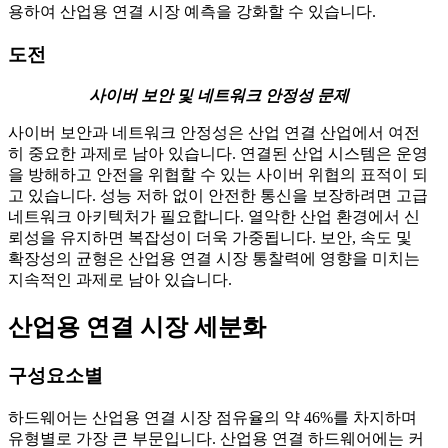
용하여 산업용 연결 시장 예측을 강화할 수 있습니다.
도전
사이버 보안 및 네트워크 안정성 문제
사이버 보안과 네트워크 안정성은 산업 연결 산업에서 여전
히 중요한 과제로 남아 있습니다. 연결된 산업 시스템은 운영
을 방해하고 안전을 위협할 수 있는 사이버 위협의 표적이 되
고 있습니다. 성능 저하 없이 안전한 통신을 보장하려면 고급
네트워크 아키텍처가 필요합니다. 열악한 산업 환경에서 신
뢰성을 유지하면 복잡성이 더욱 가중됩니다. 보안, 속도 및
확장성의 균형은 산업용 연결 시장 통찰력에 영향을 미치는
지속적인 과제로 남아 있습니다.
산업용 연결 시장 세분화
구성요소별
하드웨어는 산업용 연결 시장 점유율의 약 46%를 차지하며
유형별로 가장 큰 부문입니다. 산업용 연결 하드웨어에는 커