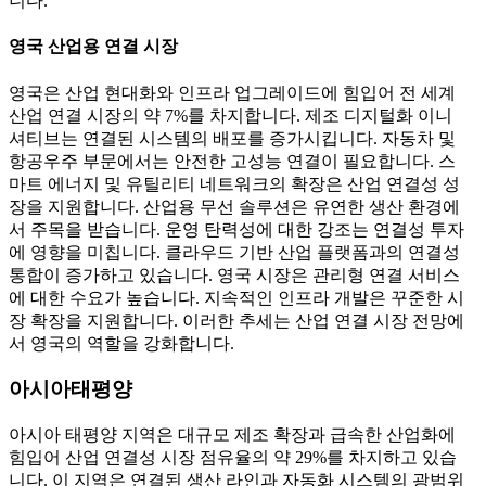
니다.
영국 산업용 연결 시장
영국은 산업 현대화와 인프라 업그레이드에 힘입어 전 세계
산업 연결 시장의 약 7%를 차지합니다. 제조 디지털화 이니
셔티브는 연결된 시스템의 배포를 증가시킵니다. 자동차 및
항공우주 부문에서는 안전한 고성능 연결이 필요합니다. 스
마트 에너지 및 유틸리티 네트워크의 확장은 산업 연결성 성
장을 지원합니다. 산업용 무선 솔루션은 유연한 생산 환경에
서 주목을 받습니다. 운영 탄력성에 대한 강조는 연결성 투자
에 영향을 미칩니다. 클라우드 기반 산업 플랫폼과의 연결성
통합이 증가하고 있습니다. 영국 시장은 관리형 연결 서비스
에 대한 수요가 높습니다. 지속적인 인프라 개발은 꾸준한 시
장 확장을 지원합니다. 이러한 추세는 산업 연결 시장 전망에
서 영국의 역할을 강화합니다.
아시아태평양
아시아 태평양 지역은 대규모 제조 확장과 급속한 산업화에
힘입어 산업 연결성 시장 점유율의 약 29%를 차지하고 있습
니다. 이 지역은 연결된 생산 라인과 자동화 시스템의 광범위