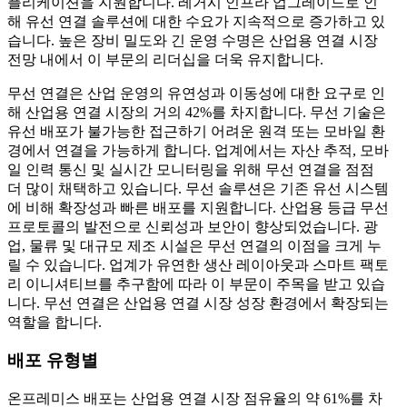
플리케이션을 지원합니다. 레거시 인프라 업그레이드로 인
해 유선 연결 솔루션에 대한 수요가 지속적으로 증가하고 있
습니다. 높은 장비 밀도와 긴 운영 수명은 산업용 연결 시장
전망 내에서 이 부문의 리더십을 더욱 유지합니다.
무선 연결은 산업 운영의 유연성과 이동성에 대한 요구로 인
해 산업용 연결 시장의 거의 42%를 차지합니다. 무선 기술은
유선 배포가 불가능한 접근하기 어려운 원격 또는 모바일 환
경에서 연결을 가능하게 합니다. 업계에서는 자산 추적, 모바
일 인력 통신 및 실시간 모니터링을 위해 무선 연결을 점점
더 많이 채택하고 있습니다. 무선 솔루션은 기존 유선 시스템
에 비해 확장성과 빠른 배포를 지원합니다. 산업용 등급 무선
프로토콜의 발전으로 신뢰성과 보안이 향상되었습니다. 광
업, 물류 및 대규모 제조 시설은 무선 연결의 이점을 크게 누
릴 수 있습니다. 업계가 유연한 생산 레이아웃과 스마트 팩토
리 이니셔티브를 추구함에 따라 이 부문이 주목을 받고 있습
니다. 무선 연결은 산업용 연결 시장 성장 환경에서 확장되는
역할을 합니다.
배포 유형별
온프레미스 배포는 산업용 연결 시장 점유율의 약 61%를 차