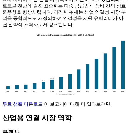
로토콜 전반에 걸친 표준화는 다중 공급업체 장비 간의 상호
운용성을 향상시킵니다. 이러한 추세는 산업 연결성 시장 분
석을 종합적으로 재정의하여 연결성을 지원 유틸리티가 아
닌 전략적 조력자로서 강조합니다.
무료 샘플 다운로드
이 보고서에 대해 더 알아보려면.
산업용 연결 시장 역학
운전사