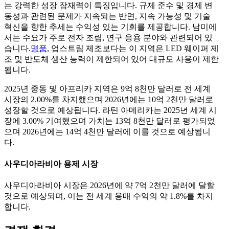
는 강력한 성장 잠재력이 특징입니다. 규제 준수 및 경제 변
동성과 관련된 문제가 지속되는 반면, 지속 가능성 및 기술
혁신을 향한 추세는 수익성 있는 기회를 제공합니다. 남미에
서는 수요가 주로 전자 조립, 연구 응용 분야와 관련되어 있
습니다.
명품
, 업스트림 제조보다는 이 지역은 LED 웨이퍼 제
조 및 반도체 생산 능력이 제한되어 있어 대규모 사용이 제한
됩니다.
2025년 중동 및 아프리카 지역은 9억 8천만 달러로 전 세계
시장의 2.00%를 차지했으며 2026년에는 10억 2천만 달러로
성장할 것으로 예상됩니다. 라틴 아메리카는 2025년 세계 시
장에 3.00% 기여했으며 가치는 13억 8천만 달러로 평가되었
으며 2026년에는 14억 4천만 달러에 이를 것으로 예상됩니
다.
사우디아라비아 용제 시장
사우디아라비아 시장은 2026년에 약 7억 2천만 달러에 달할
것으로 예상되며, 이는 전 세계 용매 수익의 약 1.8%를 차지
합니다.