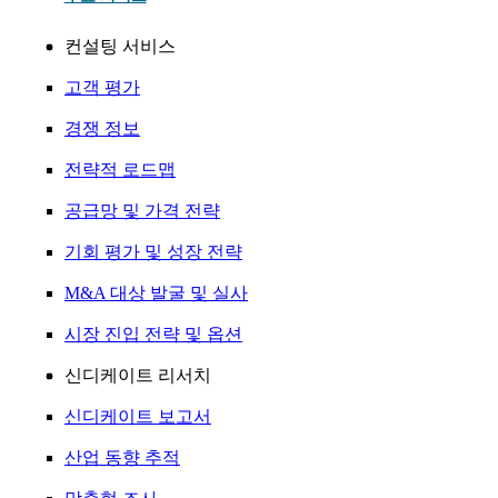
컨설팅 서비스
고객 평가
경쟁 정보
전략적 로드맵
공급망 및 가격 전략
기회 평가 및 성장 전략
M&A 대상 발굴 및 실사
시장 진입 전략 및 옵션
신디케이트 리서치
신디케이트 보고서
산업 동향 추적