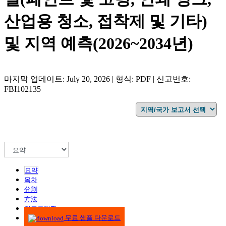
산업용 청소, 접착제 및 기타)
및 지역 예측(2026~2034년)
마지막 업데이트: July 20, 2026 | 형식: PDF | 신고번호:
FBI102135
요약
목차
分割
方法
인포그래픽
무료 샘플 다운로드