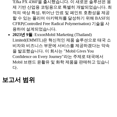
'Efka PX 4360'을 출시했습니다. 이 새로운 솔루션은 용
제 기반 산업용 코팅용으로 특별히 개발되었습니다. 최
적의 색상 특성, 뛰어난 안료 및 페인트 호환성을 제공
할 수 있는 폴리머 아키텍처를 달성하기 위해 BASF의
CFRP(Controlled Free Radical Polymerisation) 기술을 사
용하여 설계되었습니다.
2023년 9월
: ExxonMobil Marketing (Thailand)
Limited(EMMTL)은 혁신적인 제품 솔루션으로 태국 소
비자와 비즈니스 부문에 서비스를 제공하겠다는 약속
을 발표했습니다. 이 회사는 "Mobil Gives You
Confidence on Every Journey"라는 주제로 태국에서
Mobil 브랜드 윤활유 및 화학 제품을 판매하고 있습니
다.
보고서 범위