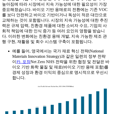
높아짐에 따라 시장에서 지속 가능성에 대한 필요성이 가장
중요해졌습니다. 바이오 기반 용매로의 전환에는 기존 VOC
를 보다 안전하고 바이오 기반이거나 독성이 적은 대안으로
교체하는 것이 포함됩니다. 시장의 지속 가능성에 대한 추진
력은 규제 압력, 친환경 제품에 대한 소비자 수요, 기업의 사
회적 책임에 대한 인식 증가 등 여러 요인의 영향을 받습니
다. 이러한 변화에는 친환경 용매 개발, 지속 가능한 제조 관
행 구현, 재활용 및 회수 시스템 구축이 포함됩니다.
예를 들어, 영국에서는 국가 재료 혁신 전략(National
Materials Innovation Strategy)과 같은 일련의 정부 전략
이
카. 포장
Net Zero NHS 전략을 위한 협정 및 전달은 바
이오 기반 화학 물질 및 재료(바이오 기반 용매 포함)를
경제 성장과 환경 이익의 중심으로 명시적으로 우선시
합니다.