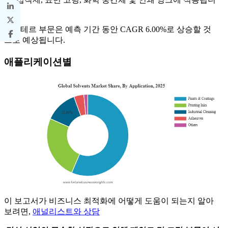
다.
에스테르 부문은 예측 기간 동안 CAGR 6.00%로 상승할 것
으로 예상됩니다.
애플리케이션별
이 보고서가 비즈니스 최적화에 어떻게 도움이 되는지 알아
보려면,
애널리스트와 상담