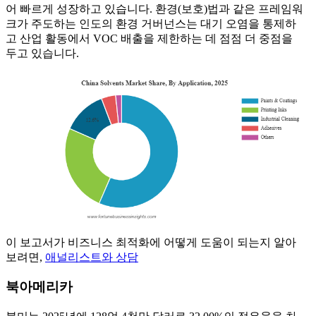
어 빠르게 성장하고 있습니다. 환경(보호)법과 같은 프레임워
크가 주도하는 인도의 환경 거버넌스는 대기 오염을 통제하
고 산업 활동에서 VOC 배출을 제한하는 데 점점 더 중점을
두고 있습니다.
이 보고서가 비즈니스 최적화에 어떻게 도움이 되는지 알아
보려면,
애널리스트와 상담
북아메리카