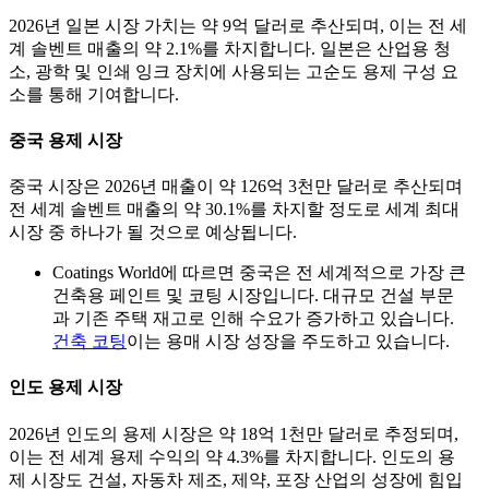
2026년 일본 시장 가치는 약 9억 달러로 추산되며, 이는 전 세
계 솔벤트 매출의 약 2.1%를 차지합니다. 일본은 산업용 청
소, 광학 및 인쇄 잉크 장치에 사용되는 고순도 용제 구성 요
소를 통해 기여합니다.
중국 용제 시장
중국 시장은 2026년 매출이 약 126억 3천만 달러로 추산되며
전 세계 솔벤트 매출의 약 30.1%를 차지할 정도로 세계 최대
시장 중 하나가 될 것으로 예상됩니다.
Coatings World에 따르면 중국은 전 세계적으로 가장 큰
건축용 페인트 및 코팅 시장입니다. 대규모 건설 부문
과 기존 주택 재고로 인해 수요가 증가하고 있습니다.
건축 코팅
이는 용매 시장 성장을 주도하고 있습니다.
인도 용제 시장
2026년 인도의 용제 시장은 약 18억 1천만 달러로 추정되며,
이는 전 세계 용제 수익의 약 4.3%를 차지합니다. 인도의 용
제 시장도 건설, 자동차 제조, 제약, 포장 산업의 성장에 힘입