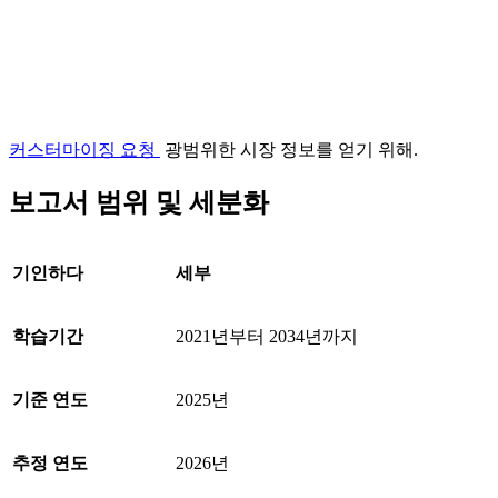
커스터마이징 요청
광범위한 시장 정보를 얻기 위해.
보고서 범위 및 세분화
기인하다
세부
학습기간
2021년부터 2034년까지
기준 연도
2025년
추정 연도
2026년