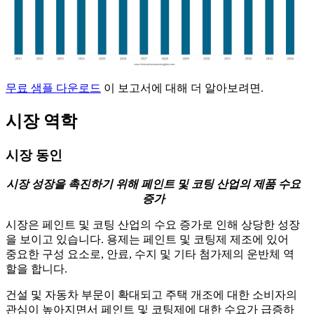
무료 샘플 다운로드
이 보고서에 대해 더 알아보려면.
시장 역학
시장 동인
시장 성장을 촉진하기 위해 페인트 및 코팅 산업의 제품 수요
증가
시장은 페인트 및 코팅 산업의 수요 증가로 인해 상당한 성장
을 보이고 있습니다. 용제는 페인트 및 코팅제 제조에 있어
중요한 구성 요소로, 안료, 수지 및 기타 첨가제의 운반체 역
할을 합니다.
건설 및 자동차 부문이 확대되고 주택 개조에 대한 소비자의
관심이 높아지면서 페인트 및 코팅제에 대한 수요가 급증하