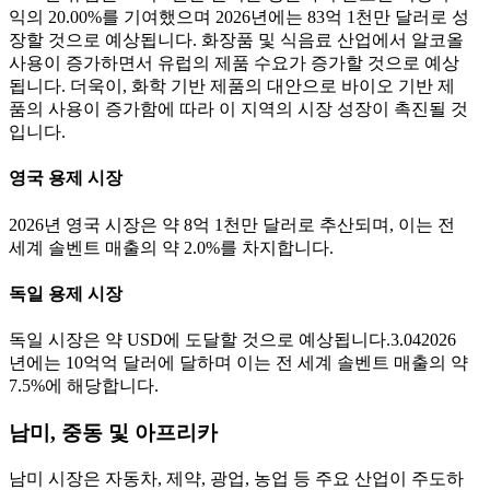
익의 20.00%를 기여했으며 2026년에는 83억 1천만 달러로 성
장할 것으로 예상됩니다. 화장품 및 식음료 산업에서 알코올
사용이 증가하면서 유럽의 제품 수요가 증가할 것으로 예상
됩니다. 더욱이, 화학 기반 제품의 대안으로 바이오 기반 제
품의 사용이 증가함에 따라 이 지역의 시장 성장이 촉진될 것
입니다.
영국 용제 시장
2026년 영국 시장은 약 8억 1천만 달러로 추산되며, 이는 전
세계 솔벤트 매출의 약 2.0%를 차지합니다.
독일 용제 시장
독일 시장은 약 USD에 도달할 것으로 예상됩니다.
3.04
2026
년에는 10억억 달러에 달하며 이는 전 세계 솔벤트 매출의 약
7.5%에 해당합니다.
남미, 중동 및 아프리카
남미 시장은 자동차, 제약, 광업, 농업 등 주요 산업이 주도하