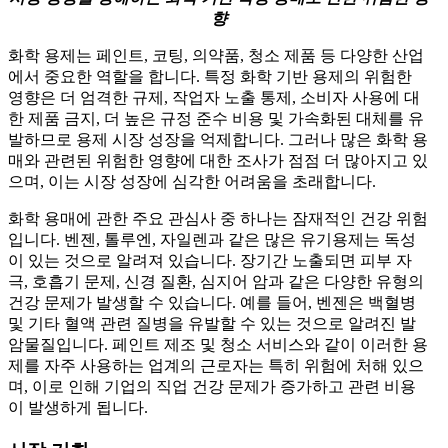
향
화학 용제는 페인트, 코팅, 의약품, 청소 제품 등 다양한 산업
에서 중요한 역할을 합니다. 특정 화학 기반 용제의 위험한
영향은 더 엄격한 규제, 작업자 노출 통제, 소비자 사용에 대
한 제품 금지, 더 높은 규정 준수 비용 및 가속화된 대체를 유
발하므로 용제 시장 성장을 억제합니다. 그러나 많은 화학 용
매와 관련된 위험한 영향에 대한 조사가 점점 더 많아지고 있
으며, 이는 시장 성장에 심각한 어려움을 초래합니다.
화학 용매에 관한 주요 관심사 중 하나는 잠재적인 건강 위험
입니다. 벤젠, 톨루엔, 자일렌과 같은 많은 유기용제는 독성
이 있는 것으로 알려져 있습니다. 장기간 노출되면 피부 자
극, 호흡기 문제, 신경 질환, 심지어 암과 같은 다양한 유형의
건강 문제가 발생할 수 있습니다. 예를 들어, 벤젠은 백혈병
및 기타 혈액 관련 질병을 유발할 수 있는 것으로 알려진 발
암물질입니다. 페인트 제조 및 청소 서비스와 같이 이러한 용
제를 자주 사용하는 업계의 근로자는 특히 위험에 처해 있으
며, 이로 인해 기업의 직업 건강 문제가 증가하고 관련 비용
이 발생하게 됩니다.