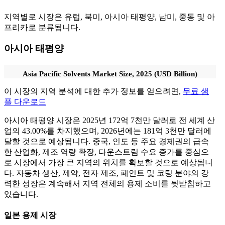
지역별로 시장은 유럽, 북미, 아시아 태평양, 남미, 중동 및 아
프리카로 분류됩니다.
아시아 태평양
Asia Pacific Solvents Market Size, 2025 (USD Billion)
이 시장의 지역 분석에 대한 추가 정보를 얻으려면,
무료 샘
플 다운로드
아시아 태평양 시장은 2025년 172억 7천만 달러로 전 세계 산
업의 43.00%를 차지했으며, 2026년에는 181억 3천만 달러에
달할 것으로 예상됩니다. 중국, 인도 등 주요 경제권의 급속
한 산업화, 제조 역량 확장, 다운스트림 수요 증가를 중심으
로 시장에서 가장 큰 지역의 위치를 ​​확보할 것으로 예상됩니
다. 자동차 생산, 제약, 전자 제조, 페인트 및 코팅 분야의 강
력한 성장은 계속해서 지역 전체의 용제 소비를 뒷받침하고
있습니다.
일본 용제 시장