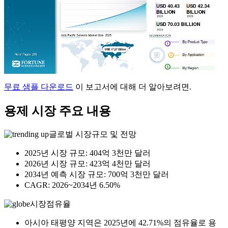
무료 샘플 다운로드
이 보고서에 대해 더 알아보려면.
용제 시장 주요 내용
글로벌 시장규모 및 전망
2025년 시장 규모: 404억 3천만 달러
2026년 시장 규모: 423억 4천만 달러
2034년 예측 시장 규모: 700억 3천만 달러
CAGR: 2026~2034년 6.50%
시장점유율
아시아 태평양 지역은 2025년에 42.71%의 점유율로 용