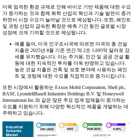
더욱 엄격한 환경 규제로 인해 바이오 기반 제품에 대한 수요
가 증가하는 것과 함께 화학 산업의 혁신과 기술 발전이 증가
하면서 시장 수요가 늘어날 것으로 예상됩니다. 또한, 페인트
및 코팅 산업의 급속한 확장은 예측 기간 동안 글로벌 시장
성장에 크게 기여할 것으로 예상됩니다.
예를 들어, 미국 인구조사국에 따르면 미국의 총 건설
지출은 2025년 8월 기준 연간 약 2조 1,695억 달러로 강
세를 유지했습니다. 이는 주거용, 민간 및 공공 건설 활
동에 대한 지속적인 투자를 더욱 반영하고 있습니다.
높은 건설 지출은 건축 및 보호 분야에 사용되는 페인
트 및 코팅에 대한 수요를 직접적으로 증가시킵니다.
또한 시장에서 활동하는 Exxon Mobil Corporation, Shell plc,
BASF, LyondellBasell Industries Holdings B.V. 및 Honeywell
International Inc.와 같은 많은 주요 업계 업체들이 증가하는
수요를 지원하기 위해 다양한 혁신적인 제품을 개발하는 데
주력하고 있습니다.