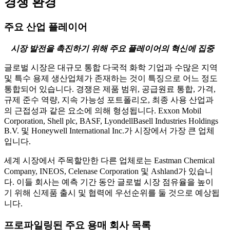
경쟁 환경
주요 산업 플레이어
시장 발전을 촉진하기 위해 주요 플레이어의 혁신에 집중
글로벌 시장은 대규모 통합 다국적 화학 기업과 수많은 지역
및 특수 용제 생산업체가 존재하는 것이 특징으로 어느 정도
통합되어 있습니다. 경쟁은 제품 범위, 공급원료 통합, 가격,
규제 준수 역량, 지속 가능성 포트폴리오, 최종 사용 산업과
의 근접성과 같은 요소에 의해 형성됩니다. Exxon Mobil
Corporation, Shell plc, BASF, LyondellBasell Industries Holdings
B.V. 및 Honeywell International Inc.가 시장에서 가장 큰 업체
입니다.
세계 시장에서 주목할만한 다른 업체로는 Eastman Chemical
Company, INEOS, Celenase Corporation 및 Ashland가 있습니
다. 이들 회사는 예측 기간 동안 글로벌 시장 점유율을 높이
기 위해 신제품 출시 및 협력에 우선순위를 둘 것으로 예상됩
니다.
프로파일링된 주요 용매 회사 목록