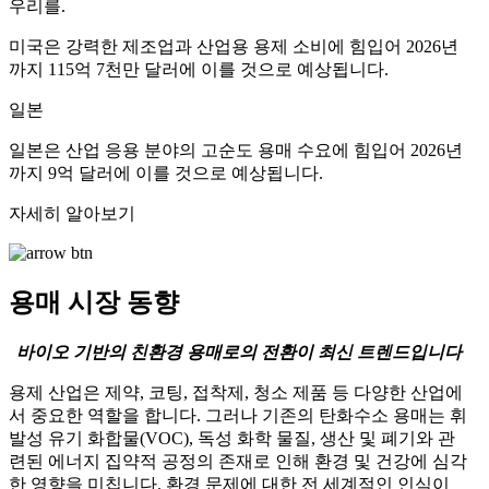
우리를.
미국은 강력한 제조업과 산업용 용제 소비에 힘입어 2026년
까지 115억 7천만 달러에 이를 것으로 예상됩니다.
일본
일본은 산업 응용 분야의 고순도 용매 수요에 힘입어 2026년
까지 9억 달러에 이를 것으로 예상됩니다.
자세히 알아보기
용매 시장 동향
바이오 기반의 친환경 용매로의 전환이 최신 트렌드입니다
용제 산업은 제약, 코팅, 접착제, 청소 제품 등 다양한 산업에
서 중요한 역할을 합니다. 그러나 기존의 탄화수소 용매는 휘
발성 유기 화합물(VOC), 독성 화학 물질, 생산 및 폐기와 관
련된 에너지 집약적 공정의 존재로 인해 환경 및 건강에 심각
한 영향을 미칩니다. 환경 문제에 대한 전 세계적인 인식이