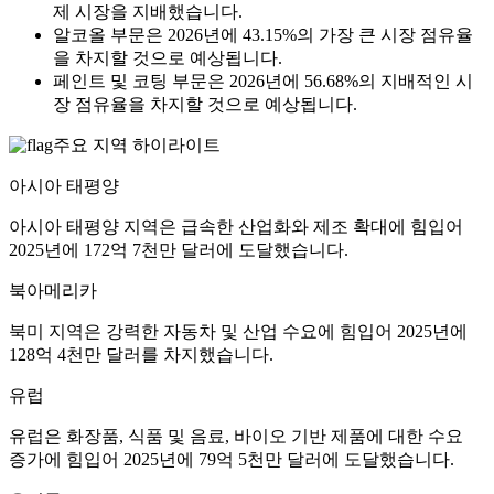
제 시장을 지배했습니다.
알코올 부문은 2026년에 43.15%의 가장 큰 시장 점유율
을 차지할 것으로 예상됩니다.
페인트 및 코팅 부문은 2026년에 56.68%의 지배적인 시
장 점유율을 차지할 것으로 예상됩니다.
주요 지역 하이라이트
아시아 태평양
아시아 태평양 지역은 급속한 산업화와 제조 확대에 힘입어
2025년에 172억 7천만 달러에 도달했습니다.
북아메리카
북미 지역은 강력한 자동차 및 산업 수요에 힘입어 2025년에
128억 4천만 달러를 차지했습니다.
유럽
유럽은 화장품, 식품 및 음료, 바이오 기반 제품에 대한 수요
증가에 힘입어 2025년에 79억 5천만 달러에 도달했습니다.