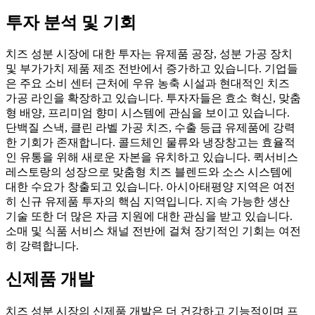
투자 분석 및 기회
치즈 성분 시장에 대한 투자는 유제품 공장, 성분 가공 장치
및 부가가치 제품 제조 전반에서 증가하고 있습니다. 기업들
은 주요 소비 센터 근처에 우유 농축 시설과 현대적인 치즈
가공 라인을 확장하고 있습니다. 투자자들은 효소 혁신, 맞춤
형 배양, 프리미엄 향미 시스템에 관심을 보이고 있습니다.
단백질 스낵, 클린 라벨 가공 치즈, 수출 등급 유제품에 강력
한 기회가 존재합니다. 콜드체인 물류와 냉장창고는 효율적
인 유통을 위해 새로운 자본을 유치하고 있습니다. 퀵서비스
레스토랑의 성장으로 맞춤형 치즈 블렌드와 소스 시스템에
대한 수요가 창출되고 있습니다. 아시아태평양 지역은 여전
히 ​​신규 유제품 투자의 핵심 지역입니다. 지속 가능한 생산
기술 또한 더 많은 자금 지원에 대한 관심을 받고 있습니다.
소매 및 식품 서비스 채널 전반에 걸쳐 장기적인 기회는 여전
히 강력합니다.
신제품 개발
치즈 성분 시장의 신제품 개발은 더 건강하고 기능적이며 프