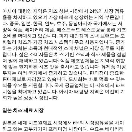
아시아 태평양 지역은 치즈 성분 시장에서 24%의 시장 점유
율을 차지하고 있으며 가장 빠르게 성장하는 지역 부문입니
다. 중국, 일본, 한국, 인도, 호주, 동남아시아 국가에서는 서
양식 식품, 베이커리 제품, 패스트푸드 레스토랑을 통해 치즈
소비를 확대하고 있습니다. 피자 체인점과 스낵 브랜드는 모
짜렐라 치즈와 가공 치즈 시스템의 주요 사용자입니다. 증가
하는 가처분 소득과 현대적인 소매 채널은 시장 침투를 지원
합니다. 젊은 소비자들은 치즈 기반 스낵과 식사 제품을 점점
더 많이 채택하고 있습니다. 식품 제조업체들은 지역적 취향
에 맞는 현지화된 치즈 맛을 출시하고 있습니다. 유제품 가공
투자는 여러 국가에서 증가하고 있습니다. 편의점이 중요한
판매채널로 자리잡고 있습니다. 도시화는 바로 먹을 수 있는
식품 수요를 지원합니다. 국제 공급업체는 이 지역에서 파트
너십을 확대하고 있습니다. 아시아 태평양 지역은 여전히 ​​기
회가 높은 성장 시장입니다.
일본 치즈 재료 시장
일본은 세계 치즈원재료 시장에서 6%의 시장점유율을 차지
하고 있는 고부가가치 프리미엄 시장이다. 수요는 베이커리