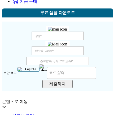
지금 구매
무료 샘플 다운로드
보안 코드
제출하다
콘텐츠로 이동