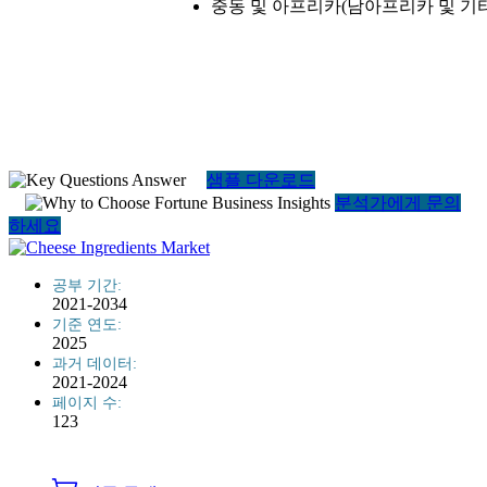
중동 및 아프리카(남아프리카 및 기타
샘플 다운로드
분석가에게 문의
하세요
공부 기간:
2021-2034
기준 연도:
2025
과거 데이터:
2021-2024
페이지 수:
123