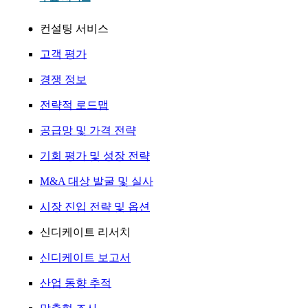
컨설팅 서비스
고객 평가
경쟁 정보
전략적 로드맵
공급망 및 가격 전략
기회 평가 및 성장 전략
M&A 대상 발굴 및 실사
시장 진입 전략 및 옵션
신디케이트 리서치
신디케이트 보고서
산업 동향 추적