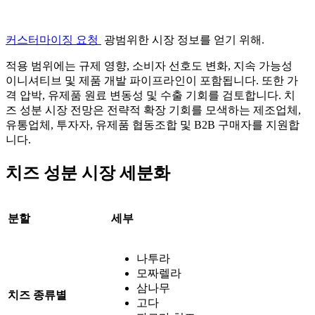
커스터마이징 요청
광범위한 시장 정보를 얻기 위해.
적용 범위에는 규제 영향, 소비자 선호도 변화, 지속 가능성
이니셔티브 및 제품 개발 파이프라인이 포함됩니다. 또한 가
격 압박, 유제품 원료 변동성 및 수출 기회를 검토합니다. 치
즈 성분 시장 전망은 전략적 확장 기회를 모색하는 제조업체,
유통업체, 투자자, 유제품 협동조합 및 B2B 구매자를 지원합
니다.
치즈 성분 시장 세분화
분할
세부
나투라
모짜렐라
삼나무
치즈 종류별
고다