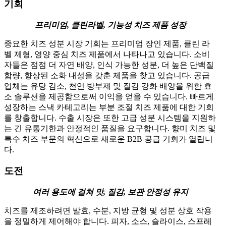
기회
프리미엄, 클린라벨, 기능성 치즈 제품 성장
중요한 치즈 성분 시장 기회는 프리미엄 장인 제품, 클린 라
벨 제형, 영양 중심 치즈 제품에서 나타나고 있습니다. 소비
자들은 점점 더 자연 배양, 인식 가능한 성분, 더 높은 단백질
함량, 향상된 소화 내성을 갖춘 제품을 찾고 있습니다. 공급
업체는 유당 감소, 천연 방부제 및 질감 강화 배양을 위한 효
소 솔루션을 제공함으로써 이익을 얻을 수 있습니다. 빠르게
성장하는 스낵 카테고리는 부분 조절 치즈 제품에 대한 기회
를 창출합니다. 수출 시장은 또한 고급 성분 시스템을 지원하
는 긴 유통기한과 안정적인 품질을 요구합니다. 향미 치즈 및
특수 치즈 부문의 혁신으로 새로운 B2B 공급 기회가 열립니
다.
도전
여러 용도에 걸쳐 맛, 질감, 보관 안정성 유지
치즈를 제조하려면 발효, 수분, 지방 균형 및 성분 상호 작용
을 정밀하게 제어해야 합니다. 피자, 소스, 슬라이스, 스프레