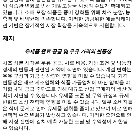
와 식습관 변화로 인해 개발도상국 시장의 수요가 확대되고
있습니다. 소매 포장 식품은 풍미 강화를 위해 치즈 분말, 농
축액 및 배양균에 의존합니다. 이러한 광범위한 애플리케이
션 기반은 장기적인 시장 확장을 지속적으로 지원합니다.
제지
유제품 원료 공급 및 우유 가격의 변동성
치즈 성분 시장은 우유 공급, 사료 비용, 기상 조건 및 낙농장
경제의 변동과 관련된 제약에 직면해 있습니다. 계절 변화는
우유 구성과 가공 생산량에 영향을 미칠 수 있습니다. 가격
변동성은 재료 제조업체와 식품 가공업체에 마진 압박을 야
기합니다. 공급 중단으로 인해 대규모 산업 구매자의 생산 계
획이 지연될 수 있습니다. 유제품 표준 및 무역 규정의 규제
변화도 소싱 전략에 영향을 미칠 수 있습니다. 일부 소비자들
은 식이 문제로 인해 유제품 섭취를 줄이고 있으며 이로 인해
선택적 수요 변화가 발생하고 있습니다. 이러한 요인으로 인
해 시장 전반에 걸쳐 예측 가능한 조달 및 수익성이 제한될
수 있습니다.