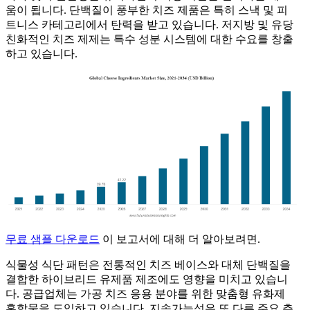
움이 됩니다. 단백질이 풍부한 치즈 제품은 특히 스낵 및 피
트니스 카테고리에서 탄력을 받고 있습니다. 저지방 및 유당
친화적인 치즈 제제는 특수 성분 시스템에 대한 수요를 창출
하고 있습니다.
무료 샘플 다운로드
이 보고서에 대해 더 알아보려면.
식물성 식단 패턴은 전통적인 치즈 베이스와 대체 단백질을
결합한 하이브리드 유제품 제조에도 영향을 미치고 있습니
다. 공급업체는 가공 치즈 응용 분야를 위한 맞춤형 유화제
혼합물을 도입하고 있습니다. 지속가능성은 또 다른 주요 추