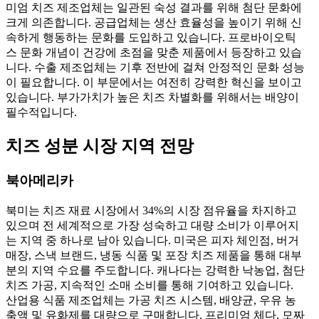
미엄 치즈 제조업체는 일관된 숙성 결과를 위해 첨단 문화에
크게 의존합니다. 공급업체는 생산 효율성을 높이기 위해 신
속하게 행동하는 문화를 도입하고 있습니다. 프로바이오틱
스 문화 개념이 건강에 초점을 맞춘 제품에서 등장하고 있습
니다. 수출 제조업체는 기후 전반에 걸쳐 안정적인 문화 성능
이 필요합니다. 이 부문에서는 여전히 강력한 혁신을 보이고
있습니다. 부가가치가 높은 치즈 차별화를 위해서는 배양이
필수적입니다.
치즈 성분 시장 지역 전망
북아메리카
북미는 치즈 재료 시장에서 34%의 시장 점유율을 차지하고
있으며 전 세계적으로 가장 성숙하고 대량 소비가 이루어지
는 지역 중 하나로 남아 있습니다. 미국은 피자 체인점, 버거
매장, 스낵 브랜드, 냉동 식품 및 포장 치즈 제품을 통해 대부
분의 지역 수요를 주도합니다. 캐나다는 강력한 낙농업, 첨단
치즈 가공, 지속적인 소매 소비를 통해 기여하고 있습니다.
산업용 식품 제조업체는 가공 치즈 시스템, 배양균, 우유 농
축액 및 유화제를 대량으로 구매합니다. 프리미엄 체다, 모짜