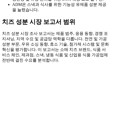
ADM은 스낵과 식사를 위한 기능성 유제품 성분 제공
을 늘렸습니다.
치즈 성분 시장 보고서 범위
치즈 성분 시장 조사 보고서는 제품 범주, 응용 동향, 경쟁 포
지셔닝, 지역 수요 및 공급망 역학을 다룹니다. 천연 및 가공
성분 부문, 우유 소싱 동향, 효소 기술, 첨가제 시스템 및 문화
혁신을 평가합니다. 이 보고서는 소매 치즈 브랜드, 식품 서
비스 체인, 제과점, 스낵, 냉동 식품 및 산업용 식품 가공업체
전반에 걸친 수요를 분석합니다.