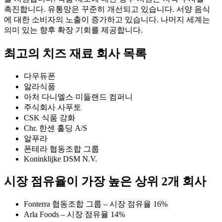
촉진합니다. 유통망은 꾸준히 개선되고 있습니다. 서양 음식
에 대한 소비자의 노출이 증가하고 있습니다. 나머지 세계는
의미 있는 향후 확장 기회를 제공합니다.
최고의 치즈 재료 회사 목록
다우듀폰
알라식품
아처 다니엘스 미들랜드 컴퍼니
주식회사 사푸토
CSK 식품 강화
Chr. 한센 홀딩 A/S
알푸라
폰테라 협동조합 그룹
Koninklijke DSM N.V.
시장 점유율이 가장 높은 상위 2개 회사
Fonterra 협동조합 그룹 – 시장 점유율 16%
Arla Foods – 시장 점유율 14%