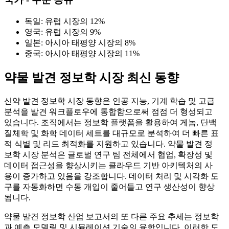
독일: 유럽 시장의 12%
영국: 유럽 시장의 9%
일본: 아시아 태평양 시장의 8%
중국: 아시아 태평양 시장의 11%
약물 발견 정보학 시장 최신 동향
신약 발견 정보학 시장 동향은 인공 지능, 기계 학습 및 고급
분석을 발견 워크플로우에 통합함으로써 점점 더 형성되고
있습니다. 조직에서는 정보학 플랫폼을 활용하여 게놈, 단백
질체학 및 화학 데이터 세트를 대규모로 분석하여 더 빠른 표
적 식별 및 리드 최적화를 지원하고 있습니다. 약물 발견 정
보학 시장 분석은 글로벌 연구 팀 전체에서 협업, 확장성 및
데이터 접근성을 향상시키는 클라우드 기반 아키텍처의 사
용이 증가하고 있음을 강조합니다. 데이터 처리 및 시각화 도
구를 자동화하면 수동 개입이 줄어들고 연구 생산성이 향상
됩니다.
약물 발견 정보학 산업 보고서의 또 다른 주요 추세는 정보학
과 예측 모델링 및 시뮬레이션 기술의 융합입니다. 이러한 도