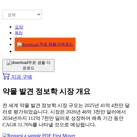
요약
목차
方法
무료 샘플 다운로드
무료 샘플 다
운로드
지금 구매
약물 발견 정보학 시장 개요
전 세계 약물 발견 정보학 시장 규모는 2025년 41억 4천만 달
러로 평가되었습니다. 시장은 2026년 46억 3천만 달러에서
2034년까지 112억 7천만 달러로 성장하여 예측 기간 동안
CAGR 11.76%를 나타낼 것으로 예상됩니다.