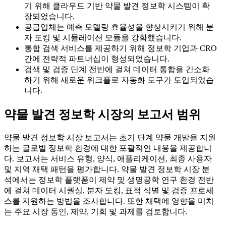
기 위해 클라우드 기반 약물 발견 정보학 시스템이 확
장되었습니다.
공급업체는 예측 모델링 효율성을 향상시키기 위해 분
자 도킹 및 시뮬레이션 모듈을 강화했습니다.
통합 검색 서비스를 제공하기 위해 정보학 기업과 CRO
간에 전략적 파트너십이 형성되었습니다.
검색 및 검증 단계 전반에 걸쳐 데이터 통합을 간소화
하기 위해 새로운 워크플로 자동화 도구가 도입되었습
니다.
약물 발견 정보학 시장의 보고서 범위
약물 발견 정보학 시장 보고서는 초기 단계 약물 개발을 지원
하는 글로벌 정보학 환경에 대한 포괄적인 내용을 제공합니
다. 보고서는 서비스 유형, 양식, 애플리케이션, 최종 사용자
및 지역 채택 패턴을 평가합니다. 약물 발견 정보학 시장 분
석에서는 정보학 플랫폼이 제약 및 생명공학 연구 환경 전반
에 걸쳐 데이터 시퀀싱, 분자 도킹, 표적 식별 및 검증 프로세
스를 지원하는 방법을 조사합니다. 또한 채택에 영향을 미치
는 주요 시장 동인, 제약, 기회 및 과제를 검토합니다.