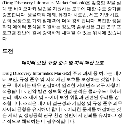
(Drug Discovery Informatics Market Outlook)은 맞춤형 약물 설
계 및 바이오마커 발견을 지원하는 도구에 대한 수요 증가를
강조합니다. 생물학적 제제, 유전자 치료법, 세포 기반 치료
법의 성장으로 기회 잠재력이 더욱 강화됩니다. 복잡한 생물
학적 데이터 분석을 지원하는 정보학 솔루션은 고급 연구 프
로그램 전반에 걸쳐 강력하게 채택될 수 있는 위치에 있습니
다.
도전
데이터 보안, 규정 준수 및 지적 재산 보호
Drug Discovery Informatics Market의 주요 과제 중 하나는 데이
터 보안, 규정 준수 및 지적 재산 보호를 보장하는 것입니다.
연구 데이터는 매우 민감하며 엄격한 거버넌스 요구 사항이
적용됩니다. 신약 발견 정보학 산업 분석은 클라우드 데이터
관리, 액세스 제어 및 사이버 보안 위험과 관련된 우려를 강
조합니다. 조직은 데이터 접근성과 기밀성 및 규정 준수 의무
사이의 균형을 유지해야 합니다. 이러한 문제를 해결하는 것
은 제약 및 생명공학 연구 환경 전반에서 신뢰를 유지하고 장
기적으로 채택하는 데 필수적입니다.