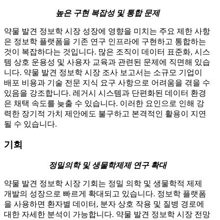
높은 구현 복잡성 및 통합 문제
약물 발견 정보학 시장 성장에 영향을 미치는 주요 제한 사항
은 정보학 플랫폼을 기존 연구 인프라에 구현하고 통합하는
것이 복잡하다는 것입니다. 많은 조직이 데이터 표준화, 시스
템 상호 운용성 및 사용자 교육과 관련된 문제에 직면해 있습
니다. 약물 발견 정보학 시장 조사 보고서는 소규모 기업이
배포 비용과 기술 전문 지식 요구 사항으로 어려움을 겪을 수
있음을 강조합니다. 레거시 시스템과 단편화된 데이터 환경
은 채택 속도를 늦출 수 있습니다. 이러한 요인으로 인해 강
력한 장기적 가치 제안에도 불구하고 본격적인 활용이 지연
될 수 있습니다.
기회
정밀의학 및 생물학제제 연구 확대
약물 발견 정보학 시장 기회는 정밀 의학 및 생물학적 제제
개발의 성장으로 빠르게 확대되고 있습니다. 정보학 플랫폼
을 사용하면 환자별 데이터, 분자 상호 작용 및 질병 경로에
대한 자세한 분석이 가능합니다. 약물 발견 정보학 시장 전망