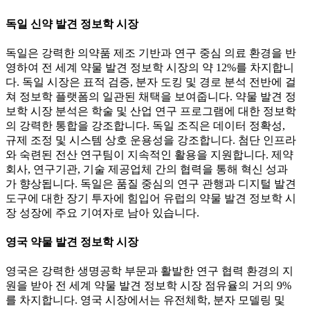
독일 신약 발견 정보학 시장
독일은 강력한 의약품 제조 기반과 연구 중심 의료 환경을 반
영하여 전 세계 약물 발견 정보학 시장의 약 12%를 차지합니
다. 독일 시장은 표적 검증, 분자 도킹 및 경로 분석 전반에 걸
쳐 정보학 플랫폼의 일관된 채택을 보여줍니다. 약물 발견 정
보학 시장 분석은 학술 및 산업 연구 프로그램에 대한 정보학
의 강력한 통합을 강조합니다. 독일 조직은 데이터 정확성,
규제 조정 및 시스템 상호 운용성을 강조합니다. 첨단 인프라
와 숙련된 전산 연구팀이 지속적인 활용을 지원합니다. 제약
회사, 연구기관, 기술 제공업체 간의 협력을 통해 혁신 성과
가 향상됩니다. 독일은 품질 중심의 연구 관행과 디지털 발견
도구에 대한 장기 투자에 힘입어 유럽의 약물 발견 정보학 시
장 성장에 주요 기여자로 남아 있습니다.
영국 약물 발견 정보학 시장
영국은 강력한 생명공학 부문과 활발한 연구 협력 환경의 지
원을 받아 전 세계 약물 발견 정보학 시장 점유율의 거의 9%
를 차지합니다. 영국 시장에서는 유전체학, 분자 모델링 및