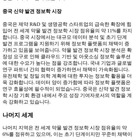
중국 신약 발견 정보학 시장
중국은 제약 R&D 및 생명공학 스타트업의 급속한 확장에 힘
입어 전 세계 약물 발견 정보학 시장 점유율의 약 11%를 차지
합니다. 중국 시장에서는 대규모 데이터 분석 및 초기 단계
발견 프로그램을 지원하기 위해 정보학 플랫폼의 채택이 증
가하고 있음을 보여줍니다. 약물 발견 정보학 시장 분석은 확
장성 요구로 인해 클라우드 기반 및 아웃소싱 정보학 솔루션
에 대한 수요가 높다는 점을 강조합니다. 국내 기업과 글로벌
연구 파트너 간의 협력이 증가하면서 채택이 가속화됩니다.
유전체학 및 정밀 의학 계획에 대한 투자는 정보학 활용을 더
욱 강화합니다. 데이터 양이 증가함에 따라 정보학 플랫폼은
연구 효율성에 필수적이 되었습니다. 중국은 신약 발견 정보
학 시장 기회 환경 내에서 주요 성장 기여자로서의 역할을 계
속 강화하고 있습니다.
나머지 세계
나머지 지역은 전 세계 약물 발견 정보학 시장 점유율의 약
6%를 점유하고 있으며, 이는 초기 단계이지만 꾸준히 채택이