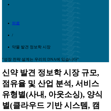
의료
/
약물 발견 정보학 시장
"성장 전략 설계는 우리의 DNA에 있습니다"
신약 발견 정보학 시장 규모,
점유율 및 산업 분석, 서비스
유형별(사내, 아웃소싱), 양식
별(클라우드 기반 시스템, 캠