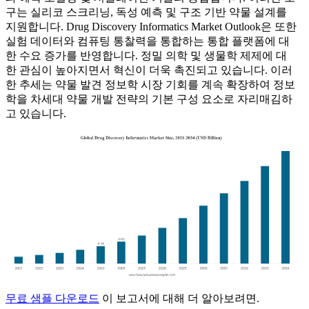
구는 실리코 스크리닝, 독성 예측 및 구조 기반 약물 설계를
지원합니다. Drug Discovery Informatics Market Outlook은 또한
실험 데이터와 컴퓨팅 통찰력을 통합하는 통합 플랫폼에 대
한 수요 증가를 반영합니다. 정밀 의학 및 생물학 제제에 대
한 관심이 높아지면서 혁신이 더욱 촉진되고 있습니다. 이러
한 추세는 약물 발견 정보학 시장 기회를 계속 확장하여 정보
학을 차세대 약물 개발 전략의 기본 구성 요소로 자리매김하
고 있습니다.
무료 샘플 다운로드
이 보고서에 대해 더 알아보려면.