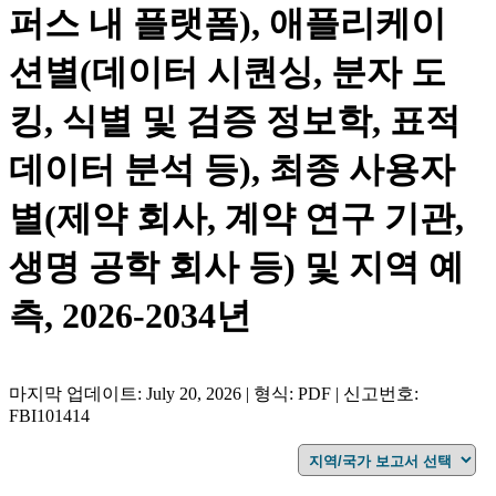
퍼스 내 플랫폼), 애플리케이
션별(데이터 시퀀싱, 분자 도
킹, 식별 및 검증 정보학, 표적
데이터 분석 등), 최종 사용자
별(제약 회사, 계약 연구 기관,
생명 공학 회사 등) 및 지역 예
측, 2026-2034년
마지막 업데이트: July 20, 2026 | 형식: PDF | 신고번호:
FBI101414