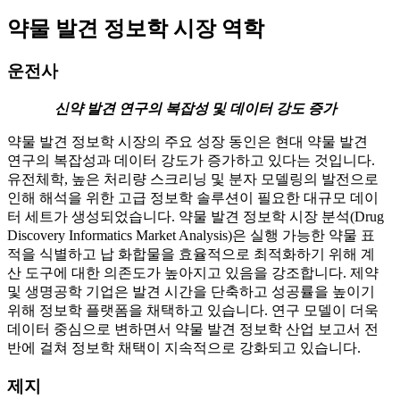
약물 발견 정보학 시장 역학
운전사
신약 발견 연구의 복잡성 및 데이터 강도 증가
약물 발견 정보학 시장의 주요 성장 동인은 현대 약물 발견
연구의 복잡성과 데이터 강도가 증가하고 있다는 것입니다.
유전체학, 높은 처리량 스크리닝 및 분자 모델링의 발전으로
인해 해석을 위한 고급 정보학 솔루션이 필요한 대규모 데이
터 세트가 생성되었습니다. 약물 발견 정보학 시장 분석(Drug
Discovery Informatics Market Analysis)은 실행 가능한 약물 표
적을 식별하고 납 화합물을 효율적으로 최적화하기 위해 계
산 도구에 대한 의존도가 높아지고 있음을 강조합니다. 제약
및 생명공학 기업은 발견 시간을 단축하고 성공률을 높이기
위해 정보학 플랫폼을 채택하고 있습니다. 연구 모델이 더욱
데이터 중심으로 변하면서 약물 발견 정보학 산업 보고서 전
반에 걸쳐 정보학 채택이 지속적으로 강화되고 있습니다.
제지