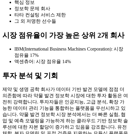
핵심 정보
정보학 문제 회사
타타 컨설팅 서비스 제한
그 외 저명한 선수들
시장 점유율이 가장 높은 상위 2개 회사
IBM(International Business Machines Corporation): 시장
점유율 17%
액센츄어: 시장 점유율 14%
투자 분석 및 기회
제약 및 생명 공학 회사가 데이터 기반 발견 모델에 점점 더
의존함에 따라 약물 발견 정보학 시장에 대한 투자 활동은 여
전히 ​​강력합니다. 투자자들은 인공지능, 고급 분석, 확장 가
능한 데이터 관리 기능을 통합하는 플랫폼을 우선시하고 있
습니다. 약물 발견 정보학 시장 분석에서는 더 빠른 실험, 협
업 및 예측 모델링을 가능하게 하는 클라우드 기반 정보학 솔
루션에 대한 자본 할당이 증가하고 있음을 강조합니다. 유전
체학, 분자 모델링 및 표적 검증을 지원하는 모듈식 플랫폼을