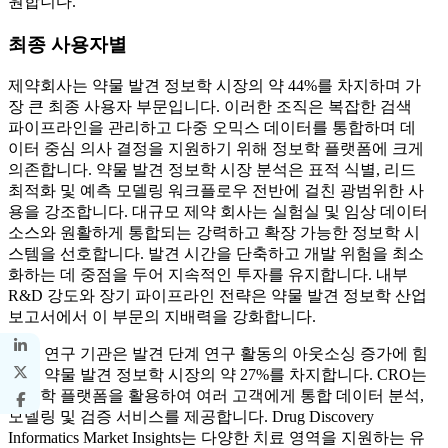
원합니다.
최종 사용자별
제약회사는 약물 발견 정보학 시장의 약 44%를 차지하며 가
장 큰 최종 사용자 부문입니다. 이러한 조직은 복잡한 검색
파이프라인을 관리하고 다중 오믹스 데이터를 통합하며 데
이터 중심 의사 결정을 지원하기 위해 정보학 플랫폼에 크게
의존합니다. 약물 발견 정보학 시장 분석은 표적 식별, 리드
최적화 및 예측 모델링 워크플로우 전반에 걸친 광범위한 사
용을 강조합니다. 대규모 제약 회사는 실험실 및 임상 데이터
소스와 원활하게 통합되는 강력하고 확장 가능한 정보학 시
스템을 선호합니다. 발견 시간을 단축하고 개발 위험을 최소
화하는 데 중점을 두어 지속적인 투자를 유지합니다. 내부
R&D 강도와 장기 파이프라인 전략은 약물 발견 정보학 산업
보고서에서 이 부문의 지배력을 강화합니다.
계약 연구 기관은 발견 단계 연구 활동의 아웃소싱 증가에 힘
입어 약물 발견 정보학 시장의 약 27%를 차지합니다. CRO는
정보학 플랫폼을 활용하여 여러 고객에게 통합 데이터 분석,
모델링 및 검증 서비스를 제공합니다. Drug Discovery
Informatics Market Insights는 다양한 치료 영역을 지원하는 유