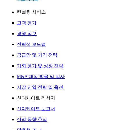
컨설팅 서비스
고객 평가
경쟁 정보
전략적 로드맵
공급망 및 가격 전략
기회 평가 및 성장 전략
M&A 대상 발굴 및 실사
시장 진입 전략 및 옵션
신디케이트 리서치
신디케이트 보고서
산업 동향 추적