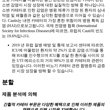
소변 감염이 시장 성장에 대한 실질적인 방해 중 하나입니다.
소변 카테터로 인한 감염은 병원 체류가 연장 된 환자의 심내
막염 및 패혈증과 같은 심각한 합병증으로 이어질 수 있습니
다. Cautis는 내면 카테터의 가장 흔한 위험이며 병원 획득 감
염 (HAI)으로보고됩니다. 국제 전염병 협회 (International
Society for Infectious Diseases)에 따르면, 유럽의 Cauti의 빈도
는 19.6%입니다.
2019 년 유럽 질병 예방 및 통제 보고서 센터에 따르면,
ICU에 머물렀던 환자의 약 2%가 요로 감염 (UTI)을 통
해 HAI를 인수했으며 ICU를 조달 한 환자들 사이의 모
든 UTI 에피소드의 거의 98%가 요로 카테터와 관련이
있었습니다. 이러한 비뇨기 카테터 관련 합병증의 급증
은 시장 성장을 방해 할 수 있습니다.
분할
제품 분석에 의해
간헐적 카테터 부문은 다양한 혜택으로 인해 이러한 제품의
채택으로 인해 시장을 지배했습니다.