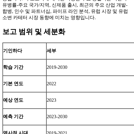
유병률-주요 국가/지역, 신제품 출시, 최근의 주요 산업 개발-
합병, 인수 및 파트너십, 파이프 라인 분석, 유럽 시장 및 유럽
소변 카테터 시장 동향에 미치는 영향입니다.
보고 범위 및 세분화
기인하다
세부
학습 기간
2019-2030
기본 연도
2022
예상 연도
2023
예측 기간
2023-2030
역사적 시대
2019-2021