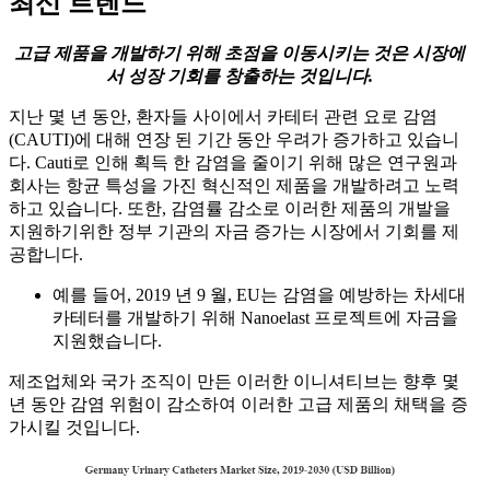
최신 트렌드
고급 제품을 개발하기 위해 초점을 이동시키는 것은 시장에
서 성장 기회를 창출하는 것입니다.
지난 몇 년 동안, 환자들 사이에서 카테터 관련 요로 감염
(CAUTI)에 대해 연장 된 기간 동안 우려가 증가하고 있습니
다. Cauti로 인해 획득 한 감염을 줄이기 위해 많은 연구원과
회사는 항균 특성을 가진 혁신적인 제품을 개발하려고 노력
하고 있습니다. 또한, 감염률 감소로 이러한 제품의 개발을
지원하기위한 정부 기관의 자금 증가는 시장에서 기회를 제
공합니다.
예를 들어, 2019 년 9 월, EU는 감염을 예방하는 차세대
카테터를 개발하기 위해 Nanoelast 프로젝트에 자금을
지원했습니다.
제조업체와 국가 조직이 만든 이러한 이니셔티브는 향후 몇
년 동안 감염 위험이 감소하여 이러한 고급 제품의 채택을 증
가시킬 것입니다.