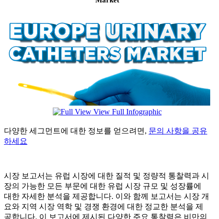
View Full Infographic
다양한 세그먼트에 대한 정보를 얻으려면,
문의 사항을 공유
하세요
시장 보고서는 유럽 시장에 대한 질적 및 정량적 통찰력과 시
장의 가능한 모든 부문에 대한 유럽 시장 규모 및 성장률에
대한 자세한 분석을 제공합니다. 이와 함께 보고서는 시장 개
요와 지역 시장 역학 및 경쟁 환경에 대한 정교한 분석을 제
공합니다. 이 보고서에 제시된 다양한 주요 통찰력은 비만의