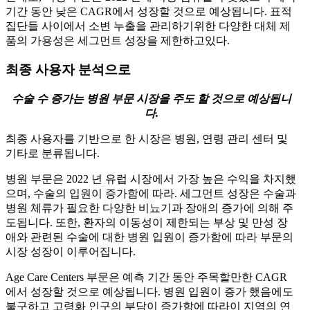
기간 동안 낮은 CAGR에서 성장할 것으로 예상됩니다. 표적
집단들 사이에서 소변 누출을 관리하기위한 다양한 대체 제
품의 가용성은 세그먼트 성장을 제한하고있다.
최종 사용자 분석으로
수술 수 증가는 병원 부문 시장을 주도 할 것으로 예상됩니
다.
최종 사용자를 기반으로 한 시장은 병원, 연령 관리 센터 및
기타로 분류됩니다.
병원 부문은 2022 년 유럽 시장에서 가장 높은 수익을 차지했
으며, 수술의 입원이 증가함에 따라. 세그먼트 성장은 수술과
병원 체류가 필요한 다양한 비뇨기과 장애의 증가에 의해 주
도됩니다. 또한, 환자의 이동성이 제한되는 부상 및 만성 장
애와 관련된 수술에 대한 병원 입원이 증가함에 따라 부문의
시장 성장이 이루어집니다.
Age Care Centers 부문은 예측 기간 동안 주목할만한 CAGR
에서 성장할 것으로 예상됩니다. 병원 입원이 증가 했음에도
불구하고 고령화 인구의 부담이 증가함에 따라이 지역의 연