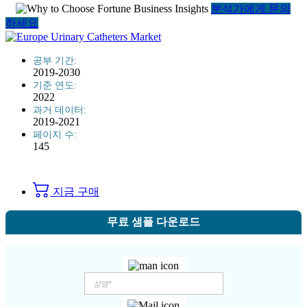
분석가에게 문의
하세요
공부 기간:
2019-2030
기준 연도:
2022
과거 데이터:
2019-2021
페이지 수:
145
지금 구매
무료 샘플 다운로드