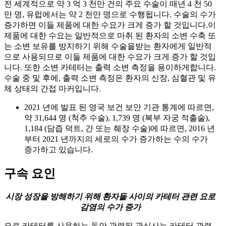
전 세계적으로 약 3 억 3 천만 건의 주요 수술이 매년 4 천 50
만 명, 유럽에서는 약 2 천만 명으로 수행됩니다. 수술의 수가
증가하면 이들 제품에 대한 수요가 크게 증가 할 것입니다.이
제품에 대한 수요는 일반적으로 마취 된 환자의 소변 수축 또
는 소변 보유를 방지하기 위해 수술을받는 환자에게 일반적
으로 사용되므로 이들 제품에 대한 수요가 크게 증가 할 것입
니다. 또한 소변 카테터는 출력 소변 측정을 용이하게합니다.
수술 중 및 후에, 출력 소변 측정은 환자의 신장, 심혈관 및 유
체 상태의 간접 마커입니다.
2021 년에 발표 된 영국 보건 보안 기관 통계에 따르면,
약 31,644 명 (척추 수술), 1,739 명 (복부 자궁 적출술),
1,184 (담즙 덕트, 간 또는 췌장 수술)에 따르면, 2016 년
부터 2021 년까지의 세로의 수가 증가하는 수의 수가
증가하고 있습니다.
구속 요인
시장 성장을 방해하기 위해 환자들 사이의 카테터 관련 요로
감염의 수가 증가
요로 카테터를 사용하는 동안 관련된 관심사는 카테터 관련