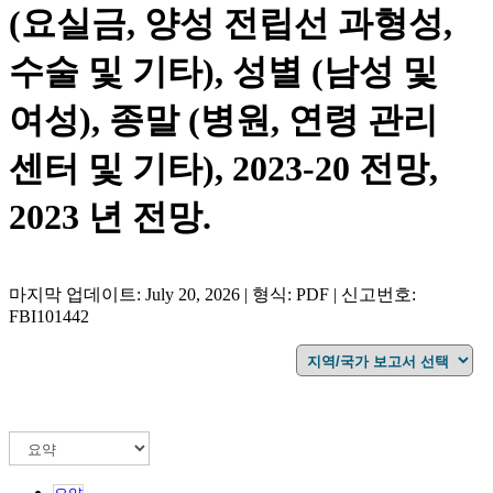
(요실금, 양성 전립선 과형성,
수술 및 기타), 성별 (남성 및
여성), 종말 (병원, 연령 관리
센터 및 기타), 2023-20 전망,
2023 년 전망.
마지막 업데이트: July 20, 2026 | 형식: PDF | 신고번호:
FBI101442