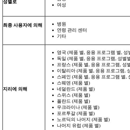
성별로
여성
병원
최종 사용자에 의해
연령 관리 센터
기타
영국 (제품 별, 응용 프로그램 별, 성
독일 (제품 별, 응용 프로그램, 성별별
프랑스 (제품 별, 응용 프로그램, 성
이탈리아 (제품 별, 응용 프로그램, 
스페인 (제품 별, 응용 프로그램 별, 
스웨덴 (제품 별)
지리에 의해
네덜란드 (제품 별)
스위스 (제품 별)
폴란드 (제품 별)
우크라이나 (제품 별)
포르투갈 (제품 별)
노르딕의 나머지 (제품 별)
나머지 유럽 (제품 별)