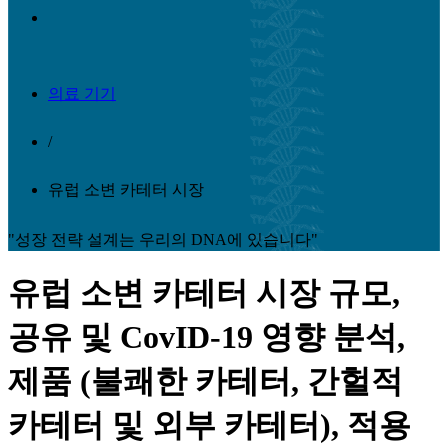
의료 기기
/
유럽 ​​소변 카테터 시장
"성장 전략 설계는 우리의 DNA에 있습니다"
유럽 ​​소변 카테터 시장 규모,
공유 및 CovID-19 영향 분석,
제품 (불쾌한 카테터, 간헐적
카테터 및 외부 카테터), 적용