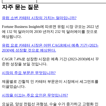
자주 묻는 질문
유럽 ​​소변 카테터 시장의 가치는 얼마입니까?
Fortune Business Insights에 따르면 유럽 시장 규모는 2022 년
에 132 억 달러이며 2030 년까지 232 억 달러에이를 것으로
예상됩니다.
유럽 ​​요로 카테터 시장은 어떤 CAGR에서 예측 기간 (2023-
2030)에 성장할 것으로 예상된다.
CAGR 7.4%로 성장한 시장은 예측 기간 (2023-2030)에서 꾸
준한 성장을 보일 것입니다.
시장의 주요 부문은 무엇입니까?
제품별로 간헐적 인 카테터 부문은이 시장에서 세그먼트를
이끌었습니다.
시장을 이끄는 주요 요인은 무엇입니까?
요실금, 양성 전립선 과형성, 수술 수가 증가하고 고령화 인