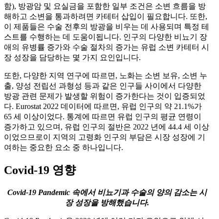
함), 방광암 및 요실금을 포함한 일부 조건은 소변 흐름을 방
해하고 소변을 통과하려면 카테터 삽입이 필요합니다. 또한,
이 제품들은 수술 전후의 방광을 비우는 데 사용되며 특정 테
스트를 수행하는 데 도움이됩니다. 인구의 다양한 비뇨기 장
애의 유병률 증가와 수술 절차의 증가는 유럽 소변 카테터 시
장 성장을 담당하는 몇 가지 요인입니다.
또한, 다양한 지역 연구에 따르면, 노화는 소변 보유, 소변 누
출, 양성 전립선 과형성 등과 같은 인구들 사이에서 다양한
방광 관련 문제가 발생할 위험이 증가한다는 것이 입증되었
다. Eurostat 2022 데이터에 따르면, 유럽 인구의 약 21.1%가
65 세 이상이었다. 통계에 따르면 유럽 인구의 평균 연령이
증가하고 있으며, 유럽 인구의 절반은 2022 년에 44.4 세 이상
이었으므로이 지역의 고령화 인구의 부담은 시장 성장에 기
여하는 중요한 요소 중 하나입니다.
Covid-19 영향
Covid-19 Pandemic 속에서 비뇨기과 수술의 양의 감소는 시
장 성장을 방해했습니다.