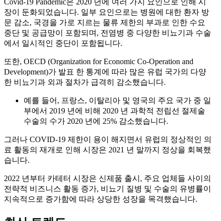
Covid-19 Pandemic은 2020 년에 여러 가지 요인으로 인해 시
장이 둔화되었습니다. 일부 요인으로는 병원에 대한 환자 방
문 감소, 국경을 가로 지르는 물류 제한의 부과로 인한 수요
중단 및 공급망이 포함되며, 전염병 중 다양한 비뇨기과 수술
에서 일시적인 중단이 포함됩니다.
또한, OECD (Organization for Economic Co-Operation and
Development)가 발표 한 통계에 따라 많은 유럽 국가의 다양
한 비뇨기과 외과 절차가 급격히 감소했습니다.
예를 들어, 프랑스, ​​이탈리아 및 영국의 주요 국가 중 일
부에서 2019 년에 비해 2020 년 과학적 전립선 절제술
수술의 수가 2020 년에 25% 감소했습니다.
그러나 COVID-19 제한이 용이 해지면서 유럽의 정상적인 의
료 활동의 재개로 인해 시장은 2021 년 말까지 정상을 회복했
습니다.
2022 년부터 카테터 시장은 신제품 출시, 주요 업체들 사이의
전략적 비즈니스 활동 증가, 비뇨기 질병 및 수술의 유병률이
지속적으로 증가함에 따라 상당한 성장을 목격했습니다.