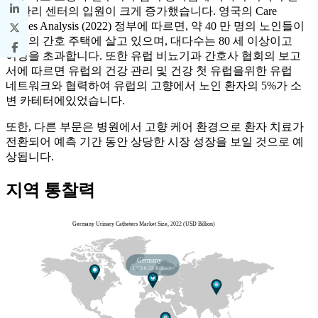
령 관리 센터의 입원이 크게 증가했습니다. 영국의 Care
Homes Analysis (2022) 정부에 따르면, 약 40 만 명의 노인들이
영국의 간호 주택에 살고 있으며, 대다수는 80 세 이상이고
여성을 초과합니다. 또한 유럽 비뇨기과 간호사 협회의 보고
서에 따르면 유럽의 건강 관리 및 건강 첫 유럽을위한 유럽
네트워크와 협력하여 유럽의 고향에서 노인 환자의 5%가 소
변 카테터에있었습니다.
또한, 다른 부문은 병원에서 고향 케어 환경으로 환자 치료가
전환되어 예측 기간 동안 상당한 시장 성장을 보일 것으로 예
상됩니다.
지역 통찰력