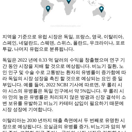
지역을 기준으로 유럽 시장은 독일, 프랑스, ​​영국, 이탈리아,
스페인, 네덜란드, 스웨덴, 스위스, 폴란드, 우크라이나, 포르
투갈, 나머지 유럽으로 분류됩니다.
독일은 2022 년에 0.33 억 달러의 수익을 창출했으며 연구 기
간 동안 시장을 지배 할 것으로 예상됩니다. 비뇨기 질환, 노
인 인구 및 수술 수로 고통받는 환자의 유병률이 증가함에 따
라 독일의 시장 성장을 촉진 할 것으로 예상되는 요인 중 일
부입니다. 예를 들어, 2022 NCBI 기사에 따르면, 우 롤리 시
아 시스의 유병률은 독일 인구에서 약 5%입니다. 우 롤리 시
아 안의 높은 유병률은 처리되지 않은 방광과 신장 결석이 소
변 보유를 유발하고 비뇨기 카테터 삽입이 필요하기 때문에
시장 성장에 기여합니다.
이탈리아는 2030 년까지 매출 측면에서 두 번째로 유명한 시
장으로 예상됩니다. 요실금의 유병률 증가, 비뇨기과 암의 부