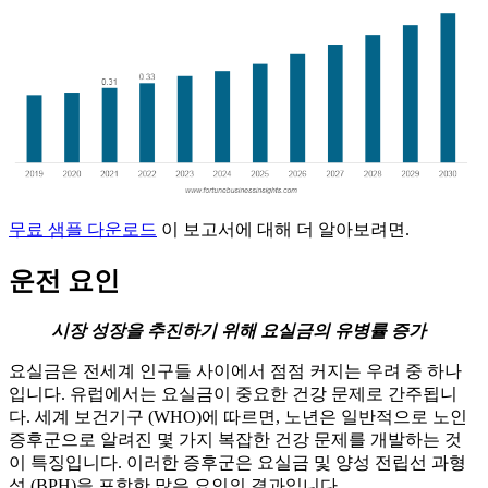
무료 샘플 다운로드
이 보고서에 대해 더 알아보려면.
운전 요인
시장 성장을 추진하기 위해 요실금의 유병률 증가
요실금은 전세계 인구들 사이에서 점점 커지는 우려 중 하나
입니다. 유럽에서는 요실금이 중요한 건강 문제로 간주됩니
다. 세계 보건기구 (WHO)에 따르면, 노년은 일반적으로 노인
증후군으로 알려진 몇 가지 복잡한 건강 문제를 개발하는 것
이 특징입니다. 이러한 증후군은 요실금 및 양성 전립선 과형
성 (BPH)을 포함한 많은 요인의 결과입니다.