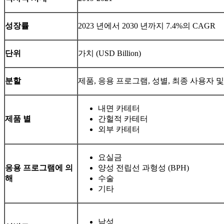
성장률
2023 년에서 2030 년까지 7.4%의 CAGR
단위
가치 (USD Billion)
분할
제품, 응용 프로그램, 성별, 최종 사용자 
내면 카테터
제품 별
간헐적 카테터
외부 카테터
요실금
응용 프로그램에 의
양성 전립선 과형성 (BPH)
해
수술
기타
남성