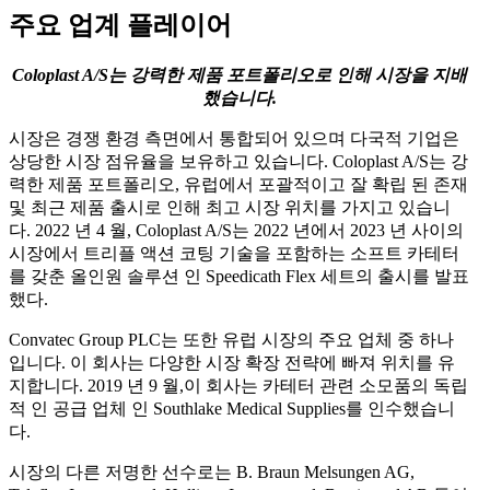
주요 업계 플레이어
Coloplast A/S는 강력한 제품 포트폴리오로 인해 시장을 지배
했습니다.
시장은 경쟁 환경 측면에서 통합되어 있으며 다국적 기업은
상당한 시장 점유율을 보유하고 있습니다. Coloplast A/S는 강
력한 제품 포트폴리오, 유럽에서 포괄적이고 잘 확립 된 존재
및 최근 제품 출시로 인해 최고 시장 위치를 ​​가지고 있습니
다. 2022 년 4 월, Coloplast A/S는 2022 년에서 2023 년 사이의
시장에서 트리플 액션 코팅 기술을 포함하는 소프트 카테터
를 갖춘 올인원 솔루션 인 Speedicath Flex 세트의 출시를 발표
했다.
Convatec Group PLC는 또한 유럽 시장의 주요 업체 중 하나
입니다. 이 회사는 다양한 시장 확장 전략에 빠져 위치를 유
지합니다. 2019 년 9 월,이 회사는 카테터 관련 소모품의 독립
적 인 공급 업체 인 Southlake Medical Supplies를 인수했습니
다.
시장의 다른 저명한 선수로는 B. Braun Melsungen AG,