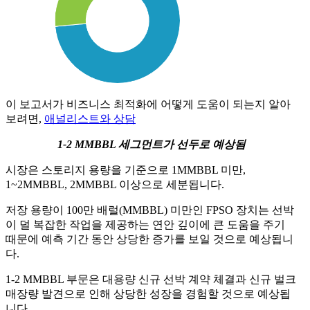
이 보고서가 비즈니스 최적화에 어떻게 도움이 되는지 알아
보려면,
애널리스트와 상담
1-2 MMBBL 세그먼트가 선두로 예상됨
시장은 스토리지 용량을 기준으로 1MMBBL 미만,
1~2MMBBL, 2MMBBL 이상으로 세분됩니다.
저장 용량이 100만 배럴(MMBBL) 미만인 FPSO 장치는 선박
이 덜 복잡한 작업을 제공하는 연안 깊이에 큰 도움을 주기
때문에 예측 기간 동안 상당한 증가를 보일 것으로 예상됩니
다.
1-2 MMBBL 부문은 대용량 신규 선박 계약 체결과 신규 벌크
매장량 발견으로 인해 상당한 성장을 경험할 것으로 예상됩
니다.