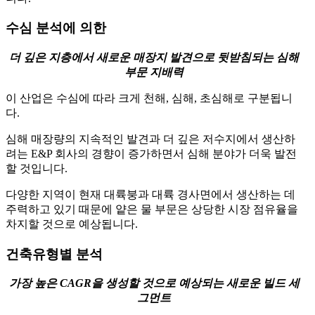
수심 분석에 의한
더 깊은 지층에서 새로운 매장지 발견으로 뒷받침되는 심해
부문 지배력
이 산업은 수심에 따라 크게 천해, 심해, 초심해로 구분됩니
다.
심해 매장량의 지속적인 발견과 더 깊은 저수지에서 생산하
려는 E&P 회사의 경향이 증가하면서 심해 분야가 더욱 발전
할 것입니다.
다양한 지역이 현재 대륙붕과 대륙 경사면에서 생산하는 데
주력하고 있기 때문에 얕은 물 부문은 상당한 시장 점유율을
차지할 것으로 예상됩니다.
건축유형별 분석
가장 높은 CAGR을 생성할 것으로 예상되는 새로운 빌드 세
그먼트