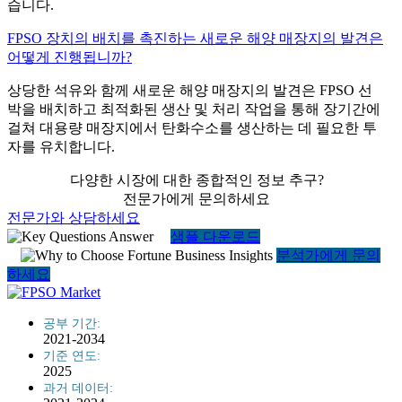
습니다.
FPSO 장치의 배치를 촉진하는 새로운 해양 매장지의 발견은
어떻게 진행됩니까?
상당한 석유와 함께 새로운 해양 매장지의 발견은 FPSO 선
박을 배치하고 최적화된 생산 및 처리 작업을 통해 장기간에
걸쳐 대용량 매장지에서 탄화수소를 생산하는 데 필요한 투
자를 유치합니다.
다양한 시장에 대한 종합적인 정보 추구?
전문가에게 문의하세요
전문가와 상담하세요
샘플 다운로드
분석가에게 문의
하세요
공부 기간:
2021-2034
기준 연도:
2025
과거 데이터: