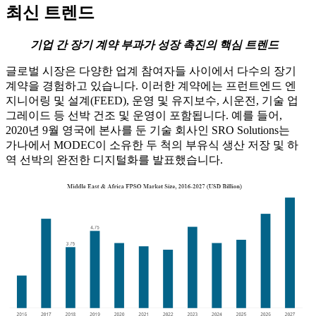
최신 트렌드
기업 간 장기 계약 부과가 성장 촉진의 핵심 트렌드
글로벌 시장은 다양한 업계 참여자들 사이에서 다수의 장기
계약을 경험하고 있습니다. 이러한 계약에는 프런트엔드 엔
지니어링 및 설계(FEED), 운영 및 유지보수, 시운전, 기술 업
그레이드 등 선박 건조 및 운영이 포함됩니다. 예를 들어,
2020년 9월 영국에 본사를 둔 기술 회사인 SRO Solutions는
가나에서 MODEC이 소유한 두 척의 부유식 생산 저장 및 하
역 선박의 완전한 디지털화를 발표했습니다.