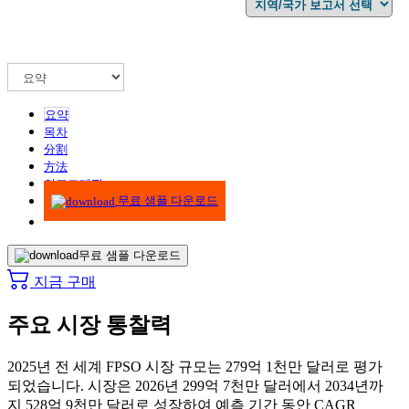
요약
목차
分割
方法
인포그래픽
무료 샘플 다운로드
무료 샘플 다운로드
지금 구매
주요 시장 통찰력
2025년 전 세계 FPSO 시장 규모는 279억 1천만 달러로 평가
되었습니다. 시장은 2026년 299억 7천만 달러에서 2034년까
지 528억 9천만 달러로 성장하여 예측 기간 동안 CAGR