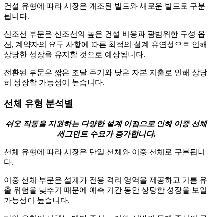
건설 유형에 따라 시장은 개조된 빌드와 새로운 빌드로 구분
됩니다.
신조선 부문은 신조선의 높은 건설 비용과 광범위한 구성 옵
션, 계약자의 요구 사항에 따른 최적의 설계 유연성으로 인해
상당한 성장을 유지할 것으로 예상됩니다.
전환된 부문은 짧은 조달 주기와 낮은 자본 지출로 인해 상당
히 성장할 가능성이 높습니다.
선체 유형 분석별
쉬운 작동을 지원하는 다양한 설계 이점으로 인해 이중 선체
세그먼트 수요가 증가합니다.
선체 유형에 따라 시장은 단일 선체와 이중 선체로 구분됩니
다.
이중 선체 부문은 설계가 전용 격리 영역을 제공하고 기름 유
출 위험을 낮추기 때문에 예측 기간 동안 상당한 성장을 보일
가능성이 높습니다.