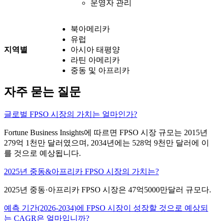
운영자 관리
북아메리카
유럽
지역별
아시아 태평양
라틴 아메리카
중동 및 아프리카
자주 묻는 질문
글로벌 FPSO 시장의 가치는 얼마인가?
Fortune Business Insights에 따르면 FPSO 시장 규모는 2015년
279억 1천만 달러였으며, 2034년에는 528억 9천만 달러에 이
를 것으로 예상됩니다.
2025년 중동&아프리카 FPSO 시장의 가치는?
2025년 중동·아프리카 FPSO 시장은 47억5000만달러 규모다.
예측 기간(2026-2034)에 FPSO 시장이 성장할 것으로 예상되
는 CAGR은 얼마입니까?