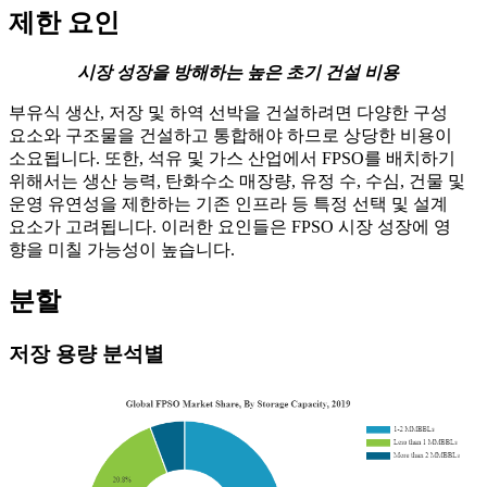
제한 요인
시장 성장을 방해하는 높은 초기 건설 비용
부유식 생산, 저장 및 하역 선박을 건설하려면 다양한 구성
요소와 구조물을 건설하고 통합해야 하므로 상당한 비용이
소요됩니다. 또한, 석유 및 가스 산업에서 FPSO를 배치하기
위해서는 생산 능력, 탄화수소 매장량, 유정 수, 수심, 건물 및
운영 유연성을 제한하는 기존 인프라 등 특정 선택 및 설계
요소가 고려됩니다. 이러한 요인들은 FPSO 시장 성장에 영
향을 미칠 가능성이 높습니다.
분할
저장 용량 분석별