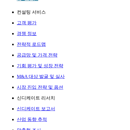
컨설팅 서비스
고객 평가
경쟁 정보
전략적 로드맵
공급망 및 가격 전략
기회 평가 및 성장 전략
M&A 대상 발굴 및 실사
시장 진입 전략 및 옵션
신디케이트 리서치
신디케이트 보고서
산업 동향 추적