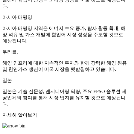
다.
아시아 태평양
아시아 태평양 지역은 에너지 수요 증가, 탐사 활동 확대, 해
양 석유 및 가스 개발에 힘입어 시장 성장을 주도할 것으로
예상됩니다.
우리를.
해양 인프라에 대한 지속적인 투자와 함께 강력한 해양 원유
및 천연가스 생산이 미국 시장을 뒷받침하고 있습니다.
일본
일본은 기술 전문성, 엔지니어링 역량, 주요 FPSO 솔루션 제
공업체의 참여를 통해 시장 입지를 유지할 것으로 예상됩니
다.
자세히 알아보기