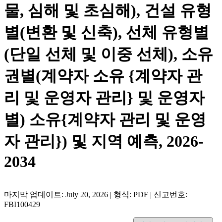
물, 심해 및 초심해), 건설 유형
별(변환 및 신축), 선체 유형별
(단일 선체 및 이중 선체), 소유
권별(계약자 소유 {계약자 관
리 및 운영자 관리} 및 운영자
별) 소유{계약자 관리 및 운영
자 관리}) 및 지역 예측, 2026-
2034
마지막 업데이트: July 20, 2026 | 형식: PDF | 신고번호:
FBI100429