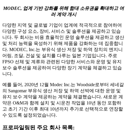
MODEC, 업계 기반 강화를 위해 함대 소유권을 확대하고 여
러 계약 개시
다양한 지역 및 글로벌 기업이 업계에 적극적으로 참여하여
다양한 구성 요소, 장비, 서비스 및 솔루션을 제공하고 있습
니다. 두 회사는 비용 효율적인 운영 솔루션을 제공하고 생산
및 처리 능력을 육성하기 위해 제품을 강화하는 데 집중합니
다. MODEC, Inc.는 부유식 생산 저장 및 하역 장치의 엔지니
어링, 조달, 건설 및 설치를 다루는 일본 기업입니다. 주로
FPSO 선체 및 계류와 관련된 다양한 서비스와 운영 및 유지
보수 솔루션을 제공하여 다양한 장기 계약을 체결하고 있습
니다.
예를 들어, 2020년 12월 Modec Inc.는 Woodside로부터 세네갈
의 Sangomar 부유식 생산 저장 및 하역 선박에 대한 운영 및
유지 보수 계약을 제공하는 계약을 체결했습니다. 새로운 계
약은 O&M과 함께 설치 및 시운전 작업을 10년 동안 포함하
고 초기 기간 이후 최대 10년까지 추가로 선택적으로 연장할
수 있도록 설정되었습니다.
프로파일링된 주요 회사 목록: