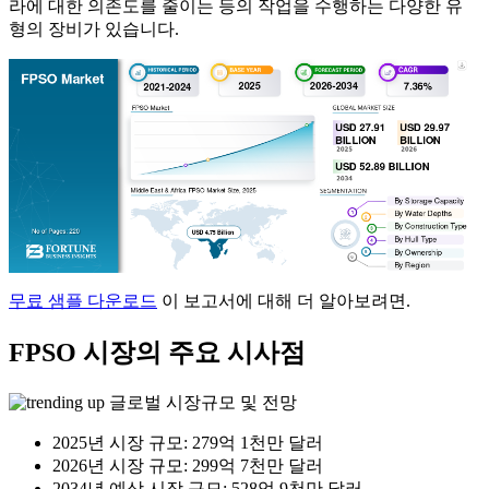
라에 대한 의존도를 줄이는 등의 작업을 수행하는 다양한 유
형의 장비가 있습니다.
무료 샘플 다운로드
이 보고서에 대해 더 알아보려면.
FPSO 시장의 주요 시사점
글로벌 시장규모 및 전망
2025년 시장 규모: 279억 1천만 달러
2026년 시장 규모: 299억 7천만 달러
2034년 예상 시장 규모: 528억 9천만 달러