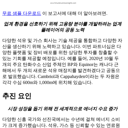
무료 샘플 다운로드
이 보고서에 대해 더 알아보려면.
업계 환경을 선호하기 위해 고용량 분야를 개발하려는 업계
플레이어의 공동 노력
다양한 석유 및 가스 회사는 기술 제공을 통합하고 다양한 자
산을 생산하기 위해 노력하고 있습니다. 이번 파트너십은 다
양한 플랫폼 및 장비 배포를 위한 상당한 투자를 창출할 수
있는 기회를 제공할 예정입니다. 예를 들어, 2020년 10월 두
개의 주요 탄화수소 산업 주체인 BP와 Equinor는 캐나다 근
해에서 두 개의 새로운 석유 매장지를 발견하겠다고 공동으
로 발표했습니다. Cambriol과 Cappahayden이라는 두 자원은
각각 수심 600m와 1,000m에 위치해 있습니다.
추진 요인
시장 성장을 돕기 위해 전 세계적으로 에너지 수요 증가
다양한 신흥 국가와 선진국에서는 수년에 걸쳐 에너지 소비
가 크게 증가했습니다. 석유, 가스 등 신뢰할 수 있는 연료원