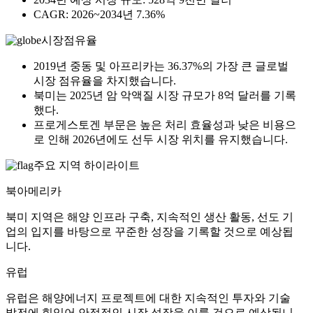
CAGR: 2026~2034년 7.36%
시장점유율
2019년 중동 및 아프리카는 36.37%의 가장 큰 글로벌
시장 점유율을 차지했습니다.
북미는 2025년 암 악액질 시장 규모가 8억 달러를 기록
했다.
프로게스토겐 부문은 높은 처리 효율성과 낮은 비용으
로 인해 2026년에도 선두 시장 위치를 ​​유지했습니다.
주요 지역 하이라이트
북아메리카
북미 지역은 해양 인프라 구축, 지속적인 생산 활동, 선도 기
업의 입지를 바탕으로 꾸준한 성장을 기록할 것으로 예상됩
니다.
유럽
유럽은 해양에너지 프로젝트에 대한 지속적인 투자와 기술
발전에 힘입어 안정적인 시장 성장을 이룰 것으로 예상됩니