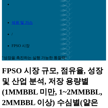
석유 및 가스
/
FPSO 시장
"성장을 촉진하는 실행 가능한 통찰력"
FPSO 시장 규모, 점유율, 성장
및 산업 분석, 저장 용량별
(1MMBBL 미만, 1~2MMBBL,
2MMBBL 이상) 수심별(얕은