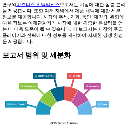
연구와
비즈니스 인텔리전스
보고서는 시장에 대한 심층 분석
을 제공합니다. 또한 여러 지역에서 제품 채택에 대한 세부
정보를 제공합니다. 시장의 추세, 기회, 동인, 제약 및 위협에
대한 정보는 이해관계자가 시장에 대한 귀중한 통찰력을 얻
는 데 더욱 도움이 될 수 있습니다. 이 보고서는 시장의 주요
플레이어와 전략에 대한 정보를 제시하여 자세한 경쟁 환경
을 제공합니다.
보고서 범위 및 세분화