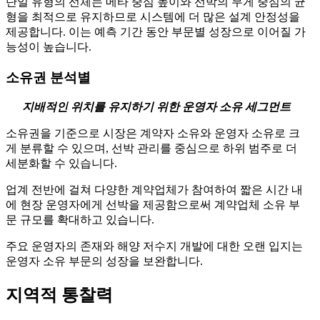
단일 유형의 선체는 메타 중심 높이와 선박의 무게 중심의 균
형을 최적으로 유지하므로 시스템에 더 많은 설계 안정성을
제공합니다. 이는 예측 기간 동안 부문별 성장으로 이어질 가
능성이 높습니다.
소유권 분석별
지배적인 위치를 유지하기 위한 운영자 소유 세그먼트
소유권을 기준으로 시장은 계약자 소유와 운영자 소유로 크
게 분류할 수 있으며, 선박 관리를 중심으로 하위 범주로 더
세분화할 수 있습니다.
업계 전반에 걸쳐 다양한 계약업체가 참여하여 짧은 시간 내
에 현장 운영자에게 선박을 제공함으로써 계약업체 소유 부
문 규모를 확대하고 있습니다.
주요 운영자의 존재와 해양 저수지 개발에 대한 오랜 입지는
운영자 소유 부문의 성장을 보완합니다.
지역적 통찰력