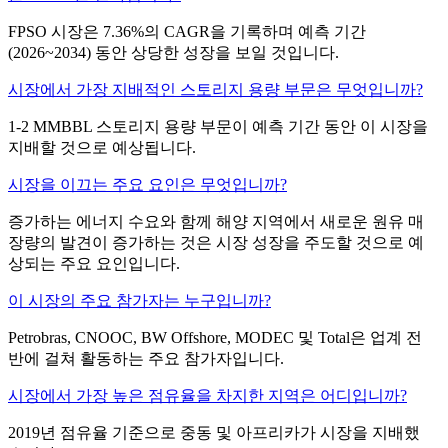
FPSO 시장은 7.36%의 CAGR을 기록하며 예측 기간
(2026~2034) 동안 상당한 성장을 보일 것입니다.
시장에서 가장 지배적인 스토리지 용량 부문은 무엇입니까?
1-2 MMBBL 스토리지 용량 부문이 예측 기간 동안 이 시장을
지배할 것으로 예상됩니다.
시장을 이끄는 주요 요인은 무엇입니까?
증가하는 에너지 수요와 함께 해양 지역에서 새로운 원유 매
장량의 발견이 증가하는 것은 시장 성장을 주도할 것으로 예
상되는 주요 요인입니다.
이 시장의 주요 참가자는 누구입니까?
Petrobras, CNOOC, BW Offshore, MODEC 및 Total은 업계 전
반에 걸쳐 활동하는 주요 참가자입니다.
시장에서 가장 높은 점유율을 차지한 지역은 어디입니까?
2019년 점유율 기준으로 중동 및 아프리카가 시장을 지배했