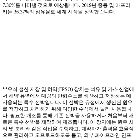
7.36%를 나타낼 것으로 예상됩니다. 2019년 중동 및 아프리
카는 36.37%의 점유율로 세계 시장을 장악했습니다.
부유식 생산 저장 및 하역(FPSO) 장치는 석유 및 가스 산업에
서 해양 유역에서 대량의 탄화수소를 생산하고 저장하는 데
사용되는 특수 선박입니다. 이 선박은 유정에서 생산된 원유
를 저장하고 처리하기 위해 다양한 수심에서 널리 사용됩니
다. 필요한 개조를 통해 기존 선박을 사용하거나 처음부터 새
로운 특수 선박을 제작하여 제조됩니다. 이 장치에는 원유 처
리 및 분리와 같은 작업을 수행하고, 계약자가 출력을 효율적
으로 관리하고 오프로드하도록 돕고, 외부 파이프라인 인프