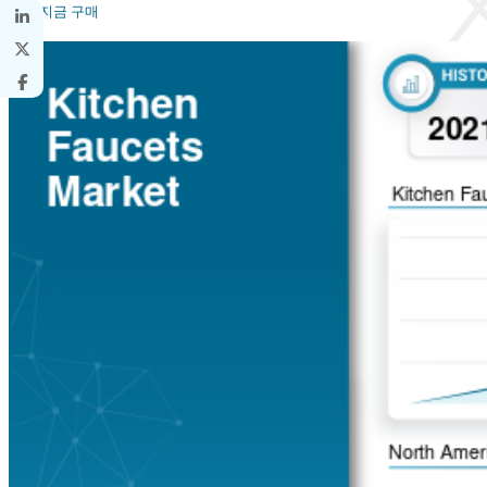
지금 구매