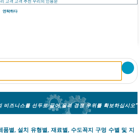
리 고객
고객 추천
우리의 인용문
연락하다
의 비즈니스를 선두로 끌어 올려 경쟁 우위를 확보하십시오"
제품별, 설치 유형별, 재료별, 수도꼭지 구멍 수별 및 지