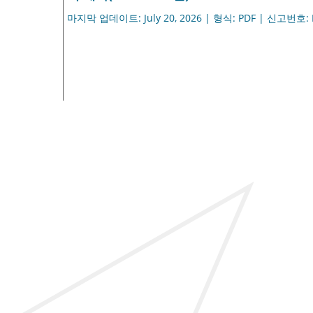
마지막 업데이트: July 20, 2026 | 형식: PDF | 신고번호: 