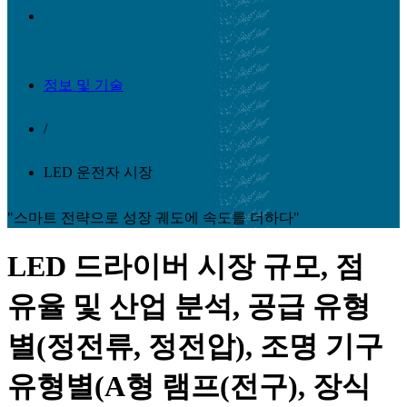
정보 및 기술
/
LED 운전자 시장
"스마트 전략으로 성장 궤도에 속도를 더하다"
LED 드라이버 시장 규모, 점
유율 및 산업 분석, 공급 유형
별(정전류, 정전압), 조명 기구
유형별(A형 램프(전구), 장식