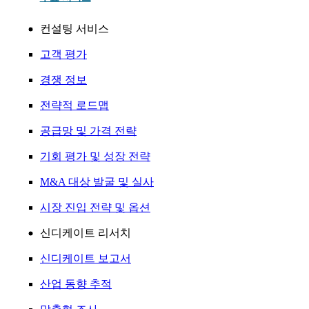
컨설팅 서비스
고객 평가
경쟁 정보
전략적 로드맵
공급망 및 가격 전략
기회 평가 및 성장 전략
M&A 대상 발굴 및 실사
시장 진입 전략 및 옵션
신디케이트 리서치
신디케이트 보고서
산업 동향 추적