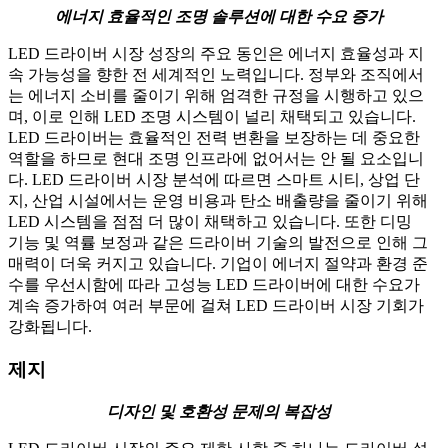
에너지 효율적인 조명 솔루션에 대한 수요 증가
LED 드라이버 시장 성장의 주요 동인은 에너지 효율성과 지
속 가능성을 향한 전 세계적인 노력입니다. 정부와 조직에서
는 에너지 소비를 줄이기 위해 엄격한 규정을 시행하고 있으
며, 이로 인해 LED 조명 시스템이 널리 채택되고 있습니다.
LED 드라이버는 효율적인 전력 변환을 보장하는 데 중요한
역할을 하므로 현대 조명 인프라에 없어서는 안 될 요소입니
다. LED 드라이버 시장 분석에 따르면 스마트 시티, 상업 단
지, 산업 시설에서는 운영 비용과 탄소 배출량을 줄이기 위해
LED 시스템을 점점 더 많이 채택하고 있습니다. 또한 디밍
기능 및 역률 보정과 같은 드라이버 기술의 발전으로 인해 그
매력이 더욱 커지고 있습니다. 기업이 에너지 절약과 환경 준
수를 우선시함에 따라 고성능 LED 드라이버에 대한 수요가
계속 증가하여 여러 부문에 걸쳐 LED 드라이버 시장 기회가
강화됩니다.
제지
디자인 및 호환성 문제의 복잡성