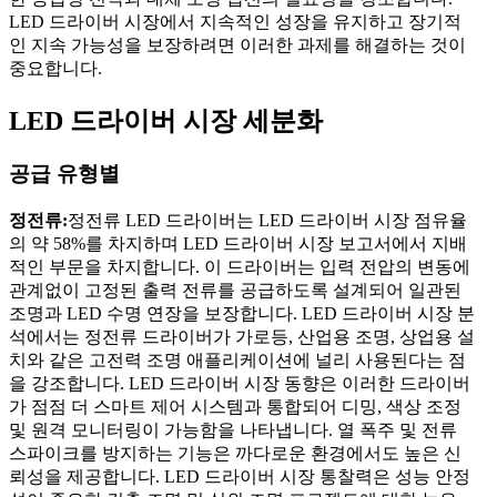
LED 드라이버 시장에서 지속적인 성장을 유지하고 장기적
인 지속 가능성을 보장하려면 이러한 과제를 해결하는 것이
중요합니다.
LED 드라이버 시장 세분화
공급 유형별
정전류:
정전류 LED 드라이버는 LED 드라이버 시장 점유율
의 약 58%를 차지하며 LED 드라이버 시장 보고서에서 지배
적인 부문을 차지합니다. 이 드라이버는 입력 전압의 변동에
관계없이 고정된 출력 전류를 공급하도록 설계되어 일관된
조명과 LED 수명 연장을 보장합니다. LED 드라이버 시장 분
석에서는 정전류 드라이버가 가로등, 산업용 조명, 상업용 설
치와 같은 고전력 조명 애플리케이션에 널리 사용된다는 점
을 강조합니다. LED 드라이버 시장 동향은 이러한 드라이버
가 점점 더 스마트 제어 시스템과 통합되어 디밍, 색상 조정
및 원격 모니터링이 가능함을 나타냅니다. 열 폭주 및 전류
스파이크를 방지하는 기능은 까다로운 환경에서도 높은 신
뢰성을 제공합니다. LED 드라이버 시장 통찰력은 성능 안정