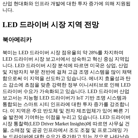
산업 현대화와 인프라 개발에 대한 투자 증가에 의해 지원됩
니다.
LED 드라이버 시장 지역 전망
북아메리카
북미는 LED 드라이버 시장 점유율의 약 28%를 차지하며
LED 드라이버 시장 보고서에서 성숙하고 혁신 중심 지역입
니다. LED 드라이버 시장 분석에 따르면 미국은 상업, 산업
및 지방자치 부문 전반에 걸쳐 고급 조명 시스템을 많이 채택
함으로써 이 지역을 선도하고 있습니다. 에너지 효율성과 탄
소 감소에 초점을 맞춘 강력한 정부 이니셔티브로 인해 LED
드라이버 수요가 가속화되고 있습니다. LED 드라이버 산업
보고서는 지능형 LED 드라이버가 IoT 기반 조명 시스템과
통합되는 스마트 시티 인프라에 대한 투자 증가를 강조합니
다. 이 지역은 주요 반도체 및 전자 제조업체가 있어 빠른 기
술 발전에 기여하는 이점을 누리고 있습니다. LED 드라이버
시장 통찰력(LED Driver Market Insights)에 따르면 사무실 건
물, 소매점 및 공공 인프라에서 조도 조절 및 프로그래밍 가
능 드라이버에 대한 수요가 증가하고 있는 것으로 나타났습