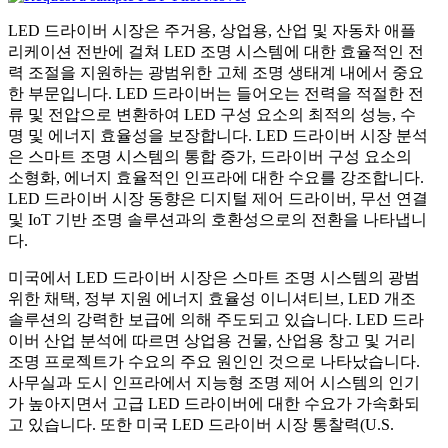
LED 드라이버 시장은 주거용, 상업용, 산업 및 자동차 애플
리케이션 전반에 걸쳐 LED 조명 시스템에 대한 효율적인 전
력 조절을 지원하는 광범위한 고체 조명 생태계 내에서 중요
한 부문입니다. LED 드라이버는 들어오는 전력을 적절한 전
류 및 전압으로 변환하여 LED 구성 요소의 최적의 성능, 수
명 및 에너지 효율성을 보장합니다. LED 드라이버 시장 분석
은 스마트 조명 시스템의 통합 증가, 드라이버 구성 요소의
소형화, 에너지 효율적인 인프라에 대한 수요를 강조합니다.
LED 드라이버 시장 동향은 디지털 제어 드라이버, 무선 연결
및 IoT 기반 조명 솔루션과의 호환성으로의 전환을 나타냅니
다.
미국에서 LED 드라이버 시장은 스마트 조명 시스템의 광범
위한 채택, 정부 지원 에너지 효율성 이니셔티브, LED 개조
솔루션의 강력한 보급에 의해 주도되고 있습니다. LED 드라
이버 산업 분석에 따르면 상업용 건물, 산업용 창고 및 거리
조명 프로젝트가 수요의 주요 원인인 것으로 나타났습니다.
사무실과 도시 인프라에서 지능형 조명 제어 시스템의 인기
가 높아지면서 고급 LED 드라이버에 대한 수요가 가속화되
고 있습니다. 또한 미국 LED 드라이버 시장 통찰력(U.S.