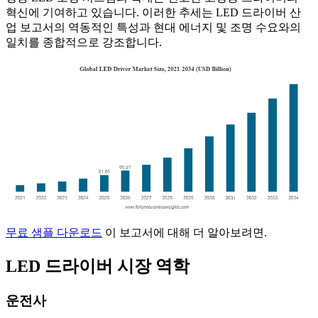
혁신에 기여하고 있습니다. 이러한 추세는 LED 드라이버 산
업 보고서의 역동적인 특성과 현대 에너지 및 조명 수요와의
일치를 종합적으로 강조합니다.
무료 샘플 다운로드
이 보고서에 대해 더 알아보려면.
LED 드라이버 시장 역학
운전사