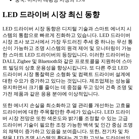
LED 드라이버 시장 최신 동향
LED 드라이버 시장 동향은 디지털 기술과 스마트 에너지 시
스템의 통합으로 빠르게 진화하고 있습니다. LED 드라이버
시장 조사 보고서에서 가장 두드러진 추세 중 하나는 무선 통
신이 가능하고 조명 시스템의 원격 제어 및 모니터링이 가능
한 스마트 LED 드라이버의 등장입니다. 이러한 드라이버는
DALI, Zigbee 및 Bluetooth와 같은 프로토콜을 지원하여 스마
트 빌딩의 상호 운용성을 향상시킵니다. 또 다른 주요 LED
드라이버 시장 통찰력은 소형화 및 컴팩트 드라이버 설계에
대한 수요가 증가하고 있다는 것입니다. 제조업체는 성능을
유지하면서 크기를 줄이는 데 중점을 두고 있어 건축 조명 및
가전 제품과 같은 응용 분야에 이상적입니다.
또한 에너지 손실을 최소화하고 열 관리를 개선하는 고효율
드라이버에 대한 주목할만한 추세가 있습니다. LED 드라이
버 시장 전망은 또한 색온도와 밝기를 조정할 수 있는 고급
드라이버 기술이 필요한 조정 가능한 백색 및 인간 중심 조명
의 채택이 증가하고 있음을 보여줍니다. 또한, 전기차 및 차
량용 LED 조명 시스템의 확대는 견고한 고성능 드라이버의