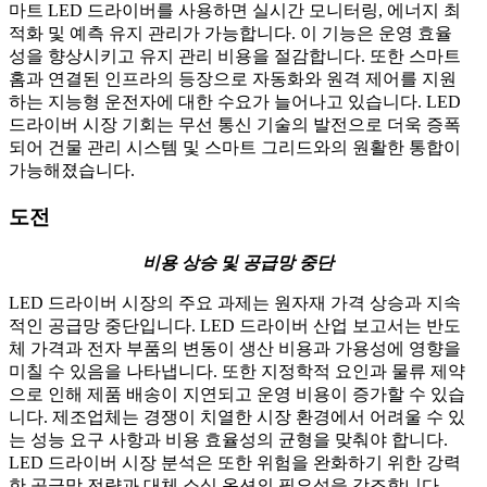
마트 LED 드라이버를 사용하면 실시간 모니터링, 에너지 최
적화 및 예측 유지 관리가 가능합니다. 이 기능은 운영 효율
성을 향상시키고 유지 관리 비용을 절감합니다. 또한 스마트
홈과 연결된 인프라의 등장으로 자동화와 원격 제어를 지원
하는 지능형 운전자에 대한 수요가 늘어나고 있습니다. LED
드라이버 시장 기회는 무선 통신 기술의 발전으로 더욱 증폭
되어 건물 관리 시스템 및 스마트 그리드와의 원활한 통합이
가능해졌습니다.
도전
비용 상승 및 공급망 중단
LED 드라이버 시장의 주요 과제는 원자재 가격 상승과 지속
적인 공급망 중단입니다. LED 드라이버 산업 보고서는 반도
체 가격과 전자 부품의 변동이 생산 비용과 가용성에 영향을
미칠 수 있음을 나타냅니다. 또한 지정학적 요인과 물류 제약
으로 인해 제품 배송이 지연되고 운영 비용이 증가할 수 있습
니다. 제조업체는 경쟁이 치열한 시장 환경에서 어려울 수 있
는 성능 요구 사항과 비용 효율성의 균형을 맞춰야 합니다.
LED 드라이버 시장 분석은 또한 위험을 완화하기 위한 강력
한 공급망 전략과 대체 소싱 옵션의 필요성을 강조합니다.