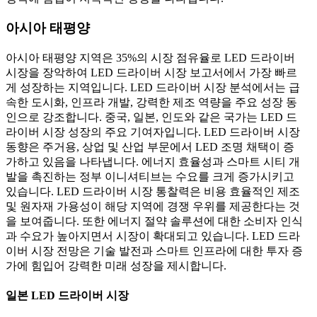
아시아 태평양
아시아 태평양 지역은 35%의 시장 점유율로 LED 드라이버
시장을 장악하여 LED 드라이버 시장 보고서에서 가장 빠르
게 성장하는 지역입니다. LED 드라이버 시장 분석에서는 급
속한 도시화, 인프라 개발, 강력한 제조 역량을 주요 성장 동
인으로 강조합니다. 중국, 일본, 인도와 같은 국가는 LED 드
라이버 시장 성장의 주요 기여자입니다. LED 드라이버 시장
동향은 주거용, 상업 및 산업 부문에서 LED 조명 채택이 증
가하고 있음을 나타냅니다. 에너지 효율성과 스마트 시티 개
발을 촉진하는 정부 이니셔티브는 수요를 크게 증가시키고
있습니다. LED 드라이버 시장 통찰력은 비용 효율적인 제조
및 원자재 가용성이 해당 지역에 경쟁 우위를 제공한다는 것
을 보여줍니다. 또한 에너지 절약 솔루션에 대한 소비자 인식
과 수요가 높아지면서 시장이 확대되고 있습니다. LED 드라
이버 시장 전망은 기술 발전과 스마트 인프라에 대한 투자 증
가에 힘입어 강력한 미래 성장을 제시합니다.
일본 LED 드라이버 시장