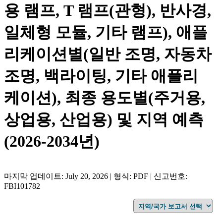
용 램프, T 램프(관형), 반사경,
일체형 모듈, 기타 램프), 애플
리케이션별(일반 조명, 자동차
조명, 백라이팅, 기타 애플리
케이션), 최종 용도별(주거용,
상업용, 산업용) 및 지역 예측
(2026-2034년)
마지막 업데이트: July 20, 2026 | 형식: PDF | 신고번호:
FBI101782