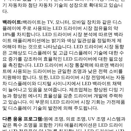
기 자동차와 첨단 자동차 기술의 성장으로 확대되고 있습니
다.
백라이트:
백라이트는 TV, 모니터, 모바일 장치와 같은 디스
플레이에 주로 사용되는 LED 드라이버 시장 점유율의 약
18%를 차지합니다. LED 드라이버 시장 분석에 따르면 백라
이트 애플리케이션에는 밝기와 색상 일관성을 정밀하게 제
어해야 하는 것으로 나타났습니다. LED 드라이버 시장 동향
은 고해상도 디스플레이 및 고급 디스플레이 기술에 대한 수
요 증가를 강조하여 효율적인 LED 드라이버에 대한 필요성
을 촉진합니다. LED 드라이버 시장 통찰력에 따르면 백라이
트에 사용되는 드라이버는 균일한 조명과 낮은 전력 소비를
지원해야 합니다. 또한, LED 드라이버 시장 전망에서는 자동
차 디스플레이와 디지털 사이니지에서 LED 백라이트 채택
이 늘어나고 있음을 보여줍니다. 제조업체는 향상된 디밍 기
능과 향상된 에너지 효율성을 갖춘 드라이버 개발에 주력하
고 있습니다. 이 부문의 LED 드라이버 시장 기회는 가전제품
및 디스플레이 기술의 발전에 의해 주도됩니다.
다른 응용 프로그램:
원예 조명, 의료 조명, UV 조명 시스템과
같은 특수 조명을 포함한 기타 애플리케이션은 LED 드라이