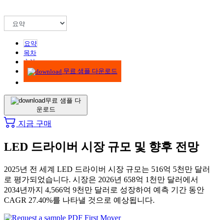
요약
목차
方法
무료 샘플 다운로드
무료 샘플 다
운로드
지금 구매
LED 드라이버 시장 규모 및 향후 전망
2025년 전 세계 LED 드라이버 시장 규모는 516억 5천만 달러
로 평가되었습니다. 시장은 2026년 658억 1천만 달러에서
2034년까지 4,566억 9천만 달러로 성장하여 예측 기간 동안
CAGR 27.40%를 나타낼 것으로 예상됩니다.