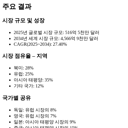
주요 결과
시장 규모 및 성장
2025년 글로벌 시장 규모: 516억 5천만 달러
2034년 세계 시장 규모: 4,566억 9천만 달러
CAGR(2025~2034): 27.40%
시장 점유율 – 지역
북미: 28%
유럽: 25%
아시아 태평양: 35%
기타 국가: 12%
국가별 공유
독일: 유럽 시장의 8%
영국: 유럽 시장의 7%
일본: 아시아 태평양 시장의 9%
중국: 아시아 태평양 시장의 15%