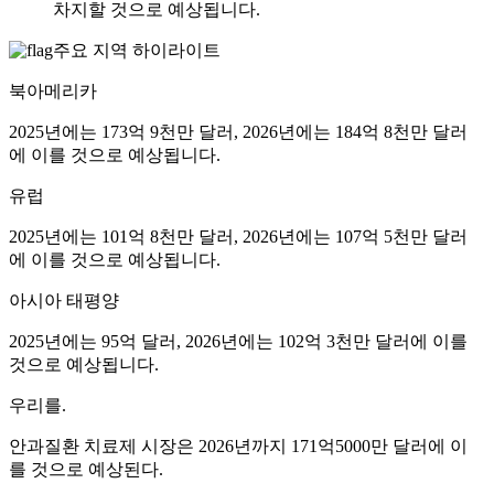
차지할 것으로 예상됩니다.
주요 지역 하이라이트
북아메리카
2025년에는 173억 9천만 달러, 2026년에는 184억 8천만 달러
에 이를 것으로 예상됩니다.
유럽
2025년에는 101억 8천만 달러, 2026년에는 107억 5천만 달러
에 이를 것으로 예상됩니다.
아시아 태평양
2025년에는 95억 달러, 2026년에는 102억 3천만 달러에 이를
것으로 예상됩니다.
우리를.
안과질환 치료제 시장은 2026년까지 171억5000만 달러에 이
를 것으로 예상된다.