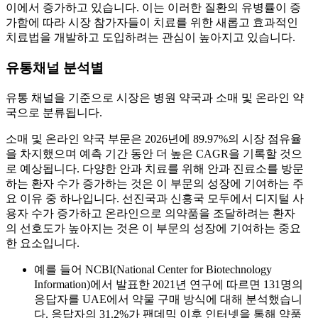
이에서 증가하고 있습니다. 이는 이러한 질환의 유병률이 증
가함에 따라 시장 참가자들이 치료를 위한 새롭고 효과적인
치료법을 개발하고 도입하려는 관심이 높아지고 있습니다.
유통채널 분석별
유통 채널을 기준으로 시장은 병원 약국과 소매 및 온라인 약
국으로 분류됩니다.
소매 및 온라인 약국 부문은 2026년에 89.97%의 시장 점유율
을 차지했으며 예측 기간 동안 더 높은 CAGR을 기록할 것으
로 예상됩니다. 다양한 안과 치료를 위해 안과 진료소를 방문
하는 환자 수가 증가하는 것은 이 부문의 성장에 기여하는 주
요 이유 중 하나입니다. 선진국과 신흥국 모두에서 디지털 사
용자 수가 증가하고 온라인으로 의약품을 조달하려는 환자
의 선호도가 높아지는 것은 이 부문의 성장에 기여하는 중요
한 요소입니다.
예를 들어 NCBI(National Center for Biotechnology
Information)에서 발표한 2021년 연구에 따르면 131명의
응답자를 UAE에서 약물 구매 방식에 대해 분석했습니
다. 응답자의 31.2%가 팬데믹 이후 인터넷을 통해 약품