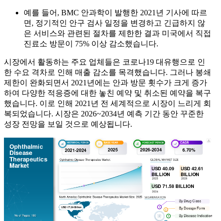
예를 들어, BMC 안과학이 발행한 2021년 기사에 따르
면, 정기적인 안구 검사 일정을 변경하고 긴급하지 않
은 서비스와 관련된 절차를 제한한 결과 미국에서 직접
진료소 방문이 75% 이상 감소했습니다.
시장에서 활동하는 주요 업체들은 코로나19 대유행으로 인
한 수요 격차로 인해 매출 감소를 목격했습니다. 그러나 봉쇄
제한이 완화되면서 2021년에는 안과 방문 횟수가 크게 증가
하여 다양한 적응증에 대한 놓친 예약 및 취소된 예약을 복구
했습니다. 이로 인해 2021년 전 세계적으로 시장이 느리게 회
복되었습니다. 시장은 2026~2034년 예측 기간 동안 꾸준한
성장 전망을 보일 것으로 예상됩니다.