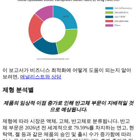
이 보고서가 비즈니스 최적화에 어떻게 도움이 되는지 알아
보려면,
애널리스트와 상담
제형 분석별
제품의 임상적 이점 증가로 인해 반고체 부문이 지배적일 것
으로 예상됩니다.
제형에 따라 시장은 액체, 고체, 반고체로 분류됩니다. 반고
체 부문은 2026년 전 세계적으로 79.59%를 차지하는 연고, 현
탁액, 젤 등과 같은 제품의 승인 및 출시 수가 증가함에 따라