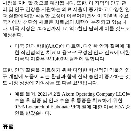
시장을 지배할 것으로 예상됩니다. 또한, 이 지역의 안구 관
리 및 안구 건강을 지원하는 의료 지출이 증가하고 다양한 안
과 질환에 대한 적절한 보상이 이루어지면서 이 지역의 주요
국가에서 첨단의 새로운 치료법의 채택이 촉진되고 있습니
다. 미국 시장은 2026년까지 171억 5천만 달러에 이를 것으로
예상된다.
미국 안과 학회(AAO)에 따르면, 다양한 안과 질환에 대
한 직간접적인 치료 비용으로 구성된 안과 진료에 대한
미국의 지출은 약 1,400억 달러에 달합니다.
또한, 안과 질환을 치료하기 위한 다양한 혁신적인 약물의 연
구 개발에 도움이 되는 환경과 함께 신약 승인이 증가하는 것
도 시장 성장에 기여하는 또 다른 요인입니다.
예를 들어, 2021년 2월 Akorn Operating Company LLC는
수술 후 염증 및 안과 수술 후 통증을 치료하기 위한
0.5% Loteprednol Etabonate 안과 젤에 대한 미국 FDA 승
인을 받았습니다.
유럽