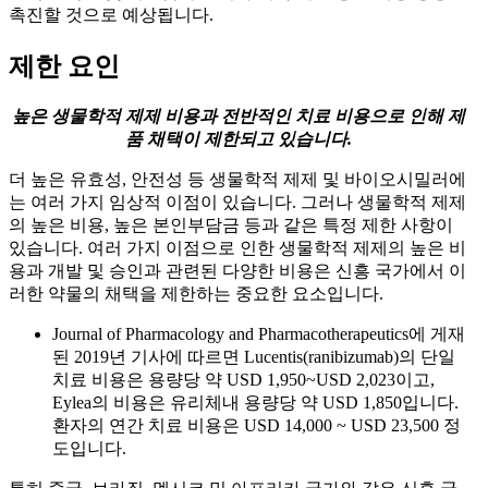
촉진할 것으로 예상됩니다.
제한 요인
높은 생물학적 제제 비용과 전반적인 치료 비용으로 인해 제
품 채택이 제한되고 있습니다.
더 높은 유효성, 안전성 등 생물학적 제제 및 바이오시밀러에
는 여러 가지 임상적 이점이 있습니다. 그러나 생물학적 제제
의 높은 비용, 높은 본인부담금 등과 같은 특정 제한 사항이
있습니다. 여러 가지 이점으로 인한 생물학적 제제의 높은 비
용과 개발 및 승인과 관련된 다양한 비용은 신흥 국가에서 이
러한 약물의 채택을 제한하는 중요한 요소입니다.
Journal of Pharmacology and Pharmacotherapeutics에 게재
된 2019년 기사에 따르면 Lucentis(ranibizumab)의 단일
치료 비용은 용량당 약 USD 1,950~USD 2,023이고,
Eylea의 비용은 유리체내 용량당 약 USD 1,850입니다.
환자의 연간 치료 비용은 USD 14,000 ~ USD 23,500 정
도입니다.