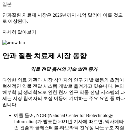
일본
안과질환 치료제 시장은 2026년까지 41억 달러에 이를 것으
로 예상된다.
자세히 알아보기
안과 질환 치료제 시장 동향
약물 전달 옵션의 기술 발전 증가
다양한 의료 기관과 시장 참가자의 연구 개발 활동의 초점이
혁신적인 약물 전달 시스템 개발로 옮겨가고 있습니다. 눈의
해부학 및 생리학으로 인한 현재 안구 약물 전달 시스템의 과
제는 시장 참여자의 초점 이동에 기여하는 주요 요인 중 하나
입니다.
예를 들어, NCBI(National Center for Biotechnology
Information)가 발표한 2021년 기사에 따르면, 덱사메타
손 캡슐화 콜레스테롤-라브라팩 친유성 나노구조 지질