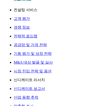
컨설팅 서비스
고객 평가
경쟁 정보
전략적 로드맵
공급망 및 가격 전략
기회 평가 및 성장 전략
M&A 대상 발굴 및 실사
시장 진입 전략 및 옵션
신디케이트 리서치
신디케이트 보고서
산업 동향 추적