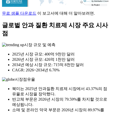
무료 샘플 다운로드
이 보고서에 대해 더 알아보려면.
글로벌 안과 질환 치료제 시장 주요 시사
점
시장 규모 및 예측
2025년 시장 규모: 400억 9천만 달러
2026년 시장 규모: 426억 1천만 달러
2034년 예상 시장 규모: 715억 8천만 달러
CAGR: 2026~2034년 6.70%
시장점유율
북미는 2025년 안과질환 치료제 시장에서 43.37%의 점
유율로 시장을 장악했다.
반고체 부문은 2026년 시장의 79.59%를 차지할 것으로
예상됩니다.
소매 및 온라인 약국 부문은 2026년 시장의 89.97%를