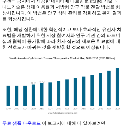
구센터 공지에서 제공한 데이터에 따르면 in situ gel 기술과
나노기술은 생체 이용률과 서방형 안구 약물 전달 방법을 향
상시킵니다. 이 방법은 안구 상태 관리를 강화하고 환자 결과
를 향상시킵니다.
또한, 해당 질환에 대한 혁신적이고 보다 효과적인 유전자 치
료법을 개발하기 위한 시장 참여자와 연구 기관 간의 파트너
십과 협력이 증가함에 따라 환자 집단의 새로운 치료법에 대
한 선호도가 바뀌는 것을 뒷받침할 것으로 예상됩니다.
무료 샘플 다운로드
이 보고서에 대해 더 알아보려면.