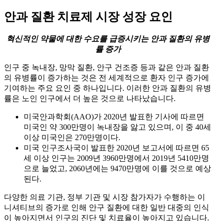
안과 질환 치료제 시장 성장 요인
혁신적인 약물에 대한 수요를 급증시키는 안과 질환의 유병
률 증가
인구 중 녹내장, 망막 질환, 안구 건조증 등과 같은 안과 질환
의 유병률이 증가하는 것은 전 세계적으로 환자 인구 증가에
기여하는 주요 요인 중 하나입니다. 이러한 안과 질환의 유병
률은 노인 인구에서 더 높은 것으로 나타났습니다.
미국안과학회(AAO)가 2020년 발표한 기사에 따르면
미국인 약 300만명이 녹내장을 앓고 있으며, 이 중 40세
이상 미국인은 270만명이다.
미국 인구조사국이 발표한 2020년 보고서에 따르면 65
세 이상 인구는 2009년 3960만명에서 2019년 5410만명
으로 늘었고, 2060년에는 9470만명에 이를 것으로 예상
된다.
다양한 의료 기관, 정부 기관 및 시장 참가자가 수행하는 이
니셔티브의 증가로 인해 안구 질환에 대한 일반 대중의 인식
이 높아지면서 인구의 진단 및 치료율이 높아지고 있습니다.