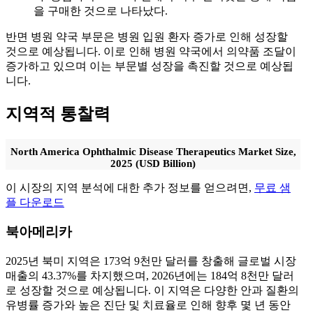
을 구매한 것으로 나타났다.
반면 병원 약국 부문은 병원 입원 환자 증가로 인해 성장할
것으로 예상됩니다. 이로 인해 병원 약국에서 의약품 조달이
증가하고 있으며 이는 부문별 성장을 촉진할 것으로 예상됩
니다.
지역적 통찰력
North America Ophthalmic Disease Therapeutics Market Size,
2025 (USD Billion)
이 시장의 지역 분석에 대한 추가 정보를 얻으려면,
무료 샘
플 다운로드
북아메리카
2025년 북미 지역은 173억 9천만 달러를 창출해 글로벌 시장
매출의 43.37%를 차지했으며, 2026년에는 184억 8천만 달러
로 성장할 것으로 예상됩니다. 이 지역은 다양한 안과 질환의
유병률 증가와 높은 진단 및 치료율로 인해 향후 몇 년 동안