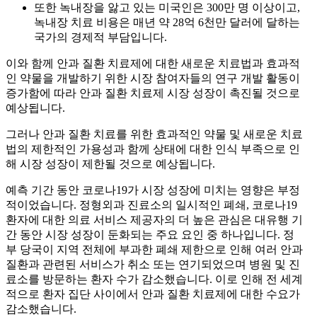
또한 녹내장을 앓고 있는 미국인은 300만 명 이상이고,
녹내장 치료 비용은 매년 약 28억 6천만 달러에 달하는
국가의 경제적 부담입니다.
이와 함께 안과 질환 치료제에 대한 새로운 치료법과 효과적
인 약물을 개발하기 위한 시장 참여자들의 연구 개발 활동이
증가함에 따라 안과 질환 치료제 시장 성장이 촉진될 것으로
예상됩니다.
그러나 안과 질환 치료를 위한 효과적인 약물 및 새로운 치료
법의 제한적인 가용성과 함께 상태에 대한 인식 부족으로 인
해 시장 성장이 제한될 것으로 예상됩니다.
예측 기간 동안 코로나19가 시장 성장에 미치는 영향은 부정
적이었습니다. 정형외과 진료소의 일시적인 폐쇄, 코로나19
환자에 대한 의료 서비스 제공자의 더 높은 관심은 대유행 기
간 동안 시장 성장이 둔화되는 주요 요인 중 하나입니다. 정
부 당국이 지역 전체에 부과한 폐쇄 제한으로 인해 여러 안과
질환과 관련된 서비스가 취소 또는 연기되었으며 병원 및 진
료소를 방문하는 환자 수가 감소했습니다. 이로 인해 전 세계
적으로 환자 집단 사이에서 안과 질환 치료제에 대한 수요가
감소했습니다.