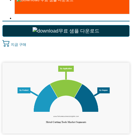
무료 샘플 다운로드
지금 구매