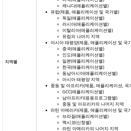
캐나다(애플리케이션별)
유럽(제품, 애플리케이션 및 국가별)
독일(애플리케이션별)
러시아(애플리케이션별)
이탈리아(애플리케이션별)
유럽의 나머지 지역
아시아 태평양(제품, 애플리케이션 및 국가
중국(애플리케이션별)
인도(애플리케이션별)
일본(애플리케이션별)
지역별
한국(애플리케이션별)
동남아시아(애플리케이션별)
아시아 태평양 지역
중동 및 아프리카(제품, 애플리케이션, 국
GCC(애플리케이션별)
남아프리카(응용프로그램별)
중동 및 아프리카의 나머지 지역
라틴 아메리카(제품, 애플리케이션 및 국가
브라질(애플리케이션별)
멕시코(신청별)
라틴 아메리카의 나머지 지역