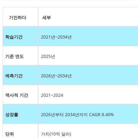
기인하다
세부
학습기간
2021년~2034년
기준 연도
2025년
예측기간
2026년~2034년
역사적 기간
2021~2024
성장률
2026년부터 2034년까지 CAGR 8.40%
단위
가치(10억 달러)