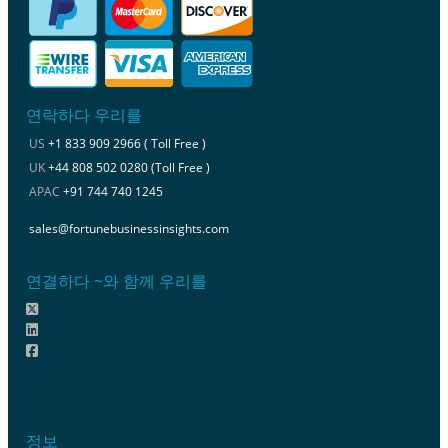
연락하다 우리를
US
+1 833 909 2966 ( Toll Free )
UK
+44 808 502 0280 (Toll Free )
APAC
+91 744 740 1245
sales@fortunebusinessinsights.com
연결하다 ~와 함께 우리를
정보