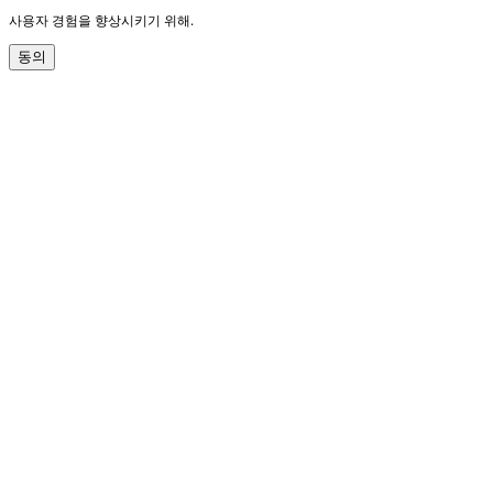
사용자 경험을 향상시키기 위해.
동의