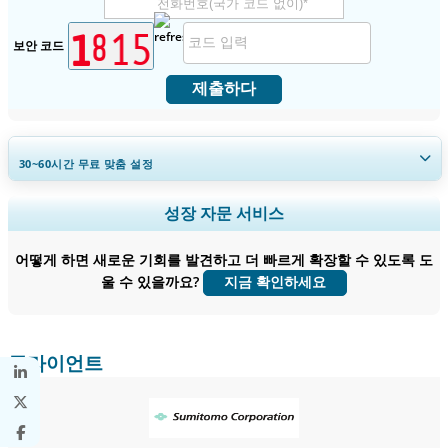
보안 코드
제출하다
30~60
시간
무료 맞춤 설정
지역 및 국가 범위 확장, 세그먼트 분석, 기업 프로필, 경쟁 벤치마킹, 및 최
성장 자문 서비스
종 사용자 인사이트.
어떻게 하면 새로운 기회를 발견하고 더 빠르게 확장할 수 있도록 도
지금 맞춤 설정
울 수 있을까요?
지금 확인하세요
클라이언트