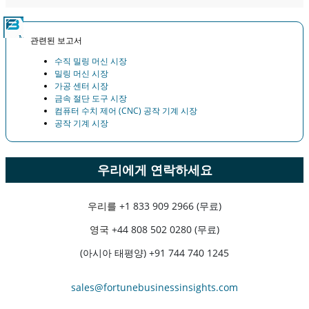
관련된 보고서
수직 밀링 머신 시장
밀링 머신 시장
가공 센터 시장
금속 절단 도구 시장
컴퓨터 수치 제어 (CNC) 공작 기계 시장
공작 기계 시장
우리에게 연락하세요
우리를
+1 833 909 2966 (무료)
영국
+44 808 502 0280 (무료)
(아시아 태평양) +91 744 740 1245
sales@fortunebusinessinsights.com