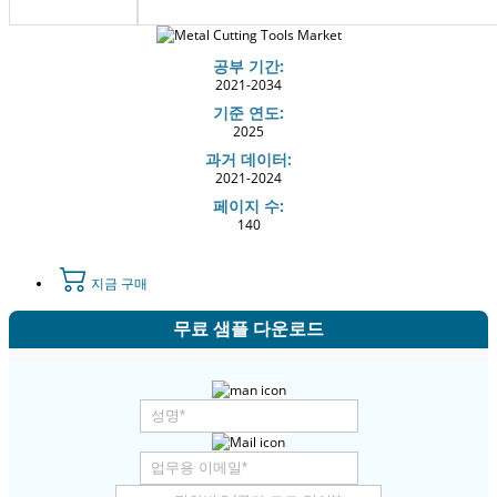
공부 기간:
2021-2034
기준 연도:
2025
과거 데이터:
2021-2024
페이지 수:
140
지금 구매
무료 샘플 다운로드