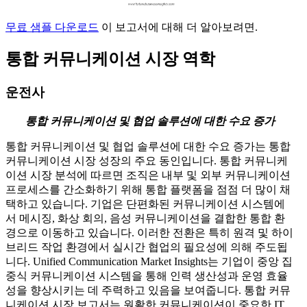
무료 샘플 다운로드
이 보고서에 대해 더 알아보려면.
통합 커뮤니케이션 시장 역학
운전사
통합 커뮤니케이션 및 협업 솔루션에 대한 수요 증가
통합 커뮤니케이션 및 협업 솔루션에 대한 수요 증가는 통합
커뮤니케이션 시장 성장의 주요 동인입니다. 통합 커뮤니케
이션 시장 분석에 따르면 조직은 내부 및 외부 커뮤니케이션
프로세스를 간소화하기 위해 통합 플랫폼을 점점 더 많이 채
택하고 있습니다. 기업은 단편화된 커뮤니케이션 시스템에
서 메시징, 화상 회의, 음성 커뮤니케이션을 결합한 통합 환
경으로 이동하고 있습니다. 이러한 전환은 특히 원격 및 하이
브리드 작업 환경에서 실시간 협업의 필요성에 의해 주도됩
니다. Unified Communication Market Insights는 기업이 중앙 집
중식 커뮤니케이션 시스템을 통해 인력 생산성과 운영 효율
성을 향상시키는 데 주력하고 있음을 보여줍니다. 통합 커뮤
니케이션 시장 보고서는 원활한 커뮤니케이션이 중요한 IT,