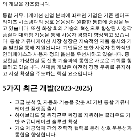
의 개발을 강조합니다.
통합 커뮤니케이션 산업 분석에 따르면 기업은 기존 엔터프
라이즈 시스템과의 상호 운용성과 원활한 통합에 중점을 두
고 있습니다. 또한 화상 회의 기술의 혁신으로 향상된 시청각
품질과 대화형 기능을 통해 사용자 경험이 향상되고 있습니
다. 통합 커뮤니케이션 시장 성장은 지속적인 제품 출시와 기
술 발전을 통해 지원됩니다. 기업들은 또한 사용자 친화적인
인터페이스와 사용자 정의 옵션을 우선시하고 있습니다. 증
강현실, 가상현실 등 신흥 기술과의 통합은 새로운 기회를 창
출하고 있습니다. 신제품 개발은 여전히 ​​경쟁 우위를 유지하
고 시장 확장을 주도하는 핵심 요소입니다.
5가지 최근 개발(2023~2025)
고급 분석 및 자동화 기능을 갖춘 AI 기반 통합 커뮤니
케이션 플랫폼 출시
하이브리드 및 원격근무 환경을 지원하는 클라우드 기
반 커뮤니케이션 솔루션 확장
기술 제공업체 간의 전략적 협력을 통해 상호 운용성과
통합을 향상합니다.