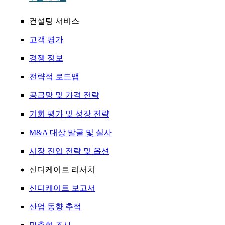
컨설팅 서비스
고객 평가
경쟁 정보
전략적 로드맵
공급망 및 가격 전략
기회 평가 및 성장 전략
M&A 대상 발굴 및 실사
시장 진입 전략 및 옵션
신디케이트 리서치
신디케이트 보고서
산업 동향 추적