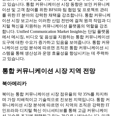
고 있습니다. 통합 커뮤니케이션 시장 동향은 보안 커뮤니케
이션 및 고객 참여를 위한 BFSI와 팀 협업 및 프로젝트 관리
를 위한 IT 분야의 강력한 채택을 강조합니다. 통합 커뮤니케
이션 시장 보고서는 이러한 산업 전반에 걸쳐 원격 작업과 디
지털 혁신을 지원하는 커뮤니케이션 플랫폼의 역할을 강조
합니다. Unified Communication Market Insights는 단일 플랫폼
에서 메시징, 비디오 및 음성을 지원하는 통합 커뮤니케이션
도구에 대한 수요가 증가하고 있음을 보여줍니다. 통합 커뮤
니케이션 산업 분석에 따르면 조직은 통합 커뮤니케이션 시
스템을 통해 생산성과 운영 효율성을 향상시키는 데 주력하
고 있습니다.
통합 커뮤니케이션 시장 지역 전망
북아메리카
북미는 통합 커뮤니케이션 시장 점유율의 약 35%를 차지하
며 가장 지배적이고 기술적으로 진보된 지역입니다. 통합 커
뮤니케이션 시장 분석에 따르면 이 지역의 조직은 강력한 IT
인프라와 디지털 혁신 이니셔티브를 통해 고급 커뮤니케이
션 기술을 조기에 채택하고 있는 것으로 나타났습니다. 미국