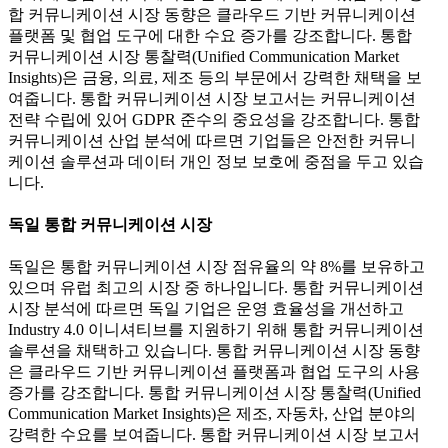
합 커뮤니케이션 시장 동향은 클라우드 기반 커뮤니케이션
플랫폼 및 협업 도구에 대한 수요 증가를 강조합니다. 통합
커뮤니케이션 시장 통찰력(Unified Communication Market
Insights)은 금융, 의료, 제조 등의 부문에서 강력한 채택을 보
여줍니다. 통합 커뮤니케이션 시장 보고서는 커뮤니케이션
전략 수립에 있어 GDPR 준수의 중요성을 강조합니다. 통합
커뮤니케이션 산업 분석에 따르면 기업들은 안전한 커뮤니
케이션 솔루션과 데이터 개인 정보 보호에 중점을 두고 있습
니다.
독일 통합 커뮤니케이션 시장
독일은 통합 커뮤니케이션 시장 점유율의 약 8%를 보유하고
있으며 유럽 최고의 시장 중 하나입니다. 통합 커뮤니케이션
시장 분석에 따르면 독일 기업은 운영 효율성을 개선하고
Industry 4.0 이니셔티브를 지원하기 위해 통합 커뮤니케이션
솔루션을 채택하고 있습니다. 통합 커뮤니케이션 시장 동향
은 클라우드 기반 커뮤니케이션 플랫폼과 협업 도구의 사용
증가를 강조합니다. 통합 커뮤니케이션 시장 통찰력(Unified
Communication Market Insights)은 제조, 자동차, 산업 분야의
강력한 수요를 보여줍니다. 통합 커뮤니케이션 시장 보고서