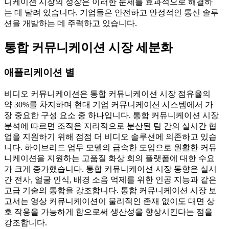
니케이션 시장의 성장은 이러한 문제를 효과적으로 해결하
는 데 달려 있습니다. 기업들은 안전하고 안정적인 통신 솔루
션을 개발하는 데 주력하고 있습니다.
통합 커뮤니케이션 시장 세분화
애플리케이션 별
비디오 커뮤니케이션은 통합 커뮤니케이션 시장 점유율의
약 30%를 차지하며 현대 기업 커뮤니케이션 시스템에서 가
장 중요한 구성 요소 중 하나입니다. 통합 커뮤니케이션 시장
분석에 따르면 조직은 지리적으로 분산된 팀 간의 실시간 협
업을 지원하기 위해 점점 더 비디오 솔루션에 의존하고 있습
니다. 하이브리드 업무 모델의 급속한 도입으로 원활한 커뮤
니케이션을 지원하는 고품질 화상 회의 플랫폼에 대한 수요
가 크게 증가했습니다. 통합 커뮤니케이션 시장 동향은 실시
간 전사, 얼굴 인식, 배경 소음 억제를 위한 인공 지능과 같은
고급 기술의 통합을 강조합니다. 통합 커뮤니케이션 시장 보
고서는 영상 커뮤니케이션이 물리적인 존재 없이도 대면 상
호 작용을 가능하게 함으로써 생산성을 향상시킨다는 점을
강조합니다.