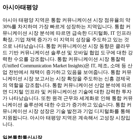
아시아태평양
아시아 태평양 지역은 통합 커뮤니케이션 시장 점유율의 약
30%를 차지하며 가장 빠르게 성장하는 지역입니다. 통합 커
뮤니케이션 시장 분석에 따르면 급속한 디지털화, IT 인프라
확장, 기업 채택 증가가 이 지역의 성장을 주도하고 있는 것
으로 나타났습니다. 통합 커뮤니케이션 시장 동향은 클라우
드 기반 커뮤니케이션 솔루션 및 모바일 협업 도구에 대한 강
력한 수요를 강조합니다. 통합 커뮤니케이션 시장 통찰력
(Unified Communication Market Insights)은 IT, 제조, 소매 등 산
업 전반에서 채택이 증가하고 있음을 보여줍니다. 통합 커뮤
니케이션 시장 보고서는 시장 확장을 주도하는 신흥 경제국
의 역할을 강조합니다. 통합 커뮤니케이션 산업 분석에 따르
면 디지털 인프라 및 커뮤니케이션 기술에 대한 강력한 투자
가 나타났습니다. 또한 원격 근무와 세계화로 인해 통합 커뮤
니케이션 솔루션에 대한 수요가 증가하고 있습니다. 통합 커
뮤니케이션 시장 성장은 기술 발전과 기업 디지털화를 통해
지원됩니다. 아시아 태평양 지역은 계속해서 고성장 시장입
니다.
일본통합통신시장