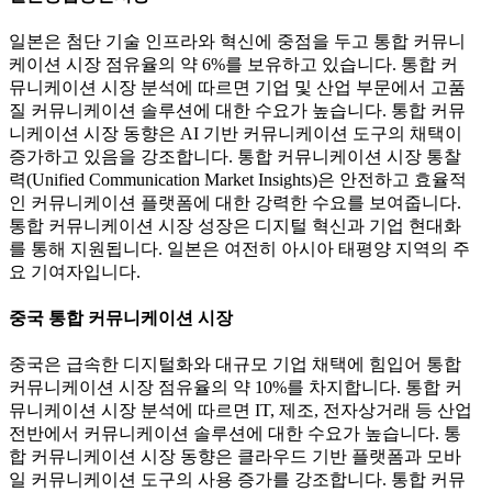
일본은 첨단 기술 인프라와 혁신에 중점을 두고 통합 커뮤니
케이션 시장 점유율의 약 6%를 보유하고 있습니다. 통합 커
뮤니케이션 시장 분석에 따르면 기업 및 산업 부문에서 고품
질 커뮤니케이션 솔루션에 대한 수요가 높습니다. 통합 커뮤
니케이션 시장 동향은 AI 기반 커뮤니케이션 도구의 채택이
증가하고 있음을 강조합니다. 통합 커뮤니케이션 시장 통찰
력(Unified Communication Market Insights)은 안전하고 효율적
인 커뮤니케이션 플랫폼에 대한 강력한 수요를 보여줍니다.
통합 커뮤니케이션 시장 성장은 디지털 혁신과 기업 현대화
를 통해 지원됩니다. 일본은 여전히 ​​아시아 태평양 지역의 주
요 기여자입니다.
중국 통합 커뮤니케이션 시장
중국은 급속한 디지털화와 대규모 기업 채택에 힘입어 통합
커뮤니케이션 시장 점유율의 약 10%를 차지합니다. 통합 커
뮤니케이션 시장 분석에 따르면 IT, 제조, 전자상거래 등 산업
전반에서 커뮤니케이션 솔루션에 대한 수요가 높습니다. 통
합 커뮤니케이션 시장 동향은 클라우드 기반 플랫폼과 모바
일 커뮤니케이션 도구의 사용 증가를 강조합니다. 통합 커뮤