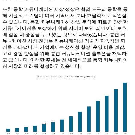
또한 통합 커뮤니케이션 시장 성장은 협업 도구의 통합을 통
해 지원되므로 팀이 여러 지역에서 보다 효율적으로 작업할
수 있습니다. 통합 커뮤니케이션 산업 분석에 따르면 안전한
커뮤니케이션을 보장하기 위해 사이버 보안 및 데이터 보호
에 점점 더 중점을 두고 있는 것으로 나타났습니다. 통합 커
뮤니케이션 시장 전망은 커뮤니케이션 기술의 지속적인 혁
신을 나타냅니다. 기업에서는 생산성 향상, 운영 비용 절감,
고객 경험 향상을 위해 통합 커뮤니케이션 솔루션을 채택하
고 있습니다. 이러한 추세는 전 세계적으로 통합 커뮤니케이
션 시장의 미래를 형성하고 있습니다.