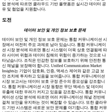
업 분석에 따르면 클라우드 기반 플랫폼은 실시간 데이터 공
유 및 협업을 지원합니다.
도전
데이터 보안 및 개인 정보 보호 문제
데이터 보안 및 개인 정보 보호 문제는 통합 커뮤니케이션 시
장에서 여전히 주요 과제로 남아 있습니다. 통합 커뮤니케이
션 시장 분석에 따르면 통신 시스템이 더욱 상호 연결됨에 따
라 사이버 위협과 데이터 침해의 위험이 증가하는 것으로 나
타났습니다. 조직은 민감한 정보를 보호하기 위해 안전한 통
신 채널을 보장해야 합니다. Unified Communication Market
Insights는 기업이 암호화, 인증, 액세스 제어와 같은 고급 보
안 조치에 투자하고 있음을 보여줍니다. 통합 커뮤니케이션
시장 보고서는 데이터 보호 규정 준수의 중요성을 강조합니
다. 통합 커뮤니케이션 시장 동향은 무단 액세스 및 데이터
유출에 대한 우려가 커지고 있음을 강조합니다. 통합 커뮤니
케이션 산업 분석에 따르면 여러 커뮤니케이션 채널 전반에
걸쳐 보안을 유지하는 것이 복잡할 수 있습니다. 또한 클라우
드 기반 시스템은 새로운 보안 문제를 야기합니다. 통합 커뮤