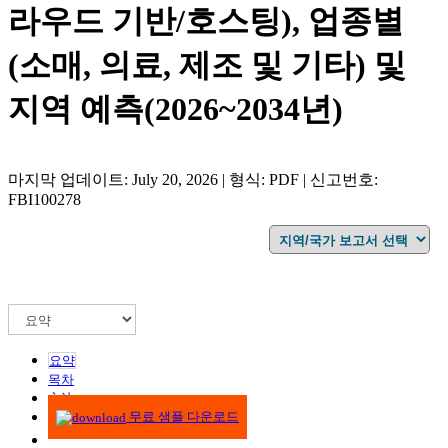
라우드 기반/호스팅), 업종별
(소매, 의료, 제조 및 기타) 및
지역 예측(2026~2034년)
마지막 업데이트: July 20, 2026 | 형식: PDF | 신고번호:
FBI100278
요약
목차
方法
무료 샘플 다운로드