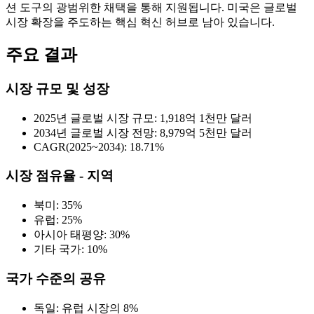
션 도구의 광범위한 채택을 통해 지원됩니다. 미국은 글로벌
시장 확장을 주도하는 핵심 혁신 허브로 남아 있습니다.
주요 결과
시장 규모 및 성장
2025년 글로벌 시장 규모: 1,918억 1천만 달러
2034년 글로벌 시장 전망: 8,979억 5천만 달러
CAGR(2025~2034): 18.71%
시장 점유율 - 지역
북미: 35%
유럽: 25%
아시아 태평양: 30%
기타 국가: 10%
국가 수준의 공유
독일: 유럽 시장의 8%