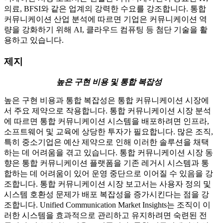
의료, BFSI와 같은 업계의 강력한 수요를 강조합니다. 통합
커뮤니케이션 산업 분석에 따르면 기업은 커뮤니케이션 역
량을 강화하기 위해 AI, 클라우드 컴퓨팅 등 첨단 기술을 활
용하고 있습니다.
제지
높은 구현 비용 및 통합 복잡성
높은 구현 비용과 통합 복잡성은 통합 커뮤니케이션 시장에
서 주요 제약으로 작용합니다. 통합 커뮤니케이션 시장 분석
에 따르면 통합 커뮤니케이션 시스템을 배포하려면 인프라,
소프트웨어 및 교육에 상당한 투자가 필요합니다. 많은 조직,
특히 중소기업은 예산 제약으로 인해 이러한 솔루션을 채택
하는 데 어려움을 겪고 있습니다. 통합 커뮤니케이션 시장 동
향은 통합 커뮤니케이션 플랫폼을 기존 레거시 시스템과 통
합하는 데 어려움이 있어 운영 중단으로 이어질 수 있음을 강
조합니다. 통합 커뮤니케이션 시장 보고서는 사용자 정의 및
시스템 호환성 문제가 배포 복잡성을 증가시킨다는 점을 강
조합니다. Unified Communication Market Insights는 조직이 이
러한 시스템을 효과적으로 관리하고 유지하려면 숙련된 전