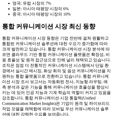
영국: 유럽 시장의 7%
일본: 아시아 태평양 시장의 6%
중국: 아시아 태평양 시장의 10%
통합 커뮤니케이션 시장 최신 동향
통합 커뮤니케이션 시장 동향은 기업 전반에 걸쳐 원활하고
통합된 커뮤니케이션 솔루션에 대한 수요가 증가함에 따라
크게 발전하고 있습니다. 통합 커뮤니케이션 시장 분석에 따
르면 클라우드 기반 통합 커뮤니케이션 플랫폼은 확장성, 비
용 효율성 및 원격 접근성으로 인해 널리 채택되고 있습니다.
조직은 점점 더 전통적인 커뮤니케이션 시스템에서 단일 환
경에서 실시간 메시징, 화상 회의 및 음성 커뮤니케이션을 지
원하는 통합 플랫폼으로 전환하고 있습니다. 통합 커뮤니케
이션 시장 조사 보고서는 자동화된 전사, 지능형 라우팅, 예
측 분석과 같은 기능을 통해 커뮤니케이션 효율성을 향상시
키는 데 있어 인공 지능과 기계 학습의 역할이 커지고 있음을
강조합니다. 통합 커뮤니케이션 시장 통찰력(Unified
Communication Market Insights)은 기업이 원격 및 하이브리드
작업 모델을 채택함에 따라 모바일 우선 커뮤니케이션 솔루
션에 대한 강력한 수요를 보여줍니다.