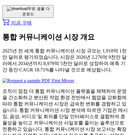
무료 샘플 다
운로드
지금 구매
통합 커뮤니케이션 시장 개요
2025년 전 세계 통합 커뮤니케이션 시장 규모는 1,918억 1천
만 달러로 평가되었습니다. 시장은 2026년 2,276억 9천만 달
러에서 2034년까지 8,979억 5천만 달러로 성장하여 예측 기
간 동안 CAGR 18.71%를 나타낼 것으로 예상됩니다.
조직이 점점 더 통합 커뮤니케이션 플랫폼을 채택하여 운영
을 간소화하고 분산된 작업 환경 전반에서 협업을 강화함에
따라 통합 커뮤니케이션 시장은 급속한 변화를 경험하고 있
습니다. 통합 커뮤니케이션 시장 분석에 따르면 기업은 메시
징, 음성, 비디오 및 회의를 단일 인터페이스로 결합하여 효
율성을 높이고 커뮤니케이션 사일로를 줄이는 솔루션으로
전환하고 있습니다. 통합 커뮤니케이션 시장 보고서는 확장