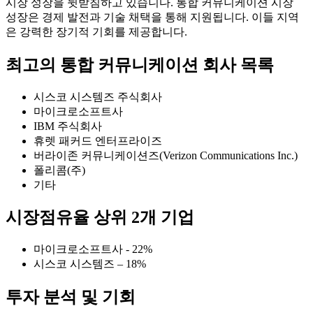
시장 성장을 뒷받침하고 있습니다. 통합 커뮤니케이션 시장
성장은 경제 발전과 기술 채택을 통해 지원됩니다. 이들 지역
은 강력한 장기적 기회를 제공합니다.
최고의 통합 커뮤니케이션 회사 목록
시스코 시스템즈 주식회사
마이크로소프트사
IBM 주식회사
휴렛 패커드 엔터프라이즈
버라이존 커뮤니케이션즈(Verizon Communications Inc.)
폴리콤(주)
기타
시장점유율 상위 2개 기업
마이크로소프트사 - 22%
시스코 시스템즈 – 18%
투자 분석 및 기회