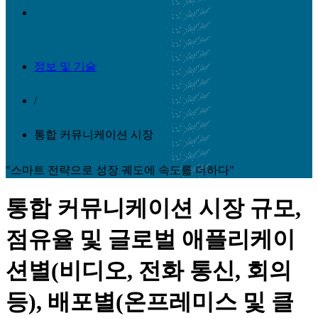
정보 및 기술
/
통합 커뮤니케이션 시장
"스마트 전략으로 성장 궤도에 속도를 더하다"
통합 커뮤니케이션 시장 규모,
점유율 및 글로벌 애플리케이
션별(비디오, 전화 통신, 회의
등), 배포별(온프레미스 및 클