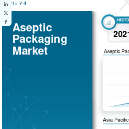
지금 구매