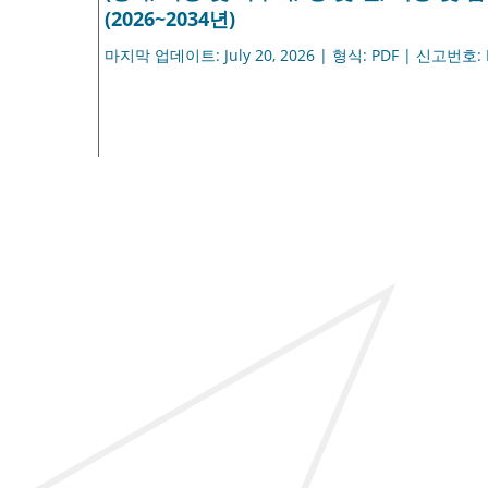
(2026~2034년)
마지막 업데이트: July 20, 2026 | 형식: PDF | 신고번호: 