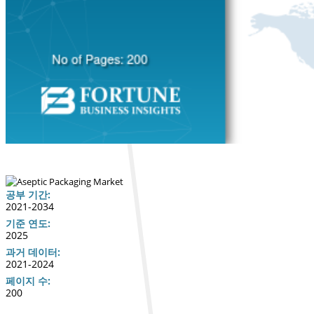
공부 기간:
2021-2034
기준 연도:
2025
과거 데이터:
2021-2024
페이지 수:
200