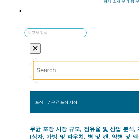
회사 소개
우리 팀
우
×
포장
/
무균 포장 시장
무균 포장 시장 규모, 점유율 및 산업 분석, 
(상자, 가방 및 파우치, 병 및 캔, 약병 및 