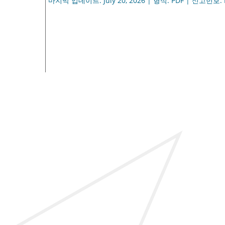
마지막 업데이트: July 20, 2026 | 형식: PDF | 신고번호: 