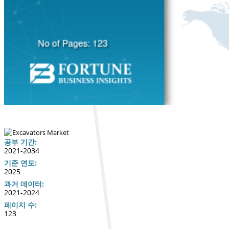
공부 기간:
2021-2034
기준 연도:
2025
과거 데이터:
2021-2024
페이지 수:
123