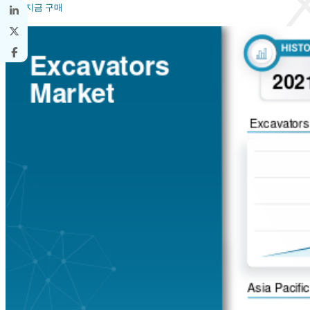
지금 구매