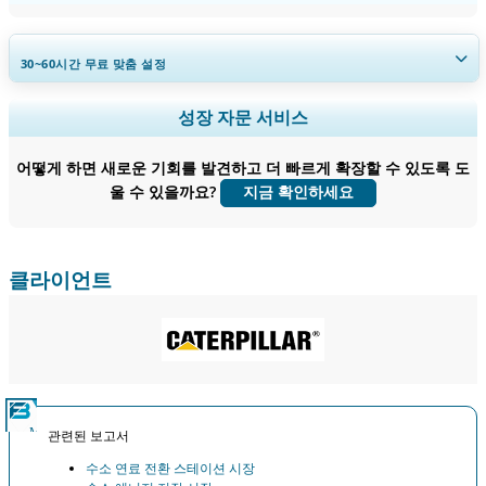
30~60
시간
무료 맞춤 설정
지역 및 국가 범위 확장, 세그먼트 분석, 기업 프로필, 경쟁 벤치마킹, 및 최
성장 자문 서비스
종 사용자 인사이트.
어떻게 하면 새로운 기회를 발견하고 더 빠르게 확장할 수 있도록 도
지금 맞춤 설정
울 수 있을까요?
지금 확인하세요
클라이언트
관련된 보고서
수소 연료 전환 스테이션 시장