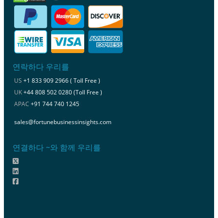
연락하다 우리를
US
+1 833 909 2966 ( Toll Free )
UK
+44 808 502 0280 (Toll Free )
APAC
+91 744 740 1245
sales@fortunebusinessinsights.com
연결하다 ~와 함께 우리를