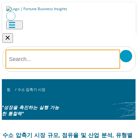
×
힘
/
수소 압축기 시장
"성장을 촉진하는 실행 가능
한 통찰력"
수소 압축기 시장 규모, 점유율 및 산업 분석, 유형별