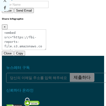
Close
Send Email
Share Infographic
×
Close
Copy
뉴스레터 구독
제출하다
신뢰하다 온라인