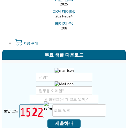
2025
과거 데이터:
2021-2024
페이지 수:
208
지금 구매
무료 샘플 다운로드
보안 코드
제출하다