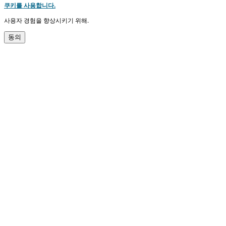
쿠키를 사용합니다.
사용자 경험을 향상시키기 위해.
동의