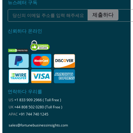
뉴스레터 구독
제출하다
신뢰하다 온라인
연락하다 우리를
US
+1 833 909 2966 ( Toll Free )
UK
+44 808 502 0280 (Toll Free )
APAC
+91 744 740 1245
sales@fortunebusinessinsights.com