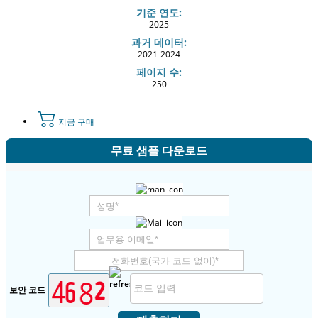
기준 연도:
2025
과거 데이터:
2021-2024
페이지 수:
250
지금 구매
무료 샘플 다운로드
보안 코드