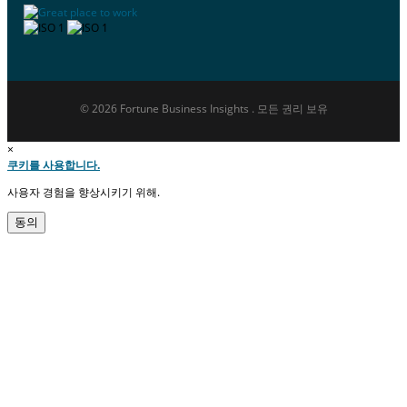
© 2026 Fortune Business Insights . 모든 권리 보유
×
쿠키를 사용합니다.
사용자 경험을 향상시키기 위해.
동의