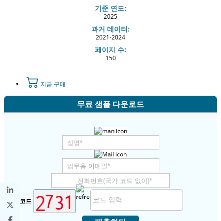
기준 연도:
2025
과거 데이터:
2021-2024
페이지 수:
150
지금 구매
무료 샘플 다운로드
보안 코드