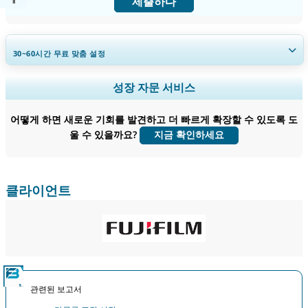
제출하다
30~60
시간
무료 맞춤 설정
지역 및 국가 범위 확장, 세그먼트 분석, 기업 프로필, 경쟁 벤치마킹, 및 최
성장 자문 서비스
종 사용자 인사이트.
어떻게 하면 새로운 기회를 발견하고 더 빠르게 확장할 수 있도록 도
지금 맞춤 설정
울 수 있을까요?
지금 확인하세요
클라이언트
관련된 보고서