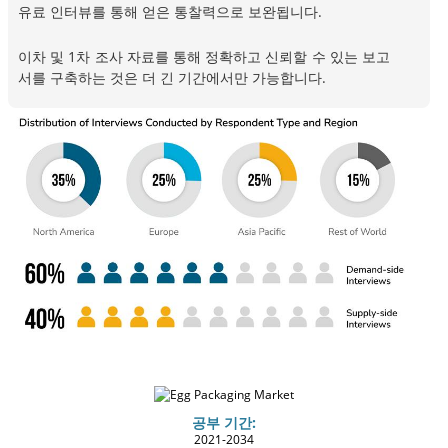
유료 인터뷰를 통해 얻은 통찰력으로 보완됩니다.
이차 및 1차 조사 자료를 통해 정확하고 신뢰할 수 있는 보고
서를 구축하는 것은 더 긴 기간에서만 가능합니다.
공부 기간:
2021-2034