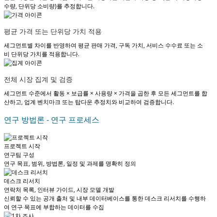
수량, 단위당 소비량)를 추정합니다.
평균 가격 또는 단위당 가치 적용
세그먼트별 차이를 반영하여 평균 판매 가격, 구독 가치, 서비스 수수료 또는 소
비 단위당 가치를 적용합니다.
전체 시장 집계 및 검증
세그먼트 수준에서 활동 × 보급률 × 사용량 × 가격을 곱한 후 모든 세그먼트를 합
산하고, 업계 벤치마크 또는 탑다운 추정치와 비교하여 검증합니다.
연구 방법론 - 연구 프로세스
프로젝트 시작
연구팀 구성
연구 목표, 범위, 방법론, 일정 및 과제를 명확히 정의
데스크 리서치
연락처 목록, 인터뷰 가이드, 시장 모델 개발
신뢰할 수 있는 공개 출처 및 내부 데이터베이스를 통한 데스크 리서치를 수행하
여 연구 목표에 부합하는 데이터를 수집