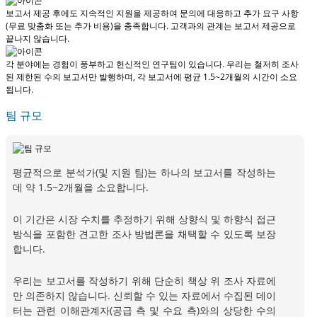
보고서 제공 후에도 지속적인 지원을 제공하여 문의에 대응하고 추가 요구 사항
(무료 맞춤화 또는 추가 비용)을 충족합니다.
고객과의 관계는 보고서 제공으로
끝나지 않습니다.
각 분야에는 경험이 풍부하고 헌신적인 연구팀이 있습니다. 우리는 철저히 조사
된 제한된 수의 보고서만 발행하며,
각 보고서에 평균 1.5~2개월
의 시간이 소요
됩니다.
팀 규모
평균적으로 분석가(및 지원 팀)는 하나의 보고서를 작성하는
데 약 1.5~2개월을 소요합니다.
이 기간은 시장 수치를 추정하기 위해 상향식 및 하향식 접근
방식을 포함한 견고한 조사 방법론을 채택할 수 있도록 보장
합니다.
우리는 보고서를 작성하기 위해 단순히 책상 위 조사 자료에
만 의존하지 않습니다. 신뢰할 수 있는 자료에서 수집된 데이
터는 관련 이해관계자(공급 측 및 수요 측)와의 상당한 수의