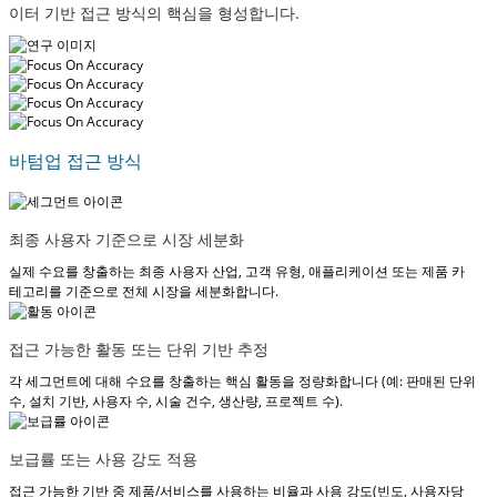
이터 기반 접근 방식의 핵심을 형성합니다.
바텀업 접근 방식
최종 사용자 기준으로 시장 세분화
실제 수요를 창출하는 최종 사용자 산업, 고객 유형, 애플리케이션 또는 제품 카
테고리를 기준으로 전체 시장을 세분화합니다.
접근 가능한 활동 또는 단위 기반 추정
각 세그먼트에 대해 수요를 창출하는 핵심 활동을 정량화합니다 (예: 판매된 단위
수, 설치 기반, 사용자 수, 시술 건수, 생산량, 프로젝트 수).
보급률 또는 사용 강도 적용
접근 가능한 기반 중 제품/서비스를 사용하는 비율과 사용 강도(빈도, 사용자당