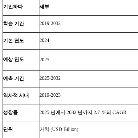
기인하다
세부
2019-2032
학습 기간
2024
기본 연도
예상 연도
2025
2025-2032
예측 기간
2019-2023
역사적 시대
성장률
2025 년에서 2032 년까지 2.71%의 CAGR
단위
가치 (USD Billion)