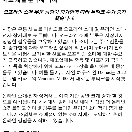
오프라인 소매 부문 성장이 증가함에 따라 부티크 수가 증가
했습니다.
시장은 유통 채널을 기반으로 오프라인 소매 및 온라인 소매/
전자 상거래로 분류됩니다. 오프라인 소매 부문은 시장에서
상당한 점유율을 보유하고 있습니다. 소비자는 주로 전환율
이 증가함에 따라 오프라인 상점에 의존하며 구매하기 전에
보석을 시험해보기위한 선호는 오프라인 소매에 대한 수요
가 급증하고 있습니다. 제조업체는 중동 및 아프리카 국가에
서 제품을 확장하기 위해 오프라인 매장을 출시하는 데 중점
을두고 있습니다. 예를 들어, 디자인 하우스 인 Damas는 2022
년 5 월 카타르의 Vendome Mall에서 새로운 부티크를 시작했
습니다.
온라인 소매/전자 상거래는 예측 기간 동안 크게 증가 할 것
으로 예상됩니다. Z 세대와 밀레 니얼 세대의 점점 더 온라인
쇼핑을하고 인터넷 침투를 늘리면 온라인 소매점이 증가합
니다. 제조업체는 소매점에없는 소비자에게 도달하기 위해
온라인 상점을 시작하고 있습니다.