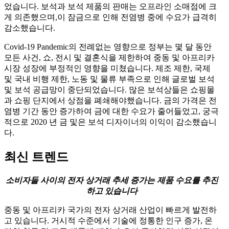
었습니다. 보석과 보석 제품의 판매는 오프라인 소매점에 크
게 의존했으며,이 잠금으로 인해 전염병 중에 수요가 급격히
감소했습니다.
Covid-19 Pandemic의 전례없는 영향으로 정부는 몇 달 동안
모든 사건, 쇼, 전시 및 결혼식을 제한하여 중동 및 아프리카
시장 성장에 부정적인 영향을 미쳤습니다. 제조 제한, 국제
및 국내 비행 제한, 노동 및 물류 부족으로 인해 글로벌 보석
및 보석 공급망이 중단되었습니다. 많은 보석상들은 쇼핑몰
과 쇼핑 단지에서 상점을 폐쇄해야했습니다. 금의 가격은 전
염병 기간 동안 증가하여 금에 대한 수요가 줄어들었고, 궁극
적으로 2020 년 금 및은 보석 디자이너의 이익이 감소했습니
다.
최신 트렌드
소비자들 사이의 전자 상거래 추세 증가는 제품 수요를 추진
하고 있습니다
중동 및 아프리카 국가의 전자 상거래 산업이 빠르게 발전하
고 있습니다. 거시적 수준에서 기술에 정통한 인구 증가, 온