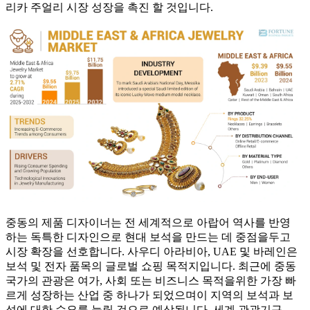
리카 주얼리 시장 성장을 촉진 할 것입니다.
중동의 제품 디자이너는 전 세계적으로 아랍어 역사를 반영
하는 독특한 디자인으로 현대 보석을 만드는 데 중점을두고
시장 확장을 선호합니다. 사우디 아라비아, UAE 및 바레인은
보석 및 전자 품목의 글로벌 쇼핑 목적지입니다. 최근에 중동
국가의 관광은 여가, 사회 또는 비즈니스 목적을위한 가장 빠
르게 성장하는 산업 중 하나가 되었으며이 지역의 보석과 보
석에 대한 수요를 늘릴 ​​것으로 예상됩니다. 세계 관광기구