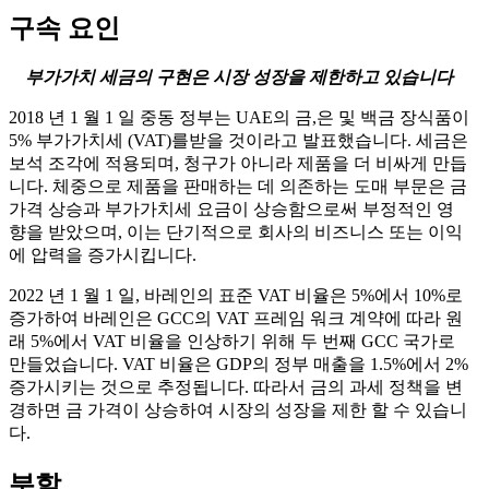
구속 요인
부가가치 세금의 구현은 시장 성장을 제한하고 있습니다
2018 년 1 월 1 일 중동 정부는 UAE의 금,은 및 백금 장식품이
5% 부가가치세 (VAT)를받을 것이라고 발표했습니다. 세금은
보석 조각에 적용되며, 청구가 아니라 제품을 더 비싸게 만듭
니다. 체중으로 제품을 판매하는 데 의존하는 도매 부문은 금
가격 상승과 부가가치세 요금이 상승함으로써 부정적인 영
향을 받았으며, 이는 단기적으로 회사의 비즈니스 또는 이익
에 압력을 증가시킵니다.
2022 년 1 월 1 일, 바레인의 표준 VAT 비율은 5%에서 10%로
증가하여 바레인은 GCC의 VAT 프레임 워크 계약에 따라 원
래 5%에서 VAT 비율을 인상하기 위해 두 번째 GCC 국가로
만들었습니다. VAT 비율은 GDP의 정부 매출을 1.5%에서 2%
증가시키는 것으로 추정됩니다. 따라서 금의 과세 정책을 변
경하면 금 가격이 상승하여 시장의 성장을 제한 할 수 있습니
다.
분할