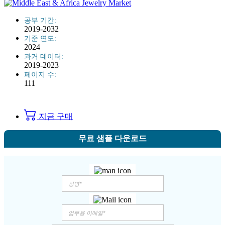
공부 기간:
2019-2032
기준 연도:
2024
과거 데이터:
2019-2023
페이지 수:
111
지금 구매
무료 샘플 다운로드