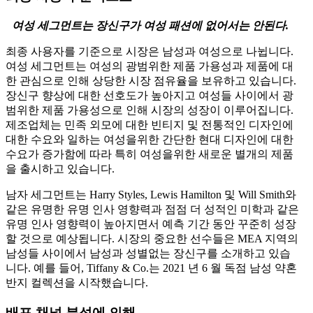
여성 세그먼트는 장신구가 여성 패션에 없어서는 안된다.
최종 사용자를 기준으로 시장은 남성과 여성으로 나뉩니다.
여성 세그먼트는 여성의 광범위한 제품 가용성과 제품에 대
한 관심으로 인해 상당한 시장 점유율을 보유하고 있습니다.
장신구 향상에 대한 선호도가 높아지고 여성들 사이에서 광
범위한 제품 가용성으로 인해 시장의 성장이 이루어집니다.
제조업체는 민족 외모에 대한 빈티지 및 전통적인 디자인에
대한 수요와 일하는 여성을위한 간단한 현대 디자인에 대한
수요가 증가함에 따라 특히 여성을위한 새로운 별개의 제품
을 출시하고 있습니다.
남자 세그먼트는 Harry Styles, Lewis Hamilton 및 Will Smith와
같은 유명한 유명 인사 영향력과 점점 더 성적인 미학과 같은
유명 인사 영향력이 높아지면서 예측 기간 동안 꾸준히 성장
할 것으로 예상됩니다. 시장의 중요한 선수들은 MEA 지역의
남성들 사이에서 남성과 성별없는 장신구를 소개하고 있습
니다. 예를 들어, Tiffany & Co.는 2021 년 6 월 독점 남성 약혼
반지 컬렉션을 시작했습니다.
배포 채널 분석에 의해