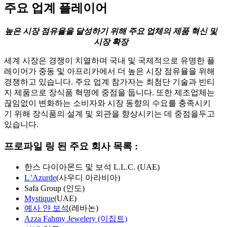
주요 업계 플레이어
높은 시장 점유율을 달성하기 위해 주요 업체의 제품 혁신 및
시장 확장
세계 시장은 경쟁이 치열하며 국내 및 국제적으로 유명한 플
레이어가 중동 및 아프리카에서 더 높은 시장 점유율을 위해
경쟁하고 있습니다. 주요 업계 참가자는 최첨단 기술과 빈티
지 제품으로 장식품 혁명에 중점을 둡니다. 또한 제조업체는
끊임없이 변화하는 소비자와 시장 동향의 수요를 충족시키
기 위해 장식품의 설계 및 외관을 향상시키는 데 중점을두고
있습니다.
프로파일 링 된 주요 회사 목록 :
한스 다이아몬드 및 보석 L.L.C. (UAE)
L 'Azurde
(사우디 아라비아)
Safa Group (인도)
Mystique
(UAE)
예사 얀 보석
(레바논)
Azza Fahmy Jewelery (이집트)