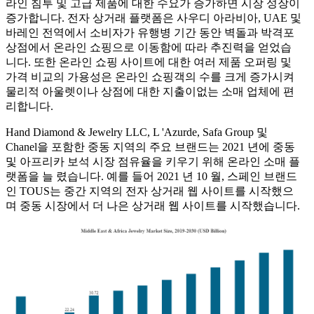
라인 침투 및 고급 제품에 대한 수요가 증가하면 시장 성장이
증가합니다. 전자 상거래 플랫폼은 사우디 아라비아, UAE 및
바레인 전역에서 소비자가 유행병 기간 동안 벽돌과 박격포
상점에서 온라인 쇼핑으로 이동함에 따라 추진력을 얻었습
니다. 또한 온라인 쇼핑 사이트에 대한 여러 제품 오퍼링 및
가격 비교의 가용성은 온라인 쇼핑객의 수를 크게 증가시켜
물리적 아울렛이나 상점에 대한 지출이없는 소매 업체에 편
리합니다.
Hand Diamond & Jewelry LLC, L 'Azurde, Safa Group 및
Chanel을 포함한 중동 지역의 주요 브랜드는 2021 년에 중동
및 아프리카 보석 시장 점유율을 키우기 위해 온라인 소매 플
랫폼을 늘 렸습니다. 예를 들어 2021 년 10 월, 스페인 브랜드
인 TOUS는 중간 지역의 전자 상거래 웹 사이트를 시작했으
며 중동 시장에서 더 나은 상거래 웹 사이트를 시작했습니다.