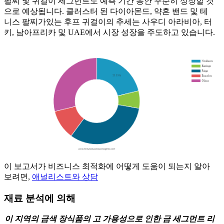
팔찌 및 귀걸이 세그먼트도 예측 기간 동안 꾸준히 성장할 것
으로 예상됩니다. 클러스터 된 다이아몬드, 약혼 밴드 및 테
니스 팔찌가있는 후프 귀걸이의 추세는 사우디 아라비아, 터
키, 남아프리카 및 UAE에서 시장 성장을 주도하고 있습니다.
이 보고서가 비즈니스 최적화에 어떻게 도움이 되는지 알아
보려면,
애널리스트와 상담
재료 분석에 의해
이 지역의 금색 장식품의 고 가용성으로 인한 금 세그먼트 리