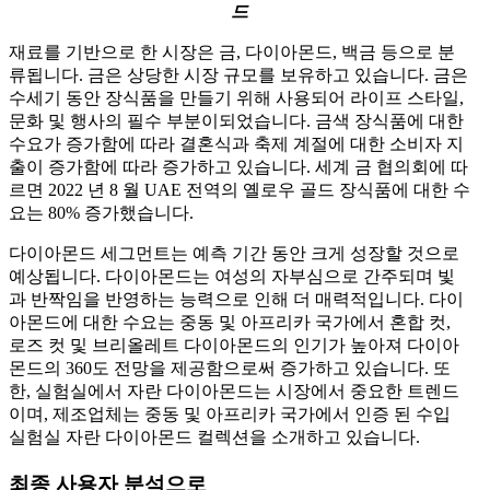
드
재료를 기반으로 한 시장은 금, 다이아몬드, 백금 등으로 분
류됩니다. 금은 상당한 시장 규모를 보유하고 있습니다. 금은
수세기 동안 장식품을 만들기 위해 사용되어 라이프 스타일,
문화 및 행사의 필수 부분이되었습니다. 금색 장식품에 대한
수요가 증가함에 따라 결혼식과 축제 계절에 대한 소비자 지
출이 증가함에 따라 증가하고 있습니다. 세계 금 협의회에 따
르면 2022 년 8 월 UAE 전역의 옐로우 골드 장식품에 대한 수
요는 80% 증가했습니다.
다이아몬드 세그먼트는 예측 기간 동안 크게 성장할 것으로
예상됩니다. 다이아몬드는 여성의 자부심으로 간주되며 빛
과 반짝임을 반영하는 능력으로 인해 더 매력적입니다. 다이
아몬드에 대한 수요는 중동 및 아프리카 국가에서 혼합 컷,
로즈 컷 및 브리올레트 다이아몬드의 인기가 높아져 다이아
몬드의 360도 전망을 제공함으로써 증가하고 있습니다. 또
한, 실험실에서 자란 다이아몬드는 시장에서 중요한 트렌드
이며, 제조업체는 중동 및 아프리카 국가에서 인증 된 수입
실험실 자란 다이아몬드 컬렉션을 소개하고 있습니다.
최종 사용자 분석으로