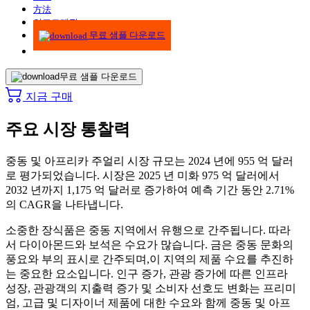
方法
인포그래픽
무료 샘플 다운로드
무료 샘플 다운로드
지금 구매
주요 시장 통찰력
중동 및 아프리카 주얼리 시장 규모는 2024 년에 955 억 달러
로 평가되었습니다. 시장은 2025 년 미화 975 억 달러에서
2032 년까지 1,175 억 달러로 증가하여 예측 기간 동안 2.71%
의 CAGR을 나타냅니다.
소중한 장식품은 중동 지역에서 유행으로 간주됩니다. 따라
서 다이아몬드와 보석은 수요가 많습니다. 금은 중동 문화의
풍요와 부의 표시로 간주되며,이 지역의 제품 수요를 추진하
는 중요한 요소입니다. 인구 증가, 관광 증가에 따른 인프라
성장, 관광객의 지출력 증가 및 소비자 선호도 변화는 프리미
엄, 고급 및 디자이너 제품에 대한 수요와 함께 중동 및 아프