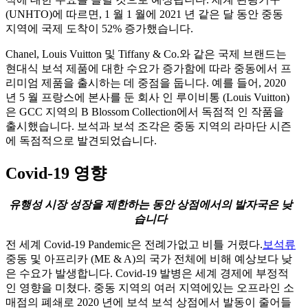
(UNHTO)에 따르면, 1 월 1 월에 2021 년 같은 달 동안 중동
지역에 국제 도착이 52% 증가했습니다.
Chanel, Louis Vuitton 및 Tiffany & Co.와 같은 국제 브랜드는
현대식 보석 제품에 대한 수요가 증가함에 따라 중동에서 프
리미엄 제품을 출시하는 데 중점을 둡니다. 예를 들어, 2020
년 5 월 프랑스에 본사를 둔 회사 인 루이비통 (Louis Vuitton)
은 GCC 지역의 B Blossom Collection에서 독점적 인 작품을
출시했습니다. 보석과 보석 조각은 중동 지역의 라마단 시즌
에 독점적으로 발견되었습니다.
Covid-19 영향
유행성 시장 성장을 제한하는 동안 상점에서의 발자국은 낮
습니다
전 세계 Covid-19 Pandemic은 전례가없고 비틀 거렸다.
보석류
중동 및 아프리카 (ME & A)의 국가 전체에 비해 예상보다 낮
은 수요가 발생합니다. Covid-19 발병은 세계 경제에 부정적
인 영향을 미쳤다. 중동 지역의 여러 지역에있는 오프라인 소
매점의 폐쇄로 2020 년에 보석 보석 상점에서 발동이 줄어들