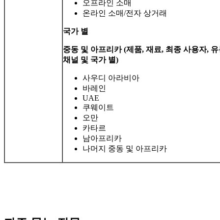
오프라인 소매
온라인 소매/전자 상거래
국가 별
중동 및 아프리카 (제품, 재료, 최종 사용자, 
채널 및 국가 별)
사우디 아라비아
바레인
UAE
쿠웨이트
오만
카타르
남아프리카
나머지 중동 및 아프리카