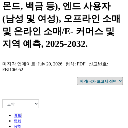
몬드, 백금 등), 엔드 사용자
(남성 및 여성), 오프라인 소매
및 온라인 소매/E- 커머스 및
지역 예측, 2025-2032.
마지막 업데이트: July 20, 2026 | 형식: PDF | 신고번호:
FBI106952
요약
목차
分割