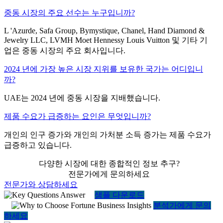
중동 시장의 주요 선수는 누구입니까?
L 'Azurde, Safa Group, Bymystique, Chanel, Hand Diamond &
Jewelry LLC, LVMH Moet Hennessy Louis Vuitton 및 기타 기
업은 중동 시장의 주요 회사입니다.
2024 년에 가장 높은 시장 지위를 보유한 국가는 어디입니
까?
UAE는 2024 년에 중동 시장을 지배했습니다.
제품 수요가 급증하는 요인은 무엇입니까?
개인의 인구 증가와 개인의 가처분 소득 증가는 제품 수요가
급증하고 있습니다.
다양한 시장에 대한 종합적인 정보 추구?
전문가에게 문의하세요
전문가와 상담하세요
샘플 다운로드
분석가에게 문의
하세요