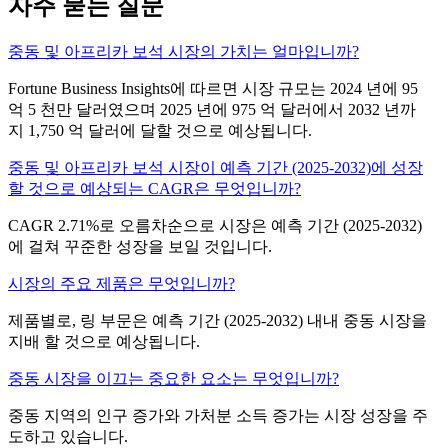
자주 묻는 질문
중동 및 아프리카 보석 시장의 가치는 얼마입니까?
Fortune Business Insights에 따르면 시장 규모는 2024 년에 95
억 5 천만 달러였으며 2025 년에 975 억 달러에서 2032 년까
지 1,750 억 달러에 달할 것으로 예상됩니다.
중동 및 아프리카 보석 시장이 예측 기간 (2025-2032)에 성장
할 것으로 예상되는 CAGR은 무엇입니까?
CAGR 2.71%로 오름차순으로 시장은 예측 기간 (2025-2032)
에 걸쳐 꾸준한 성장을 보일 것입니다.
시장의 주요 제품은 무엇입니까?
제품별로, 링 부문은 예측 기간 (2025-2032) 내내 중동 시장을
지배 할 것으로 예상됩니다.
중동 시장을 이끄는 중요한 요소는 무엇입니까?
중동 지역의 인구 증가와 가처분 소득 증가는 시장 성장을 주
도하고 있습니다.