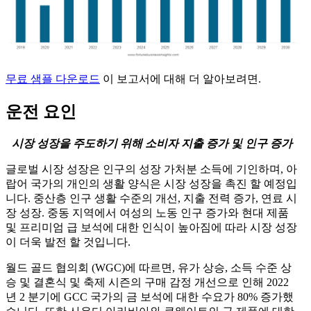
무료 샘플 다운로드
이 보고서에 대해 더 알아보려면.
운전 요인
시장 성장을 주도하기 위해 소비자 지출 증가 및 인구 증가
글로벌 시장 성장은 인구의 성장 가처분 소득에 기인하며, 아
랍어 국가의 개인의 생활 양식은 시장 성장을 촉진 할 예정입
니다. 중산층 인구 생활 수준의 개선, 지출 전력 증가, 연료 시
장 성장. 중동 지역에서 여성의 노동 인구 증가와 현대 제품
및 프리미엄 급 보석에 대한 인식이 높아짐에 따라 시장 성장
이 더욱 발전 할 것입니다.
월드 골드 협의회 (WGC)에 따르면, 유가 상승, 소득 수준 상
승 및 결혼식 및 축제 시즌의 구매 감정 개선으로 인해 2022
년 2 분기에 GCC 국가의 금 보석에 대한 수요가 80% 증가했