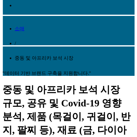
소매
/
중동 및 아프리카 보석 시장
"데이터 기반 브랜드 구축을 지원합니다."
중동 및 아프리카 보석 시장
규모, 공유 및 Covid-19 영향
분석, 제품 (목걸이, 귀걸이, 반
지, 팔찌 등), 재료 (금, 다이아