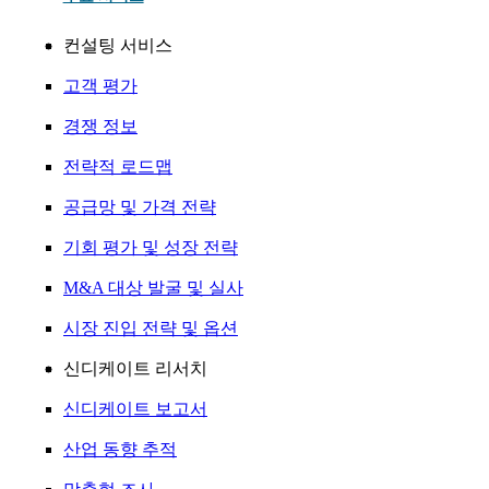
컨설팅 서비스
고객 평가
경쟁 정보
전략적 로드맵
공급망 및 가격 전략
기회 평가 및 성장 전략
M&A 대상 발굴 및 실사
시장 진입 전략 및 옵션
신디케이트 리서치
신디케이트 보고서
산업 동향 추적