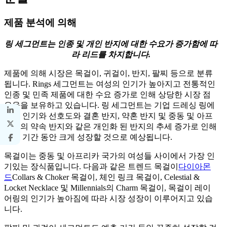
제품 분석에 의해
링 세그먼트는 인종 및 개인 반지에 대한 수요가 증가함에 따
라 리드를 차지합니다.
제품에 의해 시장은 목걸이, 귀걸이, 반지, 팔찌 등으로 분류
됩니다. Rings 세그먼트는 여성의 인기가 높아지고 전통적인
인종 및 민족 제품에 대한 수요 증가로 인해 상당한 시장 점
유율을 보유하고 있습니다. 링 세그먼트는 기업 드레싱 링에
대한 인기와 선호도와 결혼 반지, 약혼 반지 및 중동 및 아프
리카의 약속 반지와 같은 개인화 된 반지의 추세 증가로 인해
예측 기간 동안 크게 성장할 것으로 예상됩니다.
목걸이는 중동 및 아프리카 국가의 여성들 사이에서 가장 인
기있는 장식품입니다. 다음과 같은 트렌드 목걸이
다이아몬
드
Collars & Choker 목걸이, 체인 링크 목걸이, Celestial &
Locket Necklace 및 Millennials의 Charm 목걸이, 목걸이 레이
어링의 인기가 높아짐에 따라 시장 성장이 이루어지고 있습
니다.