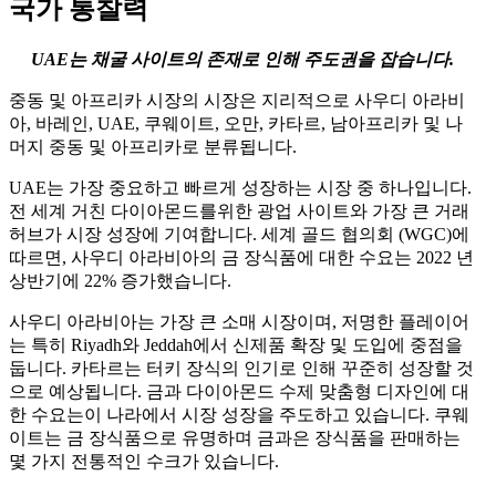
국가 통찰력
UAE는 채굴 사이트의 존재로 인해 주도권을 잡습니다.
중동 및 아프리카 시장의 시장은 지리적으로 사우디 아라비
아, 바레인, UAE, 쿠웨이트, 오만, 카타르, 남아프리카 및 나
머지 중동 및 아프리카로 분류됩니다.
UAE는 가장 중요하고 빠르게 성장하는 시장 중 하나입니다.
전 세계 거친 다이아몬드를위한 광업 사이트와 가장 큰 거래
허브가 시장 성장에 기여합니다. 세계 골드 협의회 (WGC)에
따르면, 사우디 아라비아의 금 장식품에 대한 수요는 2022 년
상반기에 22% 증가했습니다.
사우디 아라비아는 가장 큰 소매 시장이며, 저명한 플레이어
는 특히 Riyadh와 Jeddah에서 신제품 확장 및 도입에 중점을
둡니다. 카타르는 터키 장식의 인기로 인해 꾸준히 성장할 것
으로 예상됩니다. 금과 다이아몬드 수제 맞춤형 디자인에 대
한 수요는이 나라에서 시장 성장을 주도하고 있습니다. 쿠웨
이트는 금 장식품으로 유명하며 금과은 장식품을 판매하는
몇 가지 전통적인 수크가 있습니다.