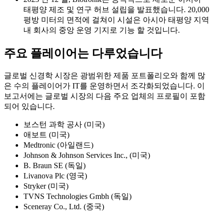
태평양 제조 및 연구 허브 설립을 발표했습니다. 20,000
평방 미터의 면적에 걸쳐이 시설은 아시아 태평양 지역
내 회사의 중앙 운영 기지로 기능 할 것입니다.
주요 플레이어는 다루었습니다
글로벌 신경학 시장은 광범위한 제품 포트폴리오와 함께 많
은 수의 플레이어가 IT를 운영하면서 조각화되었습니다. 이
보고서에는 글로벌 시장의 다음 주요 업체의 프로필이 포함
되어 있습니다.
보스턴 과학 공사 (미국)
애보트 (미국)
Medtronic (아일랜드)
Johnson & Johnson Services Inc., (미국)
B. Braun SE (독일)
Livanova Plc (영국)
Stryker (미국)
TVNS Technologies Gmbh (독일)
Sceneray Co., Ltd. (중국)