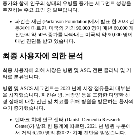
증가와 함께 인구의 상태의 유병률 증가는 세그먼트 성장을
추진하는 주요 요인 중 일부입니다.
파킨슨 재단 (Parkinson Foundation)에서 발표 한 2023 년
통계에 따르면, 미국의 거의 90,000 명이 매년 60,000 개
진단의 약 50% 증가를 나타내는 미국의 약 90,000 명이
매년 진단을 받고 있습니다.
최종 사용자에 의한 분석
최종 사용자에 의해 시장은 병원 및 ASC, 전문 클리닉 및 기
타로 분류됩니다.
병원 및 ASCS 세그먼트는 2023 년에 시장 점유율의 대부분
을 차지했습니다. 파킨슨 병, 뇌종양 등을 포함한 다양한 신
경 장애에 대한 진단 및 치료를 위해 병원을 방문하는 환자의
수가 증가했습니다.
덴마크 치매 연구 센터 (Danish Dementia Research
Center)가 발표 한 통계에 따르면, 2021 년 병원 부문에
서 거의 6,200 명의 환자가 치매 진단을 받았습니다.