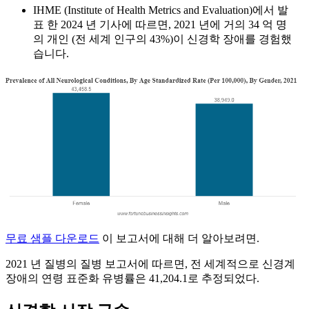
IHME (Institute of Health Metrics and Evaluation)에서 발
표 한 2024 년 기사에 따르면, 2021 년에 거의 34 억 명
의 개인 (전 세계 인구의 43%)이 신경학 장애를 경험했
습니다.
무료 샘플 다운로드
이 보고서에 대해 더 알아보려면.
2021 년 질병의 질병 보고서에 따르면, 전 세계적으로 신경계
장애의 연령 표준화 유병률은 41,204.1로 추정되었다.