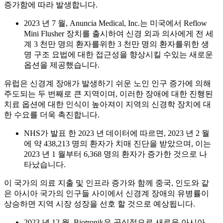
증가함에 따라 발생합니다.
2023 년 7 월, Anuncia Medical, Inc.는 미국에서 Reflow
Mini Flusher 장치를 출시하여 신경 외과 의사에게 전 세
계 3 천만 명의 환자를위한 3 천만 명의 환자를위한 생
명 구조 요법에 대한 접근성을 향상시킬 수있는 새로운
옵션을 제공했습니다.
유럽은 신경계 장애가 발생하기 쉬운 노인 인구 증가에 의해
주도되는 두 번째로 큰 지역이며, 이러한 장애에 대한 진행된
치료 옵션에 대한 인식이 높아져이 지역의 신경학 장치에 대
한 수요를 더욱 촉진합니다.
NHS가 발표 한 2023 년 데이터에 따르면, 2023 년 2 월
에 약 438,213 명의 환자가 치매 진단을 받았으며, 이는
2023 년 1 월부터 6,368 명의 환자가 증가한 것으로 나
타났습니다.
이 국가의 의료 지출 및 인프라 증가와 함께 중국, 인도와 같
은 아시아 국가의 인구들 사이에서 신경계 장애의 유병률이
상승하면 지역 시장 성장을 선호 할 것으로 예상됩니다.
2023 년 12 월, Biotronik은 공식적으로 새로운 아시아