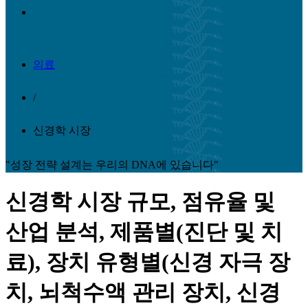
의료
/
신경학 시장
"성장 전략 설계는 우리의 DNA에 있습니다"
신경학 시장 규모, 점유율 및
산업 분석, 제품별(진단 및 치
료), 장치 유형별(신경 자극 장
치, 뇌척수액 관리 장치, 신경