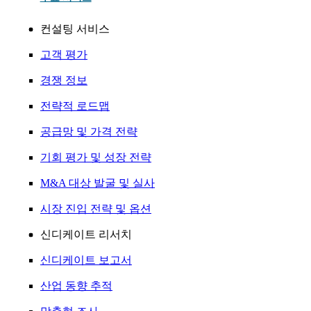
컨설팅 서비스
고객 평가
경쟁 정보
전략적 로드맵
공급망 및 가격 전략
기회 평가 및 성장 전략
M&A 대상 발굴 및 실사
시장 진입 전략 및 옵션
신디케이트 리서치
신디케이트 보고서
산업 동향 추적