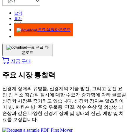
요약
목차
方法
무료 샘플 다운로드
무료 샘플 다
운로드
지금 구매
주요 시장 통찰력
신경계 장애의 유병률, 신경계의 기술 발전, 그리고 운전 요
인 인 최소 침습적 절차에 대한 수요가 증가함에 따라 글로벌
신경학 시장은 증가하고 있습니다. 신경학 장치는 알츠하이
머 병, 파킨슨 병, 주요 우울증, 간질, 척수 손상 및 외상성 뇌
손상과 같은 다양한 신경계 장애 및 상태의 진단, 예방 및 치
료를 보장합니다.