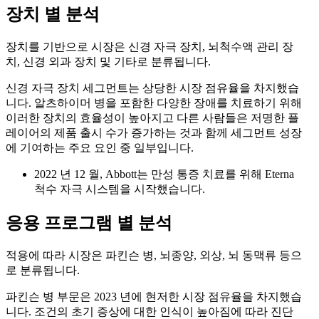
장치 별 분석
장치를 기반으로 시장은 신경 자극 장치, 뇌척수액 관리 장
치, 신경 외과 장치 및 기타로 분류됩니다.
신경 자극 장치 세그먼트는 상당한 시장 점유율을 차지했습
니다. 알츠하이머 병을 포함한 다양한 장애를 치료하기 위해
이러한 장치의 효율성이 높아지고 다른 사람들은 저명한 플
레이어의 제품 출시 수가 증가하는 것과 함께 세그먼트 성장
에 기여하는 주요 요인 중 일부입니다.
2022 년 12 월, Abbott는 만성 통증 치료를 위해 Eterna
척수 자극 시스템을 시작했습니다.
응용 프로그램 별 분석
적용에 따라 시장은 파킨슨 병, 뇌종양, 외상, 뇌 동맥류 등으
로 분류됩니다.
파킨슨 병 부문은 2023 년에 현저한 시장 점유율을 차지했습
니다. 조건의 초기 증상에 대한 인식이 높아짐에 따라 진단