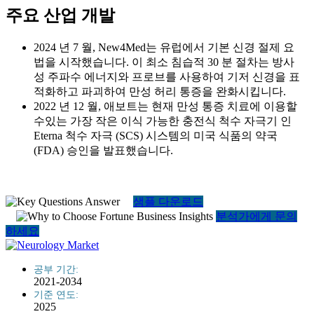
주요 산업 개발
2024 년 7 월, New4Med는 유럽에서 기본 신경 절제 요
법을 시작했습니다. 이 최소 침습적 30 분 절차는 방사
성 주파수 에너지와 프로브를 사용하여 기저 신경을 표
적화하고 파괴하여 만성 허리 통증을 완화시킵니다.
2022 년 12 월, 애보트는 현재 만성 통증 치료에 이용할
수있는 가장 작은 이식 ​​가능한 충전식 척수 자극기 인
Eterna 척수 자극 (SCS) 시스템의 미국 식품의 약국
(FDA) 승인을 발표했습니다.
샘플 다운로드
분석가에게 문의
하세요
공부 기간:
2021-2034
기준 연도:
2025