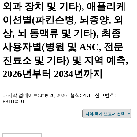
외과 장치 및 기타), 애플리케
이션별(파킨슨병, 뇌종양, 외
상, 뇌 동맥류 및 기타), 최종
사용자별(병원 및 ASC, 전문
진료소 및 기타) 및 지역 예측,
2026년부터 2034년까지
마지막 업데이트: July 20, 2026 | 형식: PDF | 신고번호:
FBI110501