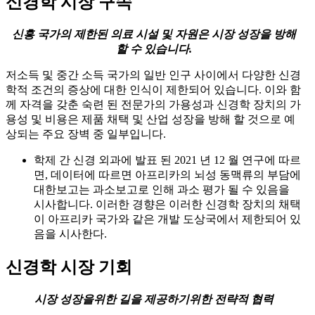
신경학 시장 구속
신흥 국가의 제한된 의료 시설 및 자원은 시장 성장을 방해
할 수 있습니다.
저소득 및 중간 소득 국가의 일반 인구 사이에서 다양한 신경
학적 조건의 증상에 대한 인식이 제한되어 있습니다. 이와 함
께 자격을 갖춘 숙련 된 전문가의 가용성과 신경학 장치의 가
용성 및 비용은 제품 채택 및 산업 성장을 방해 할 것으로 예
상되는 주요 장벽 중 일부입니다.
학제 간 신경 외과에 발표 된 2021 년 12 월 연구에 따르
면, 데이터에 따르면 아프리카의 뇌성 동맥류의 부담에
대한보고는 과소보고로 인해 과소 평가 될 수 있음을
시사합니다. 이러한 경향은 이러한 신경학 장치의 채택
이 아프리카 국가와 같은 개발 도상국에서 제한되어 있
음을 시사한다.
신경학 시장 기회
시장 성장을위한 길을 제공하기위한 전략적 협력