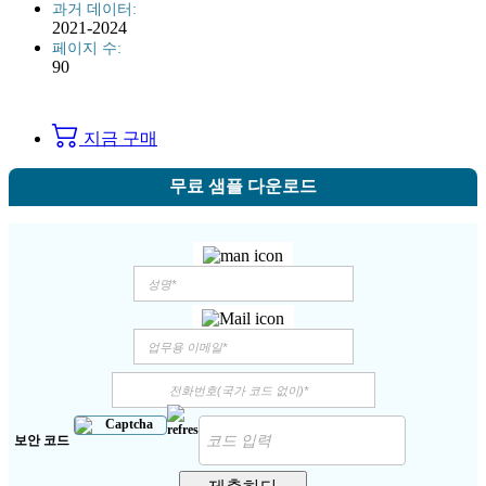
과거 데이터:
2021-2024
페이지 수:
90
지금 구매
무료 샘플 다운로드
보안 코드