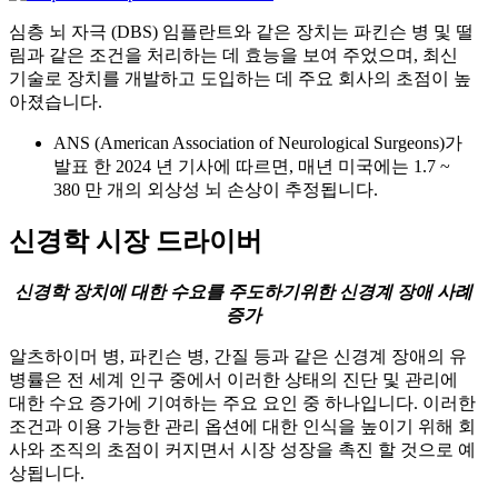
심층 뇌 자극 (DBS) 임플란트와 같은 장치는 파킨슨 병 및 떨
림과 같은 조건을 처리하는 데 효능을 보여 주었으며, 최신
기술로 장치를 개발하고 도입하는 데 주요 회사의 초점이 높
아졌습니다.
ANS (American Association of Neurological Surgeons)가
발표 한 2024 년 기사에 따르면, 매년 미국에는 1.7 ~
380 만 개의 외상성 뇌 손상이 추정됩니다.
신경학 시장 드라이버
신경학 장치에 대한 수요를 주도하기위한 신경계 장애 사례
증가
알츠하이머 병, 파킨슨 병, 간질 등과 같은 신경계 장애의 유
병률은 전 세계 인구 중에서 이러한 상태의 진단 및 관리에
대한 수요 증가에 기여하는 주요 요인 중 하나입니다. 이러한
조건과 이용 가능한 관리 옵션에 대한 인식을 높이기 위해 회
사와 조직의 초점이 커지면서 시장 성장을 촉진 할 것으로 예
상됩니다.