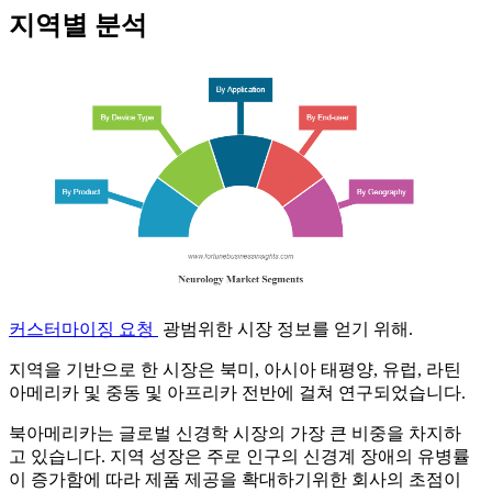
지역별 분석
커스터마이징 요청
광범위한 시장 정보를 얻기 위해.
지역을 기반으로 한 시장은 북미, 아시아 태평양, 유럽, 라틴
아메리카 및 중동 및 아프리카 전반에 걸쳐 연구되었습니다.
북아메리카는 글로벌 신경학 시장의 가장 큰 비중을 차지하
고 있습니다. 지역 성장은 주로 인구의 신경계 장애의 유병률
이 증가함에 따라 제품 제공을 확대하기위한 회사의 초점이