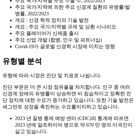
주요 국가/지역별 주요 수술 수, 2022/2023
주요 국가/지역에 의한 주요 신경계 질환의 유병률/발
병률, 2022/2023
개요 : 신경 학적 장치의 기술 발전
개요 : 주요 국가/지역별 규제 및 상환 시나리오
주요 플레이어가 신제품 출시
주요 산업 개발 (합병, 인수 및 파트너십)
Covid-19가 글로벌 신경학 시장에 미치는 영향
유형별 분석
유형에 따라 시장은 진단 및 치료로 나뉩니다.
진단 부문은 더 큰 시장 점유율을 차지합니다. 인구 중 여러
신경계 장애의 유병률이 상승하면 비 침습적이고 정확한 진
단 장치에 대한 수요가 증가하고 있습니다. 또한 기술 발전은
세그먼트 성장을 촉진하는 수요를지지하고 있습니다.
2023 년 질병 통제 예방 센터 (CDC)의 통계에 따르면
2023 년에 알츠하이머 병으로 약 670 만 명의 미국인이
살고 있습니다.