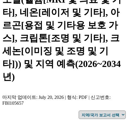
타], 네온[레이저 및 기타], 아
르곤[용접 및 기타용 보호 가
스], 크립톤[조명 및 기타], 크
세논[이미징 및 조명 및 기
타])) 및 지역 예측(2026~2034
년)
마지막 업데이트: July 20, 2026 | 형식: PDF | 신고번호:
FBI105657