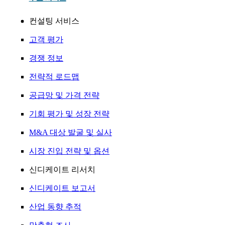
컨설팅 서비스
고객 평가
경쟁 정보
전략적 로드맵
공급망 및 가격 전략
기회 평가 및 성장 전략
M&A 대상 발굴 및 실사
시장 진입 전략 및 옵션
신디케이트 리서치
신디케이트 보고서
산업 동향 추적