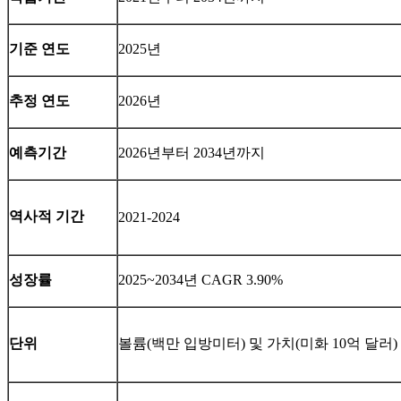
기준 연도
2025년
추정 연도
2026년
예측기간
2026년부터 2034년까지
역사적 기간
2021-2024
성장률
2025~2034년 CAGR 3.90%
단위
볼륨(백만 입방미터) 및 가치(미화 10억 달러)