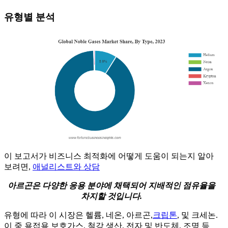
유형별 분석
이 보고서가 비즈니스 최적화에 어떻게 도움이 되는지 알아
보려면,
애널리스트와 상담
아르곤은 다양한 응용 분야에 채택되어 지배적인 점유율을
차지할 것입니다.
유형에 따라 이 시장은 헬륨, 네온, 아르곤,
크립톤
, 및 크세논.
이 중 용접용 보호가스, 철강 생산, 전자 및 반도체, 조명 등