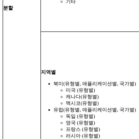
기타
분할
지역별
북미(유형별, 애플리케이션별, 국가별)
미국 (유형별)
캐나다(유형별)
멕시코(유형별)
유럽(유형별, 애플리케이션별, 국가별)
독일 (유형별)
영국 (유형별)
프랑스 (유형별)
러시아 (유형별)