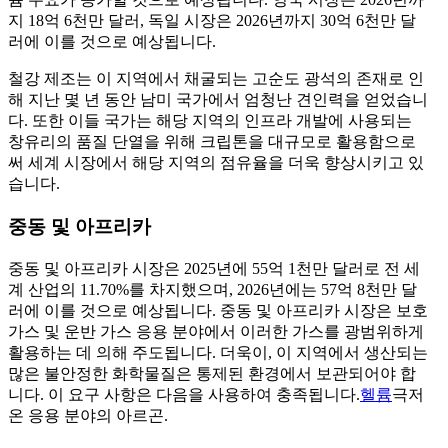
지 18억 6천만 달러, 독일 시장은 2026년까지 30억 6천만 달
러에 이를 것으로 예상됩니다.
철강 제조는 이 지역에서 채굴되는 고순도 광석의 존재로 인
해 지난 몇 년 동안 남미 국가에서 엄청난 견인력을 얻었습니
다. 또한 이들 국가는 해당 지역의 인프라 개발에 사용되는
창유리의 품질 단열을 위해 크립톤을 대규모로 활용함으로
써 세계 시장에서 해당 지역의 점유율을 더욱 향상시키고 있
습니다.
중동 및 아프리카
중동 및 아프리카 시장은 2025년에 55억 1천만 달러로 전 세
계 산업의 11.70%를 차지했으며, 2026년에는 57억 8천만 달
러에 이를 것으로 예상됩니다. 중동 및 아프리카 시장은 보호
가스 및 운반 가스 응용 분야에서 이러한 가스를 광범위하게
활용하는 데 의해 주도됩니다. 더욱이, 이 지역에서 생산되는
많은 불안정한 화학물질은 통제된 환경에서 보관되어야 합
니다. 이 요구 사항은 다음을 사용하여 충족됩니다.
헬륨
극저
온 응용 분야의 아르곤.