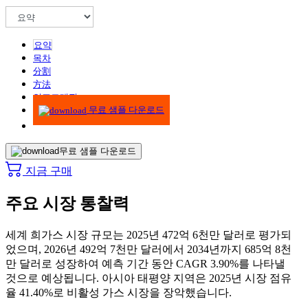
요약
목차
分割
方法
인포그래픽
무료 샘플 다운로드
무료 샘플 다운로드
지금 구매
주요 시장 통찰력
세계 희가스 시장 규모는 2025년 472억 6천만 달러로 평가되
었으며, 2026년 492억 7천만 달러에서 2034년까지 685억 8천
만 달러로 성장하여 예측 기간 동안 CAGR 3.90%를 나타낼
것으로 예상됩니다. 아시아 태평양 지역은 2025년 시장 점유
율 41.40%로 비활성 가스 시장을 장악했습니다.