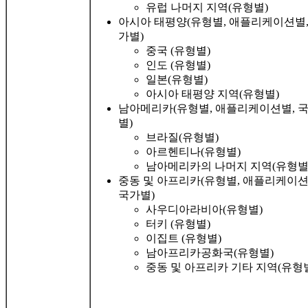
유럽 ​​나머지 지역(유형별)
아시아 태평양(유형별, 애플리케이션별,
가별)
중국 (유형별)
인도 (유형별)
일본(유형별)
아시아 태평양 지역(유형별)
남아메리카(유형별, 애플리케이션별, 
별)
브라질(유형별)
아르헨티나(유형별)
남아메리카의 나머지 지역(유형별
중동 및 아프리카(유형별, 애플리케이션
국가별)
사우디아라비아(유형별)
터키 (유형별)
이집트 (유형별)
남아프리카공화국(유형별)
중동 및 아프리카 기타 지역(유형