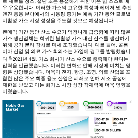
로 재료를 청소, 절단 또는 용접하기 위한 이온 빔 소스로 매
우 유용합니다. 이러한 가스의 고유한 특성과 레이저 및 추진
엔진 응용 분야에서의 사용량 증가는 예측 기간 동안 글로벌
비활성 가스 시장 성장을 주도할 것으로 예상됩니다.
팬데믹 기간 동안 산소 수요가 엄청나게 급증함에 따라 많은
가스 생산업체는 희귀한 불활성 가스 대신 산소를 생산하기
위해 공기 분리 장치를 미세 조정했습니다. 예를 들어, 콜롬
비아 산업 및 의료 가스 회의소는 26일에 경고를 발령했습니
일
다.
2021년 4월, 가스 회사가 산소 수요를 충족해야 한다는
압력을 언급했습니다. 이러한 변화로 인해 시장에 미치는 영
향은 상당했습니다. 더욱이 전자, 항공, 조명, 의료 산업을 포
함한 많은 주요 최종 용도 산업은 폐쇄로 인해 제조 공정에
제한을 받았고 이는 희가스 시장 성장 잠재력에 더욱 영향을
미쳤습니다.