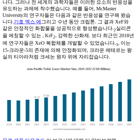
니다. 그러나 전 세계의 과학자들은 이러한 요소의 반응성을
유도하는 과제에 착수했습니다. 예를 들어, McMaster
University의 연구자들은 다음과 같은 반응성을 연구해 왔습
니다.
기호 엑스 에
그리고 수년 동안 크립톤. 그 결과 XeF와
같은 안정적인 화합물을 성공적으로 형성했습니다.
실리콘
2
을 에칭할 수 있는 , KrF
, 강력한 산화제. 보다 최근인 2018년
2
에 연구자들은 XeO 복합체를 개발할 수 있었습니다.
, 이는
3
15-크라운-5의 존재에 의해 안정화되며, 크라운 에테르는 왕
실의 티아라처럼 크세논 원자 위에 자리잡습니다.