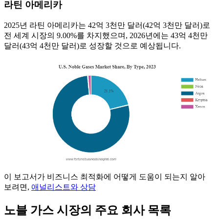
라틴 아메리카
2025년 라틴 아메리카는 42억 3천만 달러(42억 3천만 달러)로
전 세계 시장의 9.00%를 차지했으며, 2026년에는 43억 4천만
달러(43억 4천만 달러)로 성장할 것으로 예상됩니다.
이 보고서가 비즈니스 최적화에 어떻게 도움이 되는지 알아
보려면,
애널리스트와 상담
노블 가스 시장의 주요 회사 목록