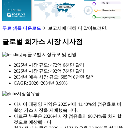
무료 샘플 다운로드
이 보고서에 대해 더 알아보려면.
글로벌 희가스 시장 시사점
글로벌 시장규모 및 전망
2025년 시장 규모: 472억 6천만 달러
2026년 시장 규모: 492억 7천만 달러
2034년 예측 시장 규모: 685억 8천만 달러
CAGR: 2026~2034년 3.90%
시장점유율
아시아 태평양 지역은 2025년에 41.40%의 점유율로 비
활성 가스 시장을 지배했습니다.
아르곤 부문은 2026년 시장 점유율의 90.74%를 차지할
것으로 예상됩니다.