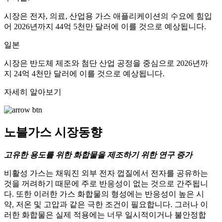
시장은 전자, 의료, 산업용 가스 애플리케이션의 수요에 힘입
어 2026년까지 44억 5천만 달러에 이를 것으로 예상됩니다.
일본
시장은 반도체 제조와 첨단 산업 공정을 중심으로 2026년까
지 24억 4천만 달러에 이를 것으로 예상됩니다.
자세히 알아보기
노블가스 시장동향
고유한 용도를 위한 화합물을 제조하기 위한 연구 증가
비활성 가스는 채워진 외부 전자 껍질에서 전자를 공유하는
것을 꺼려하기 때문에 주로 반응성이 없는 것으로 간주됩니
다. 또한 이러한 가스 화합물의 형성에는 반응성이 높은 시
약, 저온 및 고압과 같은 극한 조건이 필요합니다. 그러나 이
러한 화합물은 실제 적용에는 너무 일시적이거나 불안정합