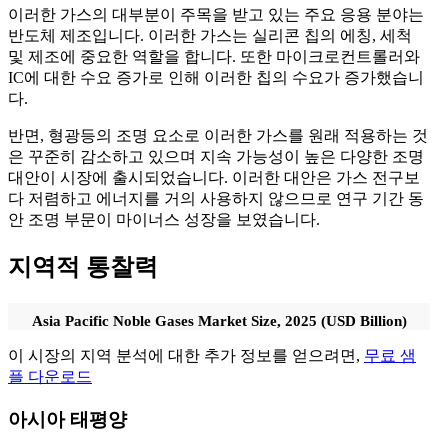
이러한 가스의 대부분이 주목을 받고 있는 주요 응용 분야는
반도체 제조입니다. 이러한 가스는 실리콘 칩의 에칭, 세척
및 제조에 중요한 역할을 합니다. 또한 마이크로컨트롤러와
IC에 대한 수요 증가로 인해 이러한 칩의 수요가 증가했습니
다.
반면, 형광등의 조명 요소로 이러한 가스를 원래 적용하는 것
은 꾸준히 감소하고 있으며 지속 가능성이 높은 다양한 조명
대안이 시장에 출시되었습니다. 이러한 대안은 가스 전구보
다 저렴하고 에너지를 거의 사용하지 않으므로 연구 기간 동
안 조명 부문이 마이너스 성장을 보였습니다.
지역적 통찰력
Asia Pacific Noble Gases Market Size, 2025 (USD Billion)
이 시장의 지역 분석에 대한 추가 정보를 얻으려면,
무료 샘
플 다운로드
아시아 태평양