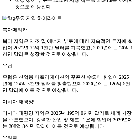
철강 생산 부문은 2026년 시장 점유율 28.96%를 차지할
것으로 예상된다.
주요 지역 하이라이트
북아메리카
북미 지역은 제조 및 에너지 부문에 대한 지속적인 투자에 힘
입어 2025년 55억 1천만 달러를 기록했고, 2026년에는 56억 1
천만 달러로 성장할 것으로 예상됩니다.
유럽
유럽은 산업용 애플리케이션의 꾸준한 수요에 힘입어 2025
년에 124억 3천만 달러를 창출했으며 2026년에는 126억 6천
만 달러에 이를 것으로 예상됩니다.
아시아 태평양
아시아 태평양 지역은 2025년 195억 8천만 달러로 세계 시장
을 주도했으며, 강력한 산업 및 제조 수요에 힘입어 2026년에
는 208억 8천만 달러에 이를 것으로 예상됩니다.
우리를.