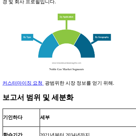
경 및 회사 프로필입니다.
커스터마이징 요청
광범위한 시장 정보를 얻기 위해.
보고서 범위 및 세분화
기인하다
세부
학습기간
2021년부터 2034년까지