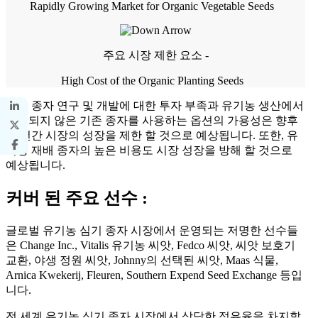
Rapidly Growing Market for Organic Vegetable Seeds
주요 시장 제한 요소 -
High Cost of the Organic Planting Seeds
유기 종자 연구 및 개발에 대한 투자 부족과 유기농 생산에서
처리되지 않은 기존 종자를 사용하는 옵션의 가용성은 향후
몇 년간 시장의 성장을 제한 할 것으로 예상됩니다. 또한, 유
기농 재배 종자의 높은 비용도 시장 성장을 방해 할 것으로
예상됩니다.
커버 된 주요 선수 :
글로벌 유기농 심기 종자 시장에서 운영되는 저명한 선수들
은 Change Inc., Vitalis 유기농 씨앗, Fedco 씨앗, 씨앗 보호기
교환, 야생 정원 씨앗, Johnny의 선택된 씨앗, Maas 식물,
Arnica Kwekerij, Fleuren, Southern Expend Seed Exchange 등입
니다.
전 세계 유기농 심기 종자 시장에서 상당한 점유율을 차지할