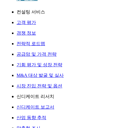
컨설팅 서비스
고객 평가
경쟁 정보
전략적 로드맵
공급망 및 가격 전략
기회 평가 및 성장 전략
M&A 대상 발굴 및 실사
시장 진입 전략 및 옵션
신디케이트 리서치
신디케이트 보고서
산업 동향 추적