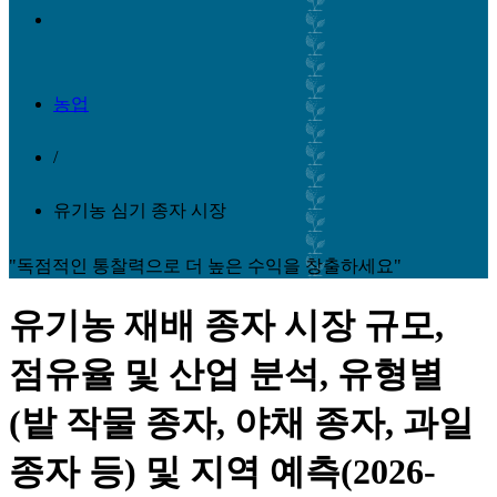
농업
/
유기농 심기 종자 시장
"독점적인 통찰력으로 더 높은 수익을 창출하세요"
유기농 재배 종자 시장 규모,
점유율 및 산업 분석, 유형별
(밭 작물 종자, 야채 종자, 과일
종자 등) 및 지역 예측(2026-