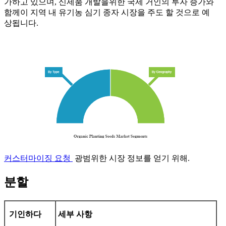
가하고 있으며, 신제품 개발을위한 국제 거인의 투자 증가와
함께이 지역 내 유기농 심기 종자 시장을 주도 할 것으로 예
상됩니다.
커스터마이징 요청
광범위한 시장 정보를 얻기 위해.
분할
기인하다
세부 사항