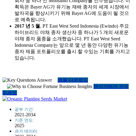
회사 중 하나 인 Monsanto Company를 인수했습니다. 이
획득은 Bayer AG가 유기농 재배 종자의 세계 시장에서
발자국을 향상시키기 위해 Bayer AG에 도움이 될 것으
로 예측됩니다.
2017 년 5 월
, PT East West Seed Indonesia (Ewindo) 주요
하이브리드 야채 종자 생산자 중 하나가 5 개의 새로운
야채 종자 품종을 소개했습니다. PT East West Seed
Indonesia Company는 앞으로 몇 년 동안 다양한 유기농
종자 제품 포트폴리오를 출시 할 수있는 기회를 가지고
있습니다.
샘플 다운로드
분석가에게 문의
하세요
공부 기간:
2021-2034
기준 연도:
2025
과거 데이터: