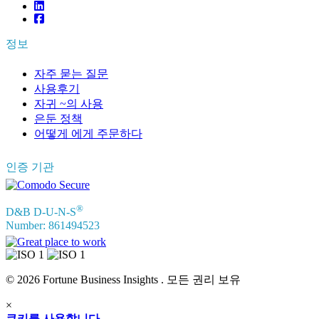
정보
자주 묻는 질문
사용후기
자귀 ~의 사용
은둔 정책
어떻게 에게 주문하다
인증 기관
®
D&B D-U-N-S
Number: 861494523
© 2026 Fortune Business Insights . 모든 권리 보유
×
쿠키를 사용합니다.