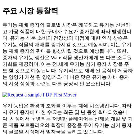
주요 시장 통찰력
유기농 재배 종자의 글로벌 시장은 깨끗하고 유기농 신선하
고 가공 식품에 대한 구매자 수요가 증가함에 따라 발생합니
다. 유기농 식품 소비의 건강상의 이점에 대한 인식 상승은
유기농 작물의 재배를 증가시킬 것으로 예상되며, 이는 유기
농 재배 종자의 판매를 향상시킬 것으로 예상됩니다. 또한,
종자의 유기농 생산은 Ware 작물 생산자에게 또 다른 소득원
기회를 제공하며, 이는 전 세계 유기농 심기 종자 시장을 주
도 할 것으로 예상됩니다. 유기적으로 재배 된 음식이 제공하
는 영양가 개선 된 영양가와 더 나은 맛은 유기농 재배 종자
의 시장 성장과 관련된 다른 긍정적 인 요소입니다.
유기 농업은 환경과 조화를 이루는 폐쇄 시스템입니다. 따라
서 유기 종자에 대한 수요는 최근 몇 년 동안 확대되었습니
다. 시장에서 운영되는 저명한 플레이어는 신제품 개발 및 기
존 제품 포트폴리오의 확장에 중점을 두어 유기농 심기 종자
의 글로벌 시장에서 발자국을 늘리고 있습니다.