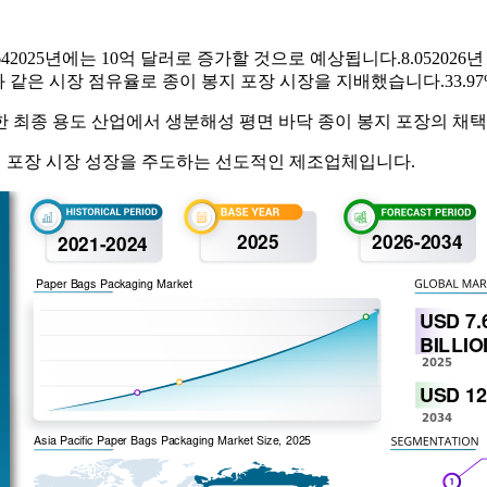
64
2025년에는 10억 달러로 증가할 것으로 예상됩니다.
8.05
2026
과 같은 시장 점유율로 종이 봉지 포장 시장을 지배했습니다.
33.9
한 최종 용도 산업에서 생분해성 평면 바닥 종이 봉지 포장의 채
가장 큰 종이 봉지 포장 시장 성장을 주도하는 선도적인 제조업체입니다.