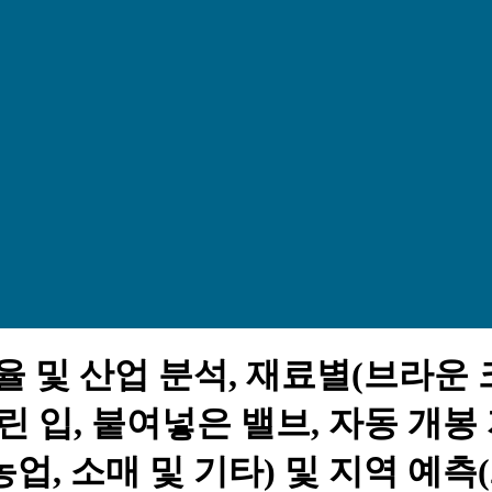
율 및 산업 분석, 재료별(브라운
린 입, 붙여넣은 밸브, 자동 개봉 
업, 소매 및 기타) 및 지역 예측(20