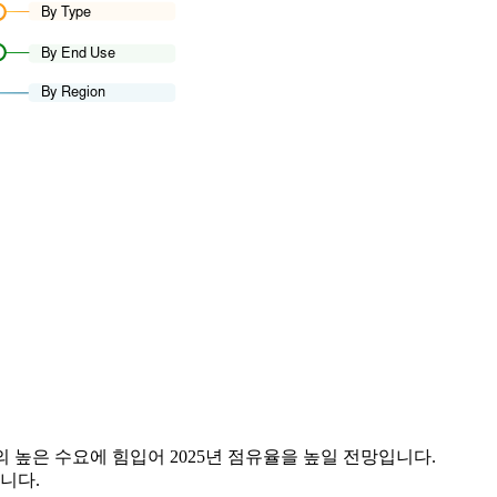
의 높은 수요에 힘입어 2025년 점유율을 높일 전망입니다.
니다.