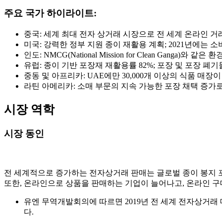
주요 국가 하이라이트:
중국: 세계 최대 전자 상거래 시장으로 전 세계 온라인 거
미국: 강력한 정부 지원 종이 재활용 계획; 2021년에는 
인도: NMCG(National Mission for Clean Ganga
유럽: 종이 기반 포장재 재활용률 82%; 포장 및 포장 폐기
중동 및 아프리카: UAE에만 30,000개 이상의 식품 매
라틴 아메리카: 소매 부문의 지속 가능한 포장 채택 증가로
시장 역학
시장 동인
전 세계적으로 증가하는 전자상거래 판매는 글로벌 종이 봉지 
또한, 온라인으로 상품을 판매하는 기업이 늘어나고, 온라인 
유엔 무역개발회의에 따르면 2019년 전 세계 전자상거래 매
다.