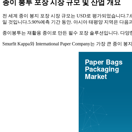
종이 봉투 포장 시장 규모 및 산업 개요
전 세계 종이 봉지 포장 시장 규모는 USD로 평가되었습니다.
7.
일 것입니다.
5.90%
예측 기간 동안. 아시아 태평양 지역은 다음
종이봉투는 재활용 종이로 만든 필수 포장 솔루션입니다. 다양
Smurfit Kappa와 International Paper Company는 