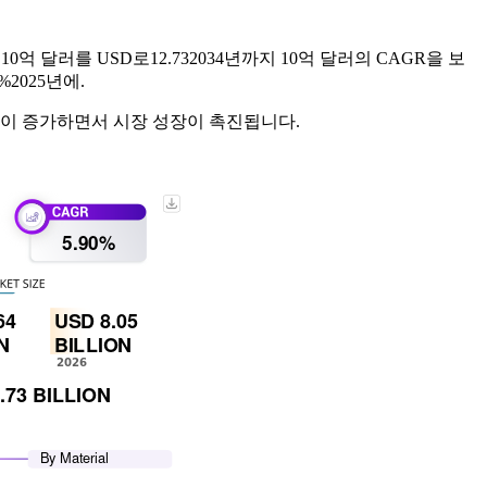
년 10억 달러를 USD로
12.73
2034년까지 10억 달러의 CAGR을 보
7%
2025년에.
택이 증가하면서 시장 성장이 촉진됩니다.