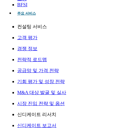
BFSI
주요 서비스
컨설팅 서비스
고객 평가
경쟁 정보
전략적 로드맵
공급망 및 가격 전략
기회 평가 및 성장 전략
M&A 대상 발굴 및 실사
시장 진입 전략 및 옵션
신디케이트 리서치
신디케이트 보고서