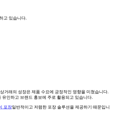
가하고 있습니다.
자상거래의 성장은 제품 수요에 긍정적인 영향을 미쳤습니다.
 유인하고 브랜드 홍보에 주로 활용되고 있습니다.
이 포장
일반적이고 저렴한 포장 솔루션을 제공하기 때문입니