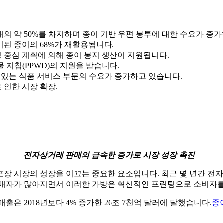
래의 약 50%를 차지하며 종이 기반 우편 봉투에 대한 수요가 증
소비된 종이의 68%가 재활용됩니다.
)와 같은 환경 중심 계획에 의해 종이 봉지 생산이 지원됩니다.
물 지침(PPWD)의 지원을 받습니다.
장이 있는 식품 서비스 부문의 수요가 증가하고 있습니다.
 인한 시장 확장.
전자상거래 판매의 급속한 증가로 시장 성장 촉진
포장 시장의 성장을 이끄는 중요한 요소입니다. 최근 몇 년간 전
구매자가 많아지면서 이러한 가방은 혁신적인 프린팅으로 소비자를
출은 2018년보다 4% 증가한 26조 7천억 달러에 달했습니다.
종