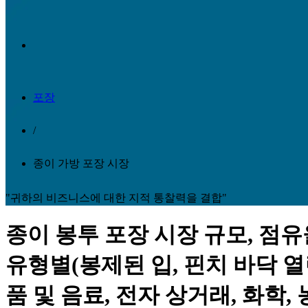
포장
/
종이 가방 포장 시장
"귀하의 비즈니스에 대한 지적 통찰력을 결합"
종이 봉투 포장 시장 규모, 점유
유형별(봉제된 입, 핀치 바닥 열
품 및 음료, 전자 상거래, 화학, 농