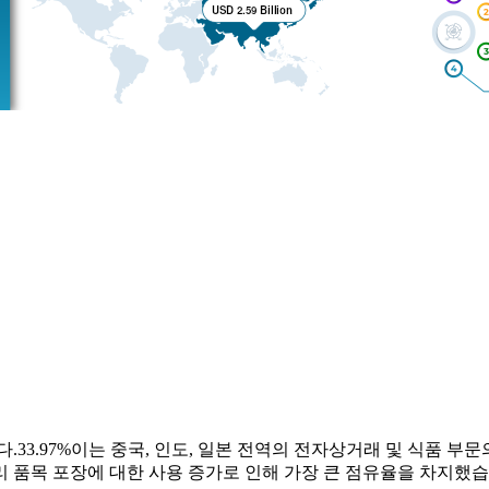
다.
33.97%
이는 중국, 인도, 일본 전역의 전자상거래 및 식품 부문
리 품목 포장에 대한 사용 증가로 인해 가장 큰 점유율을 차지했습