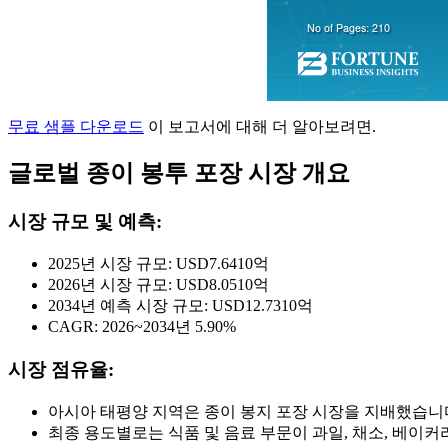
무료 샘플 다운로드
이 보고서에 대해 더 알아보려면.
글로벌 종이 봉투 포장 시장 개요
시장 규모 및 예측:
2025년 시장 규모: USD
7.64
10억
2026년 시장 규모: USD
8.05
10억
2034년 예측 시장 규모: USD
12.73
10억
CAGR: 2026~2034년 5.90%
시장 점유율:
아시아 태평양 지역은 종이 봉지 포장 시장을 지배했습니
최종 용도별로는 식품 및 음료 부문이 과일, 채소, 베이커