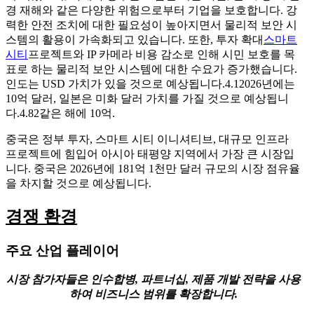
경 재해와 같은 다양한 위험으로부터 기업을 보호합니다. 강
력한 안전 조치에 대한 필요성이 높아지면서 물리적 보안 시
스템의 활용이 가속화되고 있습니다. 또한, 투자 확대
스마트
시티
프로젝트와 IP 카메라 비용 감소로 인해 시민 보호를 목
표로 하는 물리적 보안 시스템에 대한 수요가 증가했습니다.
인도는 USD 가치가 있을 것으로 예상됩니다.
4.1
2026년에는
10억 달러, 일본은 미화 달러 가치를 가질 것으로 예상됩니
다.
4.82
같은 해에 10억.
중국은 정부 투자, 스마트 시티 이니셔티브, 대규모 인프라
프로젝트에 힘입어 아시아 태평양 지역에서 가장 큰 시장입
니다. 중국은 2026년에 181억 1천만 달러 규모의 시장 점유율
을 차지할 것으로 예상됩니다.
경쟁 환경
주요 산업 플레이어
시장 참가자들은 인수합병, 파트너십, 제품 개발 전략을 사용
하여 비즈니스 범위를 확장합니다.