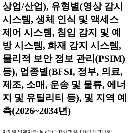
상업/산업), 유형별(영상 감시
시스템, 생체 인식 및 액세스
제어 시스템, 침입 감지 및 예
방 시스템, 화재 감지 시스템,
물리적 보안 정보 관리(PSIM)
등), 업종별(BFSI, 정부, 의료,
제조, 소매, 운송 및 물류, 에너
지 및 유틸리티 등), 및 지역 예
측(2026~2034년)
마지막 업데이트: July 20, 2026 | 형식: PDF | 신고번호: