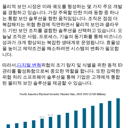
물리적 보안 시장은 미래 궤도를 형성하는 몇 가지 주요 개발
을 경험하고 있습니다. 가장 주목할 만한 미래 동향 중 하나
는 통합 보안 솔루션을 향한 움직임입니다. 조직은 점점 더
복잡해지는 위협 환경에 직면하면서 물리적 보안과 클라우
드 기반 보안 조치를 결합한 솔루션을 선택하고 있습니다. 오
늘날 조직은 사람, 프로세스, 기술의 동기화를 통해 비즈니스
성과가 크게 향상되는 복잡한 생태계로 운영됩니다. 효율성
을 높이고 제약조건을 해소하려면 시스템의 변화가 필요합
니다.
따라서,
디지털 변혁
위협의 조기 탐지 및 식별을 위한 동적 ID
관리를 활성화함으로써 중요한 역할을 합니다. 또한 강력한
위협 처리 소프트웨어 솔루션을 통해 기업은 고객에게 통합
된 물리적 보안 솔루션을 제공할 수 있습니다.