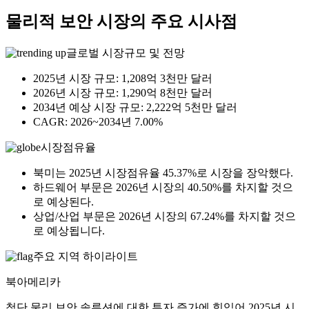
물리적 보안 시장의 주요 시사점
글로벌 시장규모 및 전망
2025년 시장 규모: 1,208억 3천만 달러
2026년 시장 규모: 1,290억 8천만 달러
2034년 예상 시장 규모: 2,222억 5천만 달러
CAGR: 2026~2034년 7.00%
시장점유율
북미는 2025년 시장점유율 45.37%로 시장을 장악했다.
하드웨어 부문은 2026년 시장의 40.50%를 차지할 것으
로 예상된다.
상업/산업 부문은 2026년 시장의 67.24%를 차지할 것으
로 예상됩니다.
주요 지역 하이라이트
북아메리카
첨단 물리 보안 솔루션에 대한 투자 증가에 힘입어 2025년 시