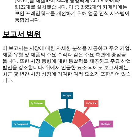
(MOU)를 체결하여 364개 중앙역에 CCTV 카메라
6,122대를 설치했습니다. 이 중 3,652대의 카메라에는
보안 프레임워크를 개선하기 위해 얼굴 인식 시스템이
통합됩니다.
보고서 범위
이 보고서는 시장에 대한 자세한 분석을 제공하고 주요 기업,
제품 유형 및 제품의 주요 수직과 같은 주요 측면에 중점을
둡니다. 또한 시장 동향에 대한 통찰력을 제공하고 주요 산업
발전을 강조합니다. 위에서 언급한 요소 외에도 보고서에는
최근 몇 년간 시장 성장에 기여한 여러 요소가 포함되어 있습
니다.