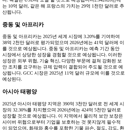
는 10억 달러, 같은 해 프랑스의 가치는 29억 1천만 달러로 추
산됩니다.
중동 및 아프리카
중동 및 아프리카는 2025년 세계 시장에 3.20%를 기여하여
38억 2천만 달러로 평가되었으며 2026년에는 41억 달러에 이
를 것으로 예상됩니다. 중동 및 아프리카는 예측 기간 동안
시장에서 상당한 성장을 경험할 것으로 예상됩니다. 이러한
성장은 외부 위협, 기술 혁신, 다양한 부문에 걸쳐 강화된 보
안 조치를 요구하는 규제 압력이 결합되어 주도될 것으로 예
상됩니다. GCC 시장은 2025년 11억 달러 규모에 이를 것으로
예상된다.
아시아 태평양
2025년 아시아 태평양 지역은 390억 3천만 달러로 전 세계 시
장의 32.30%를 차지했으며 2026년에는 424억 5천만 달러로
성장할 것으로 예상됩니다. 이 지역에서 물리적 보안 보장은
사이버 위협으로부터 기업을 보호하는 것 못지않게 필수적
이 되었으며, 화재와 홍수를 포함한 기물 파손, 절도, 강도, 환