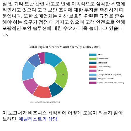
질 및 기타 도난 관련 사고로 인해 지속적으로 심각한 위험에
직면하고 있으며 고급 보안 조치에 대한 투자를 촉진하기 때
문입니다. 또한 소매업체는 자산 보호와 관련된 규정을 준수
해야 하는 요구가 점점 더 커지고 있으며 고객 안전으로 인해
포괄적인 보안 솔루션에 대한 수요가 더욱 늘어나고 있습니
다.
이 보고서가 비즈니스 최적화에 어떻게 도움이 되는지 알아
보려면,
애널리스트와 상담