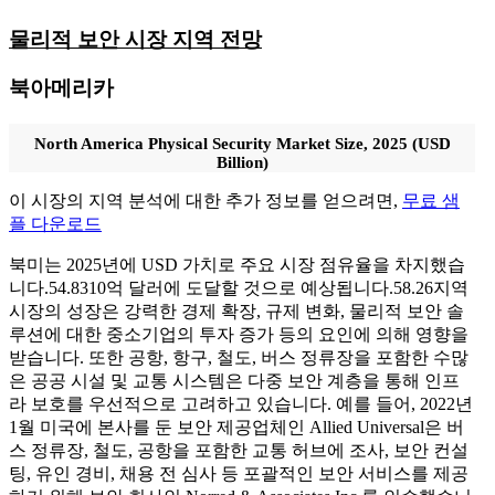
물리적 보안 시장 지역 전망
북아메리카
North America Physical Security Market Size, 2025 (USD
Billion)
이 시장의 지역 분석에 대한 추가 정보를 얻으려면,
무료 샘
플 다운로드
북미는 2025년에 USD 가치로 주요 시장 점유율을 차지했습
니다.
54.83
10억 달러에 도달할 것으로 예상됩니다.
58.26
지역
시장의 성장은 강력한 경제 확장, 규제 변화, 물리적 보안 솔
루션에 대한 중소기업의 투자 증가 등의 요인에 의해 영향을
받습니다. 또한 공항, 항구, 철도, 버스 정류장을 포함한 수많
은 공공 시설 및 교통 시스템은 다중 보안 계층을 통해 인프
라 보호를 우선적으로 고려하고 있습니다. 예를 들어, 2022년
1월 미국에 본사를 둔 보안 제공업체인 Allied Universal은 버
스 정류장, 철도, 공항을 포함한 교통 허브에 조사, 보안 컨설
팅, 유인 경비, 채용 전 심사 등 포괄적인 보안 서비스를 제공