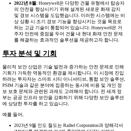
2022년 8월
: Honeywell은 다양한 건물 유형에서 탑승자
의 안전을 향상시키기 위해 설계된 새로운 화재 감지
및 경보 시스템을 도입했습니다. 이러한 시스템에는 비
상 상황 시 조기 경보 기능을 향상시키는 것을 목표로
하는 고급 기술이 통합되어 있습니다. Honeywell은 거
주자 안전에 중점을 두어 건물 내 현대 화재 안전 문제
를 해결하는 효과적인 솔루션을 제공하고자 합니다.
투자 분석 및 기회
물리적 보안 산업은 기술 발전과 증가하는 안전 문제로 인해
기회가 가득한 역동적인 환경을 제시합니다. 이 시장에 진입
하려는 투자자는 스마트 시티 이니셔티브, 통합 보안 솔루션,
PSIM 기술과 같은 분야에 집중하는 동시에 비용 및 개인 정
보 보호 문제와 관련된 과제도 고려해야 합니다. 전 세계 정
부는 공공 인프라 보안을 강화하기 위해 다양한 보안 솔루션
에 상당한 투자를 하고 있습니다.
예를 들어,
2023년 9월 인도 철도는 Railtel Corporation과 양해각서