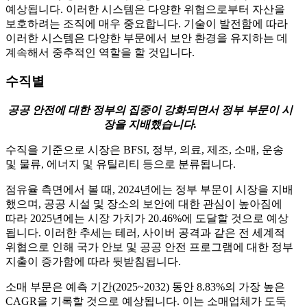
예상됩니다. 이러한 시스템은 다양한 위협으로부터 자산을
보호하려는 조직에 매우 중요합니다. 기술이 발전함에 따라
이러한 시스템은 다양한 부문에서 보안 환경을 유지하는 데
계속해서 중추적인 역할을 할 것입니다.
수직별
공공 안전에 대한 정부의 집중이 강화되면서 정부 부문이 시
장을 지배했습니다.
수직을 기준으로 시장은 BFSI, 정부, 의료, 제조, 소매, 운송
및 물류, 에너지 및 유틸리티 등으로 분류됩니다.
점유율 측면에서 볼 때, 2024년에는 정부 부문이 시장을 지배
했으며, 공공 시설 및 장소의 보안에 대한 관심이 높아짐에
따라 2025년에는 시장 가치가 20.46%에 도달할 것으로 예상
됩니다. 이러한 추세는 테러, 사이버 공격과 같은 전 세계적
위협으로 인해 국가 안보 및 공공 안전 프로그램에 대한 정부
지출이 증가함에 따라 뒷받침됩니다.
소매 부문은 예측 기간(2025~2032) 동안 8.83%의 가장 높은
CAGR을 기록할 것으로 예상됩니다. 이는 소매업체가 도둑