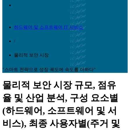
하드웨어 및 소프트웨어 IT 서비스
/
물리적 보안 시장
"스마트 전략으로 성장 궤도에 속도를 더하다"
물리적 보안 시장 규모, 점유
율 및 산업 분석, 구성 요소별
(하드웨어, 소프트웨어 및 서
비스), 최종 사용자별(주거 및