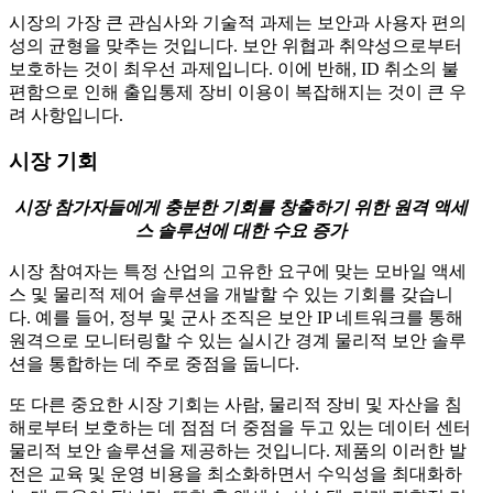
시장의 가장 큰 관심사와 기술적 과제는 보안과 사용자 편의
성의 균형을 맞추는 것입니다. 보안 위협과 취약성으로부터
보호하는 것이 최우선 과제입니다. 이에 반해, ID 취소의 불
편함으로 인해 출입통제 장비 이용이 복잡해지는 것이 큰 우
려 사항입니다.
시장 기회
시장 참가자들에게 충분한 기회를 창출하기 위한 원격 액세
스 솔루션에 대한 수요 증가
시장 참여자는 특정 산업의 고유한 요구에 맞는 모바일 액세
스 및 물리적 제어 솔루션을 개발할 수 있는 기회를 갖습니
다. 예를 들어, 정부 및 군사 조직은 보안 IP 네트워크를 통해
원격으로 모니터링할 수 있는 실시간 경계 물리적 보안 솔루
션을 통합하는 데 주로 중점을 둡니다.
또 다른 중요한 시장 기회는 사람, 물리적 장비 및 자산을 침
해로부터 보호하는 데 점점 더 중점을 두고 있는 데이터 센터
물리적 보안 솔루션을 제공하는 것입니다. 제품의 이러한 발
전은 교육 및 운영 비용을 최소화하면서 수익성을 최대화하