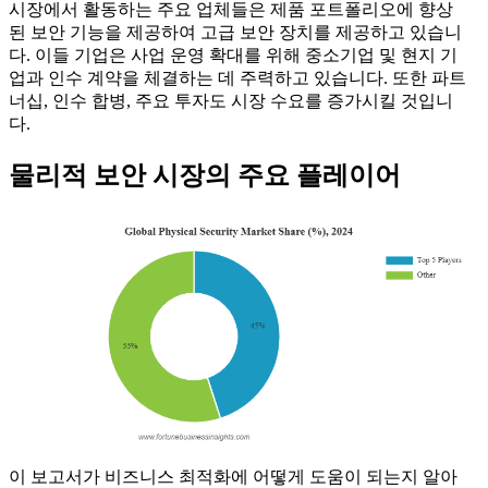
시장에서 활동하는 주요 업체들은 제품 포트폴리오에 향상
된 보안 기능을 제공하여 고급 보안 장치를 제공하고 있습니
다. 이들 기업은 사업 운영 확대를 위해 중소기업 및 현지 기
업과 인수 계약을 체결하는 데 주력하고 있습니다. 또한 파트
너십, 인수 합병, 주요 투자도 시장 수요를 증가시킬 것입니
다.
물리적 보안 시장의 주요 플레이어
이 보고서가 비즈니스 최적화에 어떻게 도움이 되는지 알아