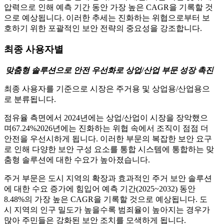
압력으로 인해 예측 기간 동안 가장 높은 CAGR을 기록할 것
으로 예상됩니다. 이러한 추세는 진화하는 위협으로부터 보
호하기 위한 포괄적인 보안 전략의 중요성을 강조합니다.
최종 사용자별
맞춤형 솔루션으로 안전 우선화로 상업/산업 부문 성장 촉진
최종 사용자를 기준으로 시장은 주거용 및 상업용/산업용으
로 분류됩니다.
점유율 측면에서 2024년에는 상업/산업이 시장을 장악했으
며
67.24%
2026년에는 진화하는 위협 속에서 조직이 점점 더
안전을 우선시하게 됩니다. 이러한 부문의 복잡한 보안 요구
로 인해 다양한 보안 구성 요소를 통합 시스템에 통합하는 맞
춤형 솔루션에 대한 수요가 높아졌습니다.
주거 부문은 도시 지역의 확장과 효과적인 주거 보안 솔루션
에 대한 수요 증가에 힘입어 예측 기간(2025~2032) 동안
8.48%의 가장 높은 CAGR을 기록할 것으로 예상됩니다. 도
시 지역의 인구 밀도가 높을수록 범죄율이 높아지는 경우가
많아 주민들은 강화된 보안 조치를 모색하게 됩니다.