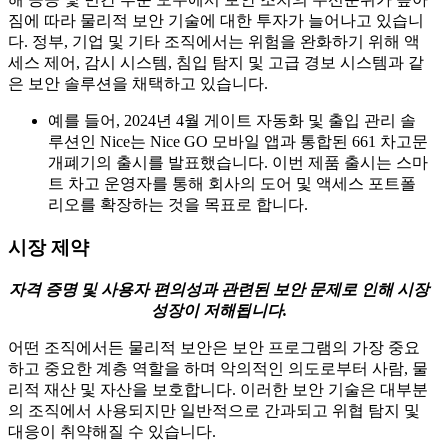
짐에 따라 물리적 보안 기술에 대한 투자가 늘어나고 있습니
다. 정부, 기업 및 기타 조직에서는 위험을 완화하기 위해 액
세스 제어, 감시 시스템, 침입 탐지 및 고급 경보 시스템과 같
은 보안 솔루션을 채택하고 있습니다.
예를 들어, 2024년 4월 게이트 자동화 및 출입 관리 솔
루션인 Nice는 Nice GO 모바일 앱과 통합된 661 차고문
개폐기의 출시를 발표했습니다. 이번 제품 출시는 스마
트 차고 운영자를 통해 회사의 도어 및 액세스 포트폴
리오를 확장하는 것을 목표로 합니다.
시장 제약
자격 증명 및 사용자 편의성과 관련된 보안 문제로 인해 시장
성장이 저해됩니다.
어떤 조직에서든 물리적 보안은 보안 프로그램의 가장 중요
하고 중요한 계층 역할을 하며 악의적인 의도로부터 사람, 물
리적 재산 및 자산을 보호합니다. 이러한 보안 기술은 대부분
의 조직에서 사용되지만 일반적으로 간과되고 위협 탐지 및
대응이 취약해질 수 있습니다.