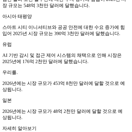
장 규모는 548억 3천만 달러에 달했습니다.
아시아 태평양
스마트 시티 이니셔티브와 공공 안전에 대한 수요 증가에 힘
입어 2025년 시장 규모는 390억 3천만 달러에 달했습니다.
유럽
AI 기반 감시 및 접근 제어 시스템의 채택으로 인해 시장은
2025년에 176억 2천만 달러에 달했습니다.
우리를.
2026년에는 시장 규모가 453억 8천만 달러에 달할 것으로 예
상됩니다.
일본
2026년에는 시장 규모가 48억 2천만 달러에 달할 것으로 예
상됩니다.
자세히 알아보기