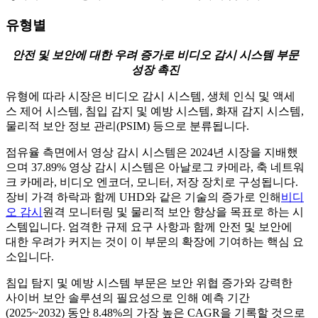
유형별
안전 및 보안에 대한 우려 증가로 비디오 감시 시스템 부문
성장 촉진
유형에 따라 시장은 비디오 감시 시스템, 생체 인식 및 액세
스 제어 시스템, 침입 감지 및 예방 시스템, 화재 감지 시스템,
물리적 보안 정보 관리(PSIM) 등으로 분류됩니다.
점유율 측면에서 영상 감시 시스템은 2024년 시장을 지배했
으며
37.89%
영상 감시 시스템은 아날로그 카메라, 축 네트워
크 카메라, 비디오 엔코더, 모니터, 저장 장치로 구성됩니다.
장비 가격 하락과 함께 UHD와 같은 기술의 증가로 인해
비디
오 감시
원격 모니터링 및 물리적 보안 향상을 목표로 하는 시
스템입니다. 엄격한 규제 요구 사항과 함께 안전 및 보안에
대한 우려가 커지는 것이 이 부문의 확장에 기여하는 핵심 요
소입니다.
침입 탐지 및 예방 시스템 부문은 보안 위협 증가와 강력한
사이버 보안 솔루션의 필요성으로 인해 예측 기간
(2025~2032) 동안 8.48%의 가장 높은 CAGR을 기록할 것으로