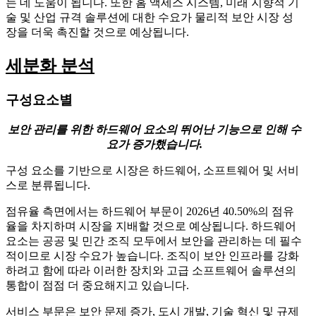
는 데 도움이 됩니다. 또한 홈 액세스 시스템, 미래 지향적 기
술 및 산업 규격 솔루션에 대한 수요가 물리적 보안 시장 성
장을 더욱 촉진할 것으로 예상됩니다.
세분화 분석
구성요소별
보안 관리를 위한 하드웨어 요소의 뛰어난 기능으로 인해 수
요가 증가했습니다.
구성 요소를 기반으로 시장은 하드웨어, 소프트웨어 및 서비
스로 분류됩니다.
점유율 측면에서는 하드웨어 부문이 2026년 40.50%의 점유
율을 차지하며 시장을 지배할 것으로 예상됩니다. 하드웨어
요소는 공공 및 민간 조직 모두에서 보안을 관리하는 데 필수
적이므로 시장 수요가 높습니다. 조직이 보안 인프라를 강화
하려고 함에 따라 이러한 장치와 고급 소프트웨어 솔루션의
통합이 점점 더 중요해지고 있습니다.
서비스 부문은 보안 문제 증가, 도시 개발, 기술 혁신 및 규제