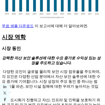
무료 샘플 다운로드
이 보고서에 대해 더 알아보려면.
시장 역학
시장 동인
강력한 자산 보안 솔루션에 대한 수요 증가로 수익성 있는 성
장을 주도하고 있습니다.
다양한 요인이 글로벌 물리적 보안 시장 점유율을 주도하며,
각 요인은 다양한 산업 분야에서 자산 보안 솔루션에 대한 수
요 증가에 기여합니다. 시장 성장의 주요 동인 중 하나는 범
죄, 기물 파손, 보안 시설 침해에 대한 우려가 높아지는 것입
니다.
또한 도시화가 진행되고 자산, 인프라 및 인력을 보호하기 위
해 공공 및 민간 부문 모두에서 보안 조치의 우선순위가 높아