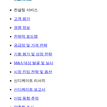
컨설팅 서비스
고객 평가
경쟁 정보
전략적 로드맵
공급망 및 가격 전략
기회 평가 및 성장 전략
M&A 대상 발굴 및 실사
시장 진입 전략 및 옵션
신디케이트 리서치
신디케이트 보고서
산업 동향 추적