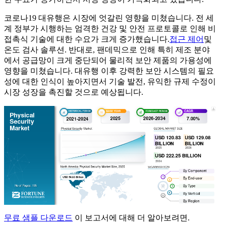
코로나19 대유행은 시장에 엇갈린 영향을 미쳤습니다. 전 세
계 정부가 시행하는 엄격한 건강 및 안전 프로토콜로 인해 비
접촉식 기술에 대한 수요가 크게 증가했습니다.
접근 제어
및
온도 검사 솔루션. 반대로, 팬데믹으로 인해 특히 제조 분야
에서 공급망이 크게 중단되어 물리적 보안 제품의 가용성에
영향을 미쳤습니다. 대유행 이후 강력한 보안 시스템의 필요
성에 대한 인식이 높아지면서 기술 발전, 유익한 규제 수정이
시장 성장을 촉진할 것으로 예상됩니다.
무료 샘플 다운로드
이 보고서에 대해 더 알아보려면.