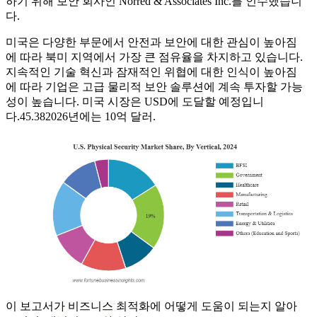
하기 위해 보안 회사인 Norred & Associates Inc.를 인수했습니
다.
미국은 다양한 부문에서 안전과 보안에 대한 관심이 높아짐
에 따라 북미 지역에서 가장 큰 점유율을 차지하고 있습니다.
지속적인 기술 혁신과 잠재적인 위협에 대한 인식이 높아짐
에 따라 기업은 고급 물리적 보안 솔루션에 계속 투자할 가능
성이 높습니다. 미국 시장은 USD에 도달할 예정입니
다.
45.38
2026년에는 10억 달러.
이 보고서가 비즈니스 최적화에 어떻게 도움이 되는지 알아