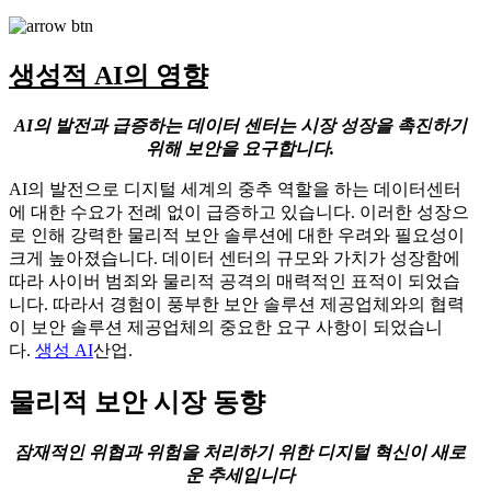
생성적 AI의 영향
AI의 발전과 급증하는 데이터 센터는 시장 성장을 촉진하기
위해 보안을 요구합니다.
AI의 발전으로 디지털 세계의 중추 역할을 하는 데이터센터
에 대한 수요가 전례 없이 급증하고 있습니다. 이러한 성장으
로 인해 강력한 물리적 보안 솔루션에 대한 우려와 필요성이
크게 높아졌습니다. 데이터 센터의 규모와 가치가 성장함에
따라 사이버 범죄와 물리적 공격의 매력적인 표적이 되었습
니다. 따라서 경험이 풍부한 보안 솔루션 제공업체와의 협력
이 보안 솔루션 제공업체의 중요한 요구 사항이 되었습니
다.
생성 AI
산업.
물리적 보안 시장 동향
잠재적인 위협과 위험을 처리하기 위한 디지털 혁신이 새로
운 추세입니다