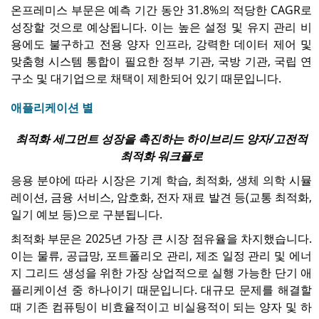
온프레미스 부문은 예측 기간 동안 31.8%의 적당한 CAGR로
성장할 것으로 예상됩니다. 이는 높은 설정 및 유지 관리 비
용에도 불구하고 전용 양자 인프라, 강력한 데이터 제어 및
맞춤형 시스템 통합이 필요한 정부 기관, 국방 기관, 국립 연
구소 및 대기업으로 채택이 제한되어 있기 때문입니다.
애플리케이션 별
최적화 세그먼트 성장을 촉진하는 하이브리드 양자/고전적
최적화 워크플로
응용 분야에 따라 시장은 기계 학습, 최적화, 생체 의학 시뮬
레이션, 금융 서비스, 암호화, 전자 재료 발견 등(교통 최적화,
일기 예보 등)으로 구분됩니다.
최적화 부문은 2025년 가장 큰 시장 점유율을 차지했습니다.
이는 물류, 공급망, 포트폴리오 관리, 제조 일정 관리 및 에너
지 그리드 생성을 위한 가장 상업적으로 실행 가능한 단기 애
플리케이션 중 하나이기 때문입니다. 대규모 문제를 해결할
때 기존 컴퓨팅이 비효율적이고 비실용적이 되는 양자 및 하