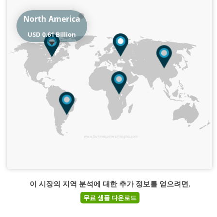
North America
USD 0.61 Billion
www.fortunebusinessinsights.com
이 시장의 지역 분석에 대한 추가 정보를 얻으려면,
무료 샘플 다운로드