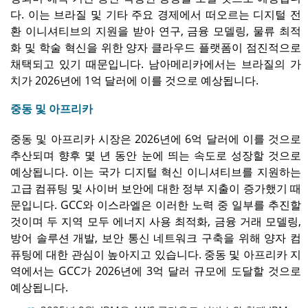
다. 이는 브라질 및 기타 주요 경제에서 떠오르는 디지털 전
환 이니셔티브의 지원을 받아 연구, 금융 모델링, 물류 최적
화 및 학술 혁신을 위한 양자 클라우드 플랫폼이 점진적으로
채택되고 있기 때문입니다. 남아메리카에서는 브라질의 가
치가 2026년에 1억 달러에 이를 것으로 예상됩니다.
중동 및 아프리카
중동 및 아프리카 시장은 2026년에 6억 달러에 이를 것으로
추산되며 향후 몇 년 동안 눈에 띄는 속도로 성장할 것으로
예상됩니다. 이는 국가 디지털 혁신 이니셔티브를 지원하는
고급 컴퓨팅 및 사이버 보안에 대한 정부 지출이 증가했기 때
문입니다. GCC와 이스라엘은 이러한 노력 중 일부를 추진할
것이며 두 지역 모두 에너지 사용 최적화, 금융 거래 모델링,
방어 솔루션 개발, 보안 통신 네트워크 구축을 위해 양자 컴
퓨팅에 대한 관심이 높아지고 있습니다. 중동 및 아프리카 지
역에서는 GCC가 2026년에 3억 달러 규모에 도달할 것으로
예상됩니다.