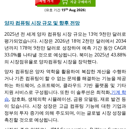
th
(유효 기간
15
Aug 2026
)
양자 컴퓨팅 시장 규모 및 향후 전망
2025년 전 세계 양자 컴퓨팅 시장 규모는 13억 9천만 달러로
평가되었습니다. 시장은 2026년 18억 2천만 달러에서 2034
년까지 178억 9천만 달러로 성장하여 예측 기간 동안 CAGR
33.0%를 나타낼 것으로 예상됩니다. 북미는 2025년 43.88%
의 시장점유율로 양자컴퓨팅 시장을 장악했다.
양자 컴퓨팅은 양자 역학을 활용하여 복잡한 계산을 수행하
거나 기존 컴퓨팅이 할 수 없는 문제를 해결하는 기능을 제공
하는 하드웨어, 소프트웨어, 클라우드 기반 플랫폼 및 기타
지원 서비스로 구성됩니다. 또한 이 솔루션은 최적화,
기계 학
습
, 암호화, 생체의학 시뮬레이션, 금융 모델링, 재료 발견 등
이 있습니다. 시장 성장은 고급 컴퓨팅 기능에 대한 기업과
정부의 투자 증가에 의해 주도되며, 이는 글로벌 시장 성장을
촉진할 것으로 예상됩니다.