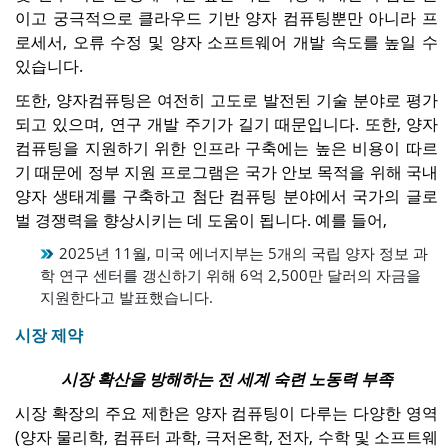
이고 궁극적으로 클라우드 기반 양자 컴퓨팅뿐만 아니라 프
로세서, 오류 수정 및 양자 소프트웨어 개발 속도를 높일 수
있습니다.
또한, 양자컴퓨팅은 여전히 ​​고도로 발전된 기술 분야로 평가
되고 있으며, 연구 개발 주기가 길기 때문입니다. 또한, 양자
컴퓨팅을 지원하기 위한 인프라 구축에는 높은 비용이 따르
기 때문에 정부 지원 프로그램은 국가 안보 목적을 위해 국내
양자 생태계를 구축하고 첨단 컴퓨팅 분야에서 국가의 글로
벌 경쟁력을 향상시키는 데 도움이 됩니다. 예를 들어,
2025년 11월, 미국 에너지부는 5개의 국립 양자 정보 과
학 연구 센터를 갱신하기 위해 6억 2,500만 달러의 자금을
지원한다고 발표했습니다.
시장 제약
시장 확산을 방해하는 전 세계 숙련 노동력 부족
시장 확장의 주요 제한은 양자 컴퓨팅이 다루는 다양한 영역
(양자 물리학, 컴퓨터 과학, 극저온학, 전자, 수학 및 소프트웨