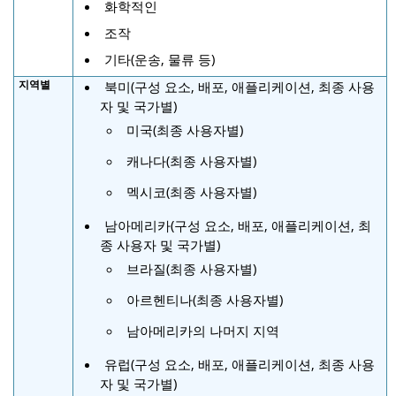
화학적인
조작
기타(운송, 물류 등)
지역별
북미(구성 요소, 배포, 애플리케이션, 최종 사용
자 및 국가별)
미국(최종 사용자별)
캐나다(최종 사용자별)
멕시코(최종 사용자별)
남아메리카(구성 요소, 배포, 애플리케이션, 최
종 사용자 및 국가별)
브라질(최종 사용자별)
아르헨티나(최종 사용자별)
남아메리카의 나머지 지역
유럽(구성 요소, 배포, 애플리케이션, 최종 사용
자 및 국가별)