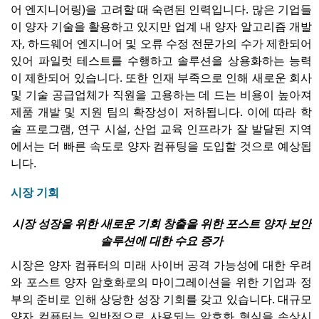
어 엔지니어링)을 고려할 때 숙련된 인력입니다. 많은 기업들
이 양자 기술을 활용하고 있지만 업계 내 양자 알고리즘 개발
자, 하드웨어 엔지니어 및 오류 수정 전문가의 수가 제한되어
있어 파일럿 테스트를 수행하고 솔루션을 상용화하는 능력
이 제한되어 있습니다. 또한 인재 부족으로 인해 새로운 회사
및 기술 공급업체가 직원을 고용하는 데 드는 비용이 높아져
제품 개발 및 지원 팀의 확장성이 저하됩니다. 이에 따라 학
술 프로그램, 연구 시설, 산업 교육 인프라가 잘 발달된 지역
에서는 더 빠른 속도로 양자 컴퓨팅을 도입할 것으로 예상됩
니다.
시장 기회
시장 성장을 위한 새로운 기회 창출을 위한 포스트 양자 보안
솔루션에 대한 수요 증가
시장은 양자 컴퓨터의 미래 사이버 공격 가능성에 대한 우려
와 포스트 양자 암호화로의 마이그레이션을 위한 기업과 정
부의 준비로 인해 상당한 성장 기회를 갖고 있습니다. 대규모
양자 컴퓨터는 일반적으로 사용되는 암호화 형식을 손상시