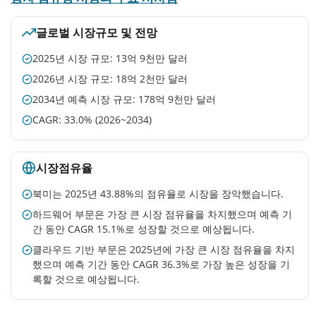
글로벌 시장규모 및 전망
2025년 시장 규모: 13억 9천만 달러
2026년 시장 규모: 18억 2천만 달러
2034년 예측 시장 규모: 178억 9천만 달러
CAGR: 33.0% (2026~2034)
시장점유율
북미는 2025년 43.88%의 점유율로 시장을 장악했습니다.
하드웨어 부문은 가장 큰 시장 점유율을 차지했으며 예측 기
간 동안 CAGR 15.1%로 성장할 것으로 예상됩니다.
클라우드 기반 부문은 2025년에 가장 큰 시장 점유율을 차지
했으며 예측 기간 동안 CAGR 36.3%로 가장 높은 성장을 기
록할 것으로 예상됩니다.