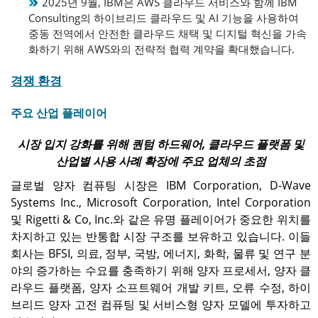
2025년 9월, IBM은 AWS 클라우드 서비스와 함께 IBM
Consulting의 하이브리드 클라우드 및 AI 기능을 사용하여
중동 전역에서 안전한 클라우드 채택 및 디지털 혁신을 가속
화하기 위해 AWS와의 전략적 협력 계약을 확대했습니다.
경쟁 환경
주요 산업 플레이어
시장 입지 강화를 위해 퀀텀 하드웨어, 클라우드 플랫폼 및
산업별 사용 사례 확장에 주요 업체의 초점
글로벌 양자 컴퓨팅 시장은 IBM Corporation, D-Wave
Systems Inc., Microsoft Corporation, Intel Corporation
및 Rigetti & Co, Inc.와 같은 유명 플레이어가 중요한 위치를
차지하고 있는 반통합 시장 구조를 보유하고 있습니다. 이들
회사는 BFSI, 의료, 정부, 국방, 에너지, 화학, 물류 및 연구 분
야의 증가하는 수요를 충족하기 위해 양자 프로세서, 양자 클
라우드 플랫폼, 양자 소프트웨어 개발 키트, 오류 수정, 하이
브리드 양자 고전 컴퓨팅 및 서비스형 양자 모델에 투자하고