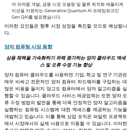
억 달러에 이를 것으로 예상
여 의약품 개발, 금융 시장 모델링 및 물류 최적화 애플리케
됩니다.
이션을 지원하는 Generative Quantum AI 프레임워크인
Gen QAI를 발표했습니다.
이러한 요인들은 향후 시장 성장을 촉진할 것으로 예상됩니
다.
양자 컴퓨팅 시장 동향
상용 채택을 가속화하기 위해 증가하는 양자 클라우드 액세
스 및 오류 수정 기능 향상
양자 컴퓨터 클라우드를 사용하면 기업, 학교 및 연구 기관은
매우 비싸고 전문적인 양자 컴퓨터 하드웨어를 구입하는 데
많은 비용을 들이지 않고도 컴퓨터에서 양자 알고리즘을 실
행할 수 있습니다. 클라우드 서비스 제공업체는 또한 양자 오
류 수정 방법의 발전을 통해 더욱 안정적인 양자 알고리즘을
실행하는 컴퓨팅 시스템에 대한 액세스를 제공하는 기능을
개발하고 있습니다. 이를 통해 상업 조직은 파일럿 프로젝트
에서 시장에서의 실제 사용으로 이동할 수 있습니다. 이러한