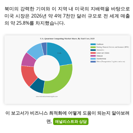
북미의 강력한 기여와 이 지역 내 미국의 지배력을 바탕으로
미국 시장은 2026년 약 4억 7천만 달러 규모로 전 세계 매출
의 약 25.8%를 차지했습니다.
이 보고서가 비즈니스 최적화에 어떻게 도움이 되는지 알아보려
면,
애널리스트와 상담