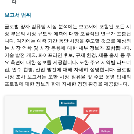
다.
보고서 범위
글로벌 양자 컴퓨팅 시장 분석에는 보고서에 포함된 모든 시
장 부문의 시장 규모와 예측에 대한 포괄적인 연구가 포함됩
니다. 여기에는 예측 기간 동안 시장을 주도할 것으로 예상되
는 시장 역학 및 시장 동향에 대한 세부 정보가 포함됩니다.
기술 발전 개요, 파이프라인 후보, 규제 환경, 제품 출시 등 주
요 측면에 대한 정보를 제공합니다. 또한 주요 지역별 파트너
십, 인수 합병, 산업 발전에 대해 자세히 설명합니다. 글로벌
시장 조사 보고서는 또한 시장 점유율 및 주요 운영 업체의
프로필에 대한 정보와 함께 자세한 경쟁 환경을 제공합니다.