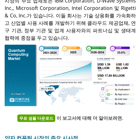
시장의 주요 업체로는 IBM Corporation, D-Wave Systems
Inc., Microsoft Corporation, Intel Corporation 및 Rigetti
& Co, Inc.가 있습니다. 이들 회사는 기술 상용화를 가속화하
고 산업별 사용 사례를 개발하기 위해 클라우드 제공업체, 연
구 기관, 정부 기관 및 업계 사용자와의 파트너십 및 생태계
협력에 중점을 두고 있습니다.
이 보고서에 대해 더 알아보려면.
무료 샘플 다운로드
양자 컴퓨팅 시장의 주요 시사점