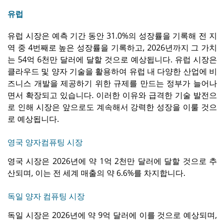
유럽
유럽 ​​시장은 예측 기간 동안 31.0%의 성장률을 기록해 전 지
역 중 4번째로 높은 성장률을 기록하고, 2026년까지 그 가치
는 54억 6천만 달러에 달할 것으로 예상됩니다. 유럽 시장은
클라우드 및 양자 기술을 활용하여 유럽 내 다양한 ​​산업에 비
즈니스 개발을 제공하기 위한 규제를 만드는 정부가 늘어나
면서 확장되고 있습니다. 이러한 이유와 급격한 기술 발전으
로 인해 시장은 앞으로도 계속해서 강력한 성장을 이룰 것으
로 예상됩니다.
영국 양자컴퓨팅 시장
영국 시장은 2026년에 약 1억 2천만 달러에 달할 것으로 추
산되며, 이는 전 세계 매출의 약 6.6%를 차지합니다.
독일 양자 컴퓨팅 시장
독일 시장은 2026년에 약 9억 달러에 이를 것으로 예상되며,