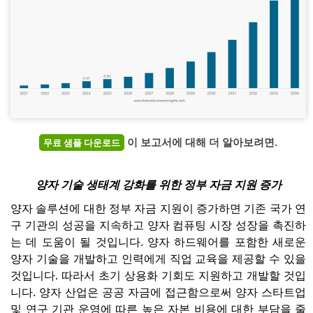
이 보고서에 대해 더 알아보려면.
무료 샘플 다운로드
양자 기술 생태계 강화를 위한 정부 자금 지원 증가
양자 솔루션에 대한 정부 자금 지원이 증가하면 기존 국가 연
구 기관의 성공을 지속하고 양자 컴퓨팅 시장 성장을 촉진하
는 데 도움이 될 것입니다. 양자 하드웨어를 포함한 새로운
양자 기술을 개발하고 인력에게 직업 교육을 제공할 수 있을
것입니다. 따라서 초기 상용화 기회도 지원하고 개발할 것입
니다. 양자 산업은 공공 자금에 접근함으로써 양자 스타트업
및 연구 기관 운영에 따른 높은 자본 비용에 대한 부담을 줄