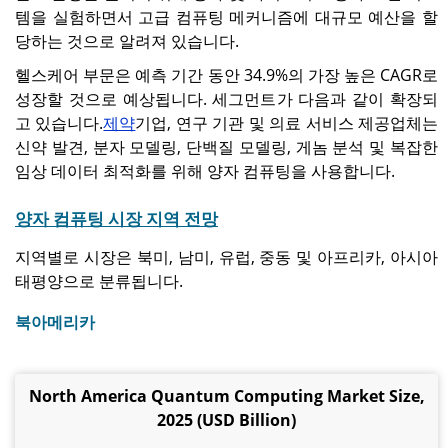
템을 실험하면서 고급 컴퓨팅 메커니즘에 대규모 예산을 할
당하는 것으로 알려져 있습니다.
헬스케어 부문은 예측 기간 동안 34.9%의 가장 높은 CAGR로
성장할 것으로 예상됩니다. 세그먼트가 다음과 같이 확장되
고 있습니다.
제약
기업, 연구 기관 및 의료 서비스 제공업체는
신약 발견, 분자 모델링, 단백질 모델링, 게놈 분석 및 복잡한
임상 데이터 최적화를 위해 양자 컴퓨팅을 사용합니다.
양자 컴퓨팅 시장 지역 전망
지역별로 시장은 북미, 남미, 유럽, 중동 및 아프리카, 아시아
태평양으로 분류됩니다.
북아메리카
North America Quantum Computing Market Size,
2025 (USD Billion)