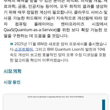
추세의 혜택을 받을 수 있는 분야는 최적화, 의약품 개발, 재
료과학, 금융, 인공지능 등이며, 모두 최적의 결과를 생성하
기 위해 매우 정밀한 계산이 필요합니다. 클라우드 서비스 및
사용 가능한 하드웨어 기술이 지속적으로 개선됨에 따라 양
자 컴퓨팅 플레이어는 엔터프라이즈 시장에서
QaaS(Quantum-as-a-Service)를 위한 보다 확장 가능한 모
델을 구현하는 데 도움을 줄 것입니다.
2025년 11월 IBM은 새로운 양자 프로세서를 출시했습니
다.
소프트웨어
, 그리고 IBM Quantum Loon의 발전과 10배
속도 개선이 보고된 효율적인 양자 오류 수정 디코딩을 포함
한 알고리즘 혁신이 이루어졌습니다.
시장 역학
시장 동인