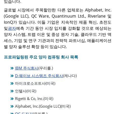
있습니다.
글로벌 시장에서 주목할만한 다른 업체로는 Alphabet, Inc.
(Google LLC), QC Ware, Quantinuum Ltd., Riverlane 및
IonQ가 있습니다. 이들 기업은 지속적인 제품 혁신, 초전도
및
광자
예측 기간 동안 시장 입지를 강화할 것으로 예상되는
양자 시스템, 트랩 이온 및 중성 원자 기술, 클라우드 기반 액
세스, 기업 및 연구 기관과의 전략적 파트너십, 애플리케이션
별 양자 솔루션 확장 등이 있습니다.
프로파일링된 주요 양자 컴퓨팅 회사 목록
IBM 주식회사
(우리를.)
D-웨이브 시스템즈 주식회사
(캐나다)
마이크로소프트사(미국)
인텔사(미국)
Rigetti & Co, Inc.(미국)
Alphabet, Inc.(Google LLC)(미국)
QC 도자기
(우리를.)