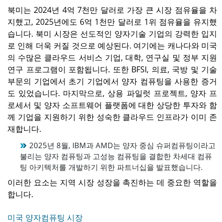
북미는 2024년 4억 7천만 달러로 가장 큰 시장 점유율을 차
지했고, 2025년에도 6억 1천만 달러로 1위 점유율을 유지했
습니다. 북미 시장은 선도적인 양자기술 기업의 강력한 입지
로 인해 더욱 커질 것으로 예상된다. 여기에는 캐나다와 미국
의 수많은 클라우드 서비스 기업, 대학, 연구실 및 정부 지원
연구 프로그램이 포함됩니다. 또한 BFSI, 의료, 국방 및 기술
부문의 기업에서 초기 기업에서 양자 컴퓨팅을 사용한 증거
도 있었습니다. 마지막으로, 상용 파일럿 프로젝트, 양자 프
로세서 및 양자 소프트웨어 플랫폼에 대한 상당한 투자와 함
께 기업을 지원하기 위한 성숙한 클라우드 인프라가 이미 존
재합니다.
2025년 8월, IBM과 AMD는 양자 중심 슈퍼컴퓨팅이라고
불리는 양자 컴퓨팅과 고성능 컴퓨팅을 결합한 차세대 컴퓨
팅 아키텍처를 개발하기 위한 파트너십을 발표했습니다.
이러한 요소는 지역 시장 성장을 촉진하는 데 중요한 역할을
합니다.
미국 양자컴퓨팅 시장