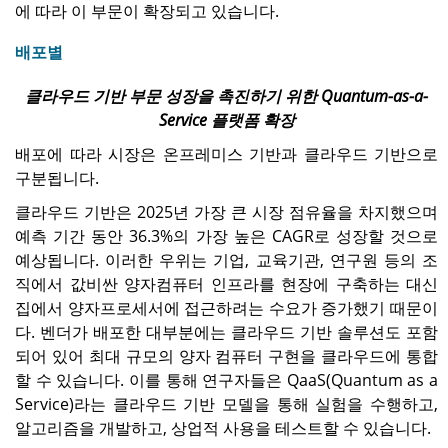
에 따라 이 부문이 확장되고 있습니다.
배포별
클라우드 기반 부문 성장을 촉진하기 위한 Quantum-as-a-
Service 플랫폼 확장
배포에 따라 시장은 온프레미스 기반과 클라우드 기반으로
구분됩니다.
클라우드 기반은 2025년 가장 큰 시장 점유율을 차지했으며
예측 기간 동안 36.3%의 가장 높은 CAGR로 성장할 것으로
예상됩니다. 이러한 우위는 기업, 교육기관, 연구원 등의 조
직에서 값비싼 양자컴퓨터 인프라를 현장에 구축하는 대신
집에서 양자프로세서에 접근하려는 수요가 증가했기 때문이
다. 벤더가 배포한 대부분에는 클라우드 기반 솔루션도 포함
되어 있어 최대 규모의 양자 컴퓨터 구현을 클라우드에 통합
할 수 있습니다. 이를 통해 연구자들은 QaaS(Quantum as a
Service)라는 클라우드 기반 모델을 통해 실험을 수행하고,
알고리즘을 개발하고, 상업적 사용을 테스트할 수 있습니다.