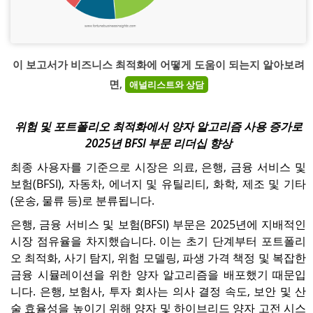
이 보고서가 비즈니스 최적화에 어떻게 도움이 되는지 알아보려
면,
애널리스트와 상담
위험 및 포트폴리오 최적화에서 양자 알고리즘 사용 증가로
2025년 BFSI 부문 리더십 향상
최종 사용자를 기준으로 시장은 의료, 은행, 금융 서비스 및
보험(BFSI), 자동차, 에너지 및 유틸리티, 화학, 제조 및 기타
(운송, 물류 등)로 분류됩니다.
은행, 금융 서비스 및 보험(BFSI) 부문은 2025년에 지배적인
시장 점유율을 차지했습니다. 이는 초기 단계부터 포트폴리
오 최적화, 사기 탐지, 위험 모델링, 파생 가격 책정 및 복잡한
금융 시뮬레이션을 위한 양자 알고리즘을 배포했기 때문입
니다. 은행, 보험사, 투자 회사는 의사 결정 속도, 보안 및 산
술 효율성을 높이기 위해 양자 및 하이브리드 양자 고전 시스