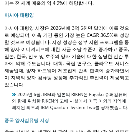
이는 전 세계 매출의 약 4.9%에 해당합니다.
아시아 태평양
아시아 태평양 시장은 2026년에 3억 5천만 달러에 이를 것으
로 예상되며, 예측 기간 동안 가장 높은 CAGR 36.5%로 성장
할 것으로 예상됩니다. 시장 성장은 정부 지원 프로그램을 통
해 양자 이니셔티브에 대한 자금 조달 수준이 증가하고 중국,
일본, 한국, 인도 및 호주의 양자 기술에 대한 상당한 민간 투
자에 의해 주도됩니다. 대학, 국립 연구소, 클라우드 서비스
제공업체, 양자 하드웨어 제조업체 간의 협력이 증가하면서
이 지역의 양자 컴퓨팅 성장에 추가적인 추진력이 제공되고
있습니다.
2025년 6월, IBM과 일본의 RIKEN은 Fugaku 슈퍼컴퓨터
와 함께 위치한 RIKEN의 고베 시설에서 미국 이외의 지역에
배치된 최초의 IBM Quantum System Two를 공개했습니다.
중국 양자컴퓨팅 시장
중국 시장은 전 세계에서 가장 큰 시장 중 하나가 될 것으로