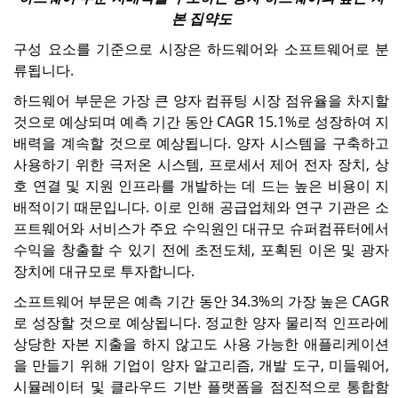
본 집약도
구성 요소를 기준으로 시장은 하드웨어와 소프트웨어로 분
류됩니다.
하드웨어 부문은 가장 큰 양자 컴퓨팅 시장 점유율을 차지할
것으로 예상되며 예측 기간 동안 CAGR 15.1%로 성장하여 지
배력을 계속할 것으로 예상됩니다. 양자 시스템을 구축하고
사용하기 위한 극저온 시스템, 프로세서 제어 전자 장치, 상
호 연결 및 지원 인프라를 개발하는 데 드는 높은 비용이 지
배적이기 때문입니다. 이로 인해 공급업체와 연구 기관은 소
프트웨어와 서비스가 주요 수익원인 대규모 슈퍼컴퓨터에서
수익을 창출할 수 있기 전에 초전도체, 포획된 이온 및 광자
장치에 대규모로 투자합니다.
소프트웨어 부문은 예측 기간 동안 34.3%의 가장 높은 CAGR
로 성장할 것으로 예상됩니다. 정교한 양자 물리적 인프라에
상당한 자본 지출을 하지 않고도 사용 가능한 애플리케이션
을 만들기 위해 기업이 양자 알고리즘, 개발 도구, 미들웨어,
시뮬레이터 및 클라우드 기반 플랫폼을 점진적으로 통합함