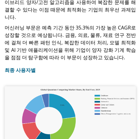
이브리드 양자/고전 알고리즘을 사용하여 복잡한 문제를 해
결할 수 있다는 이점 때문에 최적화는 기업의 최우선 과제입
니다.
머신러닝 부문은 예측 기간 동안 35.3%의 가장 높은 CAGR로
성장할 것으로 예상됩니다. 금융, 의료, 물류, 재료 연구 전반
에 걸쳐 더 빠른 패턴 인식, 복잡한 데이터 처리, 모델 최적화
및 AI 기반 애플리케이션을 위해 기업이 양자 강화 기계 학습
을 점점 더 탐구함에 따라 이 부문이 성장하고 있습니다.
최종 사용자별