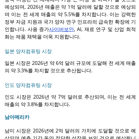
예상되며, 2026년 매출은 약 1억 달러에 달할 것으로 예상되
며 이는 전 세계 매출의 약 5.5%를 차지합니다. 이는 강력한
정부 자금 지원과 국가 양자 연구 인프라의 급속한 확장에 기
인합니다. 사용 증가
사이버보안
, AI, 재료 연구 및 산업 최적
화는 제품 채택을 더욱 지원합니다.
일본 양자컴퓨팅 시장
일본 시장은 2026년 약 6억 달러 규모에 도달해 전 세계 매출
의 약 3.3%를 차지할 것으로 추산됩니다.
인도 양자컴퓨팅 시장
인도 시장은 2026년 약 7억 달러로 추산되며, 이는 전 세계
매출의 약 3.8%를 차지합니다.
남아메리카
남미 시장은 2026년에 2억 달러의 가치에 도달할 것으로 예
상되며 예측 기간 동안 적당한 성장을 보일 것으로 예상됩니