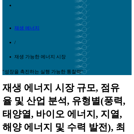
재생 에너지
/
재생 가능한 에너지 시장
"성장을 촉진하는 실행 가능한 통찰력"
재생 에너지 시장 규모, 점유
율 및 산업 분석, 유형별(풍력,
태양열, 바이오 에너지, 지열,
해양 에너지 및 수력 발전), 최