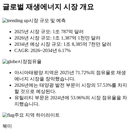
글로벌 재생에너지 시장 개요
시장 규모 및 예측
2025년 시장 규모: 1조 787억 달러
2026년 시장 규모: 1조 1,387억 1천만 달러
2034년 예상 시장 규모: 1조 8,385억 7천만 달러
CAGR: 2026~2034년 6.17%
시장점유율
아시아태평양 지역은 2025년 71.72%의 점유율로 재생
에너지 시장을 장악했습니다.
2026년에는 태양광 발전 부문이 시장의 57.53%를 차지
할 것으로 예상된다.
유틸리티 부문은 2024년에 53.96%의 시장 점유율을 차
지했습니다.
주요 지역 하이라이트
북미