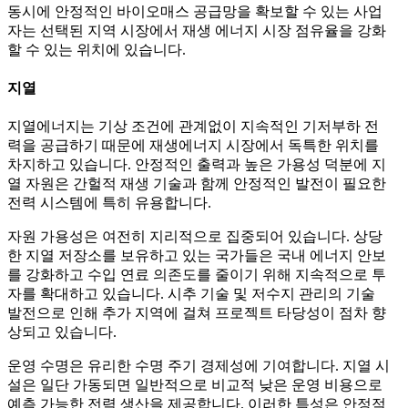
동시에 안정적인 바이오매스 공급망을 확보할 수 있는 사업
자는 선택된 지역 시장에서 재생 에너지 시장 점유율을 강화
할 수 있는 위치에 있습니다.
지열
지열에너지는 기상 조건에 관계없이 지속적인 기저부하 전
력을 공급하기 때문에 재생에너지 시장에서 독특한 위치를
차지하고 있습니다. 안정적인 출력과 높은 가용성 덕분에 지
열 자원은 간헐적 재생 기술과 함께 안정적인 발전이 필요한
전력 시스템에 특히 유용합니다.
자원 가용성은 여전히 ​​지리적으로 집중되어 있습니다. 상당
한 지열 저장소를 보유하고 있는 국가들은 국내 에너지 안보
를 강화하고 수입 연료 의존도를 줄이기 위해 지속적으로 투
자를 확대하고 있습니다. 시추 기술 및 저수지 관리의 기술
발전으로 인해 추가 지역에 걸쳐 프로젝트 타당성이 점차 향
상되고 있습니다.
운영 수명은 유리한 수명 주기 경제성에 기여합니다. 지열 시
설은 일단 가동되면 일반적으로 비교적 낮은 운영 비용으로
예측 가능한 전력 생산을 제공합니다. 이러한 특성은 안정적