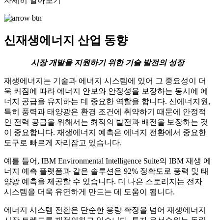
자세히 알아보기
신재생에너지 산업 동향
시장 개발을 지원하기 위한 기술 발전의 성장
재생에너지는 기술과 에너지 시스템에 있어 그 중요성이 더
욱 커짐에 따라 에너지 안보와 안정성을 보장하는 동시에 에
너지 공급을 유지하는 데 중요한 역할을 합니다. 신에너지원,
특히 풍력과 태양광은 환경 조건에 취약하기 때문에 안정적
인 전력 공급을 위해서는 최적의 발전과 배전을 보장하는 것
이 중요합니다. 재생에너지 예측은 에너지 전환에서 중요한
도구로 빠르게 자리잡고 있습니다.
예를 들어, IBM Environmental Intelligence Suite의 IBM 재생 에
너지 예측 플랫폼과 같은 솔루션은 92% 정확도로 풍력 및 태
양광 예측을 제공할 수 있습니다. 더 나은 스토리지는 전자
시스템을 더욱 유연하게 만드는 데 도움이 됩니다.
에너지 시스템 전환은 단순한 용량 확장을 넘어 재생에너지