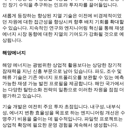
인 장기 수익을 추구하는 인프라 투자자를 끌어들입니다.
새롭게 등장하는 향상된 지열 기술은 이전에 비경제적이었
던 자원에 대한 접근성을 향상시켜 향후 배치 기회를 확대할
수 있습니다. 지속적인 연구와 엔지니어링 혁신을 통해 재생
에너지 시장 동향에 대한 지열의 기여도가 강화될 것으로 예
상됩니다.
해양에너지
해양 에너지는 광범위한 상업적 활용보다는 상당한 장기적
잠재력을 지닌 신흥 부문으로 남아 있습니다. 파도, 조수 및
해류 기술은 기존 에너지 포트폴리오를 보완할 수 있는 예측
가능한 재생 가능 발전 프로필을 제공합니다. 해안 국가에서
는 다양한 탈탄소화 전략의 일환으로 이러한 자원을 점점 더
평가하고 있습니다.
기술 개발은 여전히 ​​주요 투자 초점입니다. 내구성, 내부식
성, 에너지 변환 효율성을 목표로 하는 엔지니어링 개선은 수
명주기 비용을 줄이는 데 필수적입니다. 파일럿 프로젝트는
상업적 확장에 필요한 운영 경험을 계속해서 생성합니다.