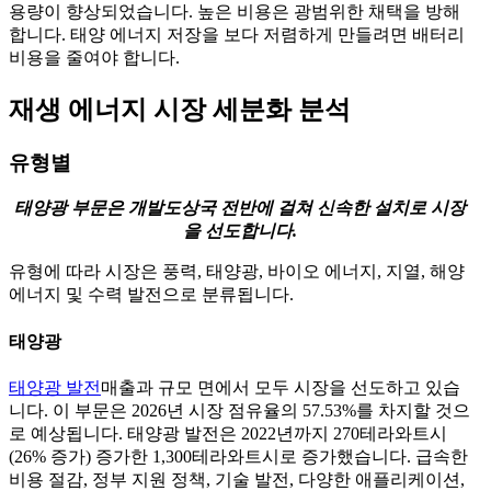
용량이 향상되었습니다. 높은 비용은 광범위한 채택을 방해
합니다. 태양 에너지 저장을 보다 저렴하게 만들려면 배터리
비용을 줄여야 합니다.
재생 에너지 시장 세분화 분석
유형별
태양광 부문은 개발도상국 전반에 걸쳐 신속한 설치로 시장
을 선도합니다.
유형에 따라 시장은 풍력, 태양광, 바이오 에너지, 지열, 해양
에너지 및 수력 발전으로 분류됩니다.
태양광
태양광 발전
매출과 규모 면에서 모두 시장을 선도하고 있습
니다. 이 부문은 2026년 시장 점유율의 57.53%를 차지할 것으
로 예상됩니다. 태양광 발전은 2022년까지 270테라와트시
(26% 증가) 증가한 1,300테라와트시로 증가했습니다. 급속한
비용 절감, 정부 지원 정책, 기술 발전, 다양한 애플리케이션,