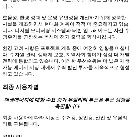
니다.
효율성, 환경 성과 및 운영 유연성을 개선하기 위해 성숙한
시설을 개조하면서 현대화 계획이 점점 더 중요해지고 있습
니다. 디지털 모니터링 시스템과 터빈 업그레이드는 자산 수
명주기를 연장하는 동시에 전기 출력을 향상시킵니다.
환경 고려 사항은 프로젝트 계획 중에 여전히 영향을 미칩니
다. 수자원 관리, 생태계 보호, 지역사회 참여가 점점 더 개발
전략에 통합되고 있습니다. 이러한 우선순위는 더 넓은 재생
가능 에너지 시장 내에서 수력 발전 투자를 지속적으로 형성
하고 있습니다.
최종 사용자별
재생에너지에 대한 수요 증가
유틸리티 부문은 부문 성장을
촉진합니다
최종 사용자에 따라 시장은 주거용, 상업용, 산업 및 유틸리
티로 구분됩니다.
공익사업