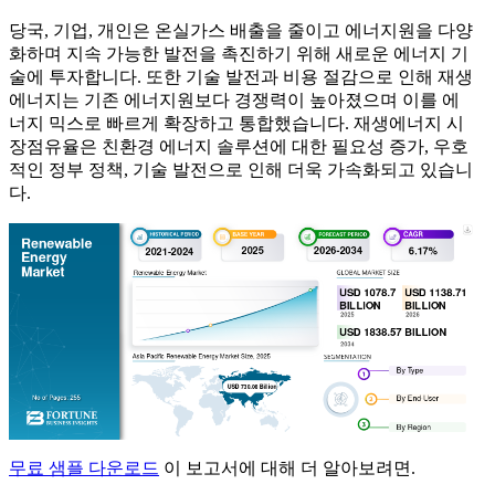
당국, 기업, 개인은 온실가스 배출을 줄이고 에너지원을 다양
화하며 지속 가능한 발전을 촉진하기 위해 새로운 에너지 기
술에 투자합니다. 또한 기술 발전과 비용 절감으로 인해 재생
에너지는 기존 에너지원보다 경쟁력이 높아졌으며 이를 에
너지 믹스로 빠르게 확장하고 통합했습니다. 재생에너지 시
장점유율은 친환경 에너지 솔루션에 대한 필요성 증가, 우호
적인 정부 정책, 기술 발전으로 인해 더욱 가속화되고 있습니
다.
무료 샘플 다운로드
이 보고서에 대해 더 알아보려면.