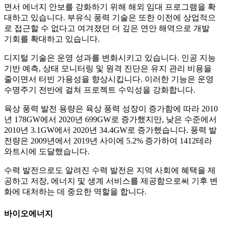
면서 에너지 안보를 강화하기 위해 해외 임대 프로그램을 확
대하고 있습니다. 부유식 풍력 기술은 또한 이전에 상업적으
로 접근할 수 없다고 여겨졌던 더 깊은 연안 해역으로 개발
기회를 확대하고 있습니다.
디지털 기술은 운영 성과를 변화시키고 있습니다. 인공 지능
기반 예측, 상태 모니터링 및 원격 진단은 유지 관리 비용을
줄이면서 터빈 가용성을 향상시킵니다. 이러한 기능은 운영
수명주기 전반에 걸쳐 프로젝트 수익성을 강화합니다.
육상 풍력 발전 용량은 육상 풍력 성장이 증가함에 따라 2010
년 178GW에서 2020년 699GW로 증가했지만, 낮은 수준에서
2010년 3.1GW에서 2020년 34.4GW로 증가했습니다. 풍력 발
전량은 2009년에서 2019년 사이에 5.2% 증가하여 1412테라
와트시에 도달했습니다.
수력 발전으로도 알려진 수력 발전은 지역 사회에 혜택을 제
공하고 저장, 에너지 및 생계 서비스를 제공함으로써 기후 변
화에 대처하는 데 중요한 역할을 합니다.
바이오에너지