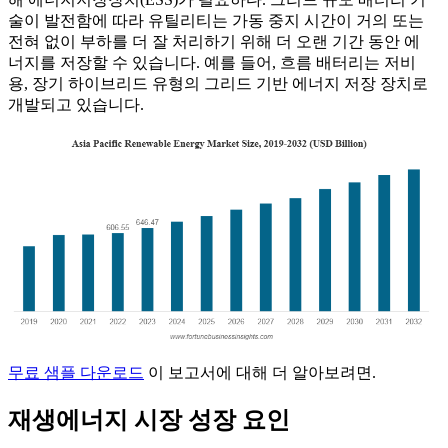
술이 발전함에 따라 유틸리티는 가동 중지 시간이 거의 또는
전혀 없이 부하를 더 잘 처리하기 위해 더 오랜 기간 동안 에
너지를 저장할 수 있습니다. 예를 들어, 흐름 배터리는 저비
용, 장기 하이브리드 유형의 그리드 기반 에너지 저장 장치로
개발되고 있습니다.
무료 샘플 다운로드
이 보고서에 대해 더 알아보려면.
재생에너지 시장 성장 요인