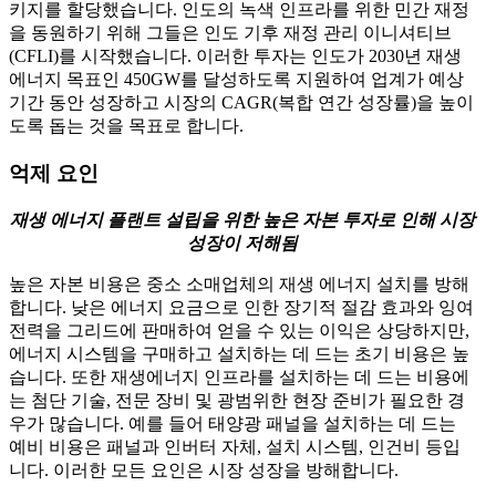
키지를 할당했습니다. 인도의 녹색 인프라를 위한 민간 재정
을 동원하기 위해 그들은 인도 기후 재정 관리 이니셔티브
(CFLI)를 시작했습니다. 이러한 투자는 인도가 2030년 재생
에너지 목표인 450GW를 달성하도록 지원하여 업계가 예상
기간 동안 성장하고 시장의 CAGR(복합 연간 성장률)을 높이
도록 돕는 것을 목표로 합니다.
억제 요인
재생 에너지 플랜트 설립을 위한 높은 자본 투자로 인해 시장
성장이 저해됨
높은 자본 비용은 중소 소매업체의 재생 에너지 설치를 방해
합니다. 낮은 에너지 요금으로 인한 장기적 절감 효과와 잉여
전력을 그리드에 판매하여 얻을 수 있는 이익은 상당하지만,
에너지 시스템을 구매하고 설치하는 데 드는 초기 비용은 높
습니다. 또한 재생에너지 인프라를 설치하는 데 드는 비용에
는 첨단 기술, 전문 장비 및 광범위한 현장 준비가 필요한 경
우가 많습니다. 예를 들어 태양광 패널을 설치하는 데 드는
예비 비용은 패널과 인버터 자체, 설치 시스템, 인건비 등입
니다. 이러한 모든 요인은 시장 성장을 방해합니다.