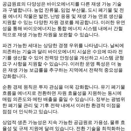
공급원료의 다양성은 바이오에너지를 다른 재생 가능 기술
과 구별합니다. 농업 잔류물, 임업 부산물, 도시 폐기물 및 전
용 에너지 작물은 발전, 난방 응용 및 재생 가능 연료 생산을
지원할 수 있는 다양한 자원 경로를 제공합니다. 이러한 유연
성을 통해 바이오에너지는 통합 에너지 시스템 내에서 간헐
적으로 재생 가능한 자원을 보완할 수 있습니다.
파견 가능한 세대는 상당한 경쟁 우위를 나타냅니다. 날씨에
의존하는 기술과 달리 바이오에너지 시설은 수요에 따라 전
기를 생산할 수 있어 전력망 안정성을 개선하고 시스템 균형
요구 사항을 지원할 수 있습니다. 이러한 운영 특성은 더 높
은 재생 가능 보급률을 추구하는 지역에서 전략적 중요성을
강화합니다.
순환 경제 원칙은 투자 관심을 더욱 강화합니다. 유기 폐기물
흐름을 에너지로 전환하면 자원 효율성을 지원하는 동시에
매립 의존도와 메탄 배출을 줄일 수 있습니다. 정부는 광범위
한 폐기물 관리 및 기후 전략 내에서 이러한 환경적 이점을
점점 더 인식하고 있습니다.
상업적 생존 가능성은 지속 가능한 공급원료 가용성, 물류 효
율성 및 규제 지원에 달려 있습니다. 전환 기술을 최적화하는