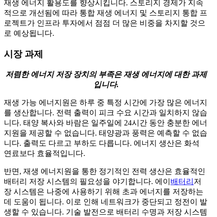
재생 에너지 활용도를 향상시킵니다. 스토리지 경제가 지속
적으로 개선됨에 따라 통합 재생 에너지 및 스토리지 통합 프
로젝트가 인프라 투자에서 점점 더 많은 비중을 차지할 것으
로 예상됩니다.
시장 과제
저렴한 에너지 저장 장치의 부족은 재생 에너지에 대한 과제
입니다.
재생 가능 에너지원은 하루 중 특정 시간에 가장 많은 에너지
를 생산합니다. 전력 출력이 피크 수요 시간과 일치하지 않습
니다. 태양 복사와 바람은 일주일에 24시간 동안 충분한 에너
지원을 제공할 수 없습니다. 태양광과 풍력은 예측할 수 없습
니다. 출력도 다르고 부하도 다릅니다. 에너지 생산은 화석
연료보다 효율적입니다.
반면, 재생 에너지원을 통한 정기적인 전력 생산은 효율적인
배터리 저장 시스템의 필요성을 야기합니다. 에이
배터리
저
장 시스템은 나중에 사용하기 위해 초과 에너지를 저장하는
데 도움이 됩니다. 이로 인해 네트워크가 중단되고 정전이 발
생할 수 있습니다. 기술 발전으로 배터리 수명과 저장 시스템