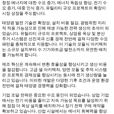
청정 에너지에 대한 수요 증가, 에너지 독립성 향상, 전기 수
요 증가, 대중 인식 증가, 유틸리티 규모 프로젝트의 확장이
시장 성장을 주도합니다.
태양광 발전 기술은 확장성, 설치 비용 절감, 광범위한 지리
적 적용 가능성으로 인해 재생 가능한 전력 생산의 초석이 되
었습니다. 유틸리티 규모의 프로젝트, 상업용 옥상 및 분산
주거 시스템은 선진국과 신흥 경제 전반에 걸쳐 다양한 수요
패턴을 총체적으로 지원합니다. 이 기술의 모듈식 아키텍처
는 소규모 설치부터 수 기가와트급 발전소까지 유연한 배치
를 가능하게 합니다.
제조 혁신은 계속해서 변환 효율성을 향상시키고 생산 비용
을 절감합니다. 고급 셀 아키텍처, 양면 모듈 및 추적 시스템
은 프로젝트 경제성을 향상시키는 동시에 전기 생산량을 늘
리고 있습니다. 이러한 개발은 다양한 기후 조건과 운영 환경
전반에 걸쳐 태양광 경쟁력을 강화합니다.
기업 조달 전략은 중요한 수요 동인이 되었습니다. 상업 기업
에서는 전기 비용을 줄이고 지속 가능성 목표를 달성하기 위
해 점점 더 옥상 설치를 배치하거나 장기 전력 구매 계약을
확보하고 있습니다. 산업 시설에서는 에너지 회복력을 향상