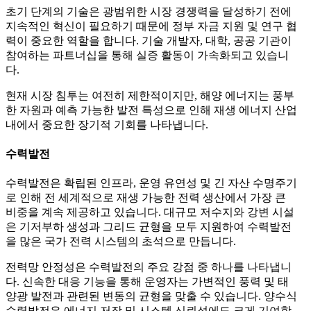
초기 단계의 기술은 광범위한 시장 경쟁력을 달성하기 전에
지속적인 혁신이 필요하기 때문에 정부 자금 지원 및 연구 협
력이 중요한 역할을 합니다. 기술 개발자, 대학, 공공 기관이
참여하는 파트너십을 통해 실증 활동이 가속화되고 있습니
다.
현재 시장 침투는 여전히 제한적이지만, 해양 에너지는 풍부
한 자원과 예측 가능한 발전 특성으로 인해 재생 에너지 산업
내에서 중요한 장기적 기회를 나타냅니다.
수력발전
수력발전은 확립된 인프라, 운영 유연성 및 긴 자산 수명주기
로 인해 전 세계적으로 재생 가능한 전력 생산에서 가장 큰
비중을 계속 제공하고 있습니다. 대규모 저수지와 강변 시설
은 기저부하 생성과 그리드 균형을 모두 지원하여 수력발전
을 많은 국가 전력 시스템의 초석으로 만듭니다.
전력망 안정성은 수력발전의 주요 강점 중 하나를 나타냅니
다. 신속한 대응 기능을 통해 운영자는 가변적인 풍력 및 태
양광 발전과 관련된 변동의 균형을 맞출 수 있습니다. 양수식
수력발전은 에너지 저장 및 시스템 신뢰성에도 크게 기여합