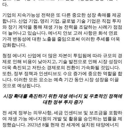
다.
기업의 지속가능성 전략은 또 다른 중요한 성장 촉매를 제공
합니다. 산업 기업, 영리 기업, 글로벌 기술 기업은 직접 투자
와 장기 계약을 통해 재생 가능 전력을 조달하는 사례가 점점
더 늘어나고 있습니다. 에너지 안보 고려 사항은 화석 연료
가격 변동성에 대한 노출을 줄임으로써 이러한 추세를 더욱
강화합니다.
청정 에너지 산업에 더 많은 자본이 투입됨에 따라 규모의 경
제로 인해 비용이 낮아지고, 기술 발전으로 인해 시장 성장이
더욱 촉진되고 저탄소 경제로의 전환이 가속화될 것입니다.
또한, 정부 정책과 인센티브도 수요 증가에 중요한 역할을 합
니다. 이러한 모든 요소는 예측 기간 동안 시장 성장을 이끌
것으로 예상됩니다.
시장 확대를 촉진하기 위한 재생 에너지 및 우호적인 정책에
대한 정부 투자 증가
전 세계 정부는 의무사항, 세금 인센티브 및 보조금을 포함하
여 재생 가능 에너지원의 개발 및 활용을 승인하는 법률을 제
정했습니다. 2023년 8월 현재 전 세계에 설치된 태양에너지