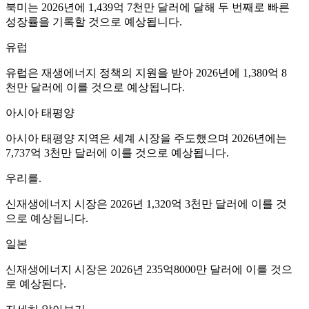
북미는 2026년에 1,439억 7천만 달러에 달해 두 번째로 빠른
성장률을 기록할 것으로 예상됩니다.
유럽
유럽은 재생에너지 정책의 지원을 받아 2026년에 1,380억 8
천만 달러에 이를 것으로 예상됩니다.
아시아 태평양
아시아 태평양 지역은 세계 시장을 주도했으며 2026년에는
7,737억 3천만 달러에 이를 것으로 예상됩니다.
우리를.
신재생에너지 시장은 2026년 1,320억 3천만 달러에 이를 것
으로 예상됩니다.
일본
신재생에너지 시장은 2026년 235억8000만 달러에 이를 것으
로 예상된다.