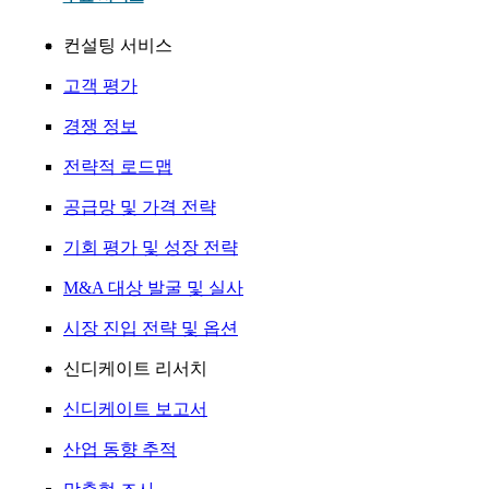
컨설팅 서비스
고객 평가
경쟁 정보
전략적 로드맵
공급망 및 가격 전략
기회 평가 및 성장 전략
M&A 대상 발굴 및 실사
시장 진입 전략 및 옵션
신디케이트 리서치
신디케이트 보고서
산업 동향 추적