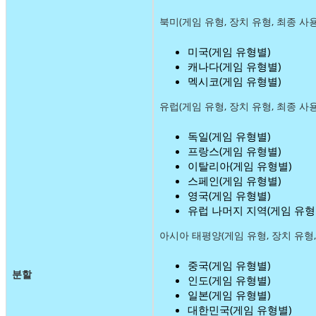
북미(게임 유형, 장치 유형, 최종 사
미국(게임 유형별)
캐나다(게임 유형별)
멕시코(게임 유형별)
유럽(게임 유형, 장치 유형, 최종 사
독일(게임 유형별)
프랑스(게임 유형별)
이탈리아(게임 유형별)
스페인(게임 유형별)
영국(게임 유형별)
유럽 ​​나머지 지역(게임 유형
아시아 태평양(게임 유형, 장치 유형,
중국(게임 유형별)
분할
인도(게임 유형별)
일본(게임 유형별)
대한민국(게임 유형별)