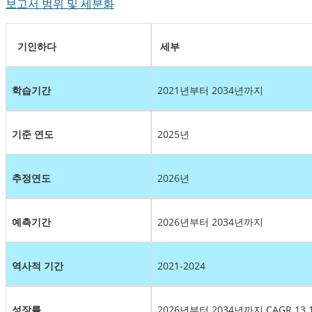
보고서 범위 및 세분화
기인하다
세부
학습기간
2021년부터 2034년까지
기준 연도
2025년
추정연도
2026년
예측기간
2026년부터 2034년까지
역사적 기간
2021-2024
성장률
2026년부터 2034년까지 CAGR 13.