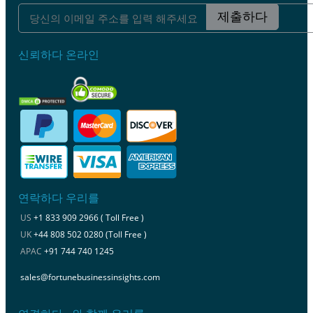
제출하다
신뢰하다 온라인
연락하다 우리를
US
+1 833 909 2966 ( Toll Free )
UK
+44 808 502 0280 (Toll Free )
APAC
+91 744 740 1245
sales@fortunebusinessinsights.com