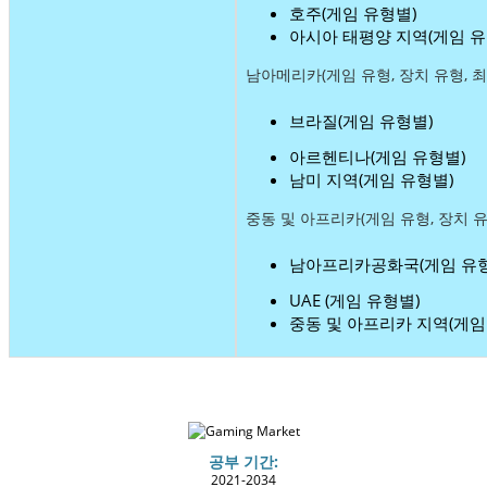
호주(게임 유형별)
아시아 태평양 지역(게임 유
남아메리카(게임 유형, 장치 유형, 
브라질(게임 유형별)
아르헨티나(게임 유형별)
남미 지역(게임 유형별)
중동 및 아프리카(게임 유형, 장치 유
남아프리카공화국(게임 유형
UAE (게임 유형별)
중동 및 아프리카 지역(게임
공부 기간:
2021-2034