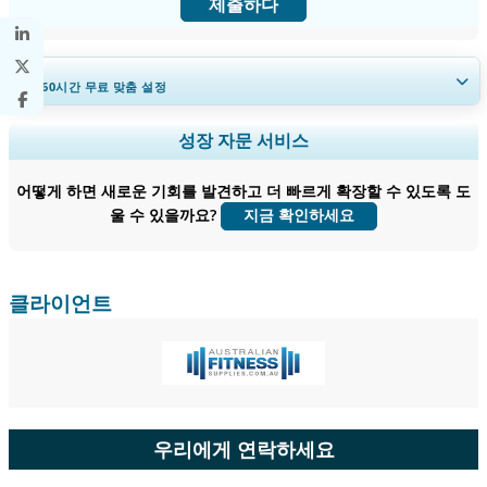
제출하다
30~60
시간
무료 맞춤 설정
지역 및 국가 범위 확장, 세그먼트 분석, 기업 프로필, 경쟁 벤치마킹, 및 최
성장 자문 서비스
종 사용자 인사이트.
어떻게 하면 새로운 기회를 발견하고 더 빠르게 확장할 수 있도록 도
지금 맞춤 설정
울 수 있을까요?
지금 확인하세요
클라이언트
우리에게 연락하세요