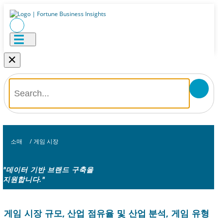
×
소매
/
게임 시장
"데이터 기반 브랜드 구축을
지원합니다."
게임 시장 규모, 산업 점유율 및 산업 분석, 게임 유형