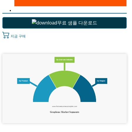
무료 샘플 다운로드
지금 구매