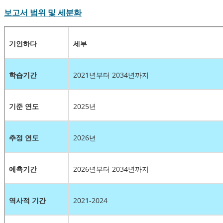
보고서 범위 및 세분화
기인하다
세부
학습기간
2021년부터 2034년까지
기준 연도
2025년
추정 연도
2026년
예측기간
2026년부터 2034년까지
역사적 기간
2021-2024