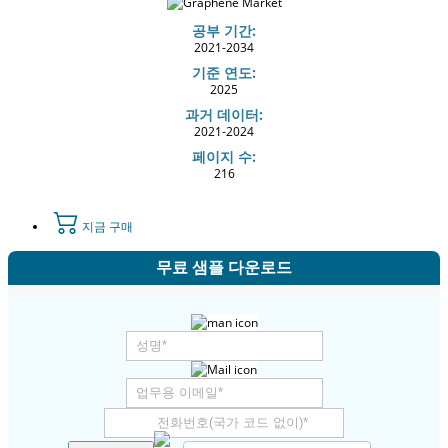
공부 기간:
2021-2034
기준 연도:
2025
과거 데이터:
2021-2024
페이지 수:
216
지금 구매
무료 샘플 다운로드