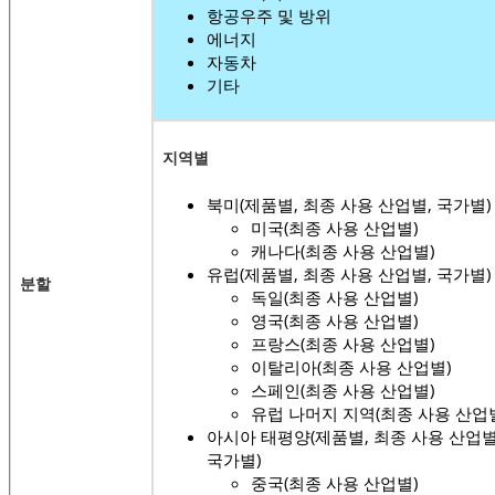
항공우주 및 방위
에너지
자동차
기타
지역별
북미(제품별, 최종 사용 산업별, 국가별)
미국(최종 사용 산업별)
캐나다(최종 사용 산업별)
유럽(제품별, 최종 사용 산업별, 국가별)
분할
독일(최종 사용 산업별)
영국(최종 사용 산업별)
프랑스(최종 사용 산업별)
이탈리아(최종 사용 산업별)
스페인(최종 사용 산업별)
유럽 ​​나머지 지역(최종 사용 산업
아시아 태평양(제품별, 최종 사용 산업별
국가별)
중국(최종 사용 산업별)