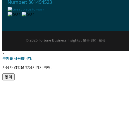
Number: 861494523
© 2026 Fortune Business Insights . 모든 권리 보유
×
쿠키를 사용합니다.
사용자 경험을 향상시키기 위해.
동의