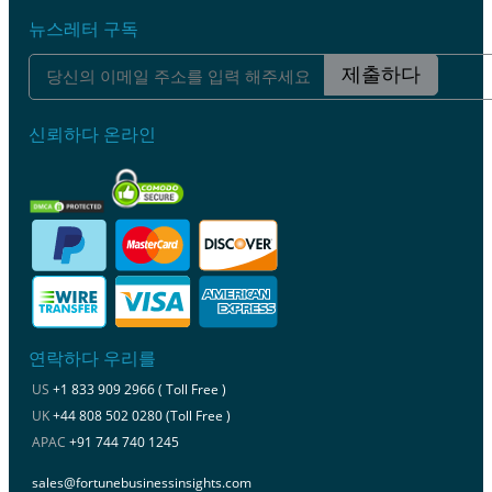
뉴스레터 구독
제출하다
신뢰하다 온라인
연락하다 우리를
US
+1 833 909 2966 ( Toll Free )
UK
+44 808 502 0280 (Toll Free )
APAC
+91 744 740 1245
sales@fortunebusinessinsights.com