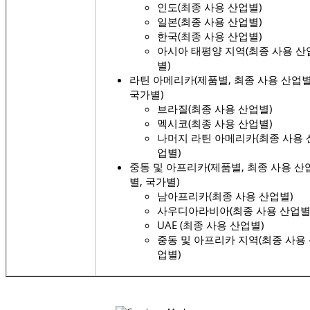
인도(최종 사용 산업별)
일본(최종 사용 산업별)
한국(최종 사용 산업별)
아시아 태평양 지역(최종 사용 산
별)
라틴 아메리카(제품별, 최종 사용 산업별
국가별)
브라질(최종 사용 산업별)
멕시코(최종 사용 산업별)
나머지 라틴 아메리카(최종 사용 
업별)
중동 및 아프리카(제품별, 최종 사용 산
별, 국가별)
남아프리카(최종 사용 산업별)
사우디아라비아(최종 사용 산업별
UAE (최종 사용 산업별)
중동 및 아프리카 지역(최종 사용
업별)