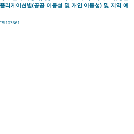
 애플리케이션별(공공 이동성 및 개인 이동성) 및 지역 예
FBI103661