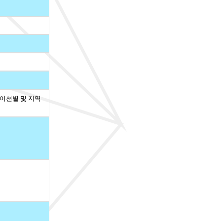
케이션별 및 지역