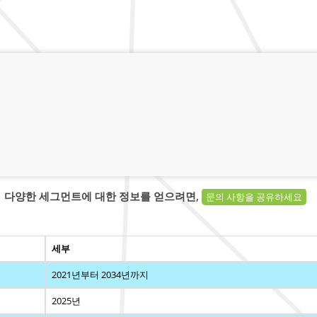
다양한 세그먼트에 대한 정보를 얻으려면,
문의 사항을 공유하세요
세부
2021년부터 2034년까지
2025년