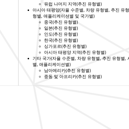
유럽 ​​나머지 지역(추진 유형별)
아시아 태평양(자율 수준별, 차량 유형별, 추진 유형
형별, 애플리케이션별 및 국가별)
중국(추진 유형별)
일본(추진 유형별)
인도(추진 유형별)
한국(추진 유형별)
싱가포르(추진 유형별)
아시아 태평양 지역(추진 유형별)
기타 국가(자율 수준별, 차량 유형별, 추진 유형별,
별, 애플리케이션별)
남아메리카(추진 유형별)
중동 및 아프리카(추진 유형별)