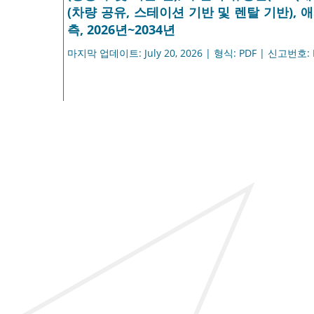
(차량 공유, 스테이션 기반 및 렌탈 기반),
측, 2026년~2034년
마지막 업데이트: July 20, 2026 | 형식: PDF | 신고번호: 