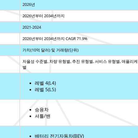
2026년
2026년부터 2034년까지
2021-2024
2026년부터 2034년까지 CAGR 71.9%
가치(10억 달러) 및 거래량(단위)
자율성 수준별, 차량 유형별, 추진 유형별, 서비스 유형별, 애플리
별
레벨 4(L4)
레벨 5(L5)
승용차
셔틀/밴
배터리 전기자동차(BEV)