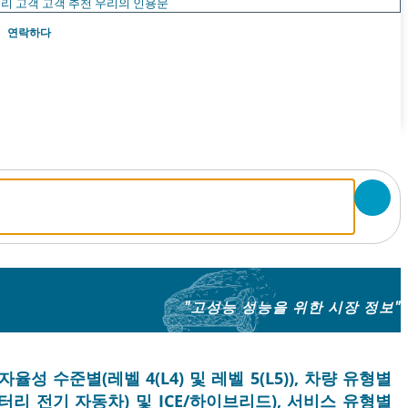
리 고객
고객 추천
우리의 인용문
연락하다
"고성능 성능을 위한 시장 정보"
자율성 수준별(레벨 4(L4) 및 레벨 5(L5)), 차량 유형별
배터리 전기 자동차) 및 ICE/하이브리드), 서비스 유형별