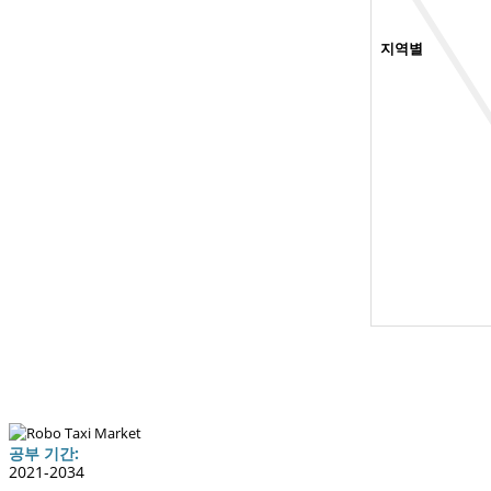
지역별
공부 기간:
2021-2034