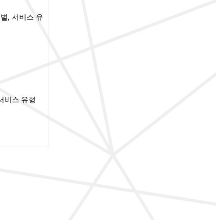
별, 서비스 유
 서비스 유형