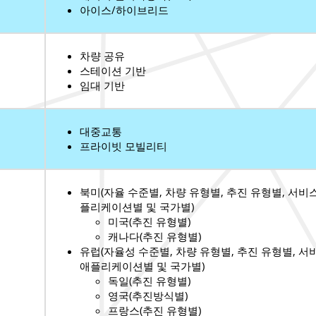
아이스/하이브리드
차량 공유
스테이션 기반
임대 기반
대중교통
프라이빗 모빌리티
북미(자율 수준별, 차량 유형별, 추진 유형별, 서비스
플리케이션별 및 국가별)
미국(추진 유형별)
캐나다(추진 유형별)
유럽(자율성 수준별, 차량 유형별, 추진 유형별, 서
애플리케이션별 및 국가별)
독일(추진 유형별)
영국(추진방식별)
프랑스(추진 유형별)