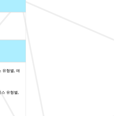
 유형별, 애
비스 유형별,