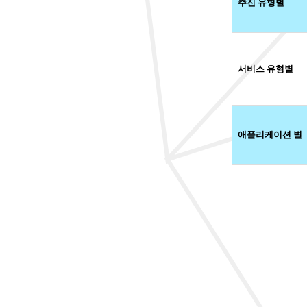
추진 유형별
서비스 유형별
애플리케이션 별