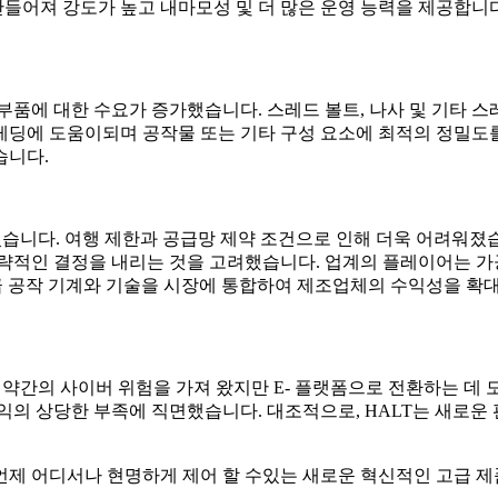
 만들어져 강도가 높고 내마모성 및 더 많은 운영 능력을 제공합니
부품에 대한 수요가 증가했습니다. 스레드 볼트, 나사 및 기타 스
레딩에 도움이되며 공작물 또는 기타 구성 요소에 최적의 정밀도를
습니다.
영향을 미쳤습니다. 여행 제한과 공급망 제약 조건으로 인해 더욱 어
전략적인 결정을 내리는 것을 고려했습니다. 업계의 플레이어는 가
고급 공작 기계와 기술을 시장에 통합하여 제조업체의 수익성을 확대
업 문화가 약간의 사이버 위험을 가져 왔지만 E- 플랫폼으로 전환하는
익의 상당한 부족에 직면했습니다. 대조적으로, HALT는 새로운
언제 어디서나 현명하게 제어 할 수있는 새로운 혁신적인 고급 