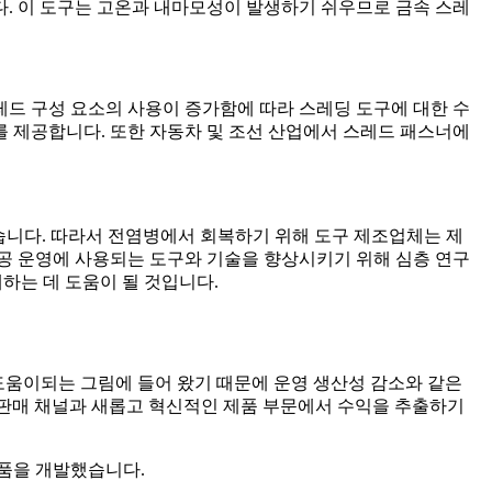
다. 이 도구는 고온과 내마모성이 발생하기 쉬우므로 금속 스레
레드 구성 요소의 사용이 증가함에 따라 스레딩 도구에 대한 수
 제공합니다. 또한 자동차 및 조선 산업에서 스레드 패스너에
려워졌습니다. 따라서 전염병에서 회복하기 위해 도구 제조업체는 제
공 운영에 사용되는 도구와 기술을 향상시키기 위해 심층 연구
하는 데 도움이 될 것입니다.
 데 도움이되는 그림에 들어 왔기 때문에 운영 생산성 감소와 같은
 판매 채널과 새롭고 혁신적인 제품 부문에서 수익을 추출하기
제품을 개발했습니다.