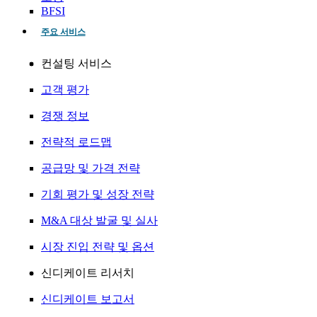
BFSI
주요 서비스
컨설팅 서비스
고객 평가
경쟁 정보
전략적 로드맵
공급망 및 가격 전략
기회 평가 및 성장 전략
M&A 대상 발굴 및 실사
시장 진입 전략 및 옵션
신디케이트 리서치
신디케이트 보고서