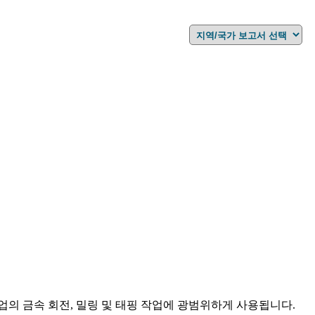
업의 금속 회전, 밀링 및 태핑 작업에 광범위하게 사용됩니다.