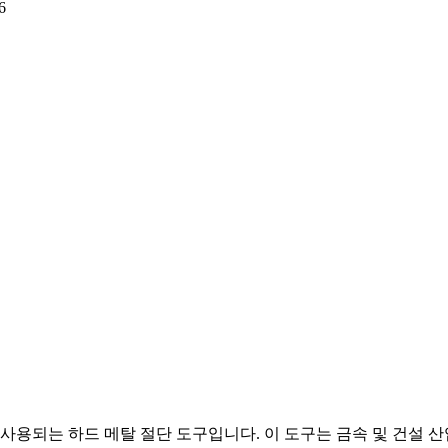
6
사용되는 하드 메탈 절단 도구입니다. 이 도구는 금속 및 건설 산