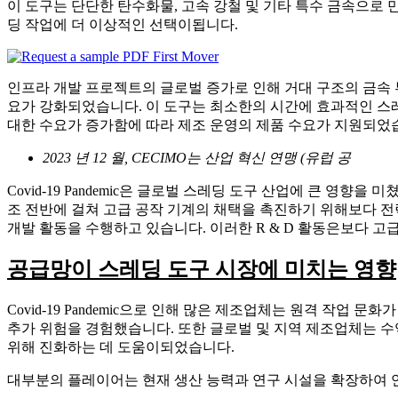
이 도구는 단단한 탄수화물, 고속 강철 및 기타 특수 금속으로
딩 작업에 더 이상적인 선택이됩니다.
인프라 개발 프로젝트의 글로벌 증가로 인해 거대 구조의 금속 
요가 강화되었습니다. 이 도구는 최소한의 시간에 효과적인 스
대한 수요가 증가함에 따라 제조 운영의 제품 수요가 지원되었
2023 년 12 월, CECIMO는 산업 혁신 연맹 (유럽 공
Covid-19 Pandemic은 글로벌 스레딩 도구 산업에 큰 
조 전반에 걸쳐 고급 공작 기계의 채택을 촉진하기 위해보다 
개발 활동을 수행하고 있습니다. 이러한 R & D 활동은보다 
공급망이 스레딩 도구 시장에 미치는 영향
Covid-19 Pandemic으로 인해 많은 제조업체는 원격 작
추가 위험을 경험했습니다. 또한 글로벌 및 지역 제조업체는 수
위해 진화하는 데 도움이되었습니다.
대부분의 플레이어는 현재 생산 능력과 연구 시설을 확장하여 