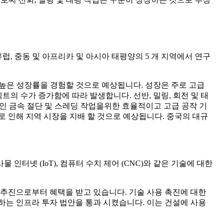
유럽, 중동 및 아프리카 및 아시아 태평양의 5 개 지역에서 연구
 높은 성장률을 경험할 것으로 예상됩니다. 성장은 주로 고급
의 수가 증가함에 따라 발생합니다. 선반, 밀링, 회전 및 태
인 금속 절단 및 스레딩 작업을위한 효율적이고 고급 공작 기
 인해 지역 시장을 지배 할 것으로 예상됩니다. 중국의 대규
인터넷 (IoT), 컴퓨터 수치 제어 (CNC)와 같은 기술에 대한
 추진으로부터 혜택을 받고 있습니다. 기술 사용 촉진에 대한
하는 인프라 투자 법안을 통과 시켰습니다. 이는 건설에 사용