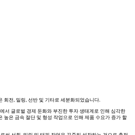
 회전, 밀링, 선반 및 기타로 세분화되었습니다.
mic 속에서 글로벌 경제 둔화와 부진한 투자 생태계로 인해 심각한
 높은 금속 절단 및 형성 작업으로 인해 제품 수요가 증가 할
으로써 선회, 밀링 및 태핑 작업은 꾸준히 성장하는 것으로 추정