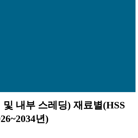
및 내부 스레딩) 재료별(HSS
6~2034년)