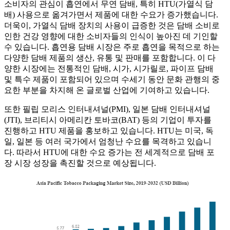
소비자의 관심이 흡연에서 무연 담배, 특히 HTU(가열식 담
배) 사용으로 옮겨가면서 제품에 대한 수요가 증가했습니다.
더욱이, 가열식 담배 장치의 사용이 급증한 것은 담배 소비로
인한 건강 영향에 대한 소비자들의 인식이 높아진 데 기인할
수 있습니다. 흡연용 담배 시장은 주로 흡연을 목적으로 하는
다양한 담배 제품의 생산, 유통 및 판매를 포함합니다. 이 다
양한 시장에는 전통적인 담배, 시가, 시가릴로, 파이프 담배
및 특수 제품이 포함되어 있으며 수세기 동안 문화 관행의 중
요한 부분을 차지해 온 글로벌 산업에 기여하고 있습니다.
또한 필립 모리스 인터내셔널(PMI), 일본 담배 인터내셔널
(JTI), 브리티시 아메리칸 토바코(BAT) 등의 기업이 투자를
진행하고 HTU 제품을 홍보하고 있습니다. HTU는 미국, 독
일, 일본 등 여러 국가에서 엄청난 수요를 목격하고 있습니
다. 따라서 HTU에 대한 수요 증가는 전 세계적으로 담배 포
장 시장 성장을 촉진할 것으로 예상됩니다.