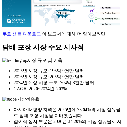
무료 샘플 다운로드
이 보고서에 대해 더 알아보려면.
담배 포장 시장 주요 시사점
시장 규모 및 예측
2025년 시장 규모: 196억 9천만 달러
2026년 시장 규모: 205억 9천만 달러
2034년 예상 시장 규모: 304억 8천만 달러
CAGR: 2026~2034년 5.03%
시장점유율
아시아 태평양 지역은 2025년에 33.64%의 시장 점유율
로 담배 포장 시장을 지배했습니다.
접이식 상자 부문은 2026년 34.29%의 시장 점유율로 시