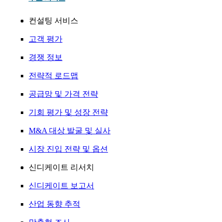
컨설팅 서비스
고객 평가
경쟁 정보
전략적 로드맵
공급망 및 가격 전략
기회 평가 및 성장 전략
M&A 대상 발굴 및 실사
시장 진입 전략 및 옵션
신디케이트 리서치
신디케이트 보고서
산업 동향 추적