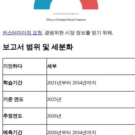
커스터마이징 요청
광범위한 시장 정보를 얻기 위해.
보고서 범위 및 세분화
기인하다
세부
학습기간
2021년부터 2034년까지
기준 연도
2025년
추정연도
2026년
예측기간
2026년부터 2034년까지