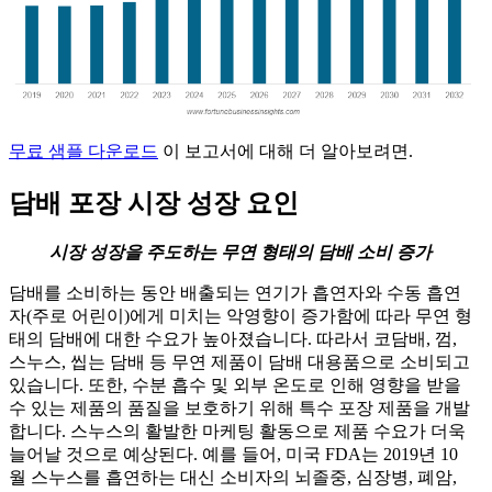
무료 샘플 다운로드
이 보고서에 대해 더 알아보려면.
담배 포장 시장 성장 요인
시장 성장을 주도하는 무연 형태의 담배 소비 증가
담배를 소비하는 동안 배출되는 연기가 흡연자와 수동 흡연
자(주로 어린이)에게 미치는 악영향이 증가함에 따라 무연 형
태의 담배에 대한 수요가 높아졌습니다. 따라서 코담배, 껌,
스누스, 씹는 담배 등 무연 제품이 담배 대용품으로 소비되고
있습니다. 또한, 수분 흡수 및 외부 온도로 인해 영향을 받을
수 있는 제품의 품질을 보호하기 위해 특수 포장 제품을 개발
합니다. 스누스의 활발한 마케팅 활동으로 제품 수요가 더욱
늘어날 것으로 예상된다. 예를 들어, 미국 FDA는 2019년 10
월 스누스를 흡연하는 대신 소비자의 뇌졸중, 심장병, 폐암,