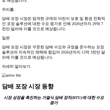
로 예상됩니다.
우리를.
담배 포장 시장은 엄격한 규제와 어린이 보호 및 환경 친화적
인 포장 솔루션에 대한 수요 증가로 인해 2026년까지 29억 7
천만 달러에 이를 것으로 예상됩니다.
일본
담배 포장 시장은 꾸준한 담배 수요와 규정을 준수하는 포장
솔루션의 지속적인 채택에 힘입어 2026년까지 13억 3천만 달
러에 이를 것으로 예상됩니다.
자세히 알아보기
담배 포장 시장 동향
시장 성장을 촉진하는 가열식 담배 장치(HTU)에 대한 수요
증가