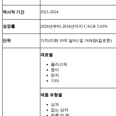
2021-2024
역사적 기간
성장률
2026년부터 2034년까지 CAGR 5.03%
단위
가치(미화 10억 달러) 및 거래량(킬로톤)
재료별
플라스틱
종이
판지
기타
제품 유형별
상자
접는 상자
필름 및 랩