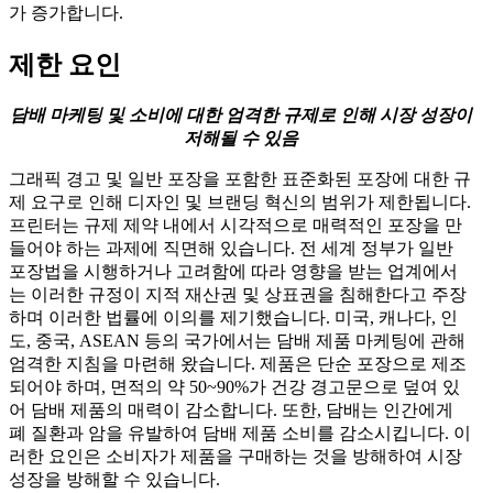
가 증가합니다.
제한 요인
담배 마케팅 및 소비에 대한 엄격한 규제로 인해 시장 성장이
저해될 수 있음
그래픽 경고 및 일반 포장을 포함한 표준화된 포장에 대한 규
제 요구로 인해 디자인 및 브랜딩 혁신의 범위가 제한됩니다.
프린터는 규제 제약 내에서 시각적으로 매력적인 포장을 만
들어야 하는 과제에 직면해 있습니다. 전 세계 정부가 일반
포장법을 시행하거나 고려함에 따라 영향을 받는 업계에서
는 이러한 규정이 지적 재산권 및 상표권을 침해한다고 주장
하며 이러한 법률에 이의를 제기했습니다. 미국, 캐나다, 인
도, 중국, ASEAN 등의 국가에서는 담배 제품 마케팅에 관해
엄격한 지침을 마련해 왔습니다. 제품은 단순 포장으로 제조
되어야 하며, 면적의 약 50~90%가 건강 경고문으로 덮여 있
어 담배 제품의 매력이 감소합니다. 또한, 담배는 인간에게
폐 질환과 암을 유발하여 담배 제품 소비를 감소시킵니다. 이
러한 요인은 소비자가 제품을 구매하는 것을 방해하여 시장
성장을 방해할 수 있습니다.