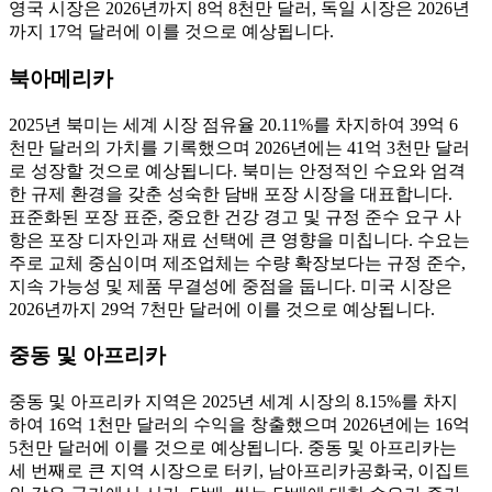
영국 시장은 2026년까지 8억 8천만 달러, 독일 시장은 2026년
까지 17억 달러에 이를 것으로 예상됩니다.
북아메리카
2025년 북미는 세계 시장 점유율 20.11%를 차지하여 39억 6
천만 달러의 가치를 기록했으며 2026년에는 41억 3천만 달러
로 성장할 것으로 예상됩니다. 북미는 안정적인 수요와 엄격
한 규제 환경을 갖춘 성숙한 담배 포장 시장을 대표합니다.
표준화된 포장 표준, 중요한 건강 경고 및 규정 준수 요구 사
항은 포장 디자인과 재료 선택에 큰 영향을 미칩니다. 수요는
주로 교체 중심이며 제조업체는 수량 확장보다는 규정 준수,
지속 가능성 및 제품 무결성에 중점을 둡니다. 미국 시장은
2026년까지 29억 7천만 달러에 이를 것으로 예상됩니다.
중동 및 아프리카
중동 및 아프리카 지역은 2025년 세계 시장의 8.15%를 차지
하여 16억 1천만 달러의 수익을 창출했으며 2026년에는 16억
5천만 달러에 이를 것으로 예상됩니다. 중동 및 아프리카는
세 번째로 큰 지역 시장으로 터키, 남아프리카공화국, 이집트