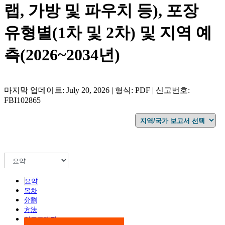
랩, 가방 및 파우치 등), 포장
유형별(1차 및 2차) 및 지역 예
측(2026~2034년)
마지막 업데이트: July 20, 2026 | 형식: PDF | 신고번호:
FBI102865
요약
목차
分割
方法
인포그래픽