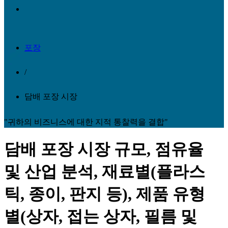
포장
/
담배 포장 시장
"귀하의 비즈니스에 대한 지적 통찰력을 결합"
담배 포장 시장 규모, 점유율
및 산업 분석, 재료별(플라스
틱, 종이, 판지 등), 제품 유형
별(상자, 접는 상자, 필름 및