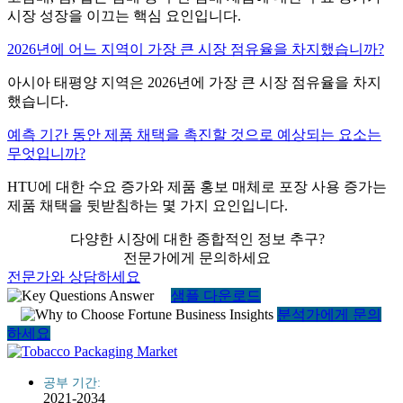
시장 성장을 이끄는 핵심 요인입니다.
2026년에 어느 지역이 가장 큰 시장 점유율을 차지했습니까?
아시아 태평양 지역은 2026년에 가장 큰 시장 점유율을 차지
했습니다.
예측 기간 동안 제품 채택을 촉진할 것으로 예상되는 요소는
무엇입니까?
HTU에 대한 수요 증가와 제품 홍보 매체로 포장 사용 증가는
제품 채택을 뒷받침하는 몇 가지 요인입니다.
다양한 시장에 대한 종합적인 정보 추구?
전문가에게 문의하세요
전문가와 상담하세요
샘플 다운로드
분석가에게 문의
하세요
공부 기간:
2021-2034