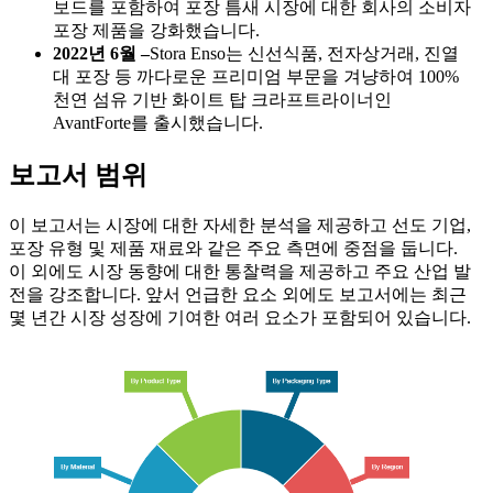
보드를 포함하여 포장 틈새 시장에 대한 회사의 소비자
포장 제품을 강화했습니다.
2022년 6월 –
Stora Enso는 신선식품, 전자상거래, 진열
대 포장 등 까다로운 프리미엄 부문을 겨냥하여 100%
천연 섬유 기반 화이트 탑 크라프트라이너인
AvantForte를 출시했습니다.
보고서 범위
이 보고서는 시장에 대한 자세한 분석을 제공하고 선도 기업,
포장 유형 및 제품 재료와 같은 주요 측면에 중점을 둡니다.
이 외에도 시장 동향에 대한 통찰력을 제공하고 주요 산업 발
전을 강조합니다. 앞서 언급한 요소 외에도 보고서에는 최근
몇 년간 시장 성장에 기여한 여러 요소가 포함되어 있습니다.