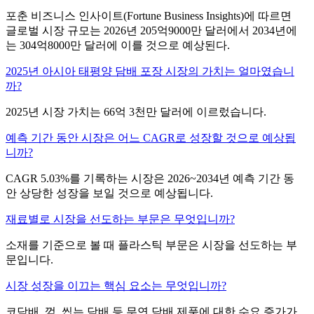
포춘 비즈니스 인사이트(Fortune Business Insights)에 따르면
글로벌 시장 규모는 2026년 205억9000만 달러에서 2034년에
는 304억8000만 달러에 이를 것으로 예상된다.
2025년 아시아 태평양 담배 포장 시장의 가치는 얼마였습니
까?
2025년 시장 가치는 66억 3천만 달러에 이르렀습니다.
예측 기간 동안 시장은 어느 CAGR로 성장할 것으로 예상됩
니까?
CAGR 5.03%를 기록하는 시장은 2026~2034년 예측 기간 동
안 상당한 성장을 보일 것으로 예상됩니다.
재료별로 시장을 선도하는 부문은 무엇입니까?
소재를 기준으로 볼 때 플라스틱 부문은 시장을 선도하는 부
문입니다.
시장 성장을 이끄는 핵심 요소는 무엇입니까?
코담배, 껌, 씹는 담배 등 무연 담배 제품에 대한 수요 증가가