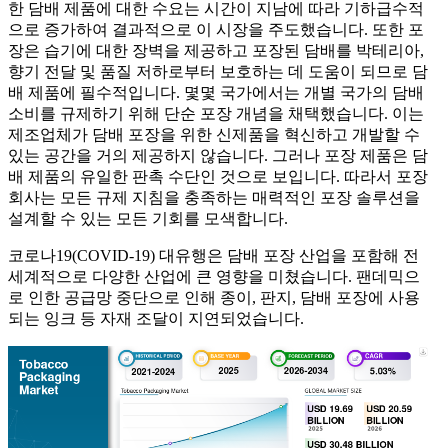
한 담배 제품에 대한 수요는 시간이 지남에 따라 기하급수적
으로 증가하여 결과적으로 이 시장을 주도했습니다. 또한 포
장은 습기에 대한 장벽을 제공하고 포장된 담배를 박테리아,
향기 전달 및 품질 저하로부터 보호하는 데 도움이 되므로 담
배 제품에 필수적입니다. 몇몇 국가에서는 개별 국가의 담배
소비를 규제하기 위해 단순 포장 개념을 채택했습니다. 이는
제조업체가 담배 포장을 위한 신제품을 혁신하고 개발할 수
있는 공간을 거의 제공하지 않습니다. 그러나 포장 제품은 담
배 제품의 유일한 판촉 수단인 것으로 보입니다. 따라서 포장
회사는 모든 규제 지침을 충족하는 매력적인 포장 솔루션을
설계할 수 있는 모든 기회를 모색합니다.
코로나19(COVID-19) 대유행은 담배 포장 산업을 포함해 전
세계적으로 다양한 산업에 큰 영향을 미쳤습니다. 팬데믹으
로 인한 공급망 중단으로 인해 종이, 판지, 담배 포장에 사용
되는 잉크 등 자재 조달이 지연되었습니다.