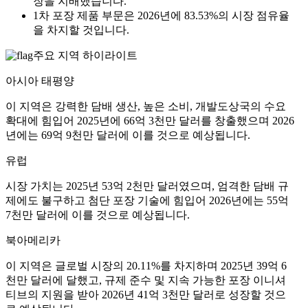
장을 지배했습니다.
1차 포장 제품 부문은 2026년에 83.53%의 시장 점유율
을 차지할 것입니다.
주요 지역 하이라이트
아시아 태평양
이 지역은 강력한 담배 생산, 높은 소비, 개발도상국의 수요
확대에 힘입어 2025년에 66억 3천만 달러를 창출했으며 2026
년에는 69억 9천만 달러에 이를 것으로 예상됩니다.
유럽
시장 가치는 2025년 53억 2천만 달러였으며, 엄격한 담배 규
제에도 불구하고 첨단 포장 기술에 힘입어 2026년에는 55억
7천만 달러에 이를 것으로 예상됩니다.
북아메리카
이 지역은 글로벌 시장의 20.11%를 차지하며 2025년 39억 6
천만 달러에 달했고, 규제 준수 및 지속 가능한 포장 이니셔
티브의 지원을 받아 2026년 41억 3천만 달러로 성장할 것으