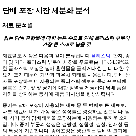
담배 포장 시장 세분화 분석
재료 분석별
씹는 담배 혼합물에 대한 높은 수요로 인해 플라스틱 부문이
가장 큰 소재로 남을 것
재료별로 시장은 다음과 같이 분류됩니다.
플라스틱
, 판지, 종
이 및 기타. 플라스틱 부문이 시장을 주도했습니다.
54.39%
또
한 플라스틱 포장은 담배 혼합물을 굴리거나 씹는 데 대한 수
요가 크기 때문에 가방과 파우치 형태로 사용됩니다. 담배 상
자를 포장하는 데 사용되는 플라스틱 셀로판 폴리프로필렌
필름은 습기, 빛 및 공기에 대한 장벽을 제공하여 담배 품질
저하를 방지하는 동시에 제품 가시성을 향상시킵니다.
종이는 담배 포장에 사용되는 재료 중 두 번째로 큰 재료로,
다른 재료에 비해 가장 높은 성장률로 성장하고 있습니다. 담
배, 시가 등의 담배제품을 포장하는데 사용되는 두꺼운 소재
입니다. 종이 부문의 성장은 경량성, 접힘성, 강성, 인쇄성 등
의 특성에 기인합니다. 종이포장은 생산되는 담배의 크기에