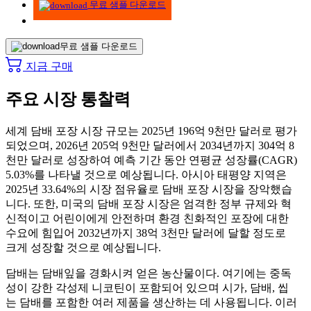
무료 샘플 다운로드
무료 샘플 다운로드
지금 구매
주요 시장 통찰력
세계 담배 포장 시장 규모는 2025년 196억 9천만 달러로 평가
되었으며, 2026년 205억 9천만 달러에서 2034년까지 304억 8
천만 달러로 성장하여 예측 기간 동안 연평균 성장률(CAGR)
5.03%를 나타낼 것으로 예상됩니다. 아시아 태평양 지역은
2025년 33.64%의 시장 점유율로 담배 포장 시장을 장악했습
니다. 또한, 미국의 담배 포장 시장은 엄격한 정부 규제와 혁
신적이고 어린이에게 안전하며 환경 친화적인 포장에 대한
수요에 힘입어 2032년까지 38억 3천만 달러에 달할 정도로
크게 성장할 것으로 예상됩니다.
담배는 담배잎을 경화시켜 얻은 농산물이다. 여기에는 중독
성이 강한 각성제 니코틴이 포함되어 있으며 시가, 담배, 씹
는 담배를 포함한 여러 제품을 생산하는 데 사용됩니다. 이러