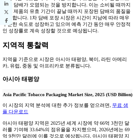
부터 담배가 오염되는 것을 방지합니다. 이는 소비될 때까지
또는 제품의 유효 기간이 끝날 때까지 포장된 담배의 품질을
유지합니다. 1차 담배 포장 시장은 시간이 지남에 따라 매우
꾸준한 속도로 성장하고 있으며 예측 기간 동안 매우 안정적
인 성장률로 계속 성장할 것으로 예상됩니다.
지역적 통찰력
지역을 기준으로 시장은 아시아 태평양, 북미, 라틴 아메리
카, 유럽, 중동 및 아프리카로 분류됩니다.
아시아 태평양
Asia Pacific Tobacco Packaging Market Size, 2025 (USD Billion)
이 시장의 지역 분석에 대한 추가 정보를 얻으려면,
무료 샘
플 다운로드
아시아 태평양 지역은 2025년 세계 시장에 약 66억 3천만 달
러를 기여해 33.64%의 점유율을 차지했으며, 2026년에는 69
억 9천만 달러에 이를 것으로 예상됩니다.
아시아 태평양 지