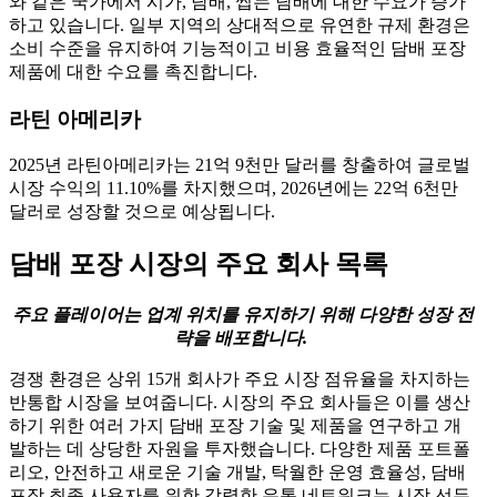
와 같은 국가에서 시가, 담배, 씹는 담배에 대한 수요가 증가
하고 있습니다. 일부 지역의 상대적으로 유연한 규제 환경은
소비 수준을 유지하여 기능적이고 비용 효율적인 담배 포장
제품에 대한 수요를 촉진합니다.
라틴 아메리카
2025년 라틴아메리카는 21억 9천만 달러를 창출하여 글로벌
시장 수익의 11.10%를 차지했으며, 2026년에는 22억 6천만
달러로 성장할 것으로 예상됩니다.
담배 포장 시장의 주요 회사 목록
주요 플레이어는 업계 위치를 유지하기 위해 다양한 성장 전
략을 배포합니다.
경쟁 환경은 상위 15개 회사가 주요 시장 점유율을 차지하는
반통합 시장을 보여줍니다. 시장의 주요 회사들은 이를 생산
하기 위한 여러 가지 담배 포장 기술 및 제품을 연구하고 개
발하는 데 상당한 자원을 투자했습니다. 다양한 제품 포트폴
리오, 안전하고 새로운 기술 개발, 탁월한 운영 효율성, 담배
포장 최종 사용자를 위한 강력한 유통 네트워크는 시장 선두