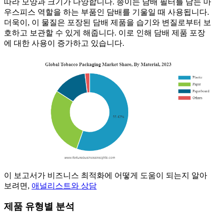
따라 모양과 크기가 다양합니다. 종이는 담배 필터를 담는 마
우스피스 역할을 하는 부품인 담배를 기울일 때 사용됩니다.
더욱이, 이 물질은 포장된 담배 제품을 습기와 변질로부터 보
호하고 보관할 수 있게 해줍니다. 이로 인해 담배 제품 포장
에 대한 사용이 증가하고 있습니다.
이 보고서가 비즈니스 최적화에 어떻게 도움이 되는지 알아
보려면,
애널리스트와 상담
제품 유형별 분석