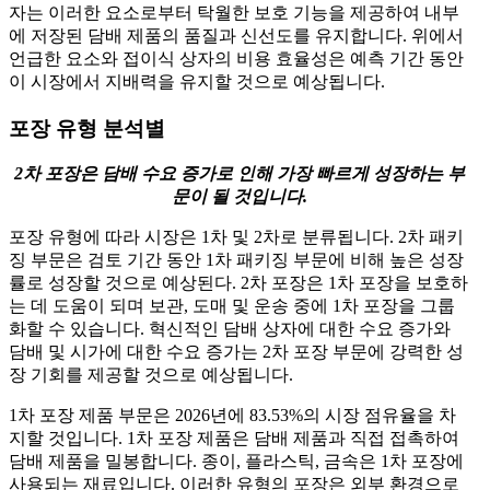
자는 이러한 요소로부터 탁월한 보호 기능을 제공하여 내부
에 저장된 담배 제품의 품질과 신선도를 유지합니다. 위에서
언급한 요소와 접이식 상자의 비용 효율성은 예측 기간 동안
이 시장에서 지배력을 유지할 것으로 예상됩니다.
포장 유형 분석별
2차 포장은 담배 수요 증가로 인해 가장 빠르게 성장하는 부
문이 될 것입니다.
포장 유형에 따라 시장은 1차 및 2차로 분류됩니다. 2차 패키
징 부문은 검토 기간 동안 1차 패키징 부문에 비해 높은 성장
률로 성장할 것으로 예상된다. 2차 포장은 1차 포장을 보호하
는 데 도움이 되며 보관, 도매 및 운송 중에 1차 포장을 그룹
화할 수 있습니다. 혁신적인 담배 상자에 대한 수요 증가와
담배 및 시가에 대한 수요 증가는 2차 포장 부문에 강력한 성
장 기회를 제공할 것으로 예상됩니다.
1차 포장 제품 부문은 2026년에 83.53%의 시장 점유율을 차
지할 것입니다.
1차 포장 제품은 담배 제품과 직접 접촉하여
담배 제품을 밀봉합니다. 종이, 플라스틱, 금속은 1차 포장에
사용되는 재료입니다. 이러한 유형의 포장은 외부 환경으로