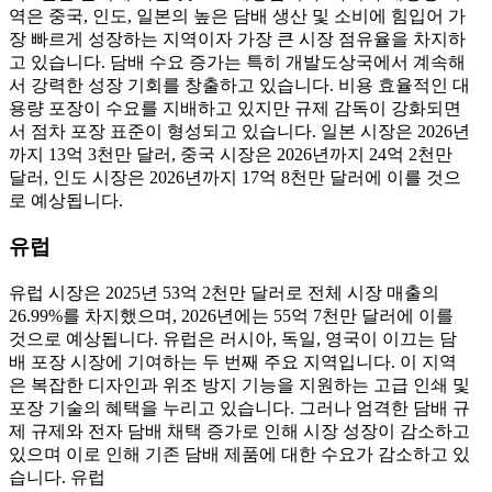
역은 중국, 인도, 일본의 높은 담배 생산 및 소비에 힘입어 가
장 빠르게 성장하는 지역이자 가장 큰 시장 점유율을 차지하
고 있습니다. 담배 수요 증가는 특히 개발도상국에서 계속해
서 강력한 성장 기회를 창출하고 있습니다. 비용 효율적인 대
용량 포장이 수요를 지배하고 있지만 규제 감독이 강화되면
서 점차 포장 표준이 형성되고 있습니다. 일본 시장은 2026년
까지 13억 3천만 달러, 중국 시장은 2026년까지 24억 2천만
달러, 인도 시장은 2026년까지 17억 8천만 달러에 이를 것으
로 예상됩니다.
유럽
유럽 ​​시장은 2025년 53억 2천만 달러로 전체 시장 매출의
26.99%를 차지했으며, 2026년에는 55억 7천만 달러에 이를
것으로 예상됩니다. 유럽은 러시아, 독일, 영국이 이끄는 담
배 포장 시장에 기여하는 두 번째 주요 지역입니다. 이 지역
은 복잡한 디자인과 위조 방지 기능을 지원하는 고급 인쇄 및
포장 기술의 혜택을 누리고 있습니다. 그러나 엄격한 담배 규
제 규제와 전자 담배 채택 증가로 인해 시장 성장이 감소하고
있으며 이로 인해 기존 담배 제품에 대한 수요가 감소하고 있
습니다. 유럽