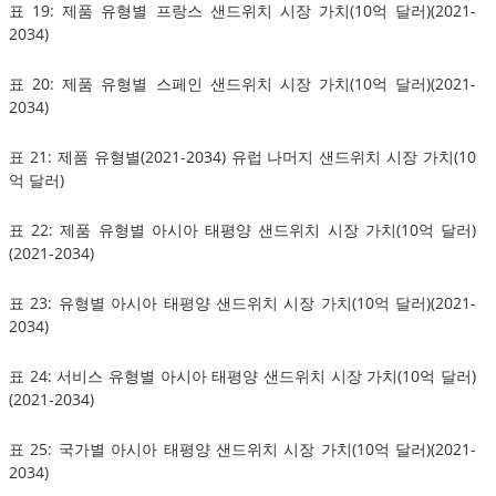
표 19: 제품 유형별 프랑스 샌드위치 시장 가치(10억 달러)(2021-
2034)
표 20: 제품 유형별 스페인 샌드위치 시장 가치(10억 달러)(2021-
2034)
표 21: 제품 유형별(2021-2034) 유럽 나머지 샌드위치 시장 가치(10
억 달러)
표 22: 제품 유형별 아시아 태평양 샌드위치 시장 가치(10억 달러)
(2021-2034)
표 23: 유형별 아시아 태평양 샌드위치 시장 가치(10억 달러)(2021-
2034)
표 24: 서비스 유형별 아시아 태평양 샌드위치 시장 가치(10억 달러)
(2021-2034)
표 25: 국가별 아시아 태평양 샌드위치 시장 가치(10억 달러)(2021-
2034)