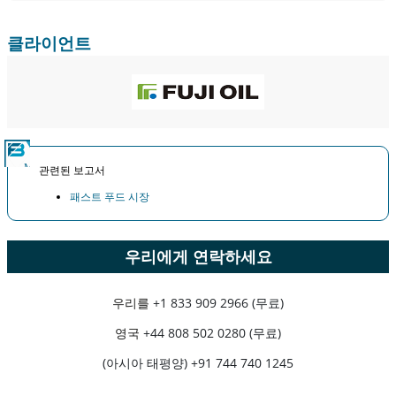
클라이언트
관련된 보고서
패스트 푸드 시장
우리에게 연락하세요
우리를
+1 833 909 2966 (무료)
영국
+44 808 502 0280 (무료)
(아시아 태평양) +91 744 740 1245