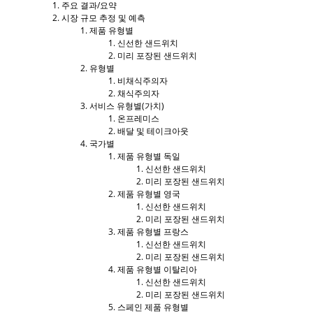
주요 결과/요약
시장 규모 추정 및 예측
제품 유형별
신선한 샌드위치
미리 포장된 샌드위치
유형별
비채식주의자
채식주의자
서비스 유형별(가치)
온프레미스
배달 및 테이크아웃
국가별
제품 유형별 독일
신선한 샌드위치
미리 포장된 샌드위치
제품 유형별 영국
신선한 샌드위치
미리 포장된 샌드위치
제품 유형별 프랑스
신선한 샌드위치
미리 포장된 샌드위치
제품 유형별 이탈리아
신선한 샌드위치
미리 포장된 샌드위치
스페인 제품 유형별