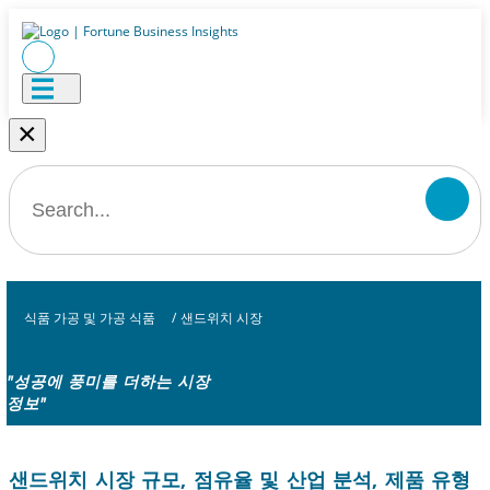
×
식품 가공 및 가공 식품
/
샌드위치 시장
"성공에 풍미를 더하는 시장
정보"
샌드위치 시장 규모, 점유율 및 산업 분석, 제품 유형