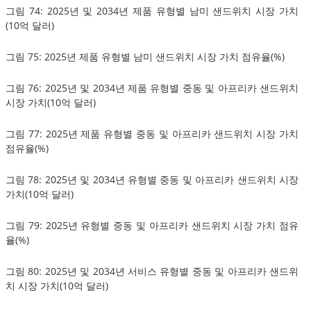
그림 74: 2025년 및 2034년 제품 유형별 남미 샌드위치 시장 가치
(10억 달러)
그림 75: 2025년 제품 유형별 남미 샌드위치 시장 가치 점유율(%)
그림 76: 2025년 및 2034년 제품 유형별 중동 및 아프리카 샌드위치
시장 가치(10억 달러)
그림 77: 2025년 제품 유형별 중동 및 아프리카 샌드위치 시장 가치
점유율(%)
그림 78: 2025년 및 2034년 유형별 중동 및 아프리카 샌드위치 시장
가치(10억 달러)
그림 79: 2025년 유형별 중동 및 아프리카 샌드위치 시장 가치 점유
율(%)
그림 80: 2025년 및 2034년 서비스 유형별 중동 및 아프리카 샌드위
치 시장 가치(10억 달러)