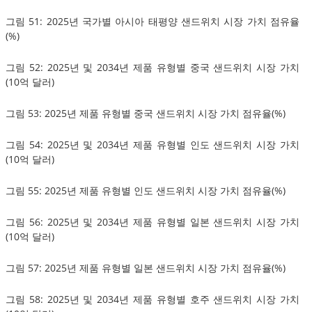
그림 51: 2025년 국가별 아시아 태평양 샌드위치 시장 가치 점유율
(%)
그림 52: 2025년 및 2034년 제품 유형별 중국 샌드위치 시장 가치
(10억 달러)
그림 53: 2025년 제품 유형별 중국 샌드위치 시장 가치 점유율(%)
그림 54: 2025년 및 2034년 제품 유형별 인도 샌드위치 시장 가치
(10억 달러)
그림 55: 2025년 제품 유형별 인도 샌드위치 시장 가치 점유율(%)
그림 56: 2025년 및 2034년 제품 유형별 일본 샌드위치 시장 가치
(10억 달러)
그림 57: 2025년 제품 유형별 일본 샌드위치 시장 가치 점유율(%)
그림 58: 2025년 및 2034년 제품 유형별 호주 샌드위치 시장 가치