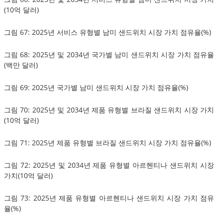
(10억 달러)
그림 67: 2025년 서비스 유형별 남미 샌드위치 시장 가치 점유율(%)
그림 68: 2025년 및 2034년 국가별 남미 샌드위치 시장 가치 점유율
(백만 달러)
그림 69: 2025년 국가별 남미 샌드위치 시장 가치 점유율(%)
그림 70: 2025년 및 2034년 제품 유형별 브라질 샌드위치 시장 가치
(10억 달러)
그림 71: 2025년 제품 유형별 브라질 샌드위치 시장 가치 점유율(%)
그림 72: 2025년 및 2034년 제품 유형별 아르헨티나 샌드위치 시장
가치(10억 달러)
그림 73: 2025년 제품 유형별 아르헨티나 샌드위치 시장 가치 점유
율(%)