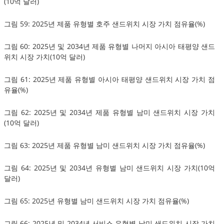
(10억 달러)
그림 59: 2025년 제품 유형별 호주 샌드위치 시장 가치 점유율(%)
그림 60: 2025년 및 2034년 제품 유형별 나머지 아시아 태평양 샌드
위치 시장 가치(10억 달러)
그림 61: 2025년 제품 유형별 아시아 태평양 샌드위치 시장 가치 점
유율(%)
그림 62: 2025년 및 2034년 제품 유형별 남미 샌드위치 시장 가치
(10억 달러)
그림 63: 2025년 제품 유형별 남미 샌드위치 시장 가치 점유율(%)
그림 64: 2025년 및 2034년 유형별 남미 샌드위치 시장 가치(10억
달러)
그림 65: 2025년 유형별 남미 샌드위치 시장 가치 점유율(%)
그림 66: 2025년 및 2034년 서비스 유형별 남미 샌드위치 시장 가치