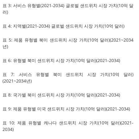
표 3: 서비스 유형별(2021-2034) 글로벌 샌드위치 시장 가치(10억 달
러)
표 4: 지역별(2021-2034) 글로벌 샌드위치 시장 가치(10억 달러)
표 5: 제품 유형별 북미 샌드위치 시장 가치(10억 달러)(2021~2034
년)
표 6: 유형별 북미 샌드위치 시장 가치(10억 달러)(2021-2034)
표 7: 서비스 유형별 북미 샌드위치 시장 가치(10억 달러)
(2021~2034년)
표 8: 국가별 북미 샌드위치 시장 가치(10억 달러)(2021-2034)
표 9: 제품 유형별 미국 샌드위치 시장 가치(10억 달러)(2021-2034)
표 10: 제품 유형별 캐나다 샌드위치 시장 가치(10억 달러)(2021-
2034)