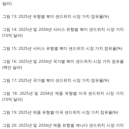
달러)
그림 13: 2025년 유형별 북미 샌드위치 시장 가치 점유율(%)
그림 14: 2025년 및 2034년 서비스 유형별 북미 샌드위치 시장 가치
(10억 달러)
그림 15: 2025년 서비스 유형별 북미 샌드위치 시장 가치 점유율(%)
그림 16: 2025년 및 2034년 국가별 북미 샌드위치 시장 가치 점유율
(백만 달러)
그림 17: 2025년 국가별 북미 샌드위치 시장 가치 점유율(%)
그림 18: 2025년 및 2034년 제품 유형별 미국 샌드위치 시장 가치
(10억 달러)
그림 19: 2025년 제품 유형별 미국 샌드위치 시장 가치 점유율(%)
그림 20: 2025년 및 2034년 제품 유형별 캐나다 샌드위치 시장 가치