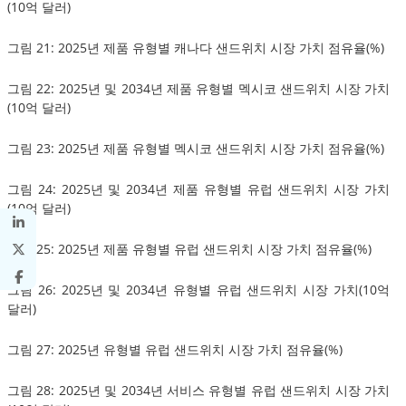
(10억 달러)
그림 21: 2025년 제품 유형별 캐나다 샌드위치 시장 가치 점유율(%)
그림 22: 2025년 및 2034년 제품 유형별 멕시코 샌드위치 시장 가치
(10억 달러)
그림 23: 2025년 제품 유형별 멕시코 샌드위치 시장 가치 점유율(%)
그림 24: 2025년 및 2034년 제품 유형별 유럽 샌드위치 시장 가치
(10억 달러)
그림 25: 2025년 제품 유형별 유럽 샌드위치 시장 가치 점유율(%)
그림 26: 2025년 및 2034년 유형별 유럽 샌드위치 시장 가치(10억
달러)
그림 27: 2025년 유형별 유럽 샌드위치 시장 가치 점유율(%)
그림 28: 2025년 및 2034년 서비스 유형별 유럽 샌드위치 시장 가치