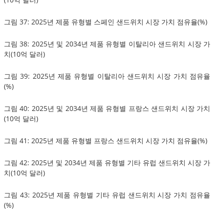
그림 37: 2025년 제품 유형별 스페인 샌드위치 시장 가치 점유율(%)
그림 38: 2025년 및 2034년 제품 유형별 이탈리아 샌드위치 시장 가
치(10억 달러)
그림 39: 2025년 제품 유형별 이탈리아 샌드위치 시장 가치 점유율
(%)
그림 40: 2025년 및 2034년 제품 유형별 프랑스 샌드위치 시장 가치
(10억 달러)
그림 41: 2025년 제품 유형별 프랑스 샌드위치 시장 가치 점유율(%)
그림 42: 2025년 및 2034년 제품 유형별 기타 유럽 샌드위치 시장 가
치(10억 달러)
그림 43: 2025년 제품 유형별 기타 유럽 샌드위치 시장 가치 점유율
(%)