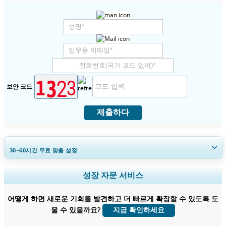
보안 코드
제출하다
30~60
시간
무료 맞춤 설정
지역 및 국가 범위 확장, 세그먼트 분석, 기업 프로필, 경쟁 벤치마킹, 및 최
성장 자문 서비스
종 사용자 인사이트.
어떻게 하면 새로운 기회를 발견하고 더 빠르게 확장할 수 있도록 도
지금 맞춤 설정
울 수 있을까요?
지금 확인하세요