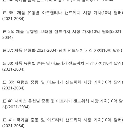
표 35: 제품 유형별 아르헨티나 샌드위치 시장 가치(10억 달러)
(2021-2034)
표 36: 제품 유형별 브라질 샌드위치 시장 가치(10억 달러)(2021-
2034)
표 37: 제품 유형별(2021-2034) 남미 샌드위치 시장 가치(10억 달러)
표 38: 제품 유형별 중동 및 아프리카 샌드위치 시장 가치(10억 달러)
(2021-2034)
표 39: 유형별 중동 및 아프리카 샌드위치 시장 가치(10억 달러)
(2021-2034)
표 40: 서비스 유형별 중동 및 아프리카 샌드위치 시장 가치(10억 달
러)(2021-2034)
표 41: 국가별 중동 및 아프리카 샌드위치 시장 가치(10억 달러)
(2021-2034)