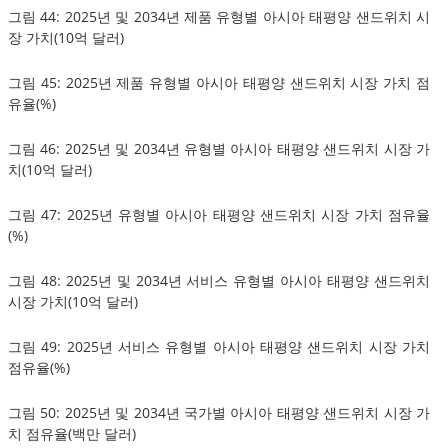
그림 44: 2025년 및 2034년 제품 유형별 아시아 태평양 샌드위치 시
장 가치(10억 달러)
그림 45: 2025년 제품 유형별 아시아 태평양 샌드위치 시장 가치 점
유율(%)
그림 46: 2025년 및 2034년 유형별 아시아 태평양 샌드위치 시장 가
치(10억 달러)
그림 47: 2025년 유형별 아시아 태평양 샌드위치 시장 가치 점유율
(%)
그림 48: 2025년 및 2034년 서비스 유형별 아시아 태평양 샌드위치
시장 가치(10억 달러)
그림 49: 2025년 서비스 유형별 아시아 태평양 샌드위치 시장 가치
점유율(%)
그림 50: 2025년 및 2034년 국가별 아시아 태평양 샌드위치 시장 가
치 점유율(백만 달러)