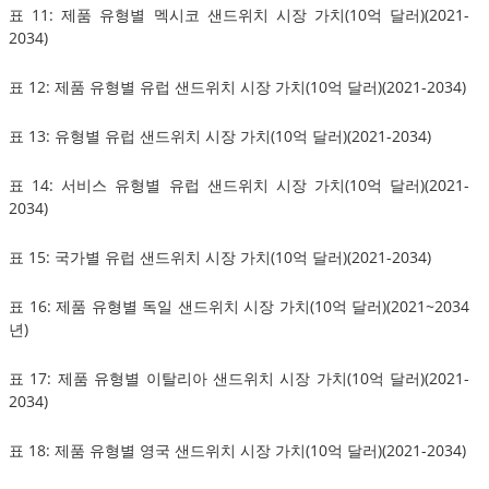
표 11: 제품 유형별 멕시코 샌드위치 시장 가치(10억 달러)(2021-
2034)
표 12: 제품 유형별 유럽 샌드위치 시장 가치(10억 달러)(2021-2034)
표 13: 유형별 유럽 샌드위치 시장 가치(10억 달러)(2021-2034)
표 14: 서비스 유형별 유럽 샌드위치 시장 가치(10억 달러)(2021-
2034)
표 15: 국가별 유럽 샌드위치 시장 가치(10억 달러)(2021-2034)
표 16: 제품 유형별 독일 샌드위치 시장 가치(10억 달러)(2021~2034
년)
표 17: 제품 유형별 이탈리아 샌드위치 시장 가치(10억 달러)(2021-
2034)
표 18: 제품 유형별 영국 샌드위치 시장 가치(10억 달러)(2021-2034)