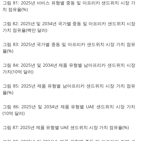
그림 81: 2025년 서비스 유형별 중동 및 아프리카 샌드위치 시장 가
치 점유율(%)
그림 82: 2025년 및 2034년 국가별 중동 및 아프리카 샌드위치 시장
가치 점유율(백만 달러)
그림 83: 2025년 국가별 중동 및 아프리카 샌드위치 시장 가치 점유
율(%)
그림 84: 2025년 및 2034년 제품 유형별 남아프리카 샌드위치 시장
가치(10억 달러)
그림 85: 2025년 제품 유형별 남아프리카 샌드위치 시장 가치 점유
율(%)
그림 86: 2025년 및 2034년 제품 유형별 UAE 샌드위치 시장 가치
(10억 달러)
그림 87: 2025년 제품 유형별 UAE 샌드위치 시장 가치 점유율(%)