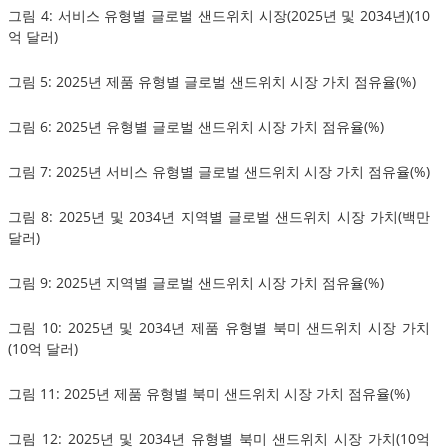
그림 4: 서비스 유형별 글로벌 샌드위치 시장(2025년 및 2034년)(10
억 달러)
그림 5: 2025년 제품 유형별 글로벌 샌드위치 시장 가치 점유율(%)
그림 6: 2025년 유형별 글로벌 샌드위치 시장 가치 점유율(%)
그림 7: 2025년 서비스 유형별 글로벌 샌드위치 시장 가치 점유율(%)
그림 8: 2025년 및 2034년 지역별 글로벌 샌드위치 시장 가치(백만
달러)
그림 9: 2025년 지역별 글로벌 샌드위치 시장 가치 점유율(%)
그림 10: 2025년 및 2034년 제품 유형별 북미 샌드위치 시장 가치
(10억 달러)
그림 11: 2025년 제품 유형별 북미 샌드위치 시장 가치 점유율(%)
그림 12: 2025년 및 2034년 유형별 북미 샌드위치 시장 가치(10억