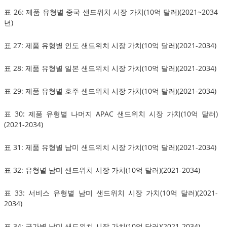
표 26: 제품 유형별 중국 샌드위치 시장 가치(10억 달러)(2021~2034
년)
표 27: 제품 유형별 인도 샌드위치 시장 가치(10억 달러)(2021-2034)
표 28: 제품 유형별 일본 샌드위치 시장 가치(10억 달러)(2021-2034)
표 29: 제품 유형별 호주 샌드위치 시장 가치(10억 달러)(2021-2034)
표 30: 제품 유형별 나머지 APAC 샌드위치 시장 가치(10억 달러)
(2021-2034)
표 31: 제품 유형별 남미 샌드위치 시장 가치(10억 달러)(2021-2034)
표 32: 유형별 남미 샌드위치 시장 가치(10억 달러)(2021-2034)
표 33: 서비스 유형별 남미 샌드위치 시장 가치(10억 달러)(2021-
2034)
표 34: 국가별 남미 샌드위치 시장 가치(10억 달러)(2021-2034)