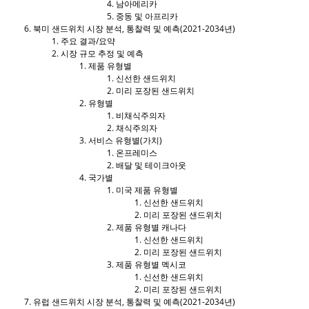
남아메리카
중동 및 아프리카
북미 샌드위치 시장 분석, 통찰력 및 예측(2021-2034년)
주요 결과/요약
시장 규모 추정 및 예측
제품 유형별
신선한 샌드위치
미리 포장된 샌드위치
유형별
비채식주의자
채식주의자
서비스 유형별(가치)
온프레미스
배달 및 테이크아웃
국가별
미국 제품 유형별
신선한 샌드위치
미리 포장된 샌드위치
제품 유형별 캐나다
신선한 샌드위치
미리 포장된 샌드위치
제품 유형별 멕시코
신선한 샌드위치
미리 포장된 샌드위치
유럽 ​​샌드위치 시장 분석, 통찰력 및 예측(2021-2034년)