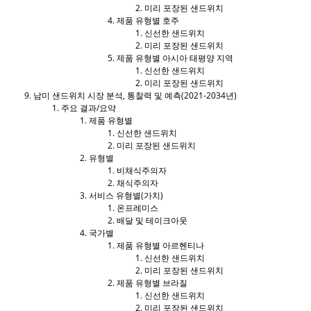
미리 포장된 샌드위치
제품 유형별 호주
신선한 샌드위치
미리 포장된 샌드위치
제품 유형별 아시아 태평양 지역
신선한 샌드위치
미리 포장된 샌드위치
남미 샌드위치 시장 분석, 통찰력 및 예측(2021-2034년)
주요 결과/요약
제품 유형별
신선한 샌드위치
미리 포장된 샌드위치
유형별
비채식주의자
채식주의자
서비스 유형별(가치)
온프레미스
배달 및 테이크아웃
국가별
제품 유형별 아르헨티나
신선한 샌드위치
미리 포장된 샌드위치
제품 유형별 브라질
신선한 샌드위치
미리 포장된 샌드위치