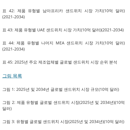
표 42: 제품 유형별 남아프리카 샌드위치 시장 가치(10억 달러)
(2021-2034)
표 43: 제품 유형별 UAE 샌드위치 시장 가치(10억 달러)(2021-2034)
표 44: 제품 유형별 나머지 MEA 샌드위치 시장 가치(10억 달러)
(2021-2034)
표 45: 2025년 주요 제조업체별 글로벌 샌드위치 시장 순위 분석
그림 목록
그림 1: 2025년 및 2034년 글로벌 샌드위치 시장 규모(10억 달러)
그림 2: 제품 유형별 글로벌 샌드위치 시장(2025년 및 2034년)(10억
달러)
그림 3: 유형별 글로벌 샌드위치 시장(2025년 및 2034년)(10억 달러)