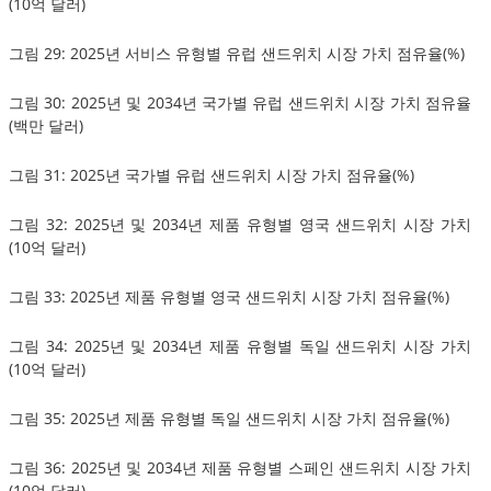
(10억 달러)
그림 29: 2025년 서비스 유형별 유럽 샌드위치 시장 가치 점유율(%)
그림 30: 2025년 및 2034년 국가별 유럽 샌드위치 시장 가치 점유율
(백만 달러)
그림 31: 2025년 국가별 유럽 샌드위치 시장 가치 점유율(%)
그림 32: 2025년 및 2034년 제품 유형별 영국 샌드위치 시장 가치
(10억 달러)
그림 33: 2025년 제품 유형별 영국 샌드위치 시장 가치 점유율(%)
그림 34: 2025년 및 2034년 제품 유형별 독일 샌드위치 시장 가치
(10억 달러)
그림 35: 2025년 제품 유형별 독일 샌드위치 시장 가치 점유율(%)
그림 36: 2025년 및 2034년 제품 유형별 스페인 샌드위치 시장 가치
(10억 달러)