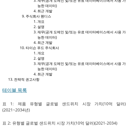
재무(공개 도메인 및/또는 유료 데이터베이스에서 사용 가
능한 데이터)
최근 개발
주식회사 웬디스
개요
설명
재무(공개 도메인 및/또는 유료 데이터베이스에서 사용 가
능한 데이터)
최근 개발
타이슨 푸드 주식회사
개요
설명
재무(공개 도메인 및/또는 유료 데이터베이스에서 사용 가
능한 데이터)
최근 개발
전략적 권고사항
테이블 목록
표 1: 제품 유형별 글로벌 샌드위치 시장 가치(10억 달러)
(2021~2034년)
표 2: 유형별 글로벌 샌드위치 시장 가치(10억 달러)(2021-2034)