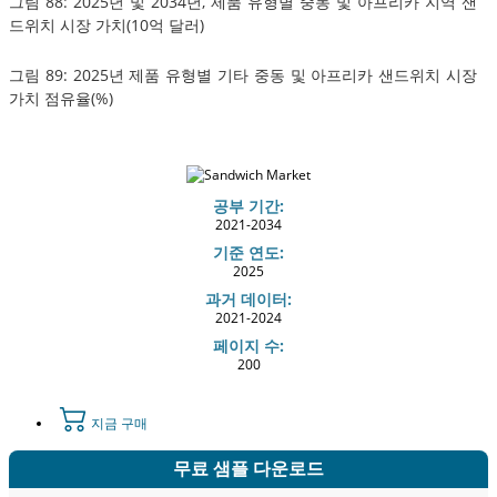
그림 88: 2025년 및 2034년, 제품 유형별 중동 및 아프리카 지역 샌
드위치 시장 가치(10억 달러)
그림 89: 2025년 제품 유형별 기타 중동 및 아프리카 샌드위치 시장
가치 점유율(%)
공부 기간:
2021-2034
기준 연도:
2025
과거 데이터:
2021-2024
페이지 수:
200
지금 구매
무료 샘플 다운로드