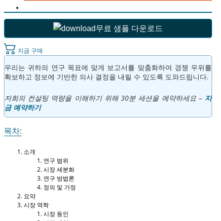
무료 샘플 다운로드
지금 구매
우리는 귀하의 연구 목표에 맞게 보고서를 맞춤화하여 경쟁 우위를
확보하고 정보에 기반한 의사 결정을 내릴 수 있도록 도와드립니다.
저희의 컨설팅 역량을 이해하기 위해 30분 세션을 예약하세요 –
지
금 예약하기
목차:
소개
연구 범위
시장 세분화
연구 방법론
정의 및 가정
요약
시장 역학
시장 동인