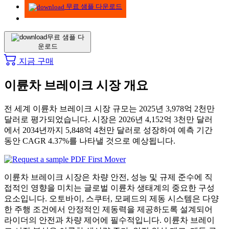
무료 샘플 다운로드
무료 샘플 다
운로드
지금 구매
이륜차 브레이크 시장 개요
전 세계 이륜차 브레이크 시장 규모는 2025년 3,978억 2천만
달러로 평가되었습니다. 시장은 2026년 4,152억 3천만 달러
에서 2034년까지 5,848억 4천만 달러로 성장하여 예측 기간
동안 CAGR 4.37%를 나타낼 것으로 예상됩니다.
이륜차 브레이크 시장은 차량 안전, 성능 및 규제 준수에 직
접적인 영향을 미치는 글로벌 이륜차 생태계의 중요한 구성
요소입니다. 오토바이, 스쿠터, 모페드의 제동 시스템은 다양
한 주행 조건에서 안정적인 제동력을 제공하도록 설계되어
라이더의 안전과 차량 제어에 필수적입니다. 이륜차 브레이