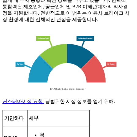
업계 내 투자 동향과 혁신 경로를 다루고 있습니다. 전략적
통찰력은 제조업체, 공급업체 및 B2B 이해관계자의 의사결
정을 지원합니다. 전반적으로 이 범위는 이륜차 브레이크 시
장 환경에 대한 전체적인 관점을 제공합니다.
커스터마이징 요청
광범위한 시장 정보를 얻기 위해.
기인하다
세부
북