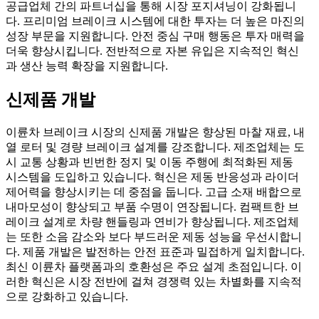
공급업체 간의 파트너십을 통해 시장 포지셔닝이 강화됩니
다. 프리미엄 브레이크 시스템에 대한 투자는 더 높은 마진의
성장 부문을 지원합니다. 안전 중심 구매 행동은 투자 매력을
더욱 향상시킵니다. 전반적으로 자본 유입은 지속적인 혁신
과 생산 능력 확장을 지원합니다.
신제품 개발
이륜차 브레이크 시장의 신제품 개발은 향상된 마찰 재료, 내
열 로터 및 경량 브레이크 설계를 강조합니다. 제조업체는 도
시 교통 상황과 빈번한 정지 및 이동 주행에 최적화된 제동
시스템을 도입하고 있습니다. 혁신은 제동 반응성과 라이더
제어력을 향상시키는 데 중점을 둡니다. 고급 소재 배합으로
내마모성이 향상되고 부품 수명이 연장됩니다. 컴팩트한 브
레이크 설계로 차량 핸들링과 연비가 향상됩니다. 제조업체
는 또한 소음 감소와 보다 부드러운 제동 성능을 우선시합니
다. 제품 개발은 발전하는 안전 표준과 밀접하게 일치합니다.
최신 이륜차 플랫폼과의 호환성은 주요 설계 초점입니다. 이
러한 혁신은 시장 전반에 걸쳐 경쟁력 있는 차별화를 지속적
으로 강화하고 있습니다.