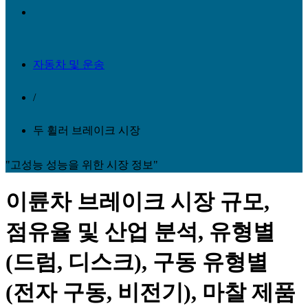
자동차 및 운송
/
두 휠러 브레이크 시장
"고성능 성능을 위한 시장 정보"
이륜차 브레이크 시장 규모,
점유율 및 산업 분석, 유형별
(드럼, 디스크), 구동 유형별
(전자 구동, 비전기), 마찰 제품