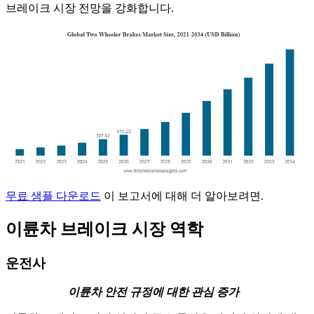
브레이크 시장 전망을 강화합니다.
무료 샘플 다운로드
이 보고서에 대해 더 알아보려면.
이륜차 브레이크 시장 역학
운전사
이륜차 안전 규정에 대한 관심 증가