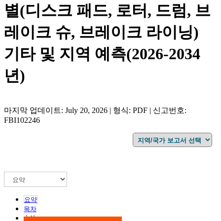
별(디스크 패드, 로터, 드럼, 브
레이크 슈, 브레이크 라이닝)
기타 및 지역 예측(2026-2034
년)
마지막 업데이트: July 20, 2026 | 형식: PDF | 신고번호:
FBI102246
요약
목차
方法