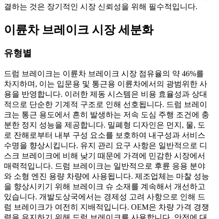
결하는 것은 장기적인 시장 신뢰성을 위해 필수적입니다.
이륜차 브레이크 시장 세분화
유형별
드럼 브레이크는 이륜차 브레이크 시장 점유율의 약 46%를
차지하며, 이는 입문용 및 통근용 이륜차에서의 광범위한 사
용을 반영합니다. 이러한 제동 시스템은 비용 효율성과 상대
적으로 단순한 기계적 구조로 인해 선호됩니다. 드럼 브레이
크는 통근 용도에서 흔히 발생하는 저속 도심 주행 조건에 충
분한 정지 성능을 제공합니다. 밀폐형 디자인은 먼지, 물, 도
로 잔해로부터 내부 구성 요소를 보호하여 내구성과 서비스
수명을 향상시킵니다. 유지 관리 요구 사항은 일반적으로 디
스크 브레이크에 비해 낮기 때문에 가격에 민감한 시장에서
매력적입니다. 드럼 브레이크는 일반적으로 후륜 응용 분야
와 소형 엔진 용량 차량에 사용됩니다. 제조업체는 마찰 성능
을 향상시키기 위해 브레이크 슈 소재를 계속해서 개선하고
있습니다. 개발도상국에서는 경제성 고려 사항으로 인해 드
럼 브레이크가 여전히 지배적입니다. OEM은 차량 가격 경쟁
력을 유지하기 위해 드럼 브레이크를 사용합니다. 안전에 대