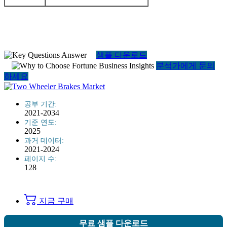
샘플 다운로드
분석가에게 문의
하세요
공부 기간:
2021-2034
기준 연도:
2025
과거 데이터:
2021-2024
페이지 수:
128
지금 구매
무료 샘플 다운로드