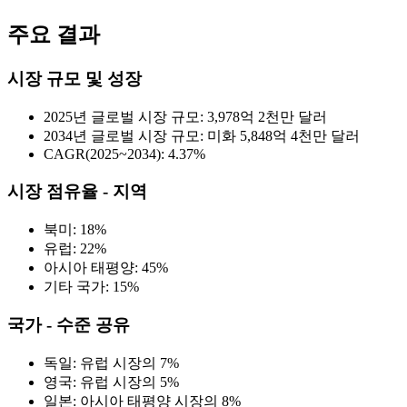
주요 결과
시장 규모 및 성장
2025년 글로벌 시장 규모: 3,978억 2천만 달러
2034년 글로벌 시장 규모: 미화 5,848억 4천만 달러
CAGR(2025~2034): 4.37%
시장 점유율 - 지역
북미: 18%
유럽: 22%
아시아 태평양: 45%
기타 국가: 15%
국가 - 수준 공유
독일: 유럽 시장의 7%
영국: 유럽 시장의 5%
일본: 아시아 태평양 시장의 8%