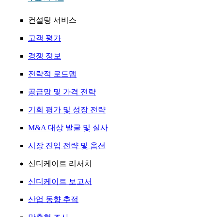
컨설팅 서비스
고객 평가
경쟁 정보
전략적 로드맵
공급망 및 가격 전략
기회 평가 및 성장 전략
M&A 대상 발굴 및 실사
시장 진입 전략 및 옵션
신디케이트 리서치
신디케이트 보고서
산업 동향 추적