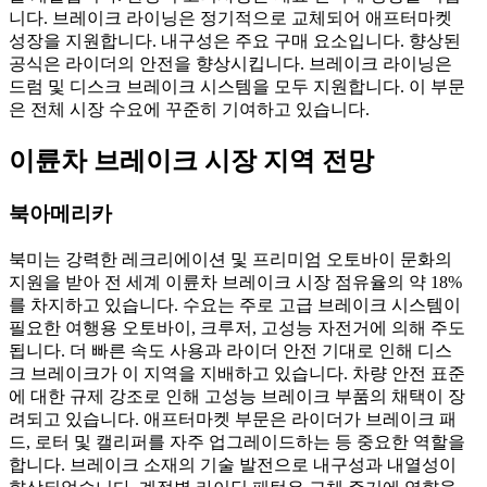
니다. 브레이크 라이닝은 정기적으로 교체되어 애프터마켓
성장을 지원합니다. 내구성은 주요 구매 요소입니다. 향상된
공식은 라이더의 안전을 향상시킵니다. 브레이크 라이닝은
드럼 및 디스크 브레이크 시스템을 모두 지원합니다. 이 부문
은 전체 시장 수요에 꾸준히 기여하고 있습니다.
이륜차 브레이크 시장 지역 전망
북아메리카
북미는 강력한 레크리에이션 및 프리미엄 오토바이 문화의
지원을 받아 전 세계 이륜차 브레이크 시장 점유율의 약 18%
를 차지하고 있습니다. 수요는 주로 고급 브레이크 시스템이
필요한 여행용 오토바이, 크루저, 고성능 자전거에 의해 주도
됩니다. 더 빠른 속도 사용과 라이더 안전 기대로 인해 디스
크 브레이크가 이 지역을 지배하고 있습니다. 차량 안전 표준
에 대한 규제 강조로 인해 고성능 브레이크 부품의 채택이 장
려되고 있습니다. 애프터마켓 부문은 라이더가 브레이크 패
드, 로터 및 캘리퍼를 자주 업그레이드하는 등 중요한 역할을
합니다. 브레이크 소재의 기술 발전으로 내구성과 내열성이