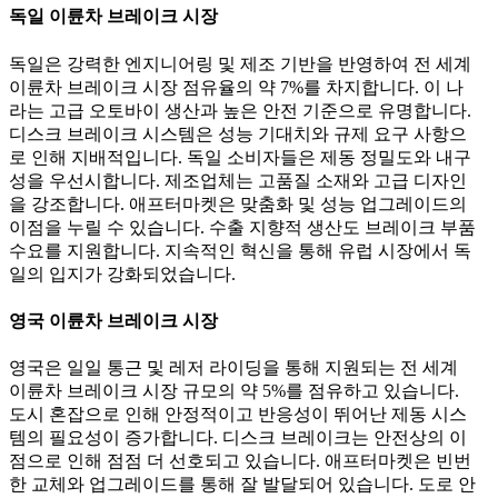
독일 이륜차 브레이크 시장
독일은 강력한 엔지니어링 및 제조 기반을 반영하여 전 세계
이륜차 브레이크 시장 점유율의 약 7%를 차지합니다. 이 나
라는 고급 오토바이 생산과 높은 안전 기준으로 유명합니다.
디스크 브레이크 시스템은 성능 기대치와 규제 요구 사항으
로 인해 지배적입니다. 독일 소비자들은 제동 정밀도와 내구
성을 우선시합니다. 제조업체는 고품질 소재와 고급 디자인
을 강조합니다. 애프터마켓은 맞춤화 및 성능 업그레이드의
이점을 누릴 수 있습니다. 수출 지향적 생산도 브레이크 부품
수요를 지원합니다. 지속적인 혁신을 통해 유럽 시장에서 독
일의 입지가 강화되었습니다.
영국 이륜차 브레이크 시장
영국은 일일 통근 및 레저 라이딩을 통해 지원되는 전 세계
이륜차 브레이크 시장 규모의 약 5%를 점유하고 있습니다.
도시 혼잡으로 인해 안정적이고 반응성이 뛰어난 제동 시스
템의 필요성이 증가합니다. 디스크 브레이크는 안전상의 이
점으로 인해 점점 더 선호되고 있습니다. 애프터마켓은 빈번
한 교체와 업그레이드를 통해 잘 발달되어 있습니다. 도로 안