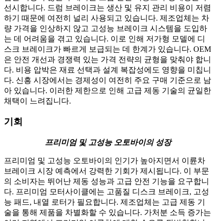
선시합니다. 드럼 브레이크는 생산 및 유지 관리 비용이 저렴
하기 때문에 여전히 널리 사용되고 있습니다. 제조업체는 차
량 가격을 인상하지 않고 고성능 브레이크 시스템을 도입하
는 데 어려움을 겪고 있습니다. 이로 인해 저가형 모델에 디
스크 브레이크가 빠르게 보급되는 데 한계가 있습니다. OEM
은 안전 개선과 경쟁력 있는 가격 전략의 균형을 맞춰야 합니
다. 비용 압박은 재료 선택과 설계 복잡성에도 영향을 미칩니
다. 신흥 시장에서는 경제성이 여전히 주요 구매 기준으로 남
아 있습니다. 이러한 제한으로 인해 고급 제동 기술의 균일한
채택이 느려집니다.
기회
프리미엄 및 고성능 오토바이의 성장
프리미엄 및 고성능 오토바이의 인기가 높아지면서 이륜차
브레이크 시장 예측에서 강력한 기회가 제시됩니다. 이 부문
의 소비자는 뛰어난 제동 성능과 고급 안전 기능을 요구합니
다. 프리미엄 모터사이클에는 고품질 디스크 브레이크, 고성
능 패드, 내열 로터가 필요합니다. 제조업체는 고급 제동 기
술을 통해 제품을 차별화할 수 있습니다. 가처분 소득 증가는