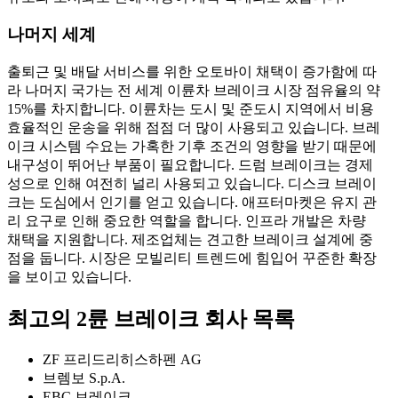
나머지 세계
출퇴근 및 배달 서비스를 위한 오토바이 채택이 증가함에 따
라 나머지 국가는 전 세계 이륜차 브레이크 시장 점유율의 약
15%를 차지합니다. 이륜차는 도시 및 준도시 지역에서 비용
효율적인 운송을 위해 점점 더 많이 사용되고 있습니다. 브레
이크 시스템 수요는 가혹한 기후 조건의 영향을 받기 때문에
내구성이 뛰어난 부품이 필요합니다. 드럼 브레이크는 경제
성으로 인해 여전히 널리 사용되고 있습니다. 디스크 브레이
크는 도심에서 인기를 얻고 있습니다. 애프터마켓은 유지 관
리 요구로 인해 중요한 역할을 합니다. 인프라 개발은 차량
채택을 지원합니다. 제조업체는 견고한 브레이크 설계에 중
점을 둡니다. 시장은 모빌리티 트렌드에 힘입어 꾸준한 확장
을 보이고 있습니다.
최고의 2륜 브레이크 회사 목록
ZF 프리드리히스하펜 AG
브렘보 S.p.A.
EBC 브레이크