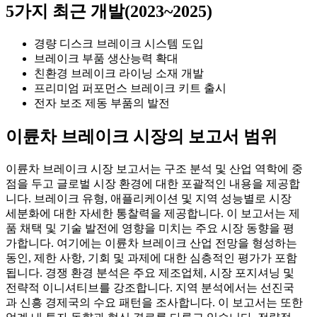
5가지 최근 개발(2023~2025)
경량 디스크 브레이크 시스템 도입
브레이크 부품 생산능력 확대
친환경 브레이크 라이닝 소재 개발
프리미엄 퍼포먼스 브레이크 키트 출시
전자 보조 제동 부품의 발전
이륜차 브레이크 시장의 보고서 범위
이륜차 브레이크 시장 보고서는 구조 분석 및 산업 역학에 중
점을 두고 글로벌 시장 환경에 대한 포괄적인 내용을 제공합
니다. 브레이크 유형, 애플리케이션 및 지역 성능별로 시장
세분화에 대한 자세한 통찰력을 제공합니다. 이 보고서는 제
품 채택 및 기술 발전에 영향을 미치는 주요 시장 동향을 평
가합니다. 여기에는 이륜차 브레이크 산업 전망을 형성하는
동인, 제한 사항, 기회 및 과제에 대한 심층적인 평가가 포함
됩니다. 경쟁 환경 분석은 주요 제조업체, 시장 포지셔닝 및
전략적 이니셔티브를 강조합니다. 지역 분석에서는 선진국
과 신흥 경제국의 수요 패턴을 조사합니다. 이 보고서는 또한