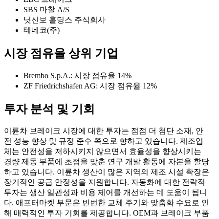
SBS 마찰 A/S
닛신보 홀딩스 주식회사
테네코(주)
시장 점유율 상위 기업
Brembo S.p.A.: 시장 점유율 14%
ZF Friedrichshafen AG: 시장 점유율 12%
투자 분석 및 기회
이륜차 브레이크 시장에 대한 투자는 점점 더 첨단 소재, 안
전 성능 향상 및 규정 준수 쪽으로 향하고 있습니다. 제조업
체는 안전성을 저하시키지 않으면서 효율성을 향상시키는
경량 제동 부품에 초점을 맞춘 연구 개발 활동에 자본을 할당
하고 있습니다. 이륜차 생산이 많은 지역의 제조 시설 확장은
장기적인 공급 안정성을 지원합니다. 자동화에 대한 전략적
투자는 생산 일관성과 비용 제어를 개선하는 데 도움이 됩니
다. 애프터마켓 부문은 빈번한 교체 주기와 맞춤화 수요로 인
해 매력적인 투자 기회를 제공합니다. OEM과 브레이크 부품