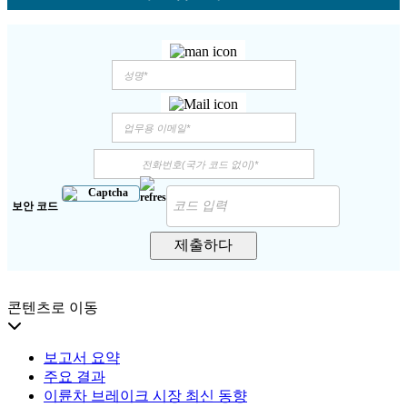
보안 코드
제출하다
콘텐츠로 이동
보고서 요약
주요 결과
이륜차 브레이크 시장 최신 동향