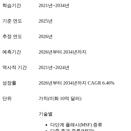
학습기간
2021년~2034년
기준 연도
2025년
추정 연도
2026년
예측기간
2026년부터 2034년까지
역사적 기간
2021년~2024년
성장률
2026년부터 2034년까지 CAGR 6.46%
단위
가치(미화 10억 달러)
기술별
다단계 플래시(MSF) 증류
다중 효과 증류(MED)