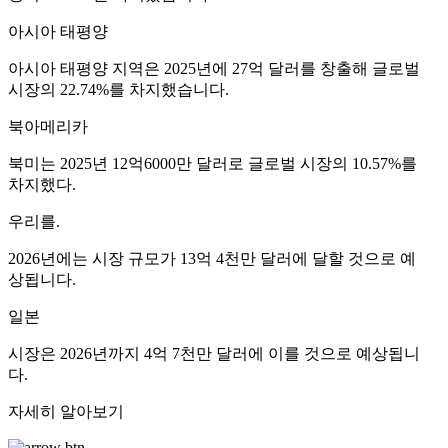
아시아 태평양
아시아 태평양 지역은 2025년에 27억 달러를 창출해 글로벌
시장의 22.74%를 차지했습니다.
북아메리카
북미는 2025년 12억6000만 달러로 글로벌 시장의 10.57%를
차지했다.
우리를.
2026년에는 시장 규모가 13억 4천만 달러에 달할 것으로 예
상됩니다.
일본
시장은 2026년까지 4억 7천만 달러에 이를 것으로 예상됩니
다.
자세히 알아보기