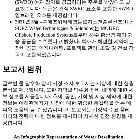
(SWRO) 여과 장치를 공급하라는 주문을 받았다고 발
표했습니다. 듀폰은 건식 SWRO 요소를 포함한 SWRO
멤브레인 요소를 제공합니다.
2021년 3월 –
수에즈워터테크놀로지스앤솔루션즈(The
SUEZ Water Technologies & Solutions)는 MODEC
Offshore Production Systems로부터 해수 황산염 제거 기
술 공급을 수주했다고 밝혔다. 회사가 체결한 계약에는
장비 공급, 엔지니어링, 프로젝트 관리, 조달 및 건설 감
독이 포함되었습니다.
보고서 범위
글로벌 물 담수화 장비 시장 조사 보고서는 시장에 대한 심층
분석을 제공합니다. 또한 지역별 담수화 장비 채택에 대한 세
부 정보를 제공합니다. 추세, 동인, 기회 및 시장 제약에 대한
정보는 이해관계자가 시장에 대한 귀중한 통찰력을 얻는 데
더욱 도움이 될 수 있습니다. 이 보고서는 시장의 주요 플레
이어와 전략에 대한 정보를 제시하여 자세한 경쟁 환경을 제
공합니다.
An Infographic Representation of Water Desalination