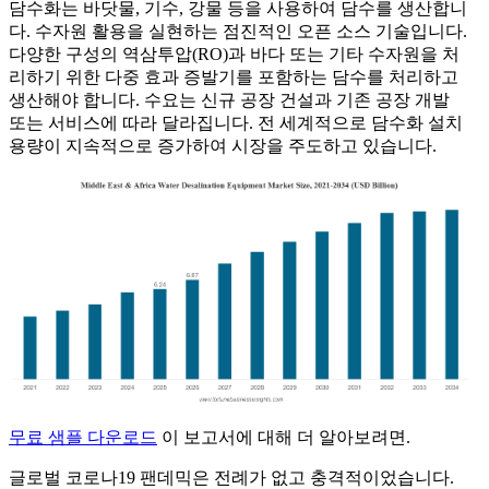
담수화는 바닷물, 기수, 강물 등을 사용하여 담수를 생산합니
다. 수자원 활용을 실현하는 점진적인 오픈 소스 기술입니다.
다양한 구성의 역삼투압(RO)과 바다 또는 기타 수자원을 처
리하기 위한 다중 효과 증발기를 포함하는 담수를 처리하고
생산해야 합니다. 수요는 신규 공장 건설과 기존 공장 개발
또는 서비스에 따라 달라집니다. 전 세계적으로 담수화 설치
용량이 지속적으로 증가하여 시장을 주도하고 있습니다.
무료 샘플 다운로드
이 보고서에 대해 더 알아보려면.
글로벌 코로나19 팬데믹은 전례가 없고 충격적이었습니다.