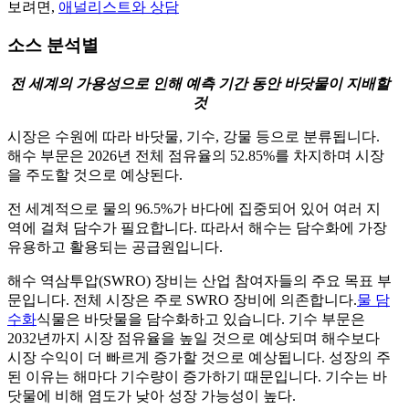
보려면,
애널리스트와 상담
소스 분석별
전 세계의 가용성으로 인해 예측 기간 동안 바닷물이 지배할
것
시장은 수원에 따라 바닷물, 기수, 강물 등으로 분류됩니다.
해수 부문은 2026년 전체 점유율의 52.85%를 차지하며 시장
을 주도할 것으로 예상된다.
전 세계적으로 물의 96.5%가 바다에 집중되어 있어 여러 지
역에 걸쳐 담수가 필요합니다. 따라서 해수는 담수화에 가장
유용하고 활용되는 공급원입니다.
해수 역삼투압(SWRO) 장비는 산업 참여자들의 주요 목표 부
문입니다. 전체 시장은 주로 SWRO 장비에 의존합니다.
물 담
수화
식물은 바닷물을 담수화하고 있습니다. 기수 부문은
2032년까지 시장 점유율을 높일 것으로 예상되며 해수보다
시장 수익이 더 빠르게 증가할 것으로 예상됩니다. 성장의 주
된 이유는 해마다 기수량이 증가하기 때문입니다. 기수는 바
닷물에 비해 염도가 낮아 성장 가능성이 높다.