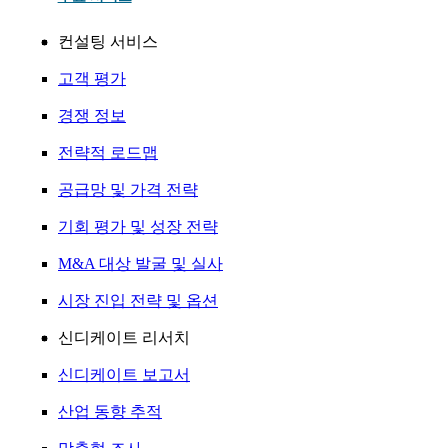
컨설팅 서비스
고객 평가
경쟁 정보
전략적 로드맵
공급망 및 가격 전략
기회 평가 및 성장 전략
M&A 대상 발굴 및 실사
시장 진입 전략 및 옵션
신디케이트 리서치
신디케이트 보고서
산업 동향 추적