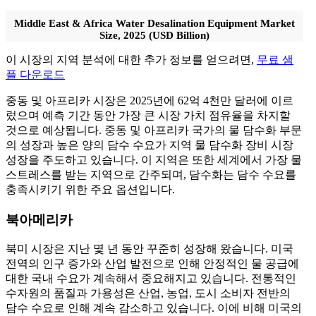
Middle East & Africa Water Desalination Equipment Market
Size, 2025 (USD Billion)
이 시장의 지역 분석에 대한 추가 정보를 얻으려면,
무료 샘
플 다운로드
중동 및 아프리카 시장은 2025년에 62억 4천만 달러에 이르
렀으며 예측 기간 동안 가장 큰 시장 가치 점유율을 차지할
것으로 예상됩니다. 중동 및 아프리카 국가의 물 담수화 부문
의 성장과 높은 양의 담수 수요가 지역 물 담수화 장비 시장
성장을 주도하고 있습니다. 이 지역은 또한 세계에서 가장 물
스트레스를 받는 지역으로 간주되며, 담수화는 담수 수요를
충족시키기 위한 주요 옵션입니다.
북아메리카
북미 시장은 지난 몇 년 동안 꾸준히 성장해 왔습니다. 미국
전역의 인구 증가와 산업 발전으로 인해 안정적인 물 공급에
대한 국내 수요가 계속해서 중요해지고 있습니다. 전통적인
수자원의 품질과 가용성은 산업, 농업, 도시 소비자 전반의
담수 수요로 인해 계속 감소하고 있습니다. 이에 비해 미국의