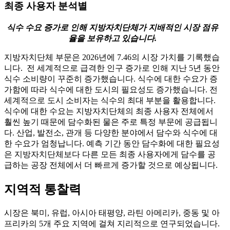
최종 사용자 분석별
식수 수요 증가로 인해 지방자치단체가 지배적인 시장 점유
율을 보유하고 있습니다.
지방자치단체 부문은 2026년에 7.46의 시장 가치를 기록했습
니다. 전 세계적으로 급격한 인구 증가로 인해 지난 5년 동안
식수 소비량이 꾸준히 증가했습니다. 식수에 대한 수요가 증
가함에 따라 식수에 대한 도시의 필요성도 증가했습니다. 전
세계적으로 도시 소비자는 식수의 최대 부분을 활용합니다.
식수에 대한 수요는 지방자치단체의 최종 사용자 전체에서
훨씬 높기 때문에 담수화된 물은 주로 특정 부문에 공급됩니
다. 산업, 발전소, 관개 등 다양한 분야에서 담수와 식수에 대
한 수요가 엄청납니다. 예측 기간 동안 담수화에 대한 필요성
은 지방자치단체보다 다른 모든 최종 사용자에게 담수를 공
급하는 공장 전체에서 더 빠르게 증가할 것으로 예상됩니다.
지역적 통찰력
시장은 북미, 유럽, 아시아 태평양, 라틴 아메리카, 중동 및 아
프리카의 5개 주요 지역에 걸쳐 지리적으로 연구되었습니다.