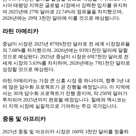
시아 태평양 지역은 글로벌 시장에서 강력한 입지를 유지하
여 2025년에 27억 달러로 22.74%의 점유율을 차지했으며,
2026년에는 29억 3천만 달러에 이를 것으로 예상됩니다.
라틴 아메리카
중남미 시장은 2025년 87억6천만 달러로 전 세계 시장점유율
의 7.68%를 차지했으며, 2026년에는 93억1천만 달러에 달할
것으로 예상된다. 2025년 중남미 시장은 6억7천만 달러로 전
세계 시장의 5.63%를 차지하며, 2026년에는 7억1천만 달러로
성장할 것으로 예상된다.
라틴 아메리카는 가장 큰 신흥 시장 중 하나이며, 향후 5년 내
에 많은 담수화 프로젝트가 곧 진행될 예정입니다. 이 지역에
서는 30개 담수화 프로젝트가 진행 중이며, 약 250억 달러가
투자되어 2025년까지 완료될 예정입니다. 칠레와 멕시코는
이 지역 시장에 실질적으로 기여하는 주요 국가입니다.
중동 및 아프리카
2025년 중동 및 아프리카 시장은 160억 3천만 달러를 창출하