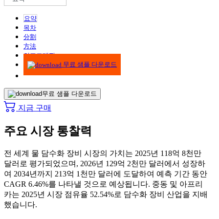
요약
목차
分割
方法
인포그래픽
무료 샘플 다운로드
무료 샘플 다운로드
지금 구매
주요 시장 통찰력
전 세계 물 담수화 장비 시장의 가치는 2025년 118억 8천만
달러로 평가되었으며, 2026년 129억 2천만 달러에서 성장하
여 2034년까지 213억 1천만 달러에 도달하여 예측 기간 동안
CAGR 6.46%를 나타낼 것으로 예상됩니다. 중동 및 아프리
카는 2025년 시장 점유율 52.54%로 담수화 장비 산업을 지배
했습니다.