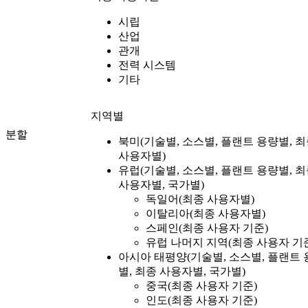
시립
산업
관개
전력 시스템
기타
지역별
분할
북미(기술별, 소스별, 플랜트 용량별, 
사용자별)
유럽(기술별, 소스별, 플랜트 용량별, 
사용자별, 국가별)
독일어(최종 사용자별)
이탈리아(최종 사용자별)
스페인(최종 사용자 기준)
유럽 ​​나머지 지역(최종 사용자 기
아시아 태평양(기술별, 소스별, 플랜트 
별, 최종 사용자별, 국가별)
중국(최종 사용자 기준)
인도(최종 사용자 기준)