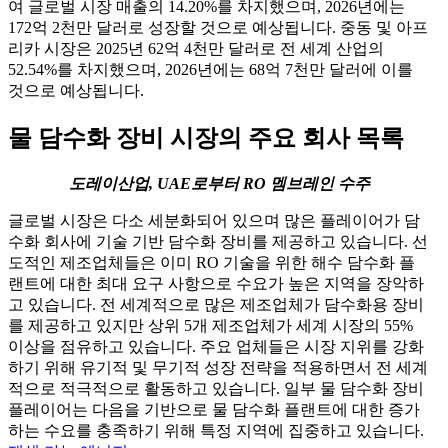
여 글로벌 시장 매출의 14.20%를 차지했으며, 2026년에는
172억 2천만 달러로 성장할 것으로 예상됩니다. 중동 및 아프
리카 시장은 2025년 62억 4천만 달러로 전 세계 산업의
52.54%를 차지했으며, 2026년에는 68억 7천만 달러에 이를
것으로 예상됩니다.
물 담수화 장비 시장의 주요 회사 목록
도레이산업, UAE로부터 RO 멤브레인 수주
글로벌 시장은 다소 세분화되어 있으며 많은 플레이어가 담
수화 회사에 기술 기반 담수화 장비를 제공하고 있습니다. 선
도적인 제조업체들은 이미 RO 기술을 위한 해수 담수화 플
랜트에 대한 최대 요구 사항으로 수요가 높은 지역을 장악하
고 있습니다. 전 세계적으로 많은 제조업체가 담수화용 장비
를 제공하고 있지만 상위 5개 제조업체가 세계 시장의 55%
이상을 점유하고 있습니다. 주요 업체들은 시장 지위를 강화
하기 위해 유기적 및 무기적 성장 전략을 적용하면서 전 세계
적으로 적극적으로 활동하고 있습니다. 일부 물 담수화 장비
플레이어는 다음을 기반으로 물 담수화 플랜트에 대한 증가
하는 수요를 충족하기 위해 특정 지역에 집중하고 있습니다.