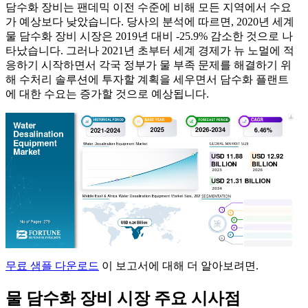
담수화 장비는 팬데믹 이전 수준에 비해 모든 지역에서 수요
가 예상보다 낮았습니다. 당사의 분석에 따르면, 2020년 세계
물 담수화 장비 시장은 2019년 대비 -25.9% 감소한 것으로 나
타났습니다. 그러나 2021년 초부터 세계 경제가 뉴 노멀에 적
응하기 시작하면서 각국 정부가 물 부족 문제를 해결하기 위
해 수처리 솔루션에 투자할 계획을 세우면서 담수화 플랜트
에 대한 수요는 증가할 것으로 예상됩니다.
무료 샘플 다운로드
이 보고서에 대해 더 알아보려면.
물 담수화 장비 시장 주요 시사점