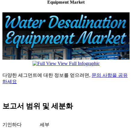
Equipment Market
View Full Infographic
다양한 세그먼트에 대한 정보를 얻으려면,
문의 사항을 공유
하세요
보고서 범위 및 세분화
기인하다
세부