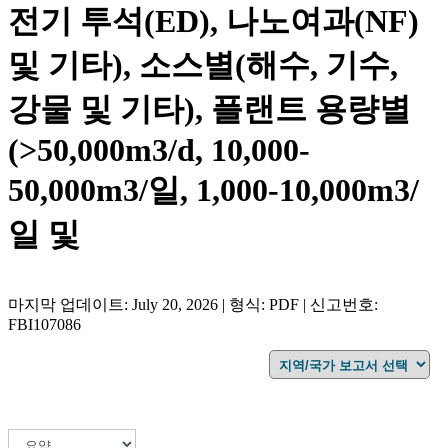
전기 투석(ED), 나노여과(NF)
및 기타), 소스별(해수, 기수,
강물 및 기타), 플랜트 용량별
(>50,000m3/d, 10,000-
50,000m3/일, 1,000-10,000m3/
일 및
마지막 업데이트: July 20, 2026 | 형식: PDF | 신고번호:
FBI107086