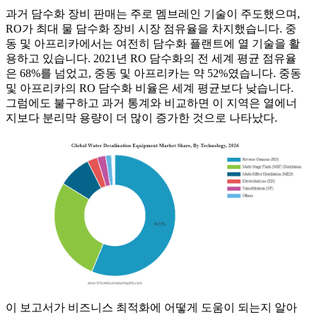
과거 담수화 장비 판매는 주로 멤브레인 기술이 주도했으며,
RO가 최대 물 담수화 장비 시장 점유율을 차지했습니다. 중
동 및 아프리카에서는 여전히 담수화 플랜트에 열 기술을 활
용하고 있습니다. 2021년 RO 담수화의 전 세계 평균 점유율
은 68%를 넘었고, 중동 및 아프리카는 약 52%였습니다. 중동
및 아프리카의 RO 담수화 비율은 세계 평균보다 낮습니다.
그럼에도 불구하고 과거 통계와 비교하면 이 지역은 열에너
지보다 분리막 용량이 더 많이 증가한 것으로 나타났다.
이 보고서가 비즈니스 최적화에 어떻게 도움이 되는지 알아