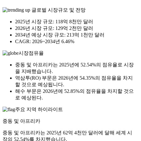
글로벌 시장규모 및 전망
2025년 시장 규모: 118억 8천만 달러
2026년 시장 규모: 129억 2천만 달러
2034년 예상 시장 규모: 213억 1천만 달러
CAGR: 2026~2034년 6.46%
시장점유율
중동 및 아프리카는 2025년에 52.54%의 점유율로 시장
을 지배했습니다.
역삼투(RO) 부문은 2026년에 54.35%의 점유율을 차지
할 것으로 예상됩니다.
해수 부문은 2026년에 52.85%의 점유율을 차지할 것으
로 예상된다.
주요 지역 하이라이트
중동 및 아프리카
중동 및 아프리카는 2025년 62억 4천만 달러에 달해 세계 시
장의 52.54%를 차지했습니다.