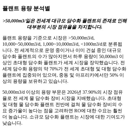
플랜트 용량 분석별
>50,000m3/일은 전세계 대규모 담수화 플랜트의 존재로 인해
대부분의 시장 점유율을 차지합니다.
플랜트 용량을 기준으로 시장은 >50,000m3/d,
10,000~50,000m3/d, 1,000~10,000m3/d, <1000m3/d로 분류됩
니다. 전 세계적으로 운영 중이거나 이미 건설 중인 대규모
담수화 플랜트의 수가 많아지면서 하루 용량이 50,000m3 이
상인 초대형 담수화 플랜트가 세계 시장을 장악했습니다. 전
세계 담수화 용량의 약 70%가 전 세계 초대형 및 대형 담수화
플랜트에 집중되어 있으며, 중동 및 아프리카에서만 50% 이
상의 용량을 보유하고 있습니다.
50,000m3/d 이상의 용량 부문은 2026년 37.90%의 시장 점유
율로 전 세계 물 담수화 장비 시장을 지배했습니다. 초대형
및 대형 물 담수화 플랜트 전반에 걸쳐 물 담수화 장비의 수
요 증가율이 높다는 점을 고려하면 RO에 대한 수요는 훨씬
더 높습니다. 소규모 담수화 플랜트는 시장에 대한 기여도가
낮습니다.