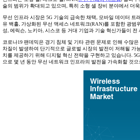
술의 범위가 확대되고 있으며, 특히 소형 셀 장비 분야에서 더
무선 인프라 시장은 5G 기술의 급속한 채택, 모바일 데이터 트래
유 백홀, 가상화된 무선 액세스 네트워크(RAN)를 포함한 광
성, 에릭슨, 노키아, 시스코 등 거대 기업과 기술 혁신가들이 
코로나19 팬데믹은 경기 침체 및 기타 관련 문제로 인해 수많은
차질이 발생하여 단기적으로 글로벌 시장의 발전이 저해될 가능성
치를 제공하기 위해 디지털 혁신 전략을 구현하고 있습니다. 5G
으로 몇 년 동안 무선 네트워크 인프라의 발전을 가속화할 것으