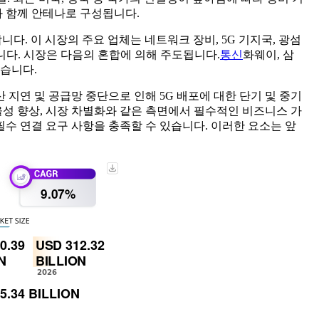
와 함께 안테나로 구성됩니다.
니다. 이 시장의 주요 업체는 네트워크 장비, 5G 기지국, 광섬
니다. 시장은 다음의 혼합에 의해 주도됩니다.
통신
화웨이, 삼
있습니다.
 지연 및 공급망 중단으로 인해 5G 배포에 대한 단기 및 중기
율성 향상, 시장 차별화와 같은 측면에서 필수적인 비즈니스 가
필수 연결 요구 사항을 충족할 수 있습니다. 이러한 요소는 앞