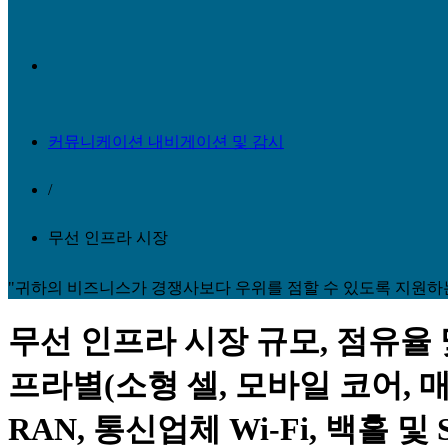
커뮤니케이션 내비게이션 및 감시
/
무선 인프라 시장
"귀하의 비즈니스가 경쟁사보다 우위를 점할 수 있도록 지원하
무선 인프라 시장 규모, 점유율 및 산
프라별(소형 셀, 모바일 코어, 
RAN, 통신업체 Wi-Fi, 백홀 