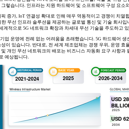
욱 그렇습니다. 인프라는 지원 하드웨어 및 소프트웨어 구성 요소
픽 증가, IoT 연결성 확대로 인해 매우 역동적이고 경쟁이 치열합
범위한 무선 인프라 솔루션을 제공하는 글로벌 통신 및 기술 회사입
전 세계적으로 5G 네트워크 확장과 차세대 무선 기술을 주도하고 
 기업 운영에 전례 없는 어려움을 초래했습니다. 5G 하드웨어 생산
이 있습니다. 반대로, 전 세계 제조업체는 경쟁 우위, 운영 효
 및 개인 무선 네트워크의 배포는 비즈니스 자동화 요구 사항과 
로 예상됩니다.