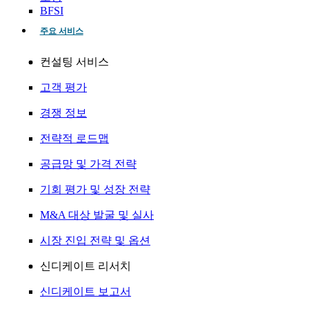
BFSI
주요 서비스
컨설팅 서비스
고객 평가
경쟁 정보
전략적 로드맵
공급망 및 가격 전략
기회 평가 및 성장 전략
M&A 대상 발굴 및 실사
시장 진입 전략 및 옵션
신디케이트 리서치
신디케이트 보고서