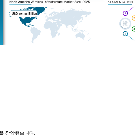
장을 장악했습니다.