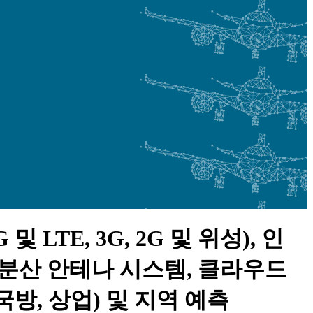
LTE, 3G, 2G 및 위성), 인
, 분산 안테나 시스템, 클라우드
 국방, 상업) 및 지역 예측