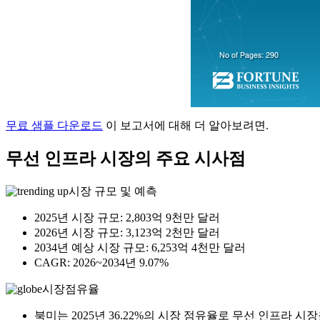
무료 샘플 다운로드
이 보고서에 대해 더 알아보려면.
무선 인프라 시장의 주요 시사점
시장 규모 및 예측
2025년 시장 규모: 2,803억 9천만 달러
2026년 시장 규모: 3,123억 2천만 달러
2034년 예상 시장 규모: 6,253억 4천만 달러
CAGR: 2026~2034년 9.07%
시장점유율
북미는 2025년 36.22%의 시장 점유율로 무선 인프라 시