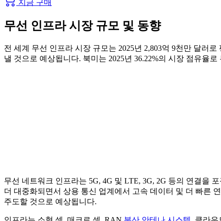
지금 구매
무선 인프라 시장 규모 및 동향
전 세계 무선 인프라 시장 규모는 2025년 2,803억 9천만 달러로 
낼 것으로 예상됩니다. 북미는 2025년 36.22%의 시장 점유율
무선 네트워크 인프라는 5G, 4G 및 LTE, 3G, 2G 등의 연결을 포괄
더 대중화되면서 상용 통신 업계에서 고속 데이터 및 더 빠른 연
주도할 것으로 예상됩니다.
인프라는 소형 셀, 매크로 셀, RAN,
분산 안테나 시스템
, 클라우