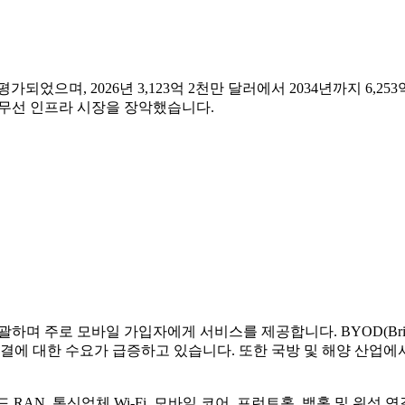
평가되었으며, 2026년 3,123억 2천만 달러에서 2034년까지 6,2
로 무선 인프라 시장을 장악했습니다.
하며 주로 모바일 가입자에게 서비스를 제공합니다. BYOD(Bring Your O
결에 대한 수요가 급증하고 있습니다. 또한 국방 및 해양 산업에
드 RAN, 통신업체 Wi-Fi, 모바일 코어, 프런트홀, 백홀 및 위성