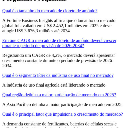
Qual é o tamanho do mercado de cloreto de amônio?
A Fortune Business Insights afirma que o tamanho do mercado
global foi avaliado em US$ 2.452,1 milhões em 2025 e deve
atingir US$ 3.676,3 milhões até 2034.
Em que CAGR o mercado de cloreto de amônio deverá crescer
durante o período de previsão de 2026-2034?
Registrando um CAGR de 4,2%, o mercado deverá apresentar
crescimento constante durante o período de previsão de 2026-
2034.
Qual é o segmento líder da indústria de uso final no mercado?
A indústria de uso final agrícola está liderando o mercado.
Qual região detinha a maior participação de mercado em 2025?
A Ásia-Pacífico detinha a maior participação de mercado em 2025.
Qual é o principal fator que impulsiona o crescimento do mercado?
A demanda constante de fertilizantes, baterias de células secas e