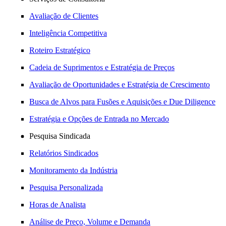
Avaliação de Clientes
Inteligência Competitiva
Roteiro Estratégico
Cadeia de Suprimentos e Estratégia de Preços
Avaliação de Oportunidades e Estratégia de Crescimento
Busca de Alvos para Fusões e Aquisições e Due Diligence
Estratégia e Opções de Entrada no Mercado
Pesquisa Sindicada
Relatórios Sindicados
Monitoramento da Indústria
Pesquisa Personalizada
Horas de Analista
Análise de Preço, Volume e Demanda