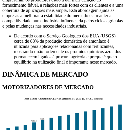
fornecimento fiável, a relações mais fortes com os clientes e a uma
cobertura de aplicações mais ampla. Esta abordagem ajuda as
empresas a melhorar a estabilidade do mercado e a manter a
competitividade numa indústria influenciada pelos ciclos agrícolas
e pelas mudanças nas necessidades industriais.
De acordo com o Serviço Geológico dos EUA (USGS),
cerca de 88% da produção doméstica de amoníaco é
utilizada para aplicações relacionadas com fertilizantes,
mostrando quão fortemente os produtos químicos azotados
permanecem ligados à procura agrícola e porque é que o
equilíbrio na utilização final é importante neste mercado.
DINÂMICA DE MERCADO
MOTORIZADORES DE MERCADO