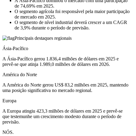
A Ásia-Pacífico dominou o mercado com uma participação
de 74,69% em 2025.
O segmento agrícola foi responsável pela maior participação
de mercado em 2025.
O segmento de nível industrial deverá crescer a um CAGR
de 3,9% durante o período de previsão.
Principais destaques regionais
Ásia-Pacífico
A Ásia-Pacífico gerou 1.836,4 milhões de dólares em 2025 e
prevê-se que atinja 1.989,0 milhões de dólares em 2026.
América do Norte
A América do Norte gerou US$ 83,2 milhões em 2025, mantendo
uma posição significativa no mercado regional.
Europa
A Europa atingiu 423,3 milhões de dólares em 2025 e prevê-se
que testemunhe um crescimento modesto durante o período de
previsão.
NÓS.