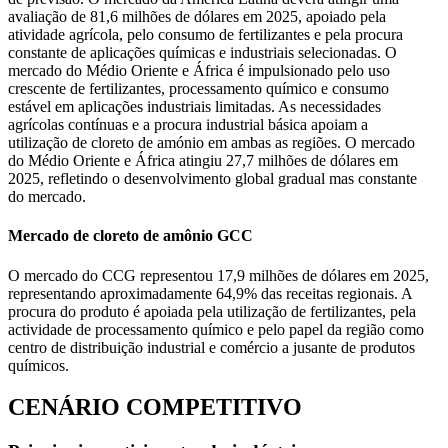
avaliação de 81,6 milhões de dólares em 2025, apoiado pela
atividade agrícola, pelo consumo de fertilizantes e pela procura
constante de aplicações químicas e industriais selecionadas. O
mercado do Médio Oriente e África é impulsionado pelo uso
crescente de fertilizantes, processamento químico e consumo
estável em aplicações industriais limitadas. As necessidades
agrícolas contínuas e a procura industrial básica apoiam a
utilização de cloreto de amónio em ambas as regiões. O mercado
do Médio Oriente e África atingiu 27,7 milhões de dólares em
2025, refletindo o desenvolvimento global gradual mas constante
do mercado.
Mercado de cloreto de amônio GCC
O mercado do CCG representou 17,9 milhões de dólares em 2025,
representando aproximadamente 64,9% das receitas regionais. A
procura do produto é apoiada pela utilização de fertilizantes, pela
actividade de processamento químico e pelo papel da região como
centro de distribuição industrial e comércio a jusante de produtos
químicos.
CENÁRIO COMPETITIVO