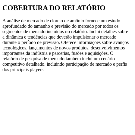
COBERTURA DO RELATÓRIO
A análise de mercado de cloreto de amônio fornece um estudo
aprofundado do tamanho e previsão do mercado por todos os
segmentos de mercado incluídos no relatório. Inclui detalhes sobre
a dinâmica e tendências que deverão impulsionar o mercado
durante o período de previsão. Oferece informações sobre avanços
tecnológicos, lançamentos de novos produtos, desenvolvimentos
importantes da indústria e parcerias, fusões e aquisições. O
relatório de pesquisa de mercado também inclui um cenário
competitivo detalhado, incluindo participação de mercado e perfis
dos principais players.