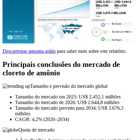
Descarregue amostra grátis
para saber mais sobre este relatório.
Principais conclusões do mercado de
cloreto de amônio
Tamanho e previsão do mercado global
Tamanho do mercado em 2025: US$ 2.452,1 milhões
Tamanho do mercado de 2026: US$ 2.644,8 milhões
Tamanho do mercado previsto para 2034: US$ 3.676,3
milhões
CAGR: 4,2% (2026–2034)
Quota de mercado