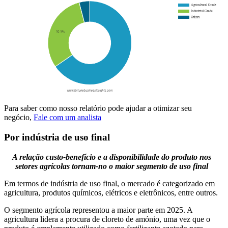
Para saber como nosso relatório pode ajudar a otimizar seu
negócio,
Fale com um analista
Por indústria de uso final
A relação custo-benefício e a disponibilidade do produto nos
setores agrícolas tornam-no o maior segmento de uso final
Em termos de indústria de uso final, o mercado é categorizado em
agricultura, produtos químicos, elétricos e eletrônicos, entre outros.
O segmento agrícola representou a maior parte em 2025. A
agricultura lidera a procura de cloreto de amónio, uma vez que o