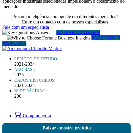
aplicações industriais selecionadas impulsionam o crescimento do
mercado.
Procura inteligência abrangente em diferentes mercados?
Entre em contacto com os nossos especialistas
Fale com um especialista
BAIXAR AMOSTRA
FALE COM O
ANALISTA
PERÍODO DE ESTUDO:
2021-2034
ANO BASE:
2025
DADOS HISTÓRICOS:
2021-2024
Nº DE PÁGINAS:
200
Comprar agora
Baixar amostra gratuita