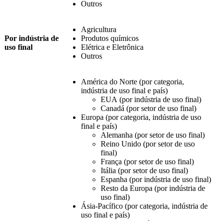
Outros
Agricultura
Por indústria de
Produtos químicos
uso final
Elétrica e Eletrônica
Outros
América do Norte (por categoria,
indústria de uso final e país)
EUA (por indústria de uso final)
Canadá (por setor de uso final)
Europa (por categoria, indústria de uso
final e país)
Alemanha (por setor de uso final)
Reino Unido (por setor de uso
final)
França (por setor de uso final)
Itália (por setor de uso final)
Espanha (por indústria de uso final)
Resto da Europa (por indústria de
uso final)
Ásia-Pacífico (por categoria, indústria de
uso final e país)