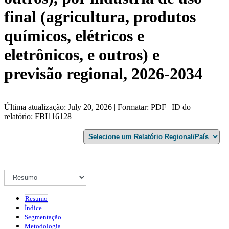
final (agricultura, produtos
químicos, elétricos e
eletrônicos, e outros) e
previsão regional, 2026-2034
Última atualização: July 20, 2026 | Formatar: PDF | ID do
relatório: FBI116128
Resumo
Índice
Segmentação
Metodologia