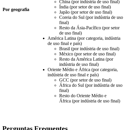
China (por indústria de uso final)
Índia (por setor de uso final)
Por geografia
Japão (por setor de uso final)
Coreia do Sul (por indústria de uso
final)
Resto da Ásia-Pacífico (por setor
de uso final)
América Latina (por categoria, indústria
de uso final e país)
Brasil (por indústria de uso final)
México (por setor de uso final)
Resto da América Latina (por
indústria de uso final)
Oriente Médio e África (por categoria,
indústria de uso final e país)
GCC (por setor de uso final)
África do Sul (por indústria de uso
final)
Resto do Oriente Médio e
África (por indústria de uso final)
Perguntas Frequentes