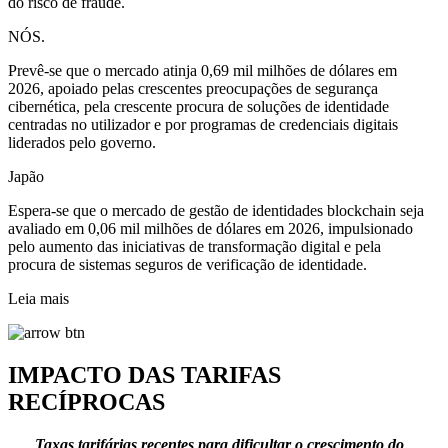
do risco de fraude.
NÓS.
Prevê-se que o mercado atinja 0,69 mil milhões de dólares em
2026, apoiado pelas crescentes preocupações de segurança
cibernética, pela crescente procura de soluções de identidade
centradas no utilizador e por programas de credenciais digitais
liderados pelo governo.
Japão
Espera-se que o mercado de gestão de identidades blockchain seja
avaliado em 0,06 mil milhões de dólares em 2026, impulsionado
pelo aumento das iniciativas de transformação digital e pela
procura de sistemas seguros de verificação de identidade.
Leia mais
IMPACTO DAS TARIFAS
RECÍPROCAS
Taxas tarifárias recentes para dificultar o crescimento do