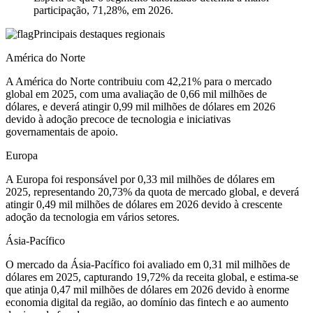
participação, 71,28%, em 2026.
Principais destaques regionais
América do Norte
A América do Norte contribuiu com 42,21% para o mercado
global em 2025, com uma avaliação de 0,66 mil milhões de
dólares, e deverá atingir 0,99 mil milhões de dólares em 2026
devido à adoção precoce de tecnologia e iniciativas
governamentais de apoio.
Europa
A Europa foi responsável por 0,33 mil milhões de dólares em
2025, representando 20,73% da quota de mercado global, e deverá
atingir 0,49 mil milhões de dólares em 2026 devido à crescente
adoção da tecnologia em vários setores.
Ásia-Pacífico
O mercado da Ásia-Pacífico foi avaliado em 0,31 mil milhões de
dólares em 2025, capturando 19,72% da receita global, e estima-se
que atinja 0,47 mil milhões de dólares em 2026 devido à enorme
economia digital da região, ao domínio das fintech e ao aumento