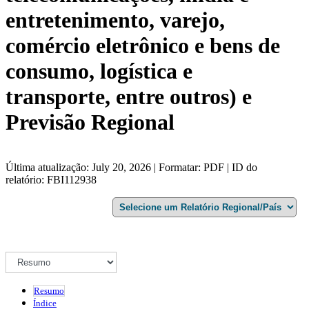
entretenimento, varejo,
comércio eletrônico e bens de
consumo, logística e
transporte, entre outros) e
Previsão Regional
Última atualização: July 20, 2026 | Formatar: PDF | ID do
relatório: FBI112938
Resumo
Índice