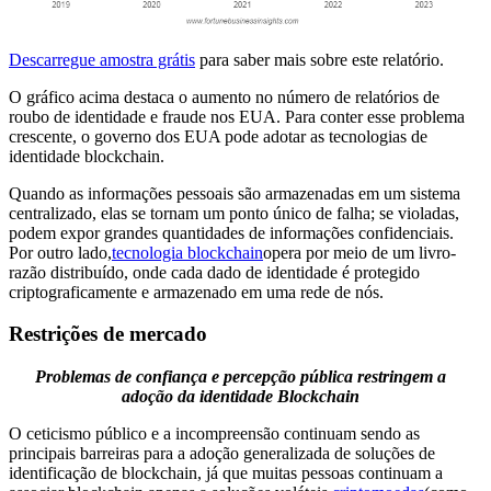
Descarregue amostra grátis
para saber mais sobre este relatório.
O gráfico acima destaca o aumento no número de relatórios de
roubo de identidade e fraude nos EUA. Para conter esse problema
crescente, o governo dos EUA pode adotar as tecnologias de
identidade blockchain.
Quando as informações pessoais são armazenadas em um sistema
centralizado, elas se tornam um ponto único de falha; se violadas,
podem expor grandes quantidades de informações confidenciais.
Por outro lado,
tecnologia blockchain
opera por meio de um livro-
razão distribuído, onde cada dado de identidade é protegido
criptograficamente e armazenado em uma rede de nós.
Restrições de mercado
Problemas de confiança e percepção pública restringem a
adoção da identidade Blockchain
O ceticismo público e a incompreensão continuam sendo as
principais barreiras para a adoção generalizada de soluções de
identificação de blockchain, já que muitas pessoas continuam a