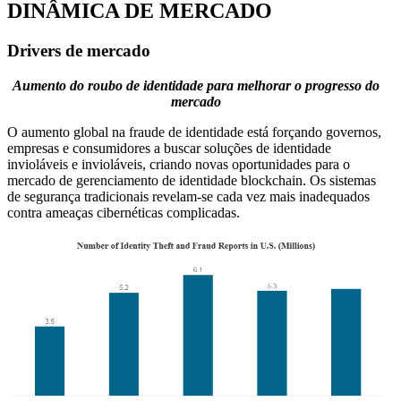
DINÂMICA DE MERCADO
Drivers de mercado
Aumento do roubo de identidade para melhorar o progresso do
mercado
O aumento global na fraude de identidade está forçando governos,
empresas e consumidores a buscar soluções de identidade
invioláveis ​​e invioláveis, criando novas oportunidades para o
mercado de gerenciamento de identidade blockchain. Os sistemas
de segurança tradicionais revelam-se cada vez mais inadequados
contra ameaças cibernéticas complicadas.