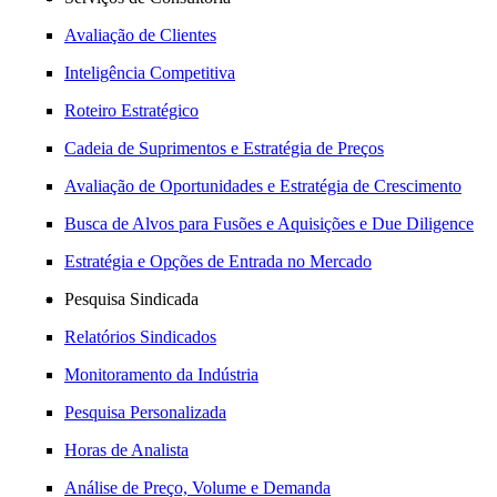
Avaliação de Clientes
Inteligência Competitiva
Roteiro Estratégico
Cadeia de Suprimentos e Estratégia de Preços
Avaliação de Oportunidades e Estratégia de Crescimento
Busca de Alvos para Fusões e Aquisições e Due Diligence
Estratégia e Opções de Entrada no Mercado
Pesquisa Sindicada
Relatórios Sindicados
Monitoramento da Indústria
Pesquisa Personalizada
Horas de Analista
Análise de Preço, Volume e Demanda