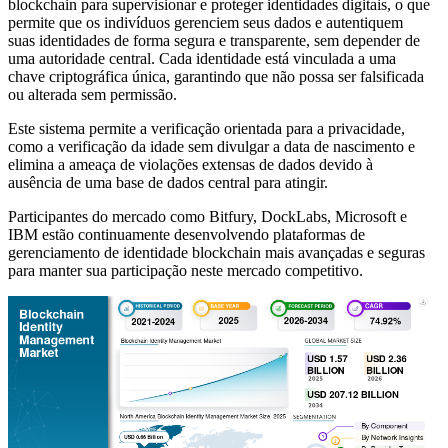
blockchain para supervisionar e proteger identidades digitais, o que
permite que os indivíduos gerenciem seus dados e autentiquem
suas identidades de forma segura e transparente, sem depender de
uma autoridade central. Cada identidade está vinculada a uma
chave criptográfica única, garantindo que não possa ser falsificada
ou alterada sem permissão.
Este sistema permite a verificação orientada para a privacidade,
como a verificação da idade sem divulgar a data de nascimento e
elimina a ameaça de violações extensas de dados devido à
ausência de uma base de dados central para atingir.
Participantes do mercado como Bitfury, DockLabs, Microsoft e
IBM estão continuamente desenvolvendo plataformas de
gerenciamento de identidade blockchain mais avançadas e seguras
para manter sua participação neste mercado competitivo.