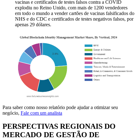
vacinas e certificados de testes falsos contra a COVID
explodiu no Reino Unido, com mais de 1200 vendedores
em todo o mundo a vender cartões de vacinas falsificados do
NHS e do CDC e certificados de testes negativos falsos, por
apenas 29 dólares.
Para saber como nosso relatório pode ajudar a otimizar seu
negócio,
Fale com um analista
PERSPECTIVAS REGIONAIS DO
MERCADO DE GESTÃO DE