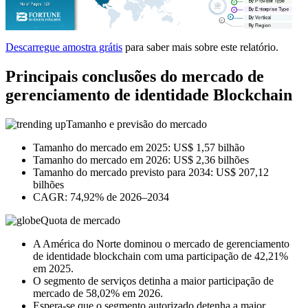
Descarregue amostra grátis
para saber mais sobre este relatório.
Principais conclusões do mercado de
gerenciamento de identidade Blockchain
Tamanho e previsão do mercado
Tamanho do mercado em 2025: US$ 1,57 bilhão
Tamanho do mercado em 2026: US$ 2,36 bilhões
Tamanho do mercado previsto para 2034: US$ 207,12
bilhões
CAGR: 74,92% de 2026–2034
Quota de mercado
A América do Norte dominou o mercado de gerenciamento
de identidade blockchain com uma participação de 42,21%
em 2025.
O segmento de serviços detinha a maior participação de
mercado de 58,02% em 2026.
Espera-se que o segmento autorizado detenha a maior