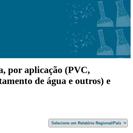
a, por aplicação (PVC,
tamento de água e outros) e