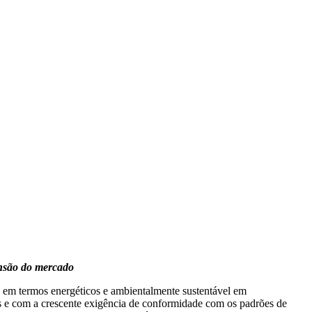
nsão do mercado
e em termos energéticos e ambientalmente sustentável em
s e com a crescente exigência de conformidade com os padrões de