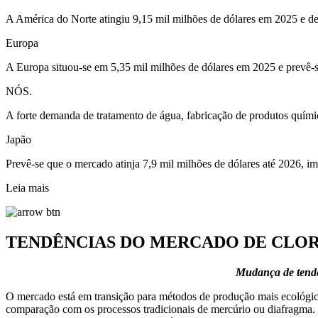
A América do Norte atingiu 9,15 mil milhões de dólares em 2025 e de
Europa
A Europa situou-se em 5,35 mil milhões de dólares em 2025 e prevê-s
NÓS.
A forte demanda de tratamento de água, fabricação de produtos quím
Japão
Prevê-se que o mercado atinja 7,9 mil milhões de dólares até 2026, imp
Leia mais
TENDÊNCIAS DO MERCADO DE CLO
Mudança de tendê
O mercado está em transição para métodos de produção mais ecológico
comparação com os processos tradicionais de mercúrio ou diafragma.