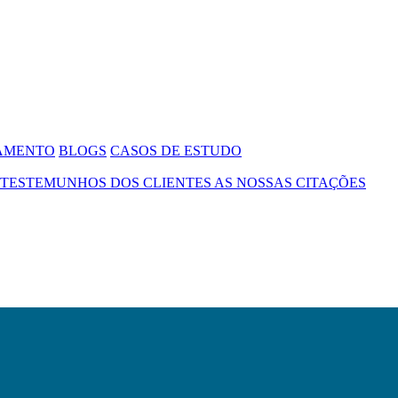
SAMENTO
BLOGS
CASOS DE ESTUDO
TESTEMUNHOS DOS CLIENTES
AS NOSSAS CITAÇÕES