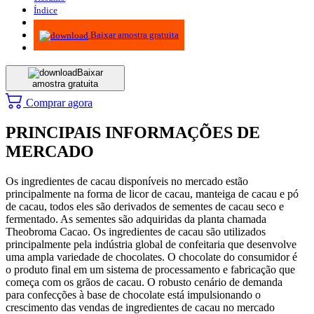
Índice
Metodologia
Baixar amostra gratuita
Baixar
amostra gratuita
Comprar agora
PRINCIPAIS INFORMAÇÕES DE
MERCADO
Os ingredientes de cacau disponíveis no mercado estão
principalmente na forma de licor de cacau, manteiga de cacau e pó
de cacau, todos eles são derivados de sementes de cacau seco e
fermentado. As sementes são adquiridas da planta chamada
Theobroma Cacao. Os ingredientes de cacau são utilizados
principalmente pela indústria global de confeitaria que desenvolve
uma ampla variedade de chocolates. O chocolate do consumidor é
o produto final em um sistema de processamento e fabricação que
começa com os grãos de cacau. O robusto cenário de demanda
para confecções à base de chocolate está impulsionando o
crescimento das vendas de ingredientes de cacau no mercado