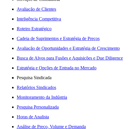
Avaliação de Clientes
Inteligência Competitiva
Roteiro Estratégico
Cadeia de Suprimentos e Estratégia de Preços
Avaliação de Oportunidades e Estratégia de Crescimento
Busca de Alvos para Fusões e Aquisições e Due Diligence
Estratégia e Opções de Entrada no Mercado
Pesquisa Sindicada
Relatórios Sindicados
Monitoramento da Indústria
Pesquisa Personalizada
Horas de Analista
Análise de Preço, Volume e Demanda