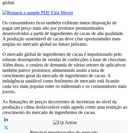
global.
Os consumidores ricos também exibiram maior disposição de
pagar um preço mais alto por produtos premiumizados
desenvolvidos a partir de ingredientes de cacau de alta qualidade.
A produção sustentável de cacau deve criar oportunidades mais
amplas no mercado global no futuro próximo.
O mercado global de ingredientes de cacau é impulsionado pelo
robusto desempenho de vendas de confecções à base de chocolate.
Além disso, o cenário de demanda de vários setores de aplicativos
também parece promissor, alimentando assim a taxa de
crescimento geral do mercado de ingredientes de cacau. A
indulgência saudável como fenômeno de mercado está ficando
cada vez mais popular entre os millennials e os consumidores mais
jovens.
As flutuações de preços decorrentes de incertezas no nível da
produção e clima desfavorável estão agindo como uma restrição ao
crescimento do mercado de ingredientes de cacau.
Principal impulsionador do mercado -