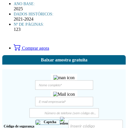
ANO BASE:
2025
DADOS HISTÓRICOS:
2021-2024
Nº DE PÁGINAS:
123
Comprar agora
Baixar amostra gratuita
Código de segurança