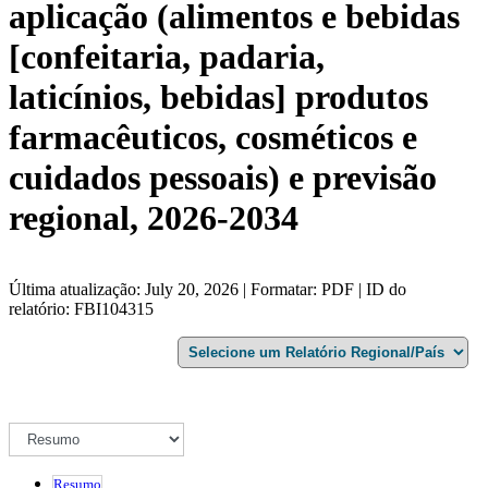
aplicação (alimentos e bebidas
[confeitaria, padaria,
laticínios, bebidas] produtos
farmacêuticos, cosméticos e
cuidados pessoais) e previsão
regional, 2026-2034
Última atualização: July 20, 2026 | Formatar: PDF | ID do
relatório: FBI104315
Resumo