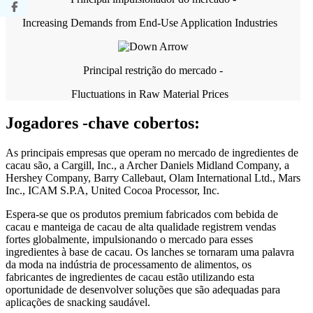
Increasing Demands from End-Use Application Industries
Principal restrição do mercado -
Fluctuations in Raw Material Prices
Jogadores -chave cobertos:
As principais empresas que operam no mercado de ingredientes de
cacau são, a Cargill, Inc., a Archer Daniels Midland Company, a
Hershey Company, Barry Callebaut, Olam International Ltd., Mars
Inc., ICAM S.P.A, United Cocoa Processor, Inc.
Espera-se que os produtos premium fabricados com bebida de
cacau e manteiga de cacau de alta qualidade registrem vendas
fortes globalmente, impulsionando o mercado para esses
ingredientes à base de cacau. Os lanches se tornaram uma palavra
da moda na indústria de processamento de alimentos, os
fabricantes de ingredientes de cacau estão utilizando esta
oportunidade de desenvolver soluções que são adequadas para
aplicações de snacking saudável.